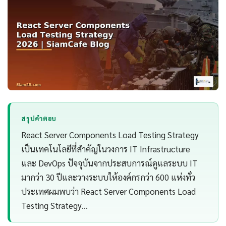
สรุปคำตอบ
React Server Components Load Testing Strategy
เป็นเทคโนโลยีที่สำคัญในวงการ IT Infrastructure
และ DevOps ปัจจุบันจากประสบการณ์ดูแลระบบ IT
มากว่า 30 ปีและวางระบบให้องค์กรกว่า 600 แห่งทั่ว
ประเทศผมพบว่า React Server Components Load
Testing Strategy…