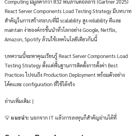
Computing มีมูลค่ากว่า 832 พันล้านดอลลาร์ (Gartner 2025)
React Server Components Load Testing Strategy มีบทบาท
สำคัญในการสร้างระบบที่มี scalability สูง reliability ดีและ
maintain ง่ายองค์กรชั้นนำทั่วโลกอย่าง Google, Netflix,
Amazon, Spotify ล้วนใช้เทคโนโลยีเดียวกันนี้
บทความนี้จะพาคุณเรียนรู้ React Server Components Load
Testing Strategy ตั้งแต่พื้นฐานการติดตั้งการตั้งค่า Best
Practices ไปจนถึง Production Deployment พร้อมตัวอย่าง
โค้ดและ configuration ที่ใช้ได้จริง
อ่านเพิ่มเติม: |
💡
แนะนำ:
นอกจาก IT แล้วการลงทุนก็สำคัญอ่านได้ที่