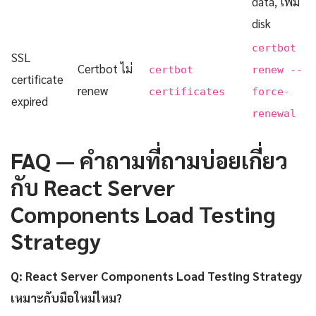
data, เพิ่ม
disk
certbot
SSL
Certbot ไม่
certbot
renew --
certificate
renew
certificates
force-
expired
renewal
FAQ — คำถามที่ถามบ่อยเกี่ยว
กับ React Server
Components Load Testing
Strategy
Q: React Server Components Load Testing Strategy
เหมาะกับมือใหม่ไหม?