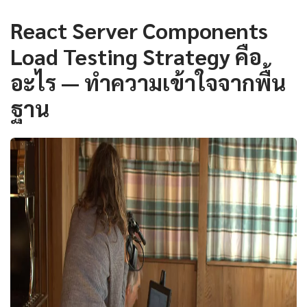
React Server Components
Load Testing Strategy คือ
อะไร — ทำความเข้าใจจากพื้น
ฐาน