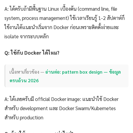
A: ได้ครับถ้ามีพื้นฐาน Linux เบื้องต้น (command line, file
system, process management) ใช้เวลาเรียนรู้ 1-2 สัปดาห์ก็
ใช้งานได้แนะนำเริ่มจาก Docker ก่อนเพราะติดตั้งง่ายและ
isolate จากระบบหลัก
Q: ใช้กับ Docker ได้ไหม?
เนื้อหาเกี่ยวข้อง —
อ่านต่อ: pattern box design — ข้อมูล
ครบถ้วน 2026
A: ได้เลยครับมี official Docker image: แนะนำใช้ Docker
สำหรับ development และ Docker Swarm/Kubernetes
สำหรับ production