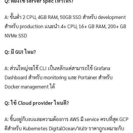
Q: ต้องใช้ server spec เท่าไหร่?
A: ขั้นต่ำ 2 CPU, 4GB RAM, 50GB SSD สำหรับ development
สำหรับ production แนะนำ 4+ CPU, 16+ GB RAM, 200+ GB
NVMe SSD
Q: มี GUI ไหม?
A: ส่วนใหญ่จะใช้ CLI เป็นหลักแต่สามารถใช้ Grafana
Dashboard สำหรับ monitoring และ Portainer สำหรับ
Docker management ได้
Q: ใช้ Cloud provider ไหนดี?
A: ขึ้นอยู่กับงบและความต้องการ AWS มี service ครบที่สุด GCP
ดีสำหรับ Kubernetes DigitalOcean/Vultr ราคาถูกเหมาะกับ