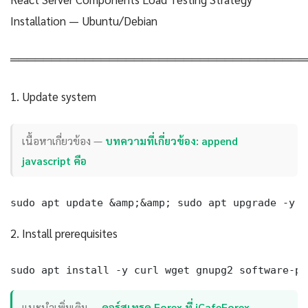
Installation — Ubuntu/Debian
════════════════════════════════════
1. Update system
เนื้อหาเกี่ยวข้อง —
บทความที่เกี่ยวข้อง: append
javascript คือ
sudo apt update &amp;&amp; sudo apt upgrade -y
2. Install prerequisites
sudo apt install -y curl wget gnupg2 software-pr
แนะนำเพิ่มเติม —
คอร์สเทรด Forex ที่ iCafeForex