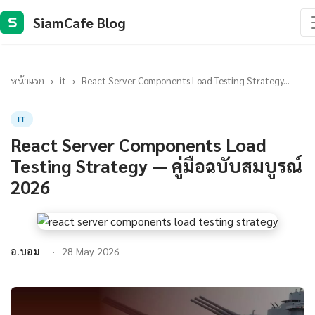
SiamCafe Blog
S
หน้าแรก
›
it
›
React Server Components Load Testing Strategy...
IT
React Server Components Load
Testing Strategy — คู่มือฉบับสมบูรณ์
2026
อ.บอม
28 May 2026