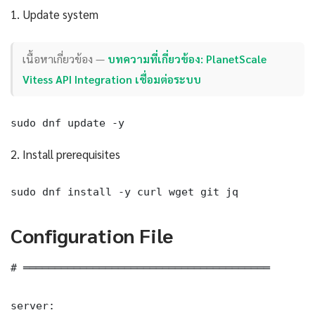
1. Update system
เนื้อหาเกี่ยวข้อง —
บทความที่เกี่ยวข้อง: PlanetScale
Vitess API Integration เชื่อมต่อระบบ
sudo dnf update -y
2. Install prerequisites
sudo dnf install -y curl wget git jq
Configuration File
# ═══════════════════════════════════════

server:
