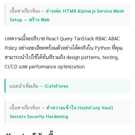
เนื้อหาเกี่ยวข้อง —
อ่านต่อ: HTMX Alpine.js Service Mesh
Setup — สร้าง Web
บทความนี้จะอธิบาย React Query TanStack RBAC ABAC
Policy อย่างละเอียดพร้อมตัวอย่างโค้ดจริงใน Python ที่คุณ
สามารถนำไปใช้ได้ทันทีรวมถึง design patterns, testing,
CI/CD และ performance optimization
แนะนำเพิ่มเติม —
iCafeForex
เนื้อหาเกี่ยวข้อง —
ทำความเข้าใจ HashiCorp Vault
Secrets Security Hardening