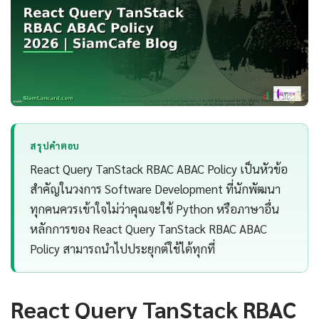
สรุปคำตอบ
React Query TanStack RBAC ABAC Policy เป็นหัวข้อ
สำคัญในวงการ Software Development ที่นักพัฒนา
ทุกคนควรเข้าใจไม่ว่าคุณจะใช้ Python หรือภาษาอื่น
หลักการของ React Query TanStack RBAC ABAC
Policy สามารถนำไปประยุกต์ใช้ได้ทุกที่
React Query TanStack RBAC