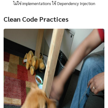
ไม่ใช่ implementations ใช้ Dependency Injection
Clean Code Practices