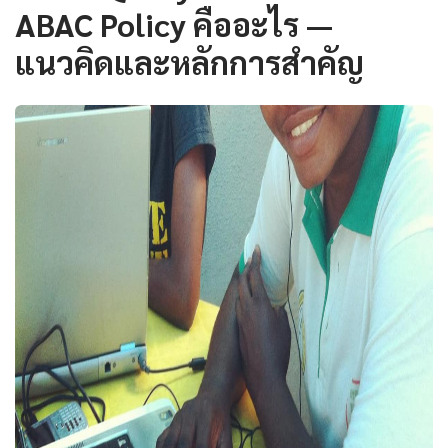
ABAC Policy คืออะไร —
แนวคิดและหลักการสำคัญ