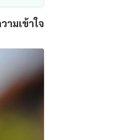
ความเข้าใจ