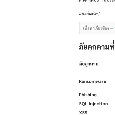
อ่านเพิ่มเติม: |
เนื้อหาเกี่ยวข้อง —
ภัยคุกคามที
ภัยคุกคาม
Ransomware
Phishing
SQL Injection
XSS