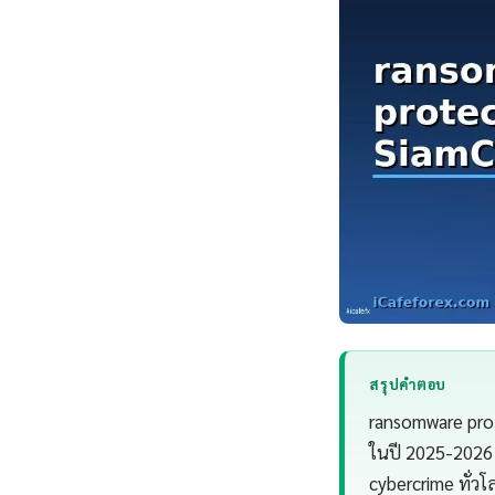
สรุปคำตอบ
ransomware prot
ในปี 2025-2026 
cybercrime ทั่วโ