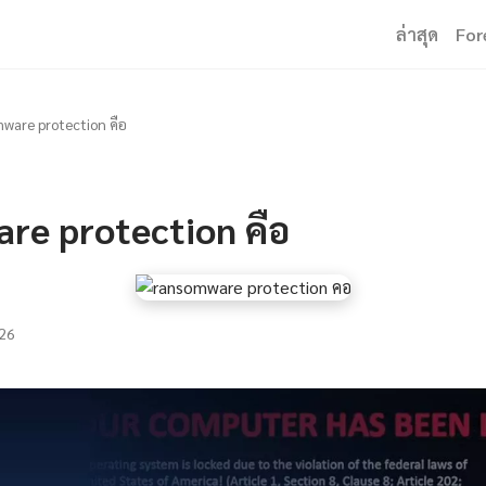
ล่าสุด
For
ware protection คือ
re protection คือ
26