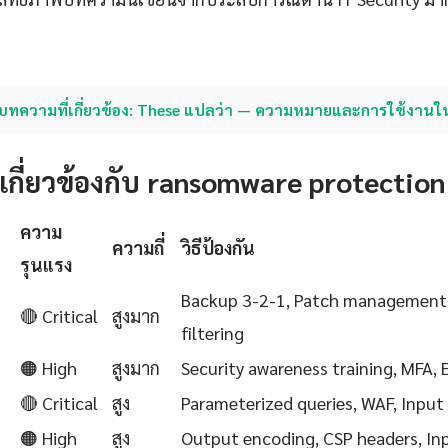
บทความที่เกี่ยวข้อง: These แปลว่า — ความหมายและการใช้งาน
่เกี่ยวข้องกับ ransomware protection
ความ
ความถี่
วิธีป้องกัน
รุนแรง
Backup 3-2-1, Patch management,
🔴 Critical
สูงมาก
filtering
🟠 High
สูงมาก
Security awareness training, MFA,
🔴 Critical
สูง
Parameterized queries, WAF, Input 
🟠 High
สูง
Output encoding, CSP headers, Inp