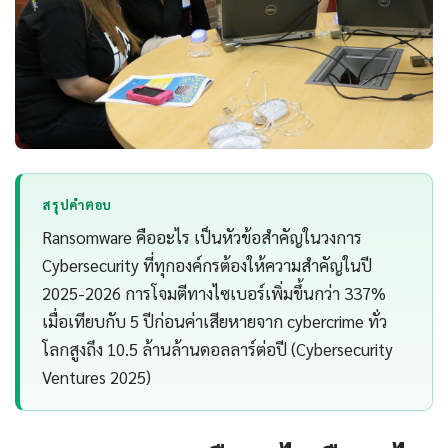
สรุปคำตอบ
Ransomware คืออะไร เป็นหัวข้อสำคัญในวงการ
Cybersecurity ที่ทุกองค์กรต้องให้ความสำคัญในปี
2025-2026 การโจมตีทางไซเบอร์เพิ่มขึ้นกว่า 337%
เมื่อเทียบกับ 5 ปีก่อนค่าเสียหายจาก cybercrime ทั่ว
โลกสูงถึง 10.5 ล้านล้านดอลลาร์ต่อปี (Cybersecurity
Ventures 2025)