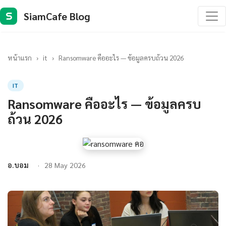
SiamCafe Blog
S
หน้าแรก
›
it
›
Ransomware คืออะไร — ข้อมูลครบถ้วน 2026
IT
Ransomware คืออะไร — ข้อมูลครบ
ถ้วน 2026
อ.บอม
28 May 2026