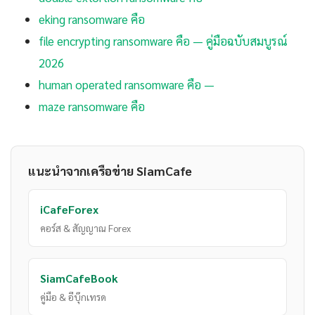
eking ransomware คือ
file encrypting ransomware คือ — คู่มือฉบับสมบูรณ์
2026
human operated ransomware คือ —
maze ransomware คือ
แนะนำจากเครือข่าย SiamCafe
iCafeForex
คอร์ส & สัญญาณ Forex
SiamCafeBook
คู่มือ & อีบุ๊กเทรด