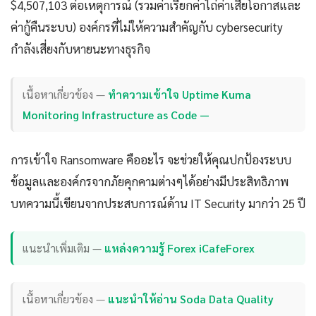
$4,507,103 ต่อเหตุการณ์ (รวมค่าเรียกค่าไถ่ค่าเสียโอกาสและ
ค่ากู้คืนระบบ) องค์กรที่ไม่ให้ความสำคัญกับ cybersecurity
กำลังเสี่ยงกับหายนะทางธุรกิจ
เนื้อหาเกี่ยวข้อง —
ทำความเข้าใจ Uptime Kuma
Monitoring Infrastructure as Code —
การเข้าใจ Ransomware คืออะไร จะช่วยให้คุณปกป้องระบบ
ข้อมูลและองค์กรจากภัยคุกคามต่างๆได้อย่างมีประสิทธิภาพ
บทความนี้เขียนจากประสบการณ์ด้าน IT Security มากว่า 25 ปี
แนะนำเพิ่มเติม —
แหล่งความรู้ Forex iCafeForex
เนื้อหาเกี่ยวข้อง —
แนะนำให้อ่าน Soda Data Quality