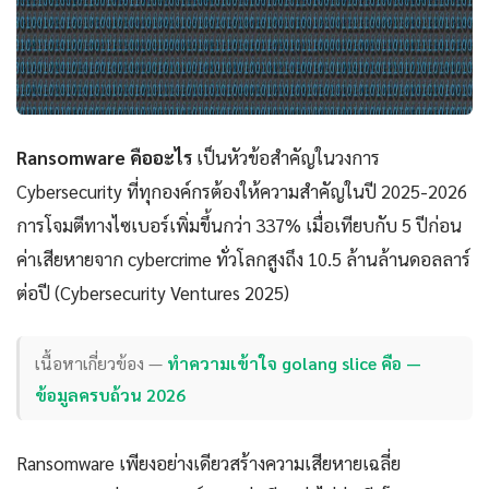
Ransomware คืออะไร
เป็นหัวข้อสำคัญในวงการ
Cybersecurity ที่ทุกองค์กรต้องให้ความสำคัญในปี 2025-2026
การโจมตีทางไซเบอร์เพิ่มขึ้นกว่า 337% เมื่อเทียบกับ 5 ปีก่อน
ค่าเสียหายจาก cybercrime ทั่วโลกสูงถึง 10.5 ล้านล้านดอลลาร์
ต่อปี (Cybersecurity Ventures 2025)
เนื้อหาเกี่ยวข้อง —
ทำความเข้าใจ golang slice คือ —
ข้อมูลครบถ้วน 2026
Ransomware เพียงอย่างเดียวสร้างความเสียหายเฉลี่ย