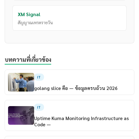
XM Signal
สัญญาณเทรดรายวัน
บทความที่เกี่ยวข้อง
IT
golang slice คือ — ข้อมูลครบถ้วน 2026
IT
Uptime Kuma Monitoring Infrastructure as
Code —