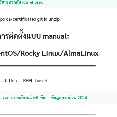
รียนเทรดกับ iCafeForex
s ca-certificates git jq unzip
การติดตั้งแบบ manual:
CentOS/Rocky Linux/AlmaLinux
═════════════════════════════
stallation — RHEL-based
อ่านต่อ: เอกลักษณ์ wifi คือ — ข้อมูลครบถ้วน 2026
═════════════════════════════