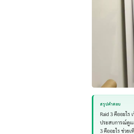
สรุปคำตอบ
Raid 3 คืออะไร 
ประสบการณ์ดูแล
3 คืออะไร ช่วยเ