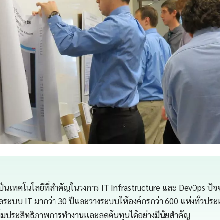
เป็นเทคโนโลยีที่สำคัญในวงการ IT Infrastructure และ DevOps ปัจ
ระบบ IT มากว่า 30 ปีและวางระบบให้องค์กรกว่า 600 แห่งทั่วประ
พิ่มประสิทธิภาพการทำงานและลดต้นทุนได้อย่างมีนัยสำคัญ