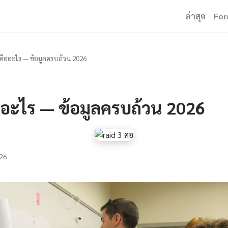
ล่าสุด
For
 คืออะไร — ข้อมูลครบถ้วน 2026
ออะไร — ข้อมูลครบถ้วน 2026
26