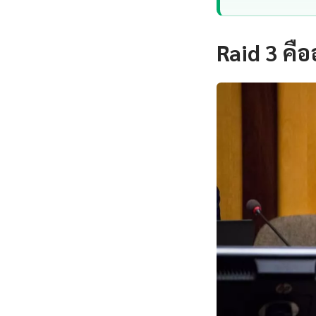
Raid 3 คื