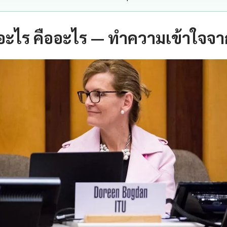
ออะไร คืออะไร — ทำความเข้าใจจา