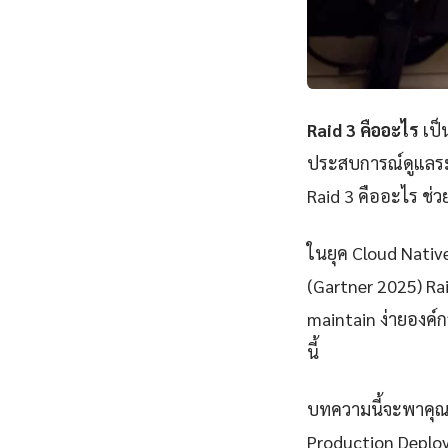
Raid 3 คืออะไร
เป็
ประสบการณ์ดูแลระ
Raid 3 คืออะไร ช่
ในยุค Cloud Nativ
(Gartner 2025) Rai
maintain ง่ายองค์ก
นี้
บทความนี้จะพาคุณเรี
Production Deploym