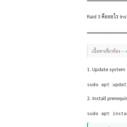
══════════
Raid 3 คืออะไร In
══════════
เนื้อหาเกี่ยวข้อง —
1. Update system
sudo apt updat
2. Install prerequi
sudo apt insta