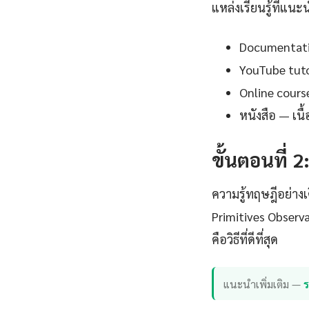
แหล่งเรียนรู้ที่แนะ
Documentation
YouTube tutor
Online cours
หนังสือ — เน
ขั้นตอนที่ 2
ความรู้ทฤษฎีอย่าง
Primitives Observ
คือวิธีที่ดีที่สุด
แนะนำเพิ่มเติม —