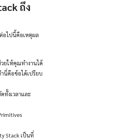
ack ถึง
ต่อไปนี้คือเหตุผล
ช่วยให้คุณทำงานได้
นี่คือข้อได้เปรียบ
ัดทั้งเวลาและ
Primitives
y Stack เป็นที่