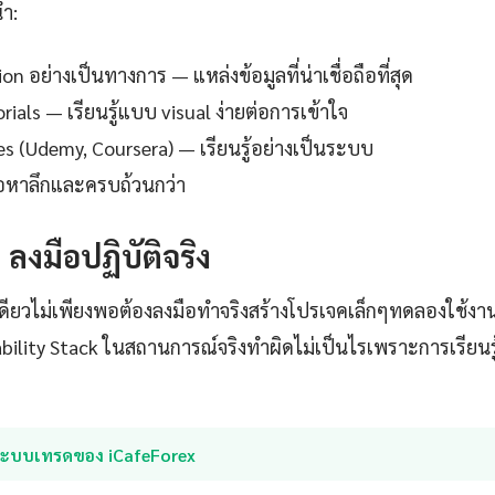
นำ:
 อย่างเป็นทางการ — แหล่งข้อมูลที่น่าเชื่อถือที่สุด
ials — เรียนรู้แบบ visual ง่ายต่อการเข้าใจ
es (Udemy, Coursera) — เรียนรู้อย่างเป็นระบบ
ื้อหาลึกและครบถ้วนกว่า
: ลงมือปฏิบัติจริง
เดียวไม่เพียงพอต้องลงมือทำจริงสร้างโปรเจคเล็กๆทดลองใช้งาน
ability Stack ในสถานการณ์จริงทำผิดไม่เป็นไรเพราะการเรียน
ระบบเทรดของ iCafeForex