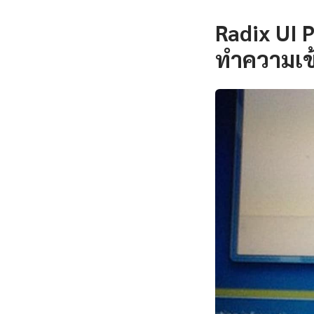
Radix UI 
ทำความเข