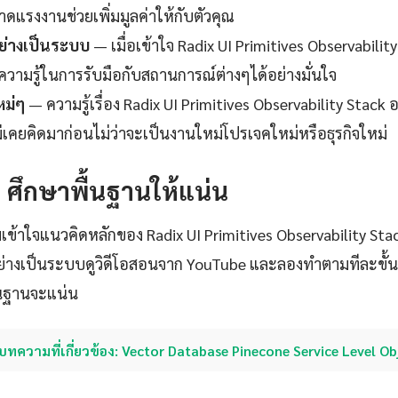
ดแรงงานช่วยเพิ่มมูลค่าให้กับตัวคุณ
ย่างเป็นระบบ
— เมื่อเข้าใจ Radix UI Primitives Observabilit
ความรู้ในการรับมือกับสถานการณ์ต่างๆได้อย่างมั่นใจ
หม่ๆ
— ความรู้เรื่อง Radix UI Primitives Observability Stack อ
ม่เคยคิดมาก่อนไม่ว่าจะเป็นงานใหม่โปรเจคใหม่หรือธุรกิจใหม่
1: ศึกษาพื้นฐานให้แน่น
เข้าใจแนวคิดหลักของ Radix UI Primitives Observability Sta
่างเป็นระบบดูวิดีโอสอนจาก YouTube และลองทำตามทีละขั้น
ื้นฐานจะแน่น
บทความที่เกี่ยวข้อง: Vector Database Pinecone Service Level Ob