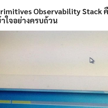
Primitives Observability Stack 
้าใจอย่างครบถ้วน