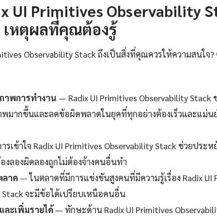
x UI Primitives Observability St
เหตุผลที่คุณต้องรู้
itives Observability Stack ถึงเป็นสิ่งที่คุณควรให้ความสนใจ? 
ธิภาพการทำงาน
— Radix UI Primitives Observability Stack 
ภาพมากขึ้นและลดข้อผิดพลาดในยุคที่ทุกอย่างต้องเร็วและแม่นยำ
ารเข้าใจ Radix UI Primitives Observability Stack ช่วยประหย
้องลองผิดลองถูกไม่ต้องจ้างคนอื่นทำ
นตลาด
— ในตลาดที่มีการแข่งขันสูงคนที่มีความรู้เรื่อง Radix UI 
 Stack จะมีข้อได้เปรียบเหนือคนอื่น
ละเพิ่มรายได้
— ทักษะด้าน Radix UI Primitives Observabilit