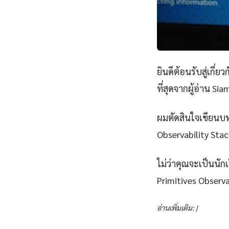
ยินดีต้อนรับสู่เกี่ยว
ที่สุดจากผู้อ่าน Si
ผมตัดสินใจเขียนบทคว
Observability Stack
ไม่ว่าคุณจะเป็นนั
Primitives Observ
อ่านเพิ่มเติม: |