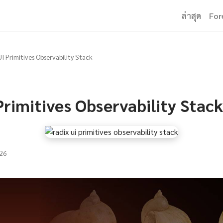
ล่าสุด
For
UI Primitives Observability Stack
Primitives Observability Stack
26