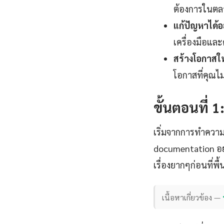
ต้องการในตลา
แก้ปัญหาได้อ
เครื่องมือและ
สร้างโอกาสใ
โอกาสที่คุณไ
ขั้นตอนที่ 
เริ่มจากการทำความ
documentation อย
เรื่องยากๆก่อนที่พ
เนื้อหาเกี่ยวข้อง —