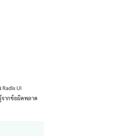
 Radix UI
รู้จากข้อผิดพลาด