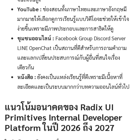
YouTube :
ช่องสอนทั้งภาษาไทยและภาษาอังกฤษมี
มากมายให้เลือกดูการเรียนรู้แบบวิดีโอจะช่วยให้เข้าใจ
ง่ายขึ้นเพราะมีภาพประกอบและการสาธิตให้ดู
ชุมชนออนไลน์ :
Facebook Group Discord Server
LINE OpenChat เป็นสถานที่ดีสำหรับการถามคำถาม
และแลกเปลี่ยนประสบการณ์กับผู้อื่นที่สนใจเรื่อง
เดียวกัน
หนังสือ :
ยังคงเป็นแหล่งเรียนรู้ที่ดีเพราะมีเนื้อหาที่
ละเอียดและเป็นระบบมากกว่าบทความออนไลน์ทั่วไป
แนวโน้มอนาคตของ Radix UI
Primitives Internal Developer
Platform ในปี 2026 ถึง 2027