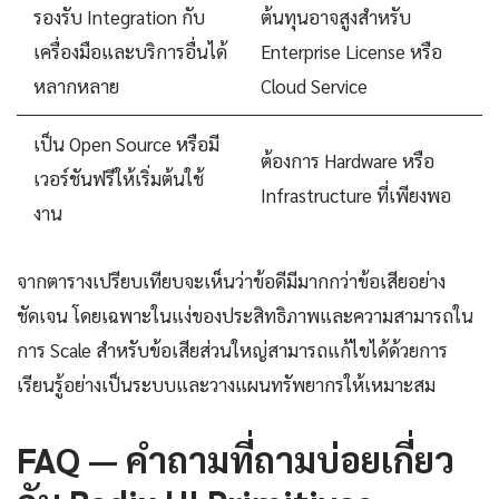
รองรับ Integration กับ
ต้นทุนอาจสูงสำหรับ
เครื่องมือและบริการอื่นได้
Enterprise License หรือ
หลากหลาย
Cloud Service
เป็น Open Source หรือมี
ต้องการ Hardware หรือ
เวอร์ชันฟรีให้เริ่มต้นใช้
Infrastructure ที่เพียงพอ
งาน
จากตารางเปรียบเทียบจะเห็นว่าข้อดีมีมากกว่าข้อเสียอย่าง
ชัดเจน โดยเฉพาะในแง่ของประสิทธิภาพและความสามารถใน
การ Scale สำหรับข้อเสียส่วนใหญ่สามารถแก้ไขได้ด้วยการ
เรียนรู้อย่างเป็นระบบและวางแผนทรัพยากรให้เหมาะสม
FAQ — คำถามที่ถามบ่อยเกี่ยว