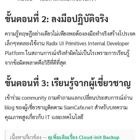
ขั้นตอนที่ 2: ลงมือปฏิบัติจริง
ความรู้ทฤษฎีอย่างเดียวไม่เพียงพอต้องลงมือทำจริงสร้างโปรเจค
เล็กๆทดลองใช้งาน Radix UI Primitives Internal Developer
Platform ในสถานการณ์จริงทำผิดไม่เป็นไรเพราะการเรียนรู้
จากข้อผิดพลาดคือวิธีที่ดีที่สุด
ขั้นตอนที่ 3: เรียนรู้จากผู้เชี่ยวชาญ
เข้าร่วม community ถามคำถามแลกเปลี่ยนประสบการณ์อ่าน
blog ของผู้เชี่ยวชาญติดตาม SiamCafe.net สำหรับบทความ
คุณภาพสูงเกี่ยวกับ IT และเทคโนโลยี
เนื้อหาเกี่ยวข้อง —
ดูเพิ่มเติมเรื่อง Cloud-init Backup