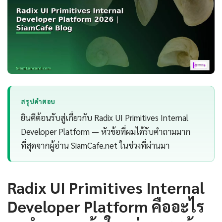
สรุปคำตอบ
ยินดีต้อนรับสู่เกี่ยวกับ Radix UI Primitives Internal
Developer Platform — หัวข้อที่ผมได้รับคำถามมาก
ที่สุดจากผู้อ่าน SiamCafe.net ในช่วงที่ผ่านมา
Radix UI Primitives Internal
Developer Platform คืออะไร