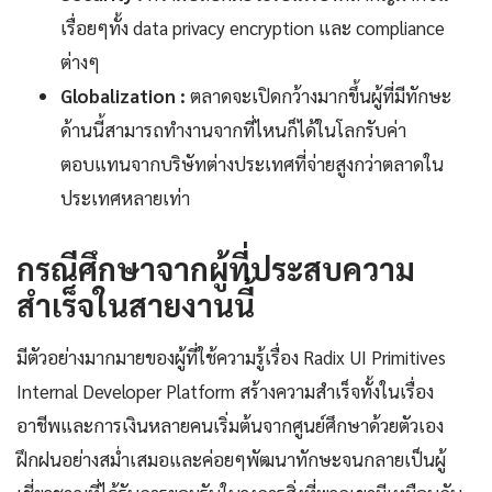
เรื่อยๆทั้ง data privacy encryption และ compliance
ต่างๆ
Globalization :
ตลาดจะเปิดกว้างมากขึ้นผู้ที่มีทักษะ
ด้านนี้สามารถทำงานจากที่ไหนก็ได้ในโลกรับค่า
ตอบแทนจากบริษัทต่างประเทศที่จ่ายสูงกว่าตลาดใน
ประเทศหลายเท่า
กรณีศึกษาจากผู้ที่ประสบความ
สำเร็จในสายงานนี้
มีตัวอย่างมากมายของผู้ที่ใช้ความรู้เรื่อง Radix UI Primitives
Internal Developer Platform สร้างความสำเร็จทั้งในเรื่อง
อาชีพและการเงินหลายคนเริ่มต้นจากศูนย์ศึกษาด้วยตัวเอง
ฝึกฝนอย่างสม่ำเสมอและค่อยๆพัฒนาทักษะจนกลายเป็นผู้