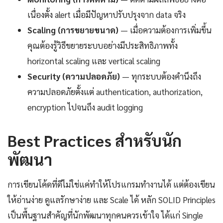
เนื่องตั้ง alert เมื่อมีปัญหาปรับปรุงจาก data จริง
Scaling (การขยายขนาด)
— เมื่อความต้องการเพิ่มขึ้น
คุณต้องรู้วิธีขยายระบบอย่างมีประสิทธิภาพทั้ง
horizontal scaling และ vertical scaling
Security (ความปลอดภัย)
— ทุกระบบต้องคำนึงถึง
ความปลอดภัยตั้งแต่ authentication, authorization,
encryption ไปจนถึง audit logging
Best Practices สำหรับนัก
พัฒนา
การเขียนโค้ดที่ดีไม่ใช่แค่ทำให้โปรแกรมทำงานได้ แต่ต้องเขียน
ให้อ่านง่าย ดูแลรักษาง่าย และ Scale ได้ หลัก SOLID Principles
เป็นพื้นฐานสำคัญที่นักพัฒนาทุกคนควรเข้าใจ ได้แก่ Single