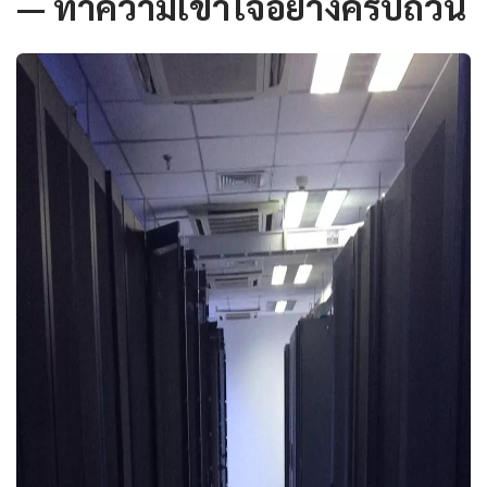
— ทำความเข้าใจอย่างครบถ้วน