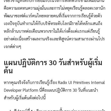
เชี่ยวชาญที่ได้รับการยอมรับในวงการสิ่งที่พวกเขามีเหมือนกัน
คือความอดทนความมุ่งมั่นและการไม่หยุดเรียนรู้ตลอดเวลานัก
พัฒนาซอฟต์แวร์คนไทยหลายคนที่เริ่มจากการเรียนรู้ด้วยตัว
เองปัจจุบันทำงานให้กับบริษัทระดับโลกมีรายได้หลักแสนถึง
หลักล้านบาทต่อเดือนพวกเขาไม่ได้เก่งตั้งแต่แรกแต่เรียนรู้
อย่างต่อเนื่องสร้างผลงานจริงและพิสูจน์ความสามารถผ่านโปร
เจกต์ต่างๆ
แผนปฏิบัติการ 30 วันสำหรับผู้เริ่ม
ต้น
หากคุณจริงจังกับการเรียนรู้เรื่อง Radix UI Primitives Internal
Developer Platform นี่คือแผนปฏิบัติการ 30 วันที่แนะนำ
สำหรับผู้เริ่มต้นดังต่อไปนี้