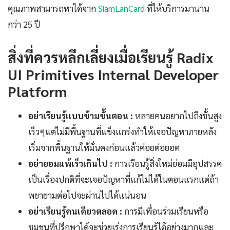
คุณภาพสามารถหาได้จาก
SiamLanCard
ที่ให้บริการมานาน
กว่า 25 ปี
สิ่งที่ควรหลีกเลี่ยงเมื่อเรียนรู้ Radix
UI Primitives Internal Developer
Platform
อย่าเรียนรู้แบบข้ามขั้นตอน :
หลายคนอยากไปถึงขั้นสูง
เร็วๆแต่ไม่มีพื้นฐานที่แข็งแกร่งทำให้เจอปัญหาภายหลัง
เริ่มจากพื้นฐานให้มั่นคงก่อนแล้วค่อยต่อยอด
อย่ายอมแพ้เร็วเกินไป :
การเรียนรู้สิ่งใหม่ย่อมมีอุปสรรค
เป็นเรื่องปกติที่จะเจอปัญหาที่แก้ไม่ได้ในตอนแรกแต่ถ้า
พยายามต่อไปจะผ่านไปได้แน่นอน
อย่าเรียนรู้คนเดียวตลอด :
การมีเพื่อนร่วมเรียนหรือ
ชุมชนที่ปรึกษาได้จะช่วยเร่งการเรียนรู้ได้อย่างมากและ