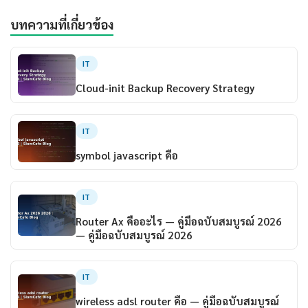
บทความที่เกี่ยวข้อง
IT
Cloud-init Backup Recovery Strategy
IT
symbol javascript คือ
IT
Router Ax คืออะไร — คู่มือฉบับสมบูรณ์ 2026
— คู่มือฉบับสมบูรณ์ 2026
IT
wireless adsl router คือ — คู่มือฉบับสมบูรณ์