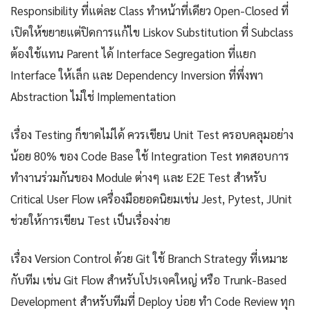
Responsibility ที่แต่ละ Class ทำหน้าที่เดียว Open-Closed ที่
เปิดให้ขยายแต่ปิดการแก้ไข Liskov Substitution ที่ Subclass
ต้องใช้แทน Parent ได้ Interface Segregation ที่แยก
Interface ให้เล็ก และ Dependency Inversion ที่พึ่งพา
Abstraction ไม่ใช่ Implementation
เรื่อง Testing ก็ขาดไม่ได้ ควรเขียน Unit Test ครอบคลุมอย่าง
น้อย 80% ของ Code Base ใช้ Integration Test ทดสอบการ
ทำงานร่วมกันของ Module ต่างๆ และ E2E Test สำหรับ
Critical User Flow เครื่องมือยอดนิยมเช่น Jest, Pytest, JUnit
ช่วยให้การเขียน Test เป็นเรื่องง่าย
เรื่อง Version Control ด้วย Git ใช้ Branch Strategy ที่เหมาะ
กับทีม เช่น Git Flow สำหรับโปรเจคใหญ่ หรือ Trunk-Based
Development สำหรับทีมที่ Deploy บ่อย ทำ Code Review ทุก