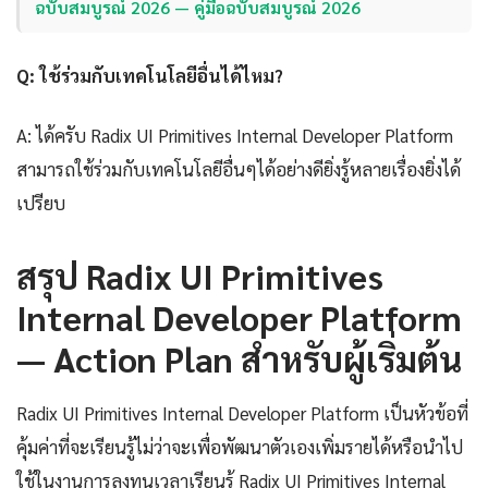
ฉบับสมบูรณ์ 2026 — คู่มือฉบับสมบูรณ์ 2026
Q: ใช้ร่วมกับเทคโนโลยีอื่นได้ไหม?
A: ได้ครับ Radix UI Primitives Internal Developer Platform
สามารถใช้ร่วมกับเทคโนโลยีอื่นๆได้อย่างดียิ่งรู้หลายเรื่องยิ่งได้
เปรียบ
สรุป Radix UI Primitives
Internal Developer Platform
— Action Plan สำหรับผู้เริ่มต้น
Radix UI Primitives Internal Developer Platform เป็นหัวข้อที่
คุ้มค่าที่จะเรียนรู้ไม่ว่าจะเพื่อพัฒนาตัวเองเพิ่มรายได้หรือนำไป
ใช้ในงานการลงทุนเวลาเรียนรู้ Radix UI Primitives Internal