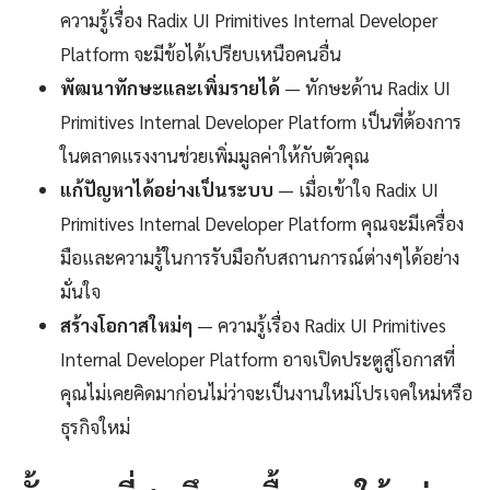
ความรู้เรื่อง Radix UI Primitives Internal Developer
Platform จะมีข้อได้เปรียบเหนือคนอื่น
พัฒนาทักษะและเพิ่มรายได้
— ทักษะด้าน Radix UI
Primitives Internal Developer Platform เป็นที่ต้องการ
ในตลาดแรงงานช่วยเพิ่มมูลค่าให้กับตัวคุณ
แก้ปัญหาได้อย่างเป็นระบบ
— เมื่อเข้าใจ Radix UI
Primitives Internal Developer Platform คุณจะมีเครื่อง
มือและความรู้ในการรับมือกับสถานการณ์ต่างๆได้อย่าง
มั่นใจ
สร้างโอกาสใหม่ๆ
— ความรู้เรื่อง Radix UI Primitives
Internal Developer Platform อาจเปิดประตูสู่โอกาสที่
คุณไม่เคยคิดมาก่อนไม่ว่าจะเป็นงานใหม่โปรเจคใหม่หรือ
ธุรกิจใหม่