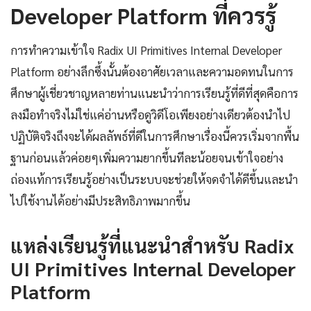
Developer Platform ที่ควรรู้
การทำความเข้าใจ Radix UI Primitives Internal Developer
Platform อย่างลึกซึ้งนั้นต้องอาศัยเวลาและความอดทนในการ
ศึกษาผู้เชี่ยวชาญหลายท่านแนะนำว่าการเรียนรู้ที่ดีที่สุดคือการ
ลงมือทำจริงไม่ใช่แค่อ่านหรือดูวิดีโอเพียงอย่างเดียวต้องนำไป
ปฏิบัติจริงถึงจะได้ผลลัพธ์ที่ดีในการศึกษาเรื่องนี้ควรเริ่มจากพื้น
ฐานก่อนแล้วค่อยๆเพิ่มความยากขึ้นทีละน้อยจนเข้าใจอย่าง
ถ่องแท้การเรียนรู้อย่างเป็นระบบจะช่วยให้จดจำได้ดีขึ้นและนำ
ไปใช้งานได้อย่างมีประสิทธิภาพมากขึ้น
แหล่งเรียนรู้ที่แนะนำสำหรับ Radix
UI Primitives Internal Developer
Platform