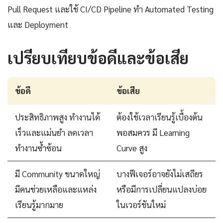
Pull Request และใช้ CI/CD Pipeline ทำ Automated Testing
และ Deployment
เปรียบเทียบข้อดีและข้อเสีย
ข้อดี
ข้อเสีย
ประสิทธิภาพสูง ทำงานได้
ต้องใช้เวลาเรียนรู้เบื้องต้น
เร็วและแม่นยำ ลดเวลา
พอสมควร มี Learning
ทำงานซ้ำซ้อน
Curve สูง
มี Community ขนาดใหญ่
บางฟีเจอร์อาจยังไม่เสถียร
มีคนช่วยเหลือและแหล่ง
หรือมีการเปลี่ยนแปลงบ่อย
เรียนรู้มากมาย
ในเวอร์ชันใหม่