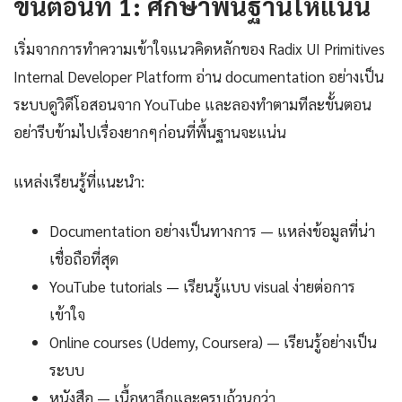
ขั้นตอนที่ 1: ศึกษาพื้นฐานให้แน่น
เริ่มจากการทำความเข้าใจแนวคิดหลักของ Radix UI Primitives
Internal Developer Platform อ่าน documentation อย่างเป็น
ระบบดูวิดีโอสอนจาก YouTube และลองทำตามทีละขั้นตอน
อย่ารีบข้ามไปเรื่องยากๆก่อนที่พื้นฐานจะแน่น
แหล่งเรียนรู้ที่แนะนำ:
Documentation อย่างเป็นทางการ — แหล่งข้อมูลที่น่า
เชื่อถือที่สุด
YouTube tutorials — เรียนรู้แบบ visual ง่ายต่อการ
เข้าใจ
Online courses (Udemy, Coursera) — เรียนรู้อย่างเป็น
ระบบ
หนังสือ — เนื้อหาลึกและครบถ้วนกว่า