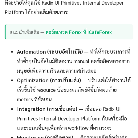
ที่จะช่วยให้คุณใช้ Radix UI Primitives Internal Developer
Platform ได้อย่างเต็มศักยภาพ:
แนะนำเพิ่มเติม —
คอร์สเทรด Forex ที่ iCafeForex
Automation (ระบบอัตโนมัติ)
— ทำให้กระบวนการที่
ทำซ้ำๆเป็นอัตโนมัติลดงาน manual ลดข้อผิดพลาดจาก
มนุษย์เพิ่มความเร็วและความสม่ำเสมอ
Optimization (การปรับแต่ง)
— ปรับแต่งให้ทำงานได้
เร็วขึ้นใช้ resource น้อยลงผลลัพธ์ดีขึ้นวัดผลด้วย
metrics ที่ชัดเจน
Integration (การเชื่อมต่อ)
— เชื่อมต่อ Radix UI
Primitives Internal Developer Platform กับเครื่องมือ
และระบบอื่นๆเพื่อสร้าง workflow ที่ครบวงจร
Monitoring (การติดตาม)
— ติดตามผลลัพธ์อย่างต่อ