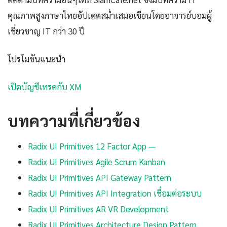
คุณภาพสูงภาษาไทยอัปเดตสม่ำเสมอเขียนโดยอาจารย์บอมผู้
เชี่ยวชาญ IT กว่า 30 ปี
โปรโมชันแนะนำ
เปิดบัญชีเทรดกับ XM
บทความที่เกี่ยวข้อง
Radix UI Primitives 12 Factor App —
Radix UI Primitives Agile Scrum Kanban
Radix UI Primitives API Gateway Pattern
Radix UI Primitives API Integration เชื่อมต่อระบบ
Radix UI Primitives AR VR Development
Radix UI Primitives Architecture Design Pattern