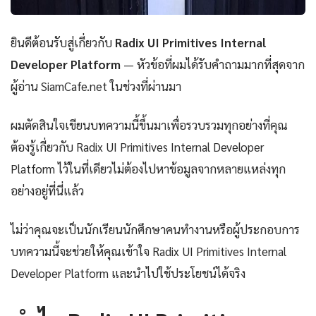
ยินดีต้อนรับสู่เกี่ยวกับ
Radix UI Primitives Internal
Developer Platform
— หัวข้อที่ผมได้รับคำถามมากที่สุดจาก
ผู้อ่าน SiamCafe.net ในช่วงที่ผ่านมา
ผมตัดสินใจเขียนบทความนี้ขึ้นมาเพื่อรวบรวมทุกอย่างที่คุณ
ต้องรู้เกี่ยวกับ Radix UI Primitives Internal Developer
Platform ไว้ในที่เดียวไม่ต้องไปหาข้อมูลจากหลายแหล่งทุก
อย่างอยู่ที่นี่แล้ว
ไม่ว่าคุณจะเป็นนักเรียนนักศึกษาคนทำงานหรือผู้ประกอบการ
บทความนี้จะช่วยให้คุณเข้าใจ Radix UI Primitives Internal
Developer Platform และนำไปใช้ประโยชน์ได้จริง