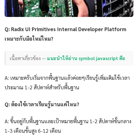
Q: Radix UI Primitives Internal Developer Platform
เหมาะกับมือใหม่ไหม?
เนื้อหาเกี่ยวข้อง —
แนะนำให้อ่าน symbol javascript คือ
A: เหมาะครับเริ่มจากพื้นฐานแล้วค่อยๆเรียนรู้เพิ่มเติมใช้เวลา
ประมาณ 1-2 สัปดาห์สำหรับพื้นฐาน
Q: ต้องใช้เวลาเรียนรู้นานแค่ไหน?
A: ขึ้นอยู่กับพื้นฐานและเป้าหมายพื้นฐาน 1-2 สัปดาห์ขั้นกลาง
1-3 เดือนขั้นสูง 6-12 เดือน