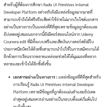
สำหรับผู้ที่ต้องการศึกษา Radix UI Primitives Internal
Developer Platform อย่างจริงจังมีแหล่งข้อมูลมากมายที่
สามารถเข้าถึงได้ฟรีหรือเสียค่าใช้จ่ายไม่มากเว็บไซต์เอกสาร
อย่างเป็นทางการเป็นแหล่งที่ดีที่สุดเพราะข้อมูลถูกต้องและ
อัปเดตอยู่เสมอนอกจากนี้ยังมีคอร์สออนไลน์จาก Udemy
Coursera edX ที่มีทั้งแบบฟรีและเสียเงินบางคอร์สยังมีใบ
ประกาศนียบัตรให้ด้วยซึ่งสามารถนำไปใช้ในการสมัครงานได้
อีกด้วยการเรียนจากหลายแหล่งจะช่วยให้ได้มุมมองที่หลาก
หลายและเข้าใจได้ลึกซึ้งยิ่งขึ้น
เอกสารอย่างเป็นทางการ :
แหล่งข้อมูลที่ดีที่สุดสำหรับ
การเรียนรู้ Radix UI Primitives Internal Developer
Platform เพราะมีข้อมูลที่ถูกต้องแม่นยำและอัปเดต
ล่าสุดอยู่เสมอควรอ่านอย่างเป็นระบบตั้งแต่เริ่มต้นไป
จนถึงขั้นสูง