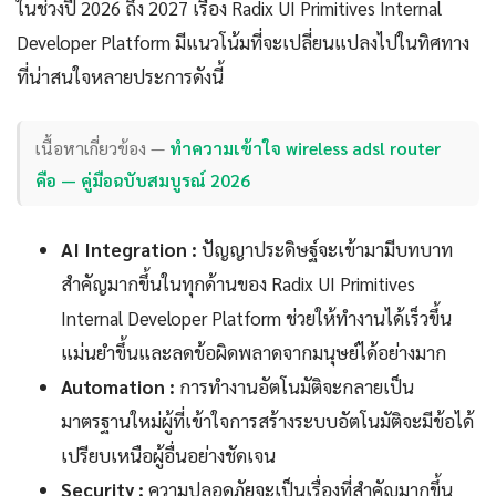
ในช่วงปี 2026 ถึง 2027 เรื่อง Radix UI Primitives Internal
Developer Platform มีแนวโน้มที่จะเปลี่ยนแปลงไปในทิศทาง
ที่น่าสนใจหลายประการดังนี้
เนื้อหาเกี่ยวข้อง —
ทำความเข้าใจ wireless adsl router
คือ — คู่มือฉบับสมบูรณ์ 2026
AI Integration :
ปัญญาประดิษฐ์จะเข้ามามีบทบาท
สำคัญมากขึ้นในทุกด้านของ Radix UI Primitives
Internal Developer Platform ช่วยให้ทำงานได้เร็วขึ้น
แม่นยำขึ้นและลดข้อผิดพลาดจากมนุษย์ได้อย่างมาก
Automation :
การทำงานอัตโนมัติจะกลายเป็น
มาตรฐานใหม่ผู้ที่เข้าใจการสร้างระบบอัตโนมัติจะมีข้อได้
เปรียบเหนือผู้อื่นอย่างชัดเจน
Security :
ความปลอดภัยจะเป็นเรื่องที่สำคัญมากขึ้น