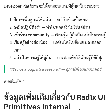
Developer Platform จะให้ผลตอบแทนที่คุ้มค่าในระยะยาว
ศึกษาพื้นฐานให้แน่น
— อย่ารีบข้ามขั้นตอน
ลงมือปฏิบัติจริง
— ทำโปรเจคจริงไม่ใช่แค่อ่าน
เข้าร่วม community
— เรียนรู้จากู้คืนอื่นแบ่งปันความรู้
เรียนรู้อย่างต่อเนื่อง
— เทคโนโลยีเปลี่ยนแปลงตลอด
เวลา
แบ่งปันความรู้ให้ผู้อื่น
— การสอนคือวิธีเรียนรู้ที่ดีที่สุด
"It's not a bug, it's a feature." — สุภาษิตโปรแกรมเมอร์
อ่านเพิ่มเติม: |
ข้อมูลเพิ่มเติมเกี่ยวกับ Radix UI
Primitives Internal