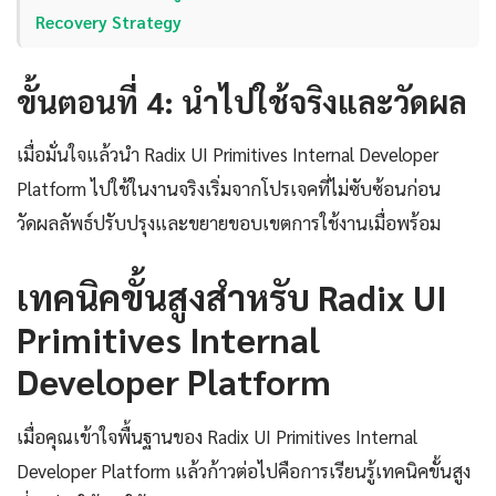
Recovery Strategy
ขั้นตอนที่ 4: นำไปใช้จริงและวัดผล
เมื่อมั่นใจแล้วนำ Radix UI Primitives Internal Developer
Platform ไปใช้ในงานจริงเริ่มจากโปรเจคที่ไม่ซับซ้อนก่อน
วัดผลลัพธ์ปรับปรุงและขยายขอบเขตการใช้งานเมื่อพร้อม
เทคนิคขั้นสูงสำหรับ Radix UI
Primitives Internal
Developer Platform
เมื่อคุณเข้าใจพื้นฐานของ Radix UI Primitives Internal
Developer Platform แล้วก้าวต่อไปคือการเรียนรู้เทคนิคขั้นสูง