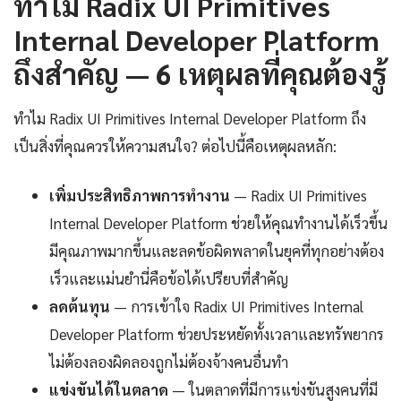
ทำไม Radix UI Primitives
Internal Developer Platform
ถึงสำคัญ — 6 เหตุผลที่คุณต้องรู้
ทำไม Radix UI Primitives Internal Developer Platform ถึง
เป็นสิ่งที่คุณควรให้ความสนใจ? ต่อไปนี้คือเหตุผลหลัก:
เพิ่มประสิทธิภาพการทำงาน
— Radix UI Primitives
Internal Developer Platform ช่วยให้คุณทำงานได้เร็วขึ้น
มีคุณภาพมากขึ้นและลดข้อผิดพลาดในยุคที่ทุกอย่างต้อง
เร็วและแม่นยำนี่คือข้อได้เปรียบที่สำคัญ
ลดต้นทุน
— การเข้าใจ Radix UI Primitives Internal
Developer Platform ช่วยประหยัดทั้งเวลาและทรัพยากร
ไม่ต้องลองผิดลองถูกไม่ต้องจ้างคนอื่นทำ
แข่งขันได้ในตลาด
— ในตลาดที่มีการแข่งขันสูงคนที่มี