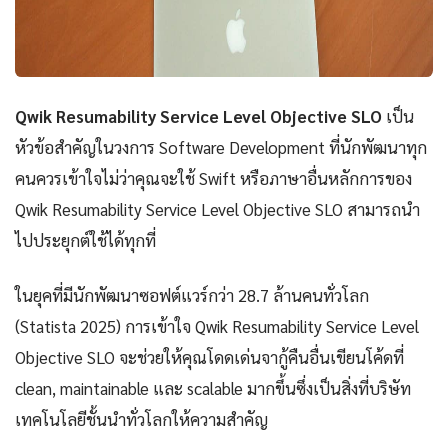
Qwik Resumability Service Level Objective SLO
เป็น
หัวข้อสำคัญในวงการ Software Development ที่นักพัฒนาทุก
คนควรเข้าใจไม่ว่าคุณจะใช้ Swift หรือภาษาอื่นหลักการของ
Qwik Resumability Service Level Objective SLO สามารถนำ
ไปประยุกต์ใช้ได้ทุกที่
ในยุคที่มีนักพัฒนาซอฟต์แวร์กว่า 28.7 ล้านคนทั่วโลก
(Statista 2025) การเข้าใจ Qwik Resumability Service Level
Objective SLO จะช่วยให้คุณโดดเด่นจากู้คืนอื่นเขียนโค้ดที่
clean, maintainable และ scalable มากขึ้นซึ่งเป็นสิ่งที่บริษัท
เทคโนโลยีชั้นนำทั่วโลกให้ความสำคัญ