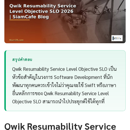
สรุปคำตอบ
Qwik Resumability Service Level Objective SLO เป็น
หัวข้อสำคัญในวงการ Software Development ที่นัก
พัฒนาทุกคนควรเข้าใจไม่ว่าคุณจะใช้ Swift หรือภาษา
อื่นหลักการของ Qwik Resumability Service Level
Objective SLO สามารถนำไปประยุกต์ใช้ได้ทุกที่
Qwik Resumability Service