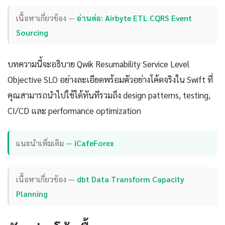
เนื้อหาเกี่ยวข้อง —
อ่านต่อ: Airbyte ETL CQRS Event
Sourcing
บทความนี้จะอธิบาย Qwik Resumability Service Level
Objective SLO อย่างละเอียดพร้อมตัวอย่างโค้ดจริงใน Swift ที่
คุณสามารถนำไปใช้ได้ทันทีรวมถึง design patterns, testing,
CI/CD และ performance optimization
แนะนำเพิ่มเติม —
iCafeForex
เนื้อหาเกี่ยวข้อง —
dbt Data Transform Capacity
Planning