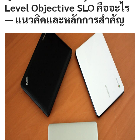
Level Objective SLO คืออะไร
— แนวคิดและหลักการสำคัญ