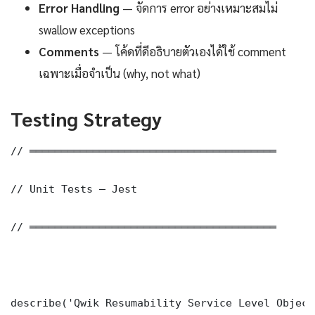
Error Handling
— จัดการ error อย่างเหมาะสมไม่
swallow exceptions
Comments
— โค้ดที่ดีอธิบายตัวเองได้ใช้ comment
เฉพาะเมื่อจำเป็น (why, not what)
Testing Strategy
// ═══════════════════════════════════════

// Unit Tests — Jest

// ═══════════════════════════════════════

describe('Qwik Resumability Service Level Object