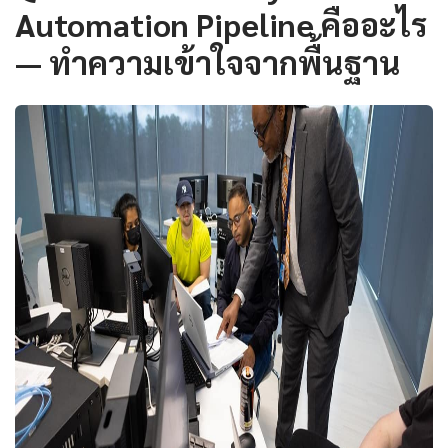
Automation Pipeline คืออะไร
— ทำความเข้าใจจากพื้นฐาน