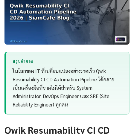
สรุปคำตอบ
ในโลกของ IT ที่เปลี่ยนแปลงอย่างรวดเร็ว Qwik
Resumability CI CD Automation Pipeline ได้กลาย
เป็นเครื่องมือที่ขาดไม่ได้สำหรับ System
Administrator, DevOps Engineer และ SRE (Site
Reliability Engineer) ทุกคน
Qwik Resumability CI CD