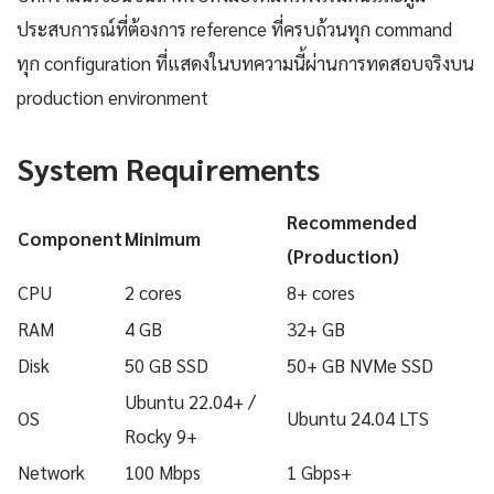
ประสบการณ์ที่ต้องการ reference ที่ครบถ้วนทุก command
ทุก configuration ที่แสดงในบทความนี้ผ่านการทดสอบจริงบน
production environment
System Requirements
Recommended
Component
Minimum
(Production)
CPU
2 cores
8+ cores
RAM
4 GB
32+ GB
Disk
50 GB SSD
50+ GB NVMe SSD
Ubuntu 22.04+ /
OS
Ubuntu 24.04 LTS
Rocky 9+
Network
100 Mbps
1 Gbps+