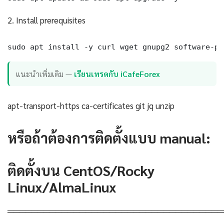
2. Install prerequisites
sudo apt install -y curl wget gnupg2 software-pr
แนะนำเพิ่มเติม —
เรียนเทรดกับ iCafeForex
apt-transport-https ca-certificates git jq unzip
หรือถ้าต้องการติดตั้งแบบ manual:
ติดตั้งบน CentOS/Rocky
Linux/AlmaLinux
════════════════════════════════════