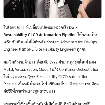
ในโลกของ IT ที่เปลี่ยนแปลงอย่างรวดเร็ว
Qwik
Resumability CI CD Automation Pipeline
ได้กลายเป็น
เครื่องมือที่ขาดไม่ได้สำหรับ System Administrator, DevOps
Engineer และ SRE (Site Reliability Engineer) ทุกคน
ผมเริ่มทำงานด้าน IT ตั้งแต่ปี 1997 ผ่านมาทุกยุคตั้งแต่ Bare
Metal, Virtualization, Cloud จนถึง Container Orchestration
ในปัจจุบันและ Qwik Resumability CI CD Automation
Pipeline เป็นหนึ่งในเทคโนโลยีที่ผมเห็นว่ามี impact มากที่สุด
ต่อวิธีที่เราสร้างและดูแลระบบ IT
บทความนี้เขียนขึ้นสำหรับทั้งมือใหม่ที่เพิ่งเริ่มต้นและผู้มี