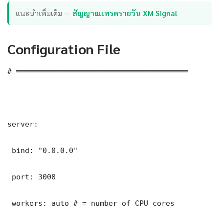
แนะนำเพิ่มเติม —
สัญญาณเทรดรายวัน XM Signal
Configuration File
# ═══════════════════════════════════════

server:

 bind: "0.0.0.0"

 port: 3000

 workers: auto # = number of CPU cores
