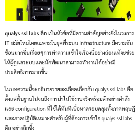
qualys ssl labs คือ
เป็นหัวข้อที่มีความสำคัญอย่างยิ่งในวงการ
IT สมัยใหม่โดยเฉพาะในยุคที่ระบบ Infrastructure มีความซับ
ซ้อนมากขึ้นเรื่อยๆการทำความเข้าใจเรื่องนี้อย่างถ่องแท้จะช่วย
ให้ผู้ดูแลระบบและนักพัฒนาสามารถทำงานได้อย่างมี
ประสิทธิภาพมากขึ้น
ในบทความนี้จะอธิบายรายละเอียดเกี่ยวกับ qualys ssl labs คือ
ตั้งแต่พื้นฐานไปจนถึงการนำไปใช้งานจริงพร้อมตัวอย่างคำสั่ง
และ configuration ที่ใช้ได้ทันทีเนื้อหาครอบคลุมทั้งภาคทฤษฎี
และภาคปฏิบัติเหมาะสำหรับผู้ที่ต้องการเข้าใจ qualys ssl labs
คือ อย่างลึกซึ้ง