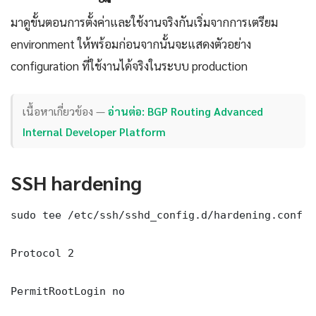
มาดูขั้นตอนการตั้งค่าและใช้งานจริงกันเริ่มจากการเตรียม
environment ให้พร้อมก่อนจากนั้นจะแสดงตัวอย่าง
configuration ที่ใช้งานได้จริงในระบบ production
เนื้อหาเกี่ยวข้อง —
อ่านต่อ: BGP Routing Advanced
Internal Developer Platform
SSH hardening
sudo tee /etc/ssh/sshd_config.d/hardening.conf <
Protocol 2

PermitRootLogin no
