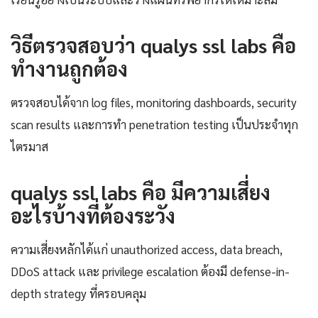
วิธีตรวจสอบว่า qualys ssl labs คือ
ทำงานถูกต้อง
ตรวจสอบได้จาก log files, monitoring dashboards, security
scan results และการทำ penetration testing เป็นประจำทุก
ไตรมาส
qualys ssl labs คือ มีความเสี่ยง
อะไรบ้างที่ต้องระวัง
ความเสี่ยงหลักได้แก่ unauthorized access, data breach,
DDoS attack และ privilege escalation ต้องมี defense-in-
depth strategy ที่ครอบคลุม