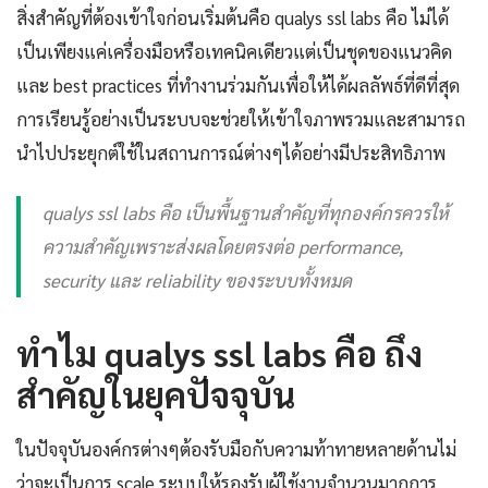
สิ่งสำคัญที่ต้องเข้าใจก่อนเริ่มต้นคือ qualys ssl labs คือ ไม่ได้
เป็นเพียงแค่เครื่องมือหรือเทคนิคเดียวแต่เป็นชุดของแนวคิด
และ best practices ที่ทำงานร่วมกันเพื่อให้ได้ผลลัพธ์ที่ดีที่สุด
การเรียนรู้อย่างเป็นระบบจะช่วยให้เข้าใจภาพรวมและสามารถ
นำไปประยุกต์ใช้ในสถานการณ์ต่างๆได้อย่างมีประสิทธิภาพ
qualys ssl labs คือ เป็นพื้นฐานสำคัญที่ทุกองค์กรควรให้
ความสำคัญเพราะส่งผลโดยตรงต่อ performance,
security และ reliability ของระบบทั้งหมด
ทำไม qualys ssl labs คือ ถึง
สำคัญในยุคปัจจุบัน
ในปัจจุบันองค์กรต่างๆต้องรับมือกับความท้าทายหลายด้านไม่
ว่าจะเป็นการ scale ระบบให้รองรับผู้ใช้งานจำนวนมากการ