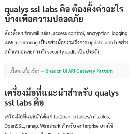
qualys ssl labs คือ ต้องตั้งค่าอะไร
บ้างเพื่อความปลอดภัย
ต้องตั้งค่า firewall rules, access control, encryption, logging
และ monitoring เป็นอย่างน้อยรวมถึงการ update patch อย่าง
สม่ำเสมอและการทำ security audit เป็นประจำ
เนื้อหาเกี่ยวข้อง —
Shadcn UI API Gateway Pattern
เครื่องมือที่แนะนำสำหรับ qualys
ssl labs คือ
เครื่องมือที่แนะนำได้แก่ fail2ban, iptables/nftables,
OpenSSL, nmap, Wireshark สำหรับ enterprise อาจใช้