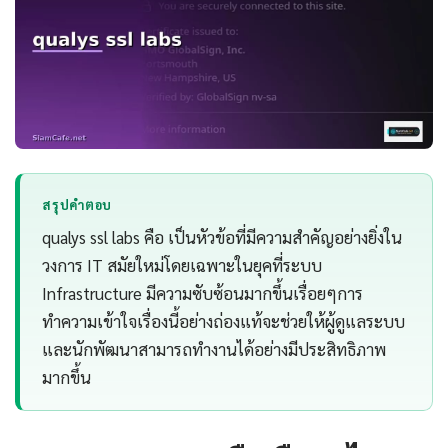
สรุปคำตอบ
qualys ssl labs คือ เป็นหัวข้อที่มีความสำคัญอย่างยิ่งใน
วงการ IT สมัยใหม่โดยเฉพาะในยุคที่ระบบ
Infrastructure มีความซับซ้อนมากขึ้นเรื่อยๆการ
ทำความเข้าใจเรื่องนี้อย่างถ่องแท้จะช่วยให้ผู้ดูแลระบบ
และนักพัฒนาสามารถทำงานได้อย่างมีประสิทธิภาพ
มากขึ้น