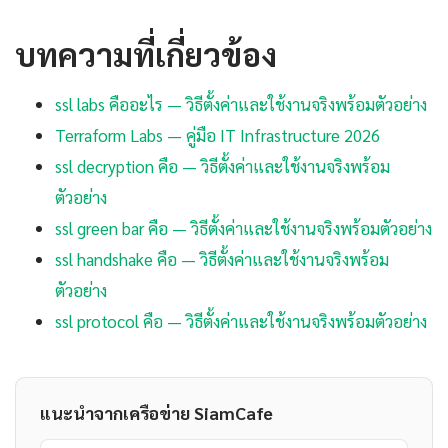
บทความที่เกี่ยวข้อง
ssl labs คืออะไร — วิธีตั้งค่าและใช้งานจริงพร้อมตัวอย่าง
Terraform Labs — คู่มือ IT Infrastructure 2026
ssl decryption คือ — วิธีตั้งค่าและใช้งานจริงพร้อม
ตัวอย่าง
ssl green bar คือ — วิธีตั้งค่าและใช้งานจริงพร้อมตัวอย่าง
ssl handshake คือ — วิธีตั้งค่าและใช้งานจริงพร้อม
ตัวอย่าง
ssl protocol คือ — วิธีตั้งค่าและใช้งานจริงพร้อมตัวอย่าง
แนะนำจากเครือข่าย SiamCafe