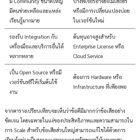
มี Community ขนาดใหญ่
บางฟีเจอร์อาจยังไม่เสถียร
มีคนช่วยเหลือและแหล่ง
หรือมีการเปลี่ยนแปลงบ่อย
เรียนรู้มากมาย
ในเวอร์ชันใหม่
รองรับ Integration กับ
ต้นทุนอาจสูงสำหรับ
เครื่องมือและบริการอื่นได้
Enterprise License หรือ
หลากหลาย
Cloud Service
เป็น Open Source หรือมี
ต้องการ Hardware หรือ
เวอร์ชันฟรีให้เริ่มต้นใช้
Infrastructure ที่เพียงพอ
งาน
จากตารางเปรียบเทียบจะเห็นว่าข้อดีมีมากกว่าข้อเสียอย่าง
ชัดเจน โดยเฉพาะในแง่ของประสิทธิภาพและความสามารถใน
การ Scale สำหรับข้อเสียส่วนใหญ่สามารถแก้ไขได้ด้วยการ
เรียนรู้อย่างเป็นระบบและวางแผนทรัพยากรให้เหมาะสม