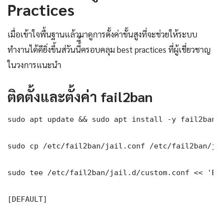
Practices
เมื่อเข้าใจพื้นฐานแล้วมาดูการตั้งค่าขั้นสูงที่จะช่วยให้ระบบ
ทำงานได้ดียิ่งขึ้นส่วันนี้ี้ครอบคลุม best practices ที่ผู้เชี่ยวชาญ
ในวงการแนะนำ
ติดตั้งและตั้งค่า fail2ban
sudo apt update && sudo apt install -y fail2ban

sudo cp /etc/fail2ban/jail.conf /etc/fail2ban/ja
sudo tee /etc/fail2ban/jail.d/custom.conf << 'EOF
[DEFAULT]
