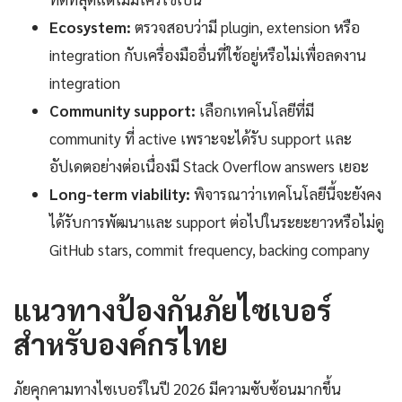
Ecosystem:
ตรวจสอบว่ามี plugin, extension หรือ
integration กับเครื่องมืออื่นที่ใช้อยู่หรือไม่เพื่อลดงาน
integration
Community support:
เลือกเทคโนโลยีที่มี
community ที่ active เพราะจะได้รับ support และ
อัปเดตอย่างต่อเนื่องมี Stack Overflow answers เยอะ
Long-term viability:
พิจารณาว่าเทคโนโลยีนี้จะยังคง
ได้รับการพัฒนาและ support ต่อไปในระยะยาวหรือไม่ดู
GitHub stars, commit frequency, backing company
แนวทางป้องกันภัยไซเบอร์
สำหรับองค์กรไทย
ภัยคุกคามทางไซเบอร์ในปี 2026 มีความซับซ้อนมากขึ้น