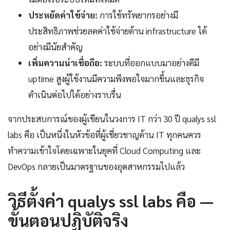
ประหยัดค่าใช้จ่าย:
การใช้ทรัพยากรอย่างมี
ประสิทธิภาพช่วยลดค่าใช้จ่ายด้าน infrastructure ได้
อย่างมีนัยสำคัญ
เพิ่มความน่าเชื่อถือ:
ระบบที่ออกแบบมาอย่างดีมี
uptime สูงผู้ใช้งานมีความพึงพอใจมากขึ้นและธุรกิจ
ดำเนินต่อไปได้อย่างราบรื่น
จากประสบการณ์ของผู้เขียนในวงการ IT กว่า 30 ปี qualys ssl
labs คือ เป็นหนึ่งในหัวข้อที่ผู้เชี่ยวชาญด้าน IT ทุกคนควร
ทำความเข้าใจโดยเฉพาะในยุคที่ Cloud Computing และ
DevOps กลายเป็นมาตรฐานของอุตสาหกรรมไปแล้ว
วิธีตั้งค่า qualys ssl labs คือ —
ขั้นตอนปฏิบัติจริง