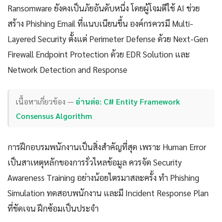
Ransomware ยังคงเป็นภัยอันดับหนึ่ง โดยผู้โจมตีใช้ AI ช่วย
สร้าง Phishing Email ที่แนบเนียนขึ้น องค์กรควรมี Multi-
Layered Security ตั้งแต่ Perimeter Defense ด้วย Next-Gen
Firewall Endpoint Protection ด้วย EDR Solution และ
Network Detection and Response
เนื้อหาเกี่ยวข้อง —
อ่านต่อ: C# Entity Framework
Consensus Algorithm
การฝึกอบรมพนักงานเป็นสิ่งสำคัญที่สุด เพราะ Human Error
เป็นสาเหตุหลักของการรั่วไหลข้อมูล ควรจัด Security
Awareness Training อย่างน้อยไตรมาสละครั้ง ทำ Phishing
Simulation ทดสอบพนักงาน และมี Incident Response Plan
ที่ชัดเจน ฝึกซ้อมเป็นประจำ