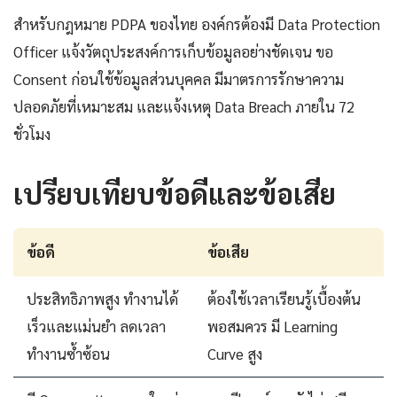
สำหรับกฎหมาย PDPA ของไทย องค์กรต้องมี Data Protection
Officer แจ้งวัตถุประสงค์การเก็บข้อมูลอย่างชัดเจน ขอ
Consent ก่อนใช้ข้อมูลส่วนบุคคล มีมาตรการรักษาความ
ปลอดภัยที่เหมาะสม และแจ้งเหตุ Data Breach ภายใน 72
ชั่วโมง
เปรียบเทียบข้อดีและข้อเสีย
ข้อดี
ข้อเสีย
ประสิทธิภาพสูง ทำงานได้
ต้องใช้เวลาเรียนรู้เบื้องต้น
เร็วและแม่นยำ ลดเวลา
พอสมควร มี Learning
ทำงานซ้ำซ้อน
Curve สูง