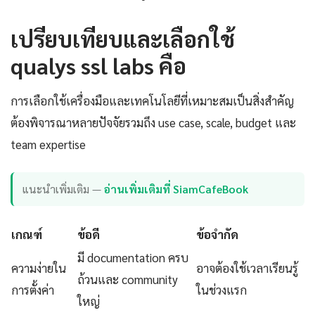
เปรียบเทียบและเลือกใช้
qualys ssl labs คือ
การเลือกใช้เครื่องมือและเทคโนโลยีที่เหมาะสมเป็นสิ่งสำคัญ
ต้องพิจารณาหลายปัจจัยรวมถึง use case, scale, budget และ
team expertise
แนะนำเพิ่มเติม —
อ่านเพิ่มเติมที่ SiamCafeBook
เกณฑ์
ข้อดี
ข้อจำกัด
มี documentation ครบ
ความง่ายใน
อาจต้องใช้เวลาเรียนรู้
ถ้วนและ community
การตั้งค่า
ในช่วงแรก
ใหญ่