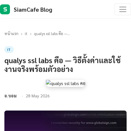
SiamCafe Blog
S
หน้าแรก
›
it
›
qualys ssl labs คือ —...
IT
qualys ssl labs คือ — วิธีตั้งค่าและใช้
งานจริงพร้อมตัวอย่าง
อ.บอม
28 May 2026