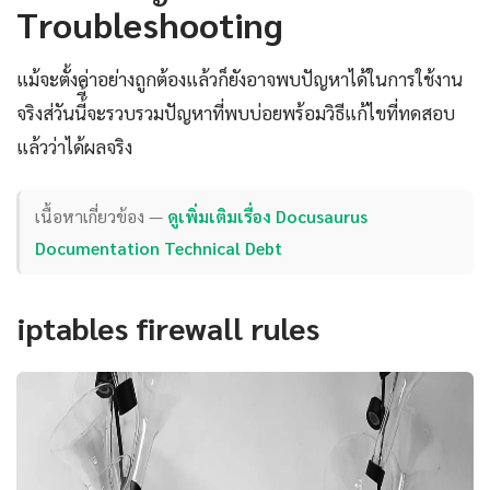
Troubleshooting
แม้จะตั้งค่าอย่างถูกต้องแล้วก็ยังอาจพบปัญหาได้ในการใช้งาน
จริงส่วันนี้ี้จะรวบรวมปัญหาที่พบบ่อยพร้อมวิธีแก้ไขที่ทดสอบ
แล้วว่าได้ผลจริง
เนื้อหาเกี่ยวข้อง —
ดูเพิ่มเติมเรื่อง Docusaurus
Documentation Technical Debt
iptables firewall rules