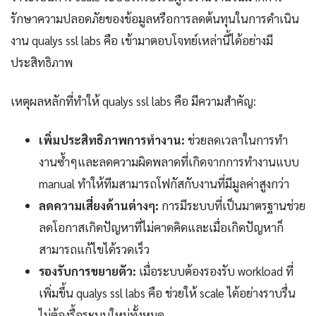
รักษาความปลอดภัยของข้อมูลหรือการลดต้นทุนในการดำเนิน
งาน qualys ssl labs คือ เข้ามาตอบโจทย์เหล่านี้ได้อย่างมี
ประสิทธิภาพ
เหตุผลหลักที่ทำให้ qualys ssl labs คือ มีความสำคัญ:
เพิ่มประสิทธิภาพการทำงาน:
ช่วยลดเวลาในการทำ
งานซ้ำๆและลดความผิดพลาดที่เกิดจากการทำงานแบบ
manual ทำให้ทีมสามารถโฟกัสกับงานที่มีมูลค่าสูงกว่า
ลดความเสี่ยงด้านต่างๆ:
การมีระบบที่เป็นมาตรฐานช่วย
ลดโอกาสเกิดปัญหาที่ไม่คาดคิดและเมื่อเกิดปัญหาก็
สามารถแก้ไขได้รวดเร็ว
รองรับการขยายตัว:
เมื่อระบบต้องรองรับ workload ที่
เพิ่มขึ้น qualys ssl labs คือ ช่วยให้ scale ได้อย่างราบรื่น
ไม่ต้องรื้อระบบใหม่ทั้งหมด