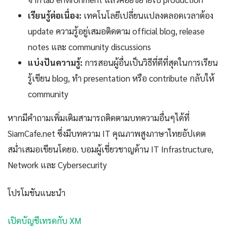
เรียนรู้ต่อเนื่อง:
เทคโนโลยีเปลี่ยนแปลงตลอดเวลาต้อง
update ความรู้อยู่เสมอติดตาม official blog, release
notes และ community discussions
แบ่งปันความรู้:
การสอนผู้อื่นเป็นวิธีที่ดีที่สุดในการเรียน
รู้เขียน blog, ทำ presentation หรือ contribute กลับให้
community
หากมีคำถามเพิ่มเติมสามารถติดตามบทความอื่นๆได้ที่
SiamCafe.net ซึ่งมีบทความ IT คุณภาพสูงภาษาไทยอัปเดต
สม่ำเสมอเขียนโดยอ. บอมผู้เชี่ยวชาญด้าน IT Infrastructure,
Network และ Cybersecurity
โปรโมชันแนะนำ
เปิดบัญชีเทรดกับ XM