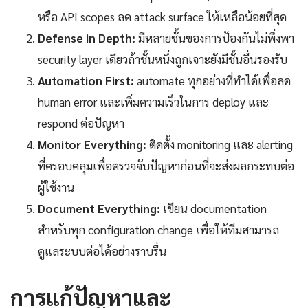
หรือ API scopes ลด attack surface ให้เหลือน้อยที่สุด
Defense in Depth:
มีหลายชั้นของการป้องกันไม่พึ่งพา
security layer เดียวถ้าชั้นหนึ่งถูกเจาะยังมีชั้นอื่นรองรับ
Automation First:
automate ทุกอย่างที่ทำได้เพื่อลด
human error และเพิ่มความเร็วในการ deploy และ
respond ต่อปัญหา
Monitor Everything:
ติดตั้ง monitoring และ alerting
ที่ครอบคลุมเพื่อตรวจจับปัญหาก่อนที่จะส่งผลกระทบต่อ
ผู้ใช้งาน
Document Everything:
เขียน documentation
สำหรับทุก configuration change เพื่อให้ทีมสามารถ
ดูแลระบบต่อได้อย่างราบรื่น
การแก้ปัญหาและ