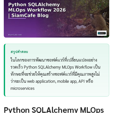
สรุปคำตอบ
ในโลกของการพัฒนาซอฟต์แวร์ที่เปลี่ยนแปลงอย่าง
รวดเร็ว Python SQLAlchemy MLOps Workflow เป็น
ทักษะที่จะช่วยให้คุณสร้างซอฟต์แวร์ที่มีคุณภาพสูงไม่
ว่าจะเป็น web application, mobile app, API หรือ
microservices
Python SQLAlchemy MLOps