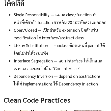
โค้ดที่ดี
S
ingle Responsibility — แต่ละ class/function ทำ
หน้าที่เดียวถ้า function ยาวเกิน 20 บรรทัดควรแยกออก
O
pen/Closed — เปิดสำหรับ extension ปิดสำหรับ
modification ใช้ interface/abstract class
L
iskov Substitution — subclass ต้องแทนที่ parent ได้
โดยไม่ทำให้ระบบพัง
I
nterface Segregation — แยก interface ให้เล็กและ
เฉพาะเจาะจงอย่าสร้าง "God Interface"
D
ependency Inversion — depend on abstractions
ไม่ใช่ implementations ใช้ Dependency Injection
Clean Code Practices