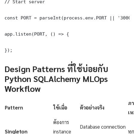
// Start server

const PORT = parseInt(process.env.PORT || '3000')
app.listen(PORT, () => {

});
Design Patterns ที่ใช้บ่อยกับ
Python SQLAlchemy MLOps
Workflow
ภา
Pattern
ใช้เมื่อ
ตัวอย่างจริง
เห
ต้องการ
Database connection
Singleton
instance
ทุ