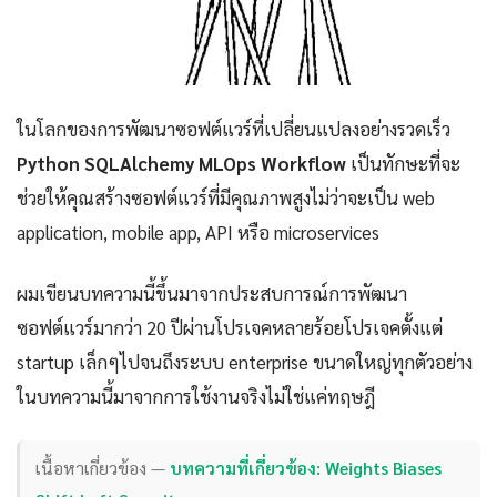
ในโลกของการพัฒนาซอฟต์แวร์ที่เปลี่ยนแปลงอย่างรวดเร็ว
Python SQLAlchemy MLOps Workflow
เป็นทักษะที่จะ
ช่วยให้คุณสร้างซอฟต์แวร์ที่มีคุณภาพสูงไม่ว่าจะเป็น web
application, mobile app, API หรือ microservices
ผมเขียนบทความนี้ขึ้นมาจากประสบการณ์การพัฒนา
ซอฟต์แวร์มากว่า 20 ปีผ่านโปรเจคหลายร้อยโปรเจคตั้งแต่
startup เล็กๆไปจนถึงระบบ enterprise ขนาดใหญ่ทุกตัวอย่าง
ในบทความนี้มาจากการใช้งานจริงไม่ใช่แค่ทฤษฎี
เนื้อหาเกี่ยวข้อง —
บทความที่เกี่ยวข้อง: Weights Biases