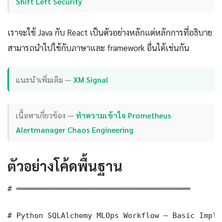
Shift Left Security
เราจะใช้ Java กับ React เป็นตัวอย่างหลักแต่หลักการที่อธิบาย
สามารถนำไปใช้กับภาษาและ framework อื่นได้เช่นกัน
แนะนำเพิ่มเติม —
XM Signal
เนื้อหาเกี่ยวข้อง —
ทำความเข้าใจ Prometheus
Alertmanager Chaos Engineering
ตัวอย่างโค้ดพื้นฐาน
# ═══════════════════════════════════════

# Python SQLAlchemy MLOps Workflow — Basic Imple