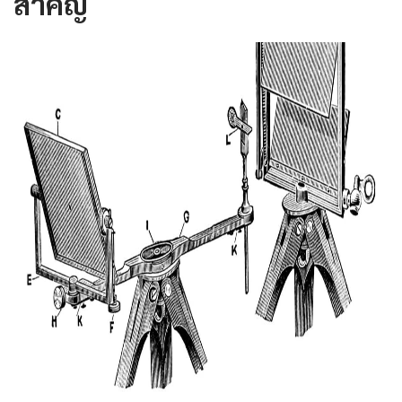
สำคัญ