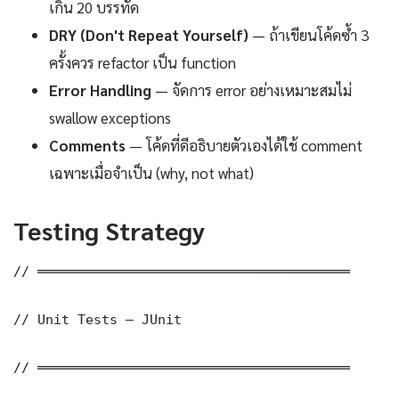
เกิน 20 บรรทัด
DRY (Don't Repeat Yourself)
— ถ้าเขียนโค้ดซ้ำ 3
ครั้งควร refactor เป็น function
Error Handling
— จัดการ error อย่างเหมาะสมไม่
swallow exceptions
Comments
— โค้ดที่ดีอธิบายตัวเองได้ใช้ comment
เฉพาะเมื่อจำเป็น (why, not what)
Testing Strategy
// ═══════════════════════════════════════

// Unit Tests — JUnit

// ═══════════════════════════════════════
