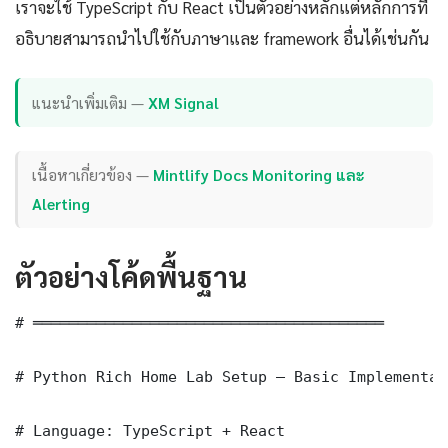
เราจะใช้ TypeScript กับ React เป็นตัวอย่างหลักแต่หลักการที่
อธิบายสามารถนำไปใช้กับภาษาและ framework อื่นได้เช่นกัน
แนะนำเพิ่มเติม —
XM Signal
เนื้อหาเกี่ยวข้อง —
Mintlify Docs Monitoring และ
Alerting
ตัวอย่างโค้ดพื้นฐาน
# ═══════════════════════════════════════

# Python Rich Home Lab Setup — Basic Implementati
# Language: TypeScript + React
