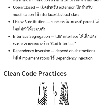
O
pen/Closed — เปิดสำหรับ extension ปิดสำหรับ
modification ใช้ interface/abstract class
L
iskov Substitution — subclass ต้องแทนที่ parent ได้
โดยไม่ทำให้ระบบพัง
I
nterface Segregation — แยก interface ให้เล็กและ
เฉพาะเจาะจงอย่าสร้าง "God Interface"
D
ependency Inversion — depend on abstractions
ไม่ใช่ implementations ใช้ Dependency Injection
Clean Code Practices