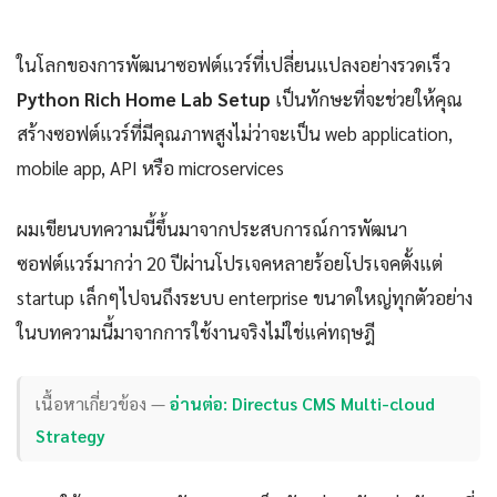
ในโลกของการพัฒนาซอฟต์แวร์ที่เปลี่ยนแปลงอย่างรวดเร็ว
Python Rich Home Lab Setup
เป็นทักษะที่จะช่วยให้คุณ
สร้างซอฟต์แวร์ที่มีคุณภาพสูงไม่ว่าจะเป็น web application,
mobile app, API หรือ microservices
ผมเขียนบทความนี้ขึ้นมาจากประสบการณ์การพัฒนา
ซอฟต์แวร์มากว่า 20 ปีผ่านโปรเจคหลายร้อยโปรเจคตั้งแต่
startup เล็กๆไปจนถึงระบบ enterprise ขนาดใหญ่ทุกตัวอย่าง
ในบทความนี้มาจากการใช้งานจริงไม่ใช่แค่ทฤษฎี
เนื้อหาเกี่ยวข้อง —
อ่านต่อ: Directus CMS Multi-cloud
Strategy