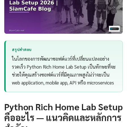
สรุปคำตอบ
ในโลกของการพัฒนาซอฟต์แวร์ที่เปลี่ยนแปลงอย่าง
รวดเร็ว Python Rich Home Lab Setup เป็นทักษะที่จะ
ช่วยให้คุณสร้างซอฟต์แวร์ที่มีคุณภาพสูงไม่ว่าจะเป็น
web application, mobile app, API หรือ microservices
Python Rich Home Lab Setup
คืออะไร — แนวคิดและหลักการ