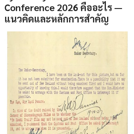
Conference 2026 คืออะไร —
แนวคิดและหลักการสำคัญ