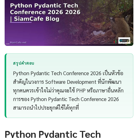
สรุปคำตอบ
Python Pydantic Tech Conference 2026 เป็นหัวข้อ
สำคัญในวงการ Software Development ที่นักพัฒนา
ทุกคนควรเข้าใจไม่ว่าคุณจะใช้ PHP หรือภาษาอื่นหลัก
การของ Python Pydantic Tech Conference 2026
สามารถนำไปประยุกต์ใช้ได้ทุกที่
Python Pydantic Tech