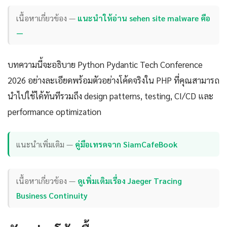
เนื้อหาเกี่ยวข้อง —
แนะนำให้อ่าน sehen site malware คือ
—
บทความนี้จะอธิบาย Python Pydantic Tech Conference
2026 อย่างละเอียดพร้อมตัวอย่างโค้ดจริงใน PHP ที่คุณสามารถ
นำไปใช้ได้ทันทีรวมถึง design patterns, testing, CI/CD และ
performance optimization
แนะนำเพิ่มเติม —
คู่มือเทรดจาก SiamCafeBook
เนื้อหาเกี่ยวข้อง —
ดูเพิ่มเติมเรื่อง Jaeger Tracing
Business Continuity