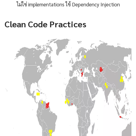
ไม่ใช่ implementations ใช้ Dependency Injection
Clean Code Practices