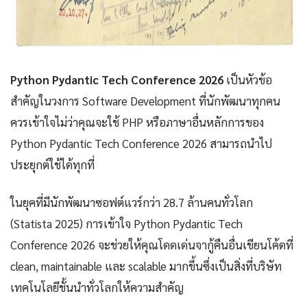
Python Pydantic Tech Conference 2026
เป็นหัวข้อ
สำคัญในวงการ Software Development ที่นักพัฒนาทุกคน
ควรเข้าใจไม่ว่าคุณจะใช้ PHP หรือภาษาอื่นหลักการของ
Python Pydantic Tech Conference 2026 สามารถนำไป
ประยุกต์ใช้ได้ทุกที่
ในยุคที่มีนักพัฒนาซอฟต์แวร์กว่า 28.7 ล้านคนทั่วโลก
(Statista 2025) การเข้าใจ Python Pydantic Tech
Conference 2026 จะช่วยให้คุณโดดเด่นจากู้คืนอื่นเขียนโค้ดที่
clean, maintainable และ scalable มากขึ้นซึ่งเป็นสิ่งที่บริษัท
เทคโนโลยีชั้นนำทั่วโลกให้ความสำคัญ