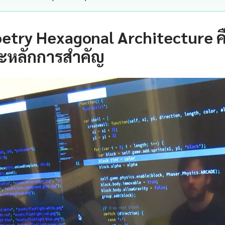
etry Hexagonal Architecture ค
ะหลักการสำคัญ