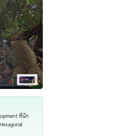
opment ที่นัก
 Hexagonal