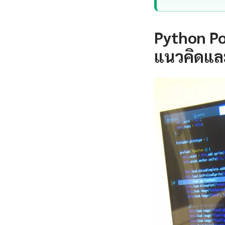
Python Po
แนวคิดแล