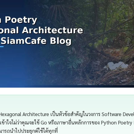
exagonal Architecture เป็นหัวข้อสำคัญในวงการ Software Devel
ข้าใจไม่ว่าคุณจะใช้ Go หรือภาษาอื่นหลักการของ Python Poetry
มารถนำไปประยุกต์ใช้ได้ทุกที่