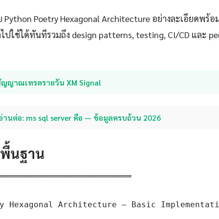
 Python Poetry Hexagonal Architecture อย่างละเอียดพร้อมต
ไปใช้ได้ทันทีรวมถึง design patterns, testing, CI/CD และ p
สัญญาณเทรดรายวัน XM Signal
อ่านต่อ: ms sql server คือ — ข้อมูลครบถ้วน 2026
ดพื้นฐาน
═══════════════════════════

y Hexagonal Architecture — Basic Implementati