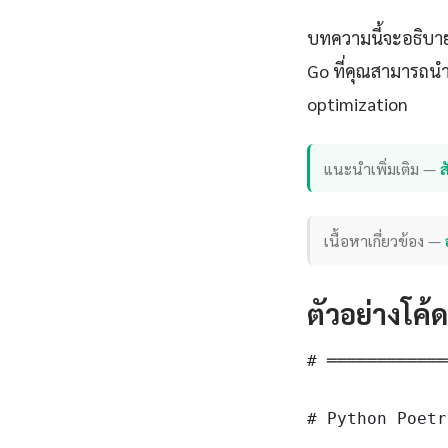
บทความนี้จะอธิบาย
Go ที่คุณสามารถนำ
optimization
แนะนำเพิ่มเติม —
เนื้อหาเกี่ยวข้อง —
ตัวอย่างโค้
# ════════════
# Python Poetr