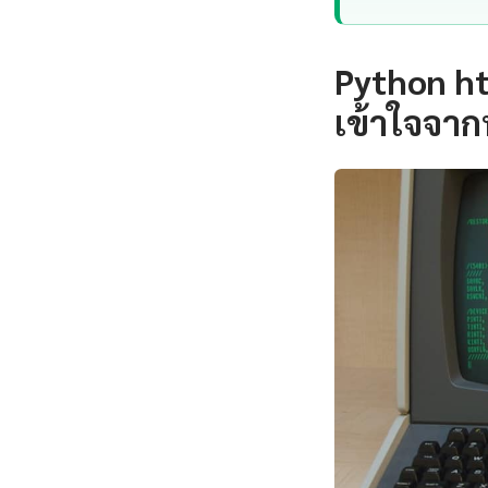
Python ht
เข้าใจจาก