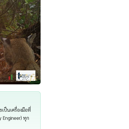
ป็นเครื่องมือที่
y Engineer) ทุก