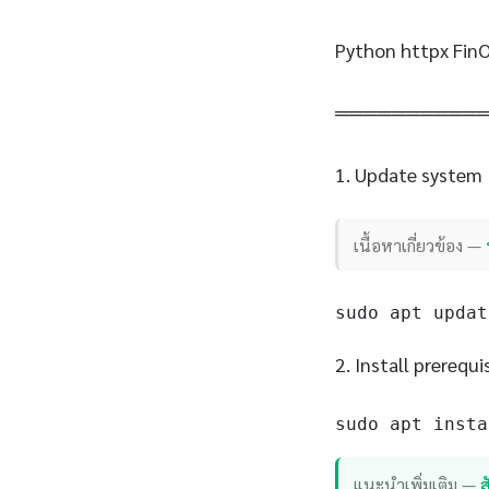
Python httpx FinO
══════════
1. Update system
เนื้อหาเกี่ยวข้อง —
sudo apt updat
2. Install prerequi
sudo apt insta
แนะนำเพิ่มเติม —