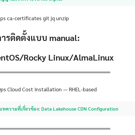
s ca-certificates git jq unzip
การติดตั้งแบบ manual:
CentOS/Rocky Linux/AlmaLinux
═════════════════════════════
ps Cloud Cost Installation — RHEL-based
บทความที่เกี่ยวข้อง: Data Lakehouse CDN Configuration
═════════════════════════════