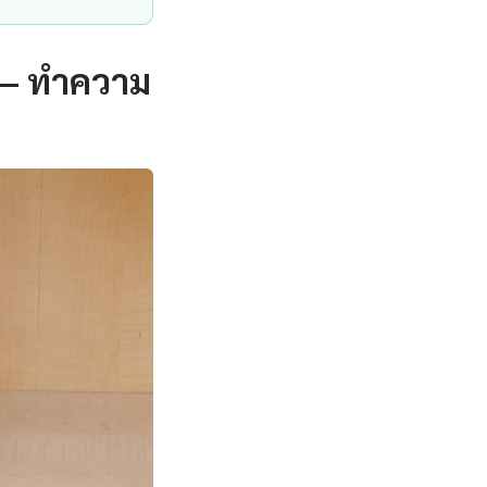
 — ทำความ