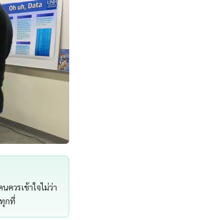
นควรเข้าใจไม่ว่า
ุกที่