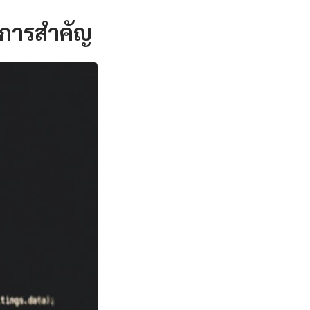
กการสำคัญ