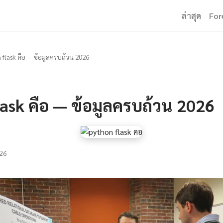
ล่าสุด
For
 flask คือ — ข้อมูลครบถ้วน 2026
ask คือ — ข้อมูลครบถ้วน 2026
26