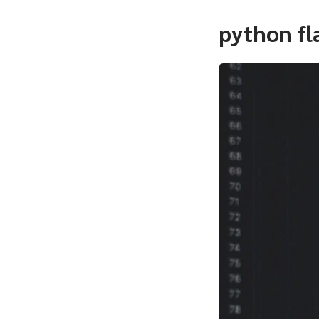
python fl