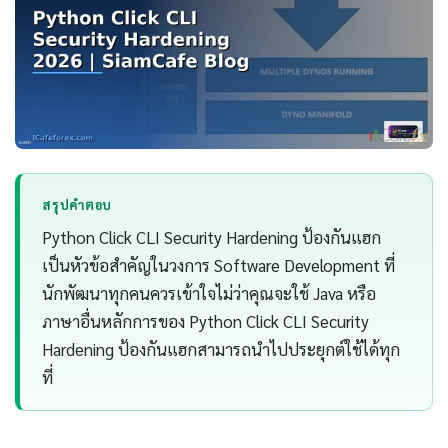
สรุปคำตอบ
Python Click CLI Security Hardening ป้องกันแฮก
เป็นหัวข้อสำคัญในวงการ Software Development ที่
นักพัฒนาทุกคนควรเข้าใจไม่ว่าคุณจะใช้ Java หรือ
ภาษาอื่นหลักการของ Python Click CLI Security
Hardening ป้องกันแฮกสามารถนำไปประยุกต์ใช้ได้ทุก
ที่