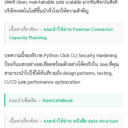
โค้ดที่ clean, maintainable และ scalable มากขึ้นซึ่งเป็นสิ่งที่
บริษัทเทคโนโลยีชั้นนำทั่วโลกให้ความสำคัญ
เนื้อหาเกี่ยวข้อง —
แนะนำให้อ่าน Fivetran Connector
Capacity Planning
บทความนี้จะอธิบาย Python Click CLI Security Hardening
ป้องกันแฮกอย่างละเอียดพร้อมตัวอย่างโค้ดจริงใน Java ที่คุณ
สามารถนำไปใช้ได้ทันทีรวมถึง design patterns, testing,
CI/CD และ performance optimization
แนะนำเพิ่มเติม —
SiamCafeBook
เนื้อหาเกี่ยวข้อง —
แนะนำให้อ่าน หนังสือ data structure