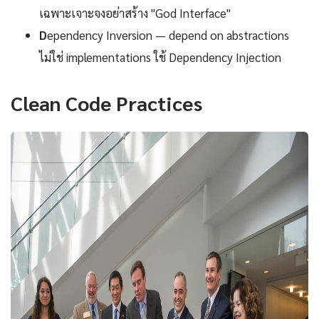
เฉพาะเจาะจงอย่าสร้าง "God Interface"
D
ependency Inversion — depend on abstractions
ไม่ใช่ implementations ใช้ Dependency Injection
Clean Code Practices