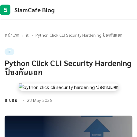
SiamCafe Blog
S
หน้าแรก
›
it
›
Python Click CLI Security Hardening ป้องกันแฮก
IT
Python Click CLI Security Hardening
ป้องกันแฮก
อ.บอม
28 May 2026