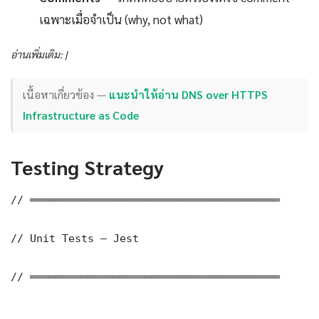
เฉพาะเมื่อจำเป็น (why, not what)
อ่านเพิ่มเติม: |
เนื้อหาเกี่ยวข้อง —
แนะนำให้อ่าน DNS over HTTPS
Infrastructure as Code
Testing Strategy
// ═══════════════════════════════════════

// Unit Tests — Jest

// ═══════════════════════════════════════
