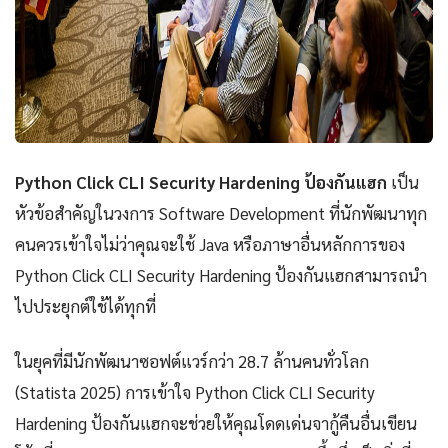
Python Click CLI Security Hardening ป้องกันแฮก
เป็น
หัวข้อสำคัญในวงการ Software Development ที่นักพัฒนาทุก
คนควรเข้าใจไม่ว่าคุณจะใช้ Java หรือภาษาอื่นหลักการของ
Python Click CLI Security Hardening ป้องกันแฮกสามารถนำ
ไปประยุกต์ใช้ได้ทุกที่
ในยุคที่มีนักพัฒนาซอฟต์แวร์กว่า 28.7 ล้านคนทั่วโลก
(Statista 2025) การเข้าใจ Python Click CLI Security
Hardening ป้องกันแฮกจะช่วยให้คุณโดดเด่นจากู้คืนอื่นเขียน