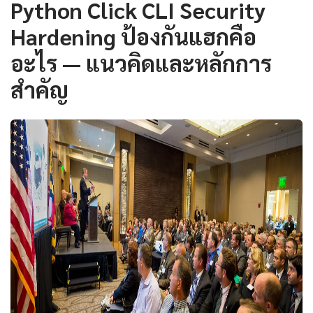
Python Click CLI Security
Hardening ป้องกันแฮกคือ
อะไร — แนวคิดและหลักการ
สำคัญ