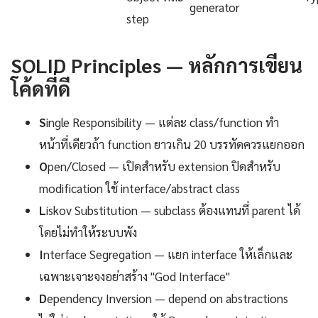
generator
step
SOLID Principles — หลักการเขียน
โค้ดที่ดี
S
ingle Responsibility — แต่ละ class/function ทำ
หน้าที่เดียวถ้า function ยาวเกิน 20 บรรทัดควรแยกออก
O
pen/Closed — เปิดสำหรับ extension ปิดสำหรับ
modification ใช้ interface/abstract class
L
iskov Substitution — subclass ต้องแทนที่ parent ได้
โดยไม่ทำให้ระบบพัง
I
nterface Segregation — แยก interface ให้เล็กและ
เฉพาะเจาะจงอย่าสร้าง "God Interface"
D
ependency Inversion — depend on abstractions