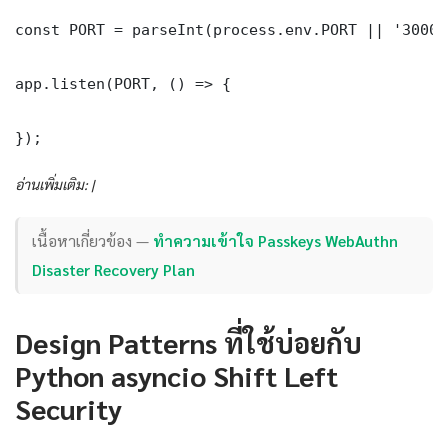
const PORT = parseInt(process.env.PORT || '3000')
app.listen(PORT, () => {

});
อ่านเพิ่มเติม: |
เนื้อหาเกี่ยวข้อง —
ทำความเข้าใจ Passkeys WebAuthn
Disaster Recovery Plan
Design Patterns ที่ใช้บ่อยกับ
Python asyncio Shift Left
Security