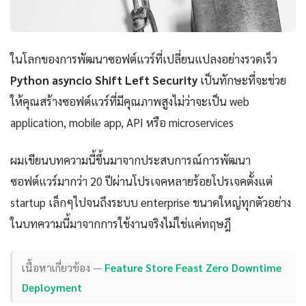
ในโลกของการพัฒนาซอฟต์แวร์ที่เปลี่ยนแปลงอย่างรวดเร็ว
Python asyncio Shift Left Security
เป็นทักษะที่จะช่วย
ให้คุณสร้างซอฟต์แวร์ที่มีคุณภาพสูงไม่ว่าจะเป็น web
application, mobile app, API หรือ microservices
ผมเขียนบทความนี้ขึ้นมาจากประสบการณ์การพัฒนา
ซอฟต์แวร์มากว่า 20 ปีผ่านโปรเจคหลายร้อยโปรเจคตั้งแต่
startup เล็กๆไปจนถึงระบบ enterprise ขนาดใหญ่ทุกตัวอย่าง
ในบทความนี้มาจากการใช้งานจริงไม่ใช่แค่ทฤษฎี
เนื้อหาเกี่ยวข้อง —
Feature Store Feast Zero Downtime
Deployment