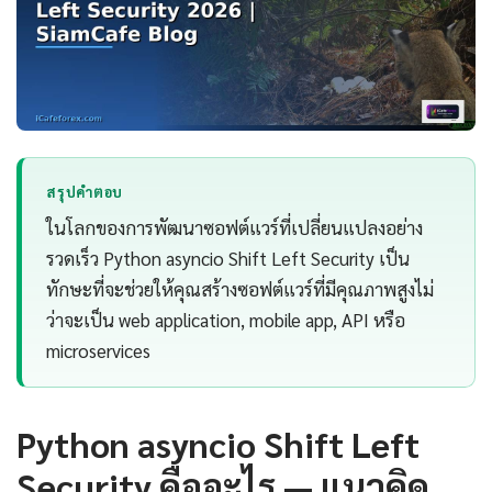
สรุปคำตอบ
ในโลกของการพัฒนาซอฟต์แวร์ที่เปลี่ยนแปลงอย่าง
รวดเร็ว Python asyncio Shift Left Security เป็น
ทักษะที่จะช่วยให้คุณสร้างซอฟต์แวร์ที่มีคุณภาพสูงไม่
ว่าจะเป็น web application, mobile app, API หรือ
microservices
Python asyncio Shift Left
Security คืออะไร — แนวคิด