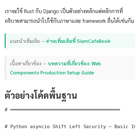
เราจะใช้ Rust กับ Django เป็นตัวอย่างหลักแต่หลักการที่
อธิบายสามารถนำไปใช้กับภาษาและ framework อื่นได้เช่นกัน
แนะนำเพิ่มเติม —
อ่านเพิ่มเติมที่ SiamCafeBook
เนื้อหาเกี่ยวข้อง —
บทความที่เกี่ยวข้อง: Web
Components Production Setup Guide
ตัวอย่างโค้ดพื้นฐาน
# ═══════════════════════════════════════

# Python asyncio Shift Left Security — Basic Imp