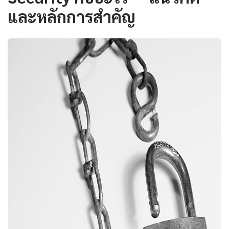
และหลักการสำคัญ