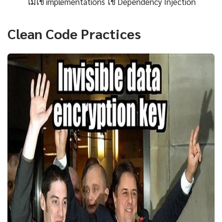
ไม่ใช่ implementations ใช้ Dependency Injection
Clean Code Practices