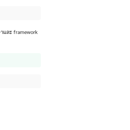
าษาและ framework