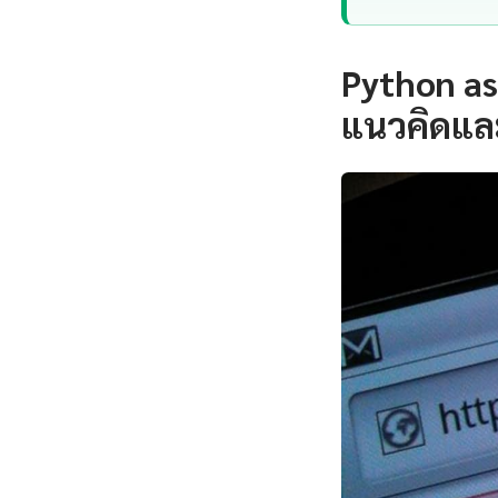
Python as
แนวคิดแล