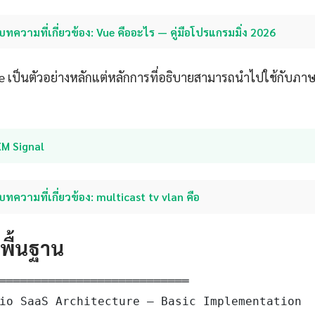
บทความที่เกี่ยวข้อง: Vue คืออะไร — คู่มือโปรแกรมมิ่ง 2026
ue เป็นตัวอย่างหลักแต่หลักการที่อธิบายสามารถนำไปใช้กับภ
XM Signal
บทความที่เกี่ยวข้อง: multicast tv vlan คือ
ดพื้นฐาน
═══════════════════════════

io SaaS Architecture — Basic Implementation
