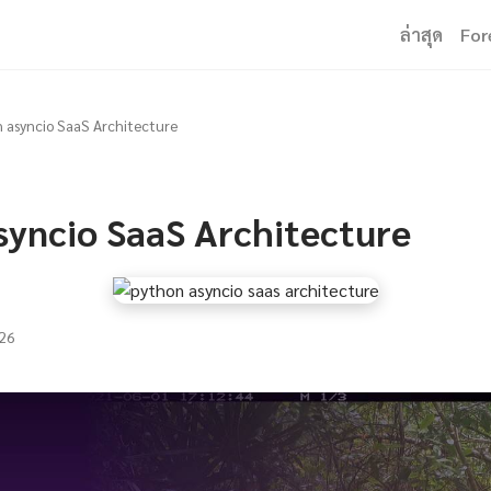
ล่าสุด
For
 asyncio SaaS Architecture
syncio SaaS Architecture
26