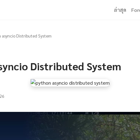
ล่าสุด
For
 asyncio Distributed System
syncio Distributed System
26