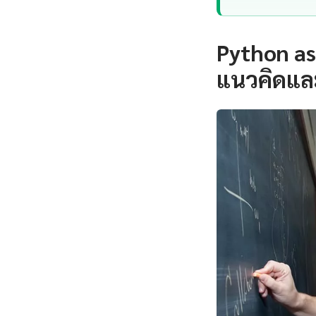
Python as
แนวคิดแล