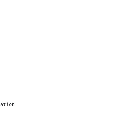
ation
