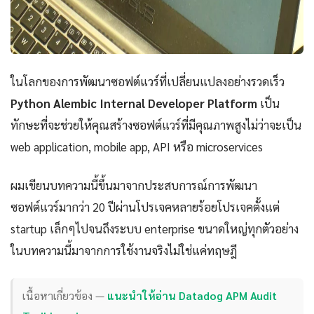
ในโลกของการพัฒนาซอฟต์แวร์ที่เปลี่ยนแปลงอย่างรวดเร็ว
Python Alembic Internal Developer Platform
เป็น
ทักษะที่จะช่วยให้คุณสร้างซอฟต์แวร์ที่มีคุณภาพสูงไม่ว่าจะเป็น
web application, mobile app, API หรือ microservices
ผมเขียนบทความนี้ขึ้นมาจากประสบการณ์การพัฒนา
ซอฟต์แวร์มากว่า 20 ปีผ่านโปรเจคหลายร้อยโปรเจคตั้งแต่
startup เล็กๆไปจนถึงระบบ enterprise ขนาดใหญ่ทุกตัวอย่าง
ในบทความนี้มาจากการใช้งานจริงไม่ใช่แค่ทฤษฎี
เนื้อหาเกี่ยวข้อง —
แนะนำให้อ่าน Datadog APM Audit