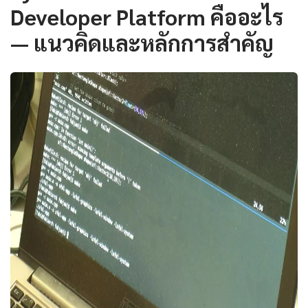
Developer Platform คืออะไร
— แนวคิดและหลักการสำคัญ