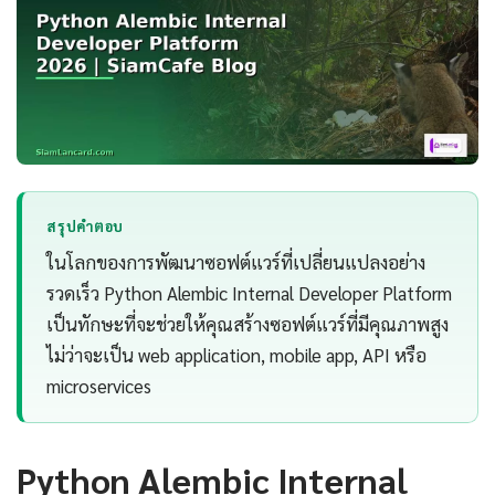
สรุปคำตอบ
ในโลกของการพัฒนาซอฟต์แวร์ที่เปลี่ยนแปลงอย่าง
รวดเร็ว Python Alembic Internal Developer Platform
เป็นทักษะที่จะช่วยให้คุณสร้างซอฟต์แวร์ที่มีคุณภาพสูง
ไม่ว่าจะเป็น web application, mobile app, API หรือ
microservices
Python Alembic Internal