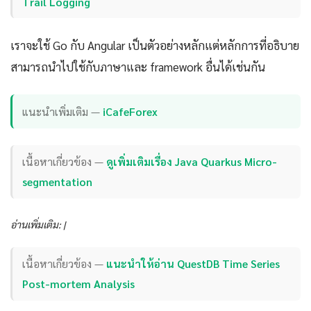
Trail Logging
เราจะใช้ Go กับ Angular เป็นตัวอย่างหลักแต่หลักการที่อธิบาย
สามารถนำไปใช้กับภาษาและ framework อื่นได้เช่นกัน
แนะนำเพิ่มเติม —
iCafeForex
เนื้อหาเกี่ยวข้อง —
ดูเพิ่มเติมเรื่อง Java Quarkus Micro-
segmentation
อ่านเพิ่มเติม: |
เนื้อหาเกี่ยวข้อง —
แนะนำให้อ่าน QuestDB Time Series
Post-mortem Analysis