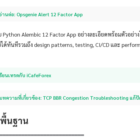
อ่านต่อ: Opsgenie Alert 12 Factor App
 Python Alembic 12 Factor App อย่างละเอียดพร้อมตัวอย่างโค้
ด้ทันทีรวมถึง design patterns, testing, CI/CD และ perfo
รียนเทรดกับ iCafeForex
บทความที่เกี่ยวข้อง: TCP BBR Congestion Troubleshooting แก้
ดพื้นฐาน
═══════════════════════════
