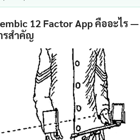
embic 12 Factor App คืออะไร —
ารสำคัญ