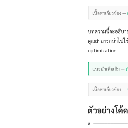
เนื้อหาเกี่ยวข้อง —
บทความนี้จะอธิบาย
คุณสามารถนำไปใช้ไ
optimization
แนะนำเพิ่มเติม —
เ
เนื้อหาเกี่ยวข้อง —
ตัวอย่างโค้
# ════════════