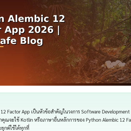
 12 Factor App เป็นหัวข้อสำคัญในวงการ Software Development ท
่าคุณจะใช้ Kotlin หรือภาษาอื่นหลักการของ Python Alembic 12 F
กต์ใช้ได้ทุกที่