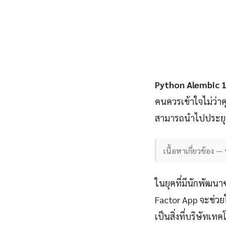
Python Alembic 
คนควรเข้าใจไม่ว่า
สามารถนำไปประยุกต์
เนื้อหาเกี่ยวข้อง —
ในยุคที่มีนักพัฒนา
Factor App จะช่วยให
เป็นสิ่งที่บริษัทเท