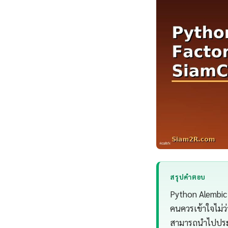
สรุปคำตอบ
Python Alembic
คนควรเข้าใจไม่ว
สามารถนำไปประยุ