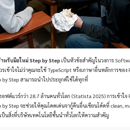
ำหรับมือใหม่ Step by Step
เป็นหัวข้อสำคัญในวงการ Softw
วรเข้าใจไม่ว่าคุณจะใช้ TypeScript หรือภาษาอื่นหลักการของ
 by Step สามารถนำไปประยุกต์ใช้ได้ทุกที่
ซอฟต์แวร์กว่า 28.7 ล้านคนทั่วโลก (Statista 2025) การเข้าใ
 by Step จะช่วยให้คุณโดดเด่นจากู้คืนอื่นเขียนโค้ดที่ clean, 
งเป็นสิ่งที่บริษัทเทคโนโลยีชั้นนำทั่วโลกให้ความสำคัญ