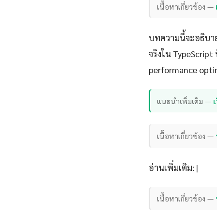
เนื้อหาเกี่ยวข้อง —
บทความนี้จะอธิบาย
จริงใน TypeScript 
performance opti
แนะนำเพิ่มเติม —
เ
เนื้อหาเกี่ยวข้อง —
อ่านเพิ่มเติม: |
เนื้อหาเกี่ยวข้อง —