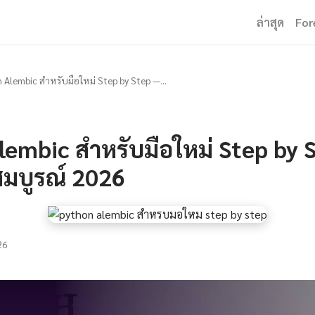
ล่าสุด
For
 Alembic สำหรับมือใหม่ Step by Step —...
lembic สำหรับมือใหม่ Step by 
บสมบูรณ์ 2026
26