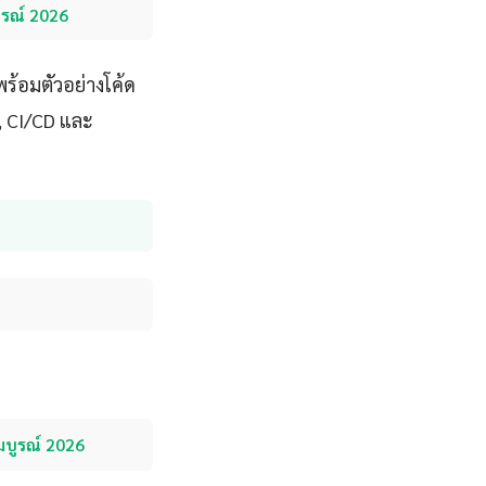
ูรณ์ 2026
ร้อมตัวอย่างโค้ด
g, CI/CD และ
มบูรณ์ 2026