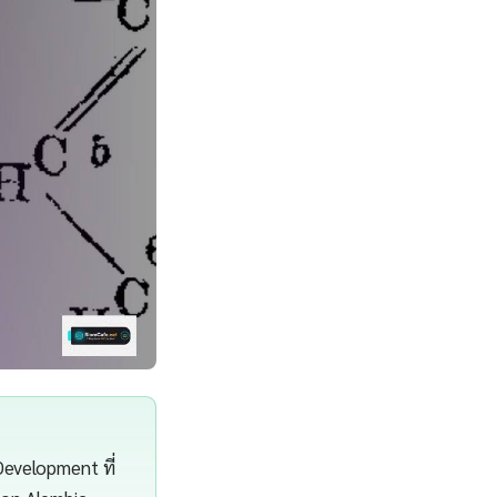
evelopment ที่