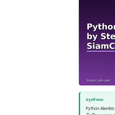
สรุปคำตอบ
Python Alembic 