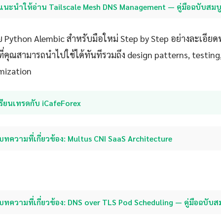
แนะนำให้อ่าน Tailscale Mesh DNS Management — คู่มือฉบับสมบ
 Python Alembic สำหรับมือใหม่ Step by Step อย่างละเอียดพ
ที่คุณสามารถนำไปใช้ได้ทันทีรวมถึง design patterns, testin
mization
รียนเทรดกับ iCafeForex
บทความที่เกี่ยวข้อง: Multus CNI SaaS Architecture
บทความที่เกี่ยวข้อง: DNS over TLS Pod Scheduling — คู่มือฉบับส