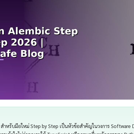
สำหรับมือใหม่ Step by Step เป็นหัวข้อสำคัญในวงการ Software D