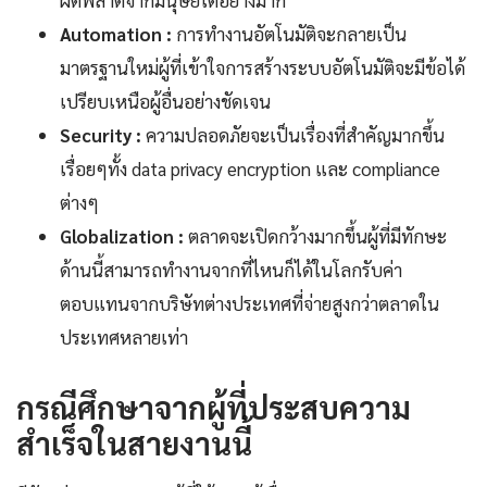
ผิดพลาดจากมนุษย์ได้อย่างมาก
Automation :
การทำงานอัตโนมัติจะกลายเป็น
มาตรฐานใหม่ผู้ที่เข้าใจการสร้างระบบอัตโนมัติจะมีข้อได้
เปรียบเหนือผู้อื่นอย่างชัดเจน
Security :
ความปลอดภัยจะเป็นเรื่องที่สำคัญมากขึ้น
เรื่อยๆทั้ง data privacy encryption และ compliance
ต่างๆ
Globalization :
ตลาดจะเปิดกว้างมากขึ้นผู้ที่มีทักษะ
ด้านนี้สามารถทำงานจากที่ไหนก็ได้ในโลกรับค่า
ตอบแทนจากบริษัทต่างประเทศที่จ่ายสูงกว่าตลาดใน
ประเทศหลายเท่า
กรณีศึกษาจากผู้ที่ประสบความ
สำเร็จในสายงานนี้