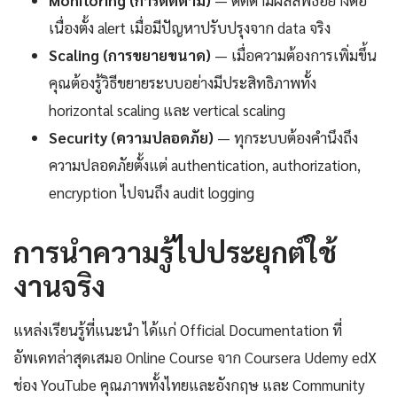
เนื่องตั้ง alert เมื่อมีปัญหาปรับปรุงจาก data จริง
Scaling (การขยายขนาด)
— เมื่อความต้องการเพิ่มขึ้น
คุณต้องรู้วิธีขยายระบบอย่างมีประสิทธิภาพทั้ง
horizontal scaling และ vertical scaling
Security (ความปลอดภัย)
— ทุกระบบต้องคำนึงถึง
ความปลอดภัยตั้งแต่ authentication, authorization,
encryption ไปจนถึง audit logging
การนำความรู้ไปประยุกต์ใช้
งานจริง
แหล่งเรียนรู้ที่แนะนำ ได้แก่ Official Documentation ที่
อัพเดทล่าสุดเสมอ Online Course จาก Coursera Udemy edX
ช่อง YouTube คุณภาพทั้งไทยและอังกฤษ และ Community