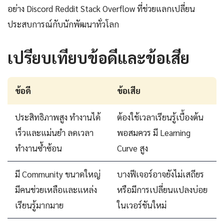
อย่าง Discord Reddit Stack Overflow ที่ช่วยแลกเปลี่ยน
ประสบการณ์กับนักพัฒนาทั่วโลก
เปรียบเทียบข้อดีและข้อเสีย
ข้อดี
ข้อเสีย
ประสิทธิภาพสูง ทำงานได้
ต้องใช้เวลาเรียนรู้เบื้องต้น
เร็วและแม่นยำ ลดเวลา
พอสมควร มี Learning
ทำงานซ้ำซ้อน
Curve สูง
มี Community ขนาดใหญ่
บางฟีเจอร์อาจยังไม่เสถียร
มีคนช่วยเหลือและแหล่ง
หรือมีการเปลี่ยนแปลงบ่อย
เรียนรู้มากมาย
ในเวอร์ชันใหม่