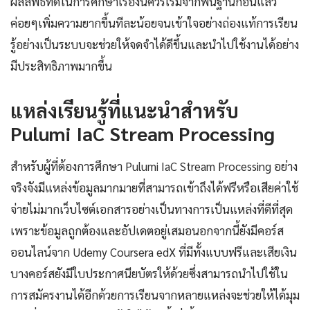
ผลลัพธ์ที่ดีในการศึกษาเรื่องนี้ควรเริ่มจากพื้นฐานก่อนแล้ว
ค่อยๆเพิ่มความยากขึ้นทีละน้อยจนเข้าใจอย่างถ่องแท้การเรียน
รู้อย่างเป็นระบบจะช่วยให้จดจำได้ดีขึ้นและนำไปใช้งานได้อย่าง
มีประสิทธิภาพมากขึ้น
แหล่งเรียนรู้ที่แนะนำสำหรับ
Pulumi IaC Stream Processing
สำหรับผู้ที่ต้องการศึกษา Pulumi IaC Stream Processing อย่าง
จริงจังมีแหล่งข้อมูลมากมายที่สามารถเข้าถึงได้ฟรีหรือเสียค่าใช้
จ่ายไม่มากเว็บไซต์เอกสารอย่างเป็นทางการเป็นแหล่งที่ดีที่สุด
เพราะข้อมูลถูกต้องและอัปเดตอยู่เสมอนอกจากนี้ยังมีคอร์ส
ออนไลน์จาก Udemy Coursera edX ที่มีทั้งแบบฟรีและเสียเงิน
บางคอร์สยังมีใบประกาศนียบัตรให้ด้วยซึ่งสามารถนำไปใช้ใน
การสมัครงานได้อีกด้วยการเรียนจากหลายแหล่งจะช่วยให้ได้มุม