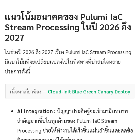
แนวโน้มอนาคตของ Pulumi IaC
Stream Processing ในปี 2026 ถึง
2027
ในช่วงปี 2026 ถึง 2027 เรื่อง Pulumi IaC Stream Processing
มีแนวโน้มที่จะเปลี่ยนแปลงไปในทิศทางที่น่าสนใจหลาย
ประการดังนี้
เนื้อหาเกี่ยวข้อง —
Cloud-init Blue Green Canary Deploy
AI Integration :
ปัญญาประดิษฐ์จะเข้ามามีบทบาท
สำคัญมากขึ้นในทุกด้านของ Pulumi IaC Stream
Processing ช่วยให้ทำงานได้เร็วขึ้นแม่นยำขึ้นและลดข้อ