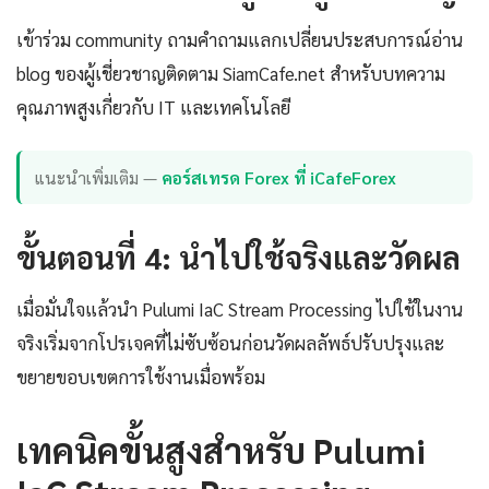
เข้าร่วม community ถามคำถามแลกเปลี่ยนประสบการณ์อ่าน
blog ของผู้เชี่ยวชาญติดตาม SiamCafe.net สำหรับบทความ
คุณภาพสูงเกี่ยวกับ IT และเทคโนโลยี
แนะนำเพิ่มเติม —
คอร์สเทรด Forex ที่ iCafeForex
ขั้นตอนที่ 4: นำไปใช้จริงและวัดผล
เมื่อมั่นใจแล้วนำ Pulumi IaC Stream Processing ไปใช้ในงาน
จริงเริ่มจากโปรเจคที่ไม่ซับซ้อนก่อนวัดผลลัพธ์ปรับปรุงและ
ขยายขอบเขตการใช้งานเมื่อพร้อม
เทคนิคขั้นสูงสำหรับ Pulumi