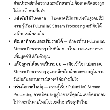
ช่วยประหยัดทั้งเวลาและทรัพยากรไม่ต้องลองผิดลองถูก
ไม่ต้องจ้างคนอื่นทำ
แข่งขันได้ในตลาด
— ในตลาดที่มีการแข่งขันสูงคนที่มี
ความรู้เรื่อง Pulumi IaC Stream Processing จะมีข้อได้
เปรียบเหนือคนอื่น
พัฒนาทักษะและเพิ่มรายได้
— ทักษะด้าน Pulumi IaC
Stream Processing เป็นที่ต้องการในตลาดแรงงานช่วย
เพิ่มมูลค่าให้กับตัวคุณ
แก้ปัญหาได้อย่างเป็นระบบ
— เมื่อเข้าใจ Pulumi IaC
Stream Processing คุณจะมีเครื่องมือและความรู้ในการ
รับมือกับสถานการณ์ต่างๆได้อย่างมั่นใจ
สร้างโอกาสใหม่ๆ
— ความรู้เรื่อง Pulumi IaC Stream
Processing อาจเปิดประตูสู่โอกาสที่คุณไม่เคยคิดมาก่อน
ไม่ว่าจะเป็นงานใหม่โปรเจคใหม่หรือธุรกิจใหม่