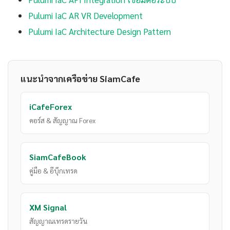
Pulumi IaC AR VR Development
Pulumi IaC Architecture Design Pattern
แนะนำจากเครือข่าย SiamCafe
iCafeForex
คอร์ส & สัญญาณ Forex
SiamCafeBook
คู่มือ & อีบุ๊กเทรด
XM Signal
สัญญาณเทรดรายวัน