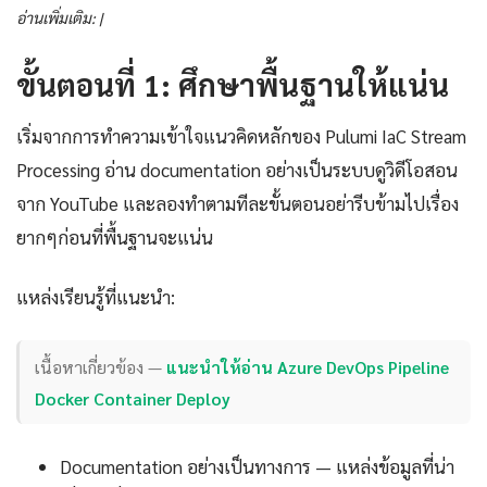
อ่านเพิ่มเติม: |
ขั้นตอนที่ 1: ศึกษาพื้นฐานให้แน่น
เริ่มจากการทำความเข้าใจแนวคิดหลักของ Pulumi IaC Stream
Processing อ่าน documentation อย่างเป็นระบบดูวิดีโอสอน
จาก YouTube และลองทำตามทีละขั้นตอนอย่ารีบข้ามไปเรื่อง
ยากๆก่อนที่พื้นฐานจะแน่น
แหล่งเรียนรู้ที่แนะนำ:
เนื้อหาเกี่ยวข้อง —
แนะนำให้อ่าน Azure DevOps Pipeline
Docker Container Deploy
Documentation อย่างเป็นทางการ — แหล่งข้อมูลที่น่า