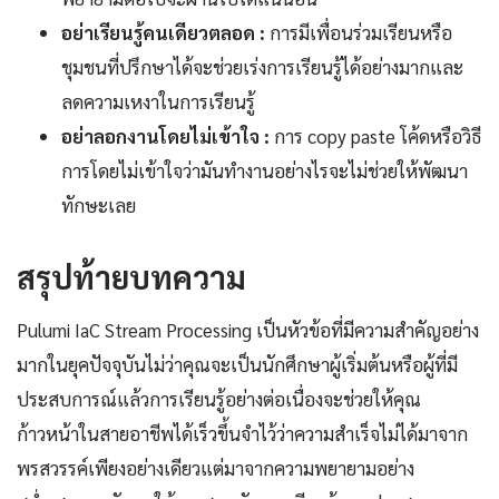
อย่าเรียนรู้คนเดียวตลอด :
การมีเพื่อนร่วมเรียนหรือ
ชุมชนที่ปรึกษาได้จะช่วยเร่งการเรียนรู้ได้อย่างมากและ
ลดความเหงาในการเรียนรู้
อย่าลอกงานโดยไม่เข้าใจ :
การ copy paste โค้ดหรือวิธี
การโดยไม่เข้าใจว่ามันทำงานอย่างไรจะไม่ช่วยให้พัฒนา
ทักษะเลย
สรุปท้ายบทความ
Pulumi IaC Stream Processing เป็นหัวข้อที่มีความสำคัญอย่าง
มากในยุคปัจจุบันไม่ว่าคุณจะเป็นนักศึกษาผู้เริ่มต้นหรือผู้ที่มี
ประสบการณ์แล้วการเรียนรู้อย่างต่อเนื่องจะช่วยให้คุณ
ก้าวหน้าในสายอาชีพได้เร็วขึ้นจำไว้ว่าความสำเร็จไม่ได้มาจาก
พรสวรรค์เพียงอย่างเดียวแต่มาจากความพยายามอย่าง