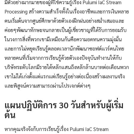
มีตัวอย่างมากมายของผู้ที่ใช้ความรู้เรื่อง Pulumi IaC Stream
Processing สร้างความสำเร็จทั้งในเรื่องอาชีพและการเงินหลาย
คนเริ่มต้นจากศูนย์ศึกษาด้วยตัวเองฝึกฝนอย่างสม่ำเสมอและ
ค่อยๆพัฒนาทักษะจนกลายเป็นผู้เชี่ยวชาญที่ได้รับการยอมรับ
ในวงการสิ่งที่พวกเขามีเหมือนกันคือความอดทนความมุ่งมั่น
และการไม่หยุดเรียนรู้ตลอดเวลานักพัฒนาซอฟต์แวร์คนไทย
หลายคนที่เริ่มจากการเรียนรู้ด้วยตัวเองปัจจุบันทำงานให้กับ
บริษัทระดับโลกมีรายได้หลักแสนถึงหลักล้านบาทต่อเดือนพวก
เขาไม่ได้เก่งตั้งแต่แรกแต่เรียนรู้อย่างต่อเนื่องสร้างผลงานจริง
และพิสูจน์ความสามารถผ่านโปรเจกต์ต่างๆ
แผนปฏิบัติการ 30 วันสำหรับผู้เริ่ม
ต้น
หากคุณจริงจังกับการเรียนรู้เรื่อง Pulumi IaC Stream