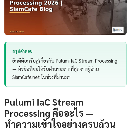
สรุปคำตอบ
ยินดีต้อนรับสู่เกี่ยวกับ Pulumi IaC Stream Processing
— หัวข้อที่ผมได้รับคำถามมากที่สุดจากผู้อ่าน
SiamCafe.net ในช่วงที่ผ่านมา
Pulumi IaC Stream
Processing คืออะไร —
ทำความเข้าใจอย่างครบถ้วน