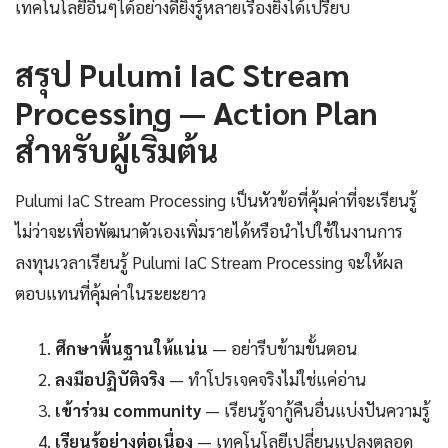
เทคโนโลยีอื่นๆได้อย่างดียิ่งรู้หลายเรื่องยิ่งได้เปรียบ
สรุป Pulumi IaC Stream
Processing — Action Plan
สำหรับผู้เริ่มต้น
Pulumi IaC Stream Processing เป็นหัวข้อที่คุ้มค่าที่จะเรียนรู้
ไม่ว่าจะเพื่อพัฒนาตัวเองเพิ่มรายได้หรือนำไปใช้ในงานการ
ลงทุนเวลาเรียนรู้ Pulumi IaC Stream Processing จะให้ผล
ตอบแทนที่คุ้มค่าในระยะยาว
ศึกษาพื้นฐานให้แน่น
— อย่ารีบข้ามขั้นตอน
ลงมือปฏิบัติจริง
— ทำโปรเจคจริงไม่ใช่แค่อ่าน
เข้าร่วม community
— เรียนรู้จากู้คืนอื่นแบ่งปันความรู้
เรียนรู้อย่างต่อเนื่อง
— เทคโนโลยีเปลี่ยนแปลงตลอด