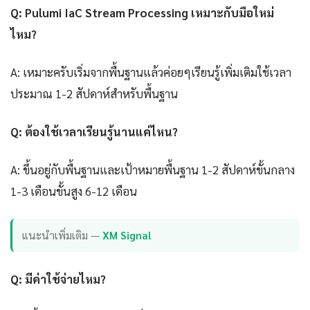
Q: Pulumi IaC Stream Processing เหมาะกับมือใหม่
ไหม?
A: เหมาะครับเริ่มจากพื้นฐานแล้วค่อยๆเรียนรู้เพิ่มเติมใช้เวลา
ประมาณ 1-2 สัปดาห์สำหรับพื้นฐาน
Q: ต้องใช้เวลาเรียนรู้นานแค่ไหน?
A: ขึ้นอยู่กับพื้นฐานและเป้าหมายพื้นฐาน 1-2 สัปดาห์ขั้นกลาง
1-3 เดือนขั้นสูง 6-12 เดือน
แนะนำเพิ่มเติม —
XM Signal
Q: มีค่าใช้จ่ายไหม?