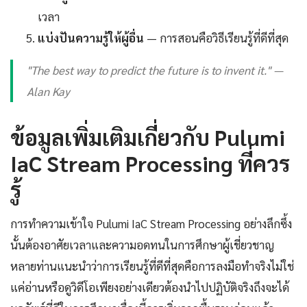
เวลา
แบ่งปันความรู้ให้ผู้อื่น
— การสอนคือวิธีเรียนรู้ที่ดีที่สุด
"The best way to predict the future is to invent it." —
Alan Kay
ข้อมูลเพิ่มเติมเกี่ยวกับ Pulumi
IaC Stream Processing ที่ควร
รู้
การทำความเข้าใจ Pulumi IaC Stream Processing อย่างลึกซึ้ง
นั้นต้องอาศัยเวลาและความอดทนในการศึกษาผู้เชี่ยวชาญ
หลายท่านแนะนำว่าการเรียนรู้ที่ดีที่สุดคือการลงมือทำจริงไม่ใช่
แค่อ่านหรือดูวิดีโอเพียงอย่างเดียวต้องนำไปปฏิบัติจริงถึงจะได้