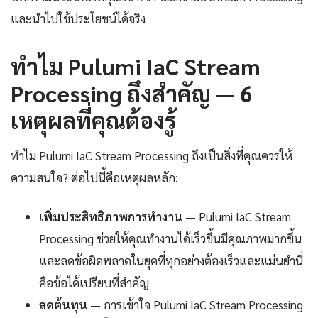
และนำไปใช้ประโยชน์ได้จริง
ทำไม Pulumi IaC Stream
Processing ถึงสำคัญ — 6
เหตุผลที่คุณต้องรู้
ทำไม Pulumi IaC Stream Processing ถึงเป็นสิ่งที่คุณควรให้
ความสนใจ? ต่อไปนี้คือเหตุผลหลัก:
เพิ่มประสิทธิภาพการทำงาน
— Pulumi IaC Stream
Processing ช่วยให้คุณทำงานได้เร็วขึ้นมีคุณภาพมากขึ้น
และลดข้อผิดพลาดในยุคที่ทุกอย่างต้องเร็วและแม่นยำนี่
คือข้อได้เปรียบที่สำคัญ
ลดต้นทุน
— การเข้าใจ Pulumi IaC Stream Processing