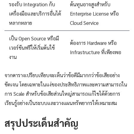
รองรับ Integration กับ
ต้นทุนอาจสูงสำหรับ
เครื่องมือและบริการอื่นได้
Enterprise License หรือ
หลากหลาย
Cloud Service
เป็น Open Source หรือมี
ต้องการ Hardware หรือ
เวอร์ชันฟรีให้เริ่มต้นใช้
Infrastructure ที่เพียงพอ
งาน
จากตารางเปรียบเทียบจะเห็นว่าข้อดีมีมากกว่าข้อเสียอย่าง
ชัดเจน โดยเฉพาะในแง่ของประสิทธิภาพและความสามารถใน
การ Scale สำหรับข้อเสียส่วนใหญ่สามารถแก้ไขได้ด้วยการ
เรียนรู้อย่างเป็นระบบและวางแผนทรัพยากรให้เหมาะสม
สรุปประเด็นสำคัญ