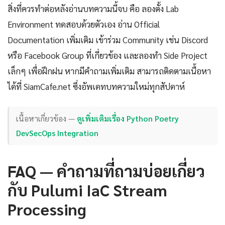
สิ่งที่ควรทำต่อหลังอ่านบทความนี้จบ คือ ลองตั้ง Lab
Environment ทดสอบด้วยตัวเอง อ่าน Official
Documentation เพิ่มเติม เข้าร่วม Community เช่น Discord
หรือ Facebook Group ที่เกี่ยวข้อง และลองทำ Side Project
เล็กๆ เพื่อฝึกฝน หากมีคำถามเพิ่มเติม สามารถติดตามเนื้อหา
ได้ที่ SiamCafe.net ซึ่งอัพเดทบทความใหม่ทุกสัปดาห์
เนื้อหาเกี่ยวข้อง —
ดูเพิ่มเติมเรื่อง Python Poetry
DevSecOps Integration
FAQ — คำถามที่ถามบ่อยเกี่ยว
กับ Pulumi IaC Stream
Processing