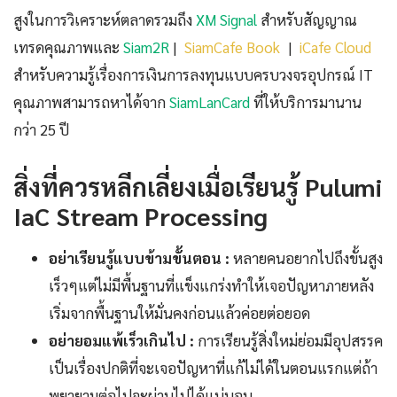
สูงในการวิเคราะห์ตลาดรวมถึง
XM Signal
สำหรับสัญญาณ
เทรดคุณภาพและ
Siam2R
|
SiamCafe Book
|
iCafe Cloud
สำหรับความรู้เรื่องการเงินการลงทุนแบบครบวงจรอุปกรณ์ IT
คุณภาพสามารถหาได้จาก
SiamLanCard
ที่ให้บริการมานาน
กว่า 25 ปี
สิ่งที่ควรหลีกเลี่ยงเมื่อเรียนรู้ Pulumi
IaC Stream Processing
อย่าเรียนรู้แบบข้ามขั้นตอน :
หลายคนอยากไปถึงขั้นสูง
เร็วๆแต่ไม่มีพื้นฐานที่แข็งแกร่งทำให้เจอปัญหาภายหลัง
เริ่มจากพื้นฐานให้มั่นคงก่อนแล้วค่อยต่อยอด
อย่ายอมแพ้เร็วเกินไป :
การเรียนรู้สิ่งใหม่ย่อมมีอุปสรรค
เป็นเรื่องปกติที่จะเจอปัญหาที่แก้ไม่ได้ในตอนแรกแต่ถ้า
พยายามต่อไปจะผ่านไปได้แน่นอน