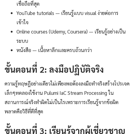
เชื่อถือที่สุด
YouTube tutorials — เรียนรู้แบบ visual ง่ายต่อการ
เข้าใจ
Online courses (Udemy, Coursera) — เรียนรู้อย่างเป็น
ระบบ
หนังสือ — เนื้อหาลึกและครบถ้วนกว่า
ขั้นตอนที่ 2: ลงมือปฏิบัติจริง
ความรู้ทฤษฎีอย่างเดียวไม่เพียงพอต้องลงมือทำจริงสร้างโปรเจค
เล็กๆทดลองใช้งาน Pulumi IaC Stream Processing ใน
สถานการณ์จริงทำผิดไม่เป็นไรเพราะการเรียนรู้จากข้อผิด
พลาดคือวิธีที่ดีที่สุด
ขั้นตอนที่ 3: เรียนรู้จากผู้เชี่ยวชาญ