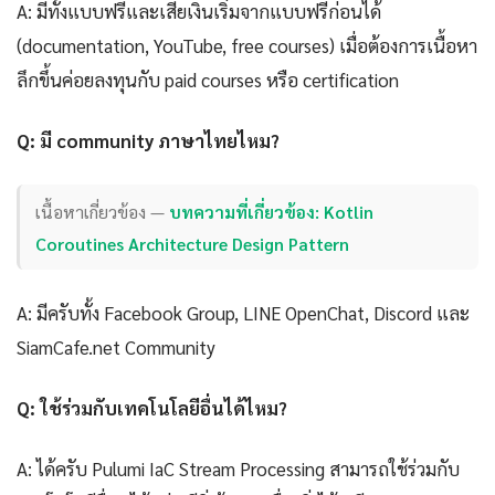
A: มีทั้งแบบฟรีและเสียเงินเริ่มจากแบบฟรีก่อนได้
(documentation, YouTube, free courses) เมื่อต้องการเนื้อหา
ลึกขึ้นค่อยลงทุนกับ paid courses หรือ certification
Q: มี community ภาษาไทยไหม?
เนื้อหาเกี่ยวข้อง —
บทความที่เกี่ยวข้อง: Kotlin
Coroutines Architecture Design Pattern
A: มีครับทั้ง Facebook Group, LINE OpenChat, Discord และ
SiamCafe.net Community
Q: ใช้ร่วมกับเทคโนโลยีอื่นได้ไหม?
A: ได้ครับ Pulumi IaC Stream Processing สามารถใช้ร่วมกับ