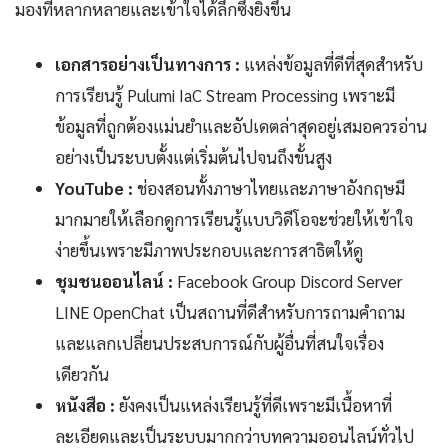
มองที่หลากหลายและเข้าใจได้ลึกซึ้งยิ่งขึ้น
เอกสารอย่างเป็นทางการ :
แหล่งข้อมูลที่ดีที่สุดสำหรับ
การเรียนรู้ Pulumi IaC Stream Processing เพราะมี
ข้อมูลที่ถูกต้องแม่นยำและอัปเดตล่าสุดอยู่เสมอควรอ่าน
อย่างเป็นระบบตั้งแต่เริ่มต้นไปจนถึงขั้นสูง
YouTube :
ช่องสอนทั้งภาษาไทยและภาษาอังกฤษมี
มากมายให้เลือกดูการเรียนรู้แบบวิดีโอจะช่วยให้เข้าใจ
ง่ายขึ้นเพราะมีภาพประกอบและการสาธิตให้ดู
ชุมชนออนไลน์ :
Facebook Group Discord Server
LINE OpenChat เป็นสถานที่ดีสำหรับการถามคำถาม
และแลกเปลี่ยนประสบการณ์กับผู้อื่นที่สนใจเรื่อง
เดียวกัน
หนังสือ :
ยังคงเป็นแหล่งเรียนรู้ที่ดีเพราะมีเนื้อหาที่
ละเอียดและเป็นระบบมากกว่าบทความออนไลน์ทั่วไป