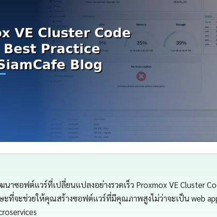
นาซอฟต์แวร์ที่เปลี่ยนแปลงอย่างรวดเร็ว Proxmox VE Cluster Co
ษะที่จะช่วยให้คุณสร้างซอฟต์แวร์ที่มีคุณภาพสูงไม่ว่าจะเป็น web ap
croservices