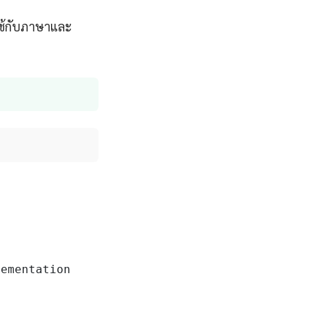
ใช้กับภาษาและ
ementation
