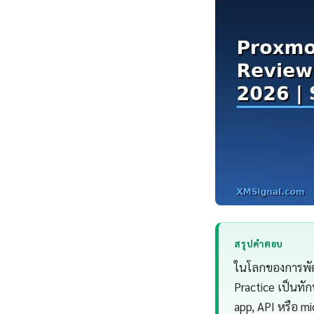
สรุปคำตอบ
ในโลกของการพัฒ
Practice เป็นทัก
app, API หรือ mi