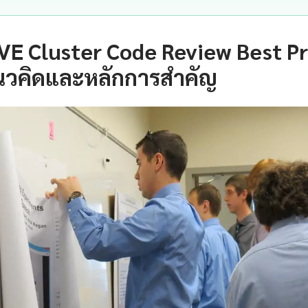
E Cluster Code Review Best Pr
นวคิดและหลักการสำคัญ