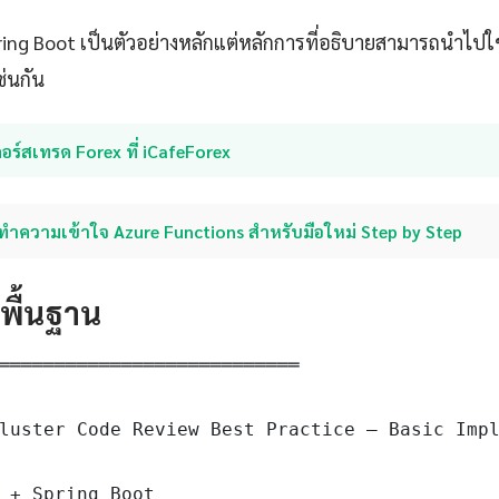
pring Boot เป็นตัวอย่างหลักแต่หลักการที่อธิบายสามารถนำไป
ช่นกัน
อร์สเทรด Forex ที่ iCafeForex
ทำความเข้าใจ Azure Functions สำหรับมือใหม่ Step by Step
ดพื้นฐาน
═══════════════════════════

luster Code Review Best Practice — Basic Impl
 + Spring Boot
