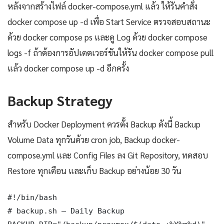
หลังจากสร้างไฟล์ docker-compose.yml แล้ว ให้รันคำสั่ง
docker compose up -d เพื่อ Start Service ตรวจสอบสถานะ
ด้วย docker compose ps และดู Log ด้วย docker compose
logs -f ถ้าต้องการอัปเดตเวอร์ชันให้รัน docker compose pull
แล้ว docker compose up -d อีกครั้ง
Backup Strategy
สำหรับ Docker Deployment ควรตั้ง Backup ดังนี้ Backup
Volume Data ทุกวันด้วย cron job, Backup docker-
compose.yml และ Config Files ลง Git Repository, ทดสอบ
Restore ทุกเดือน และเก็บ Backup อย่างน้อย 30 วัน
#!/bin/bash

# backup.sh — Daily Backup
