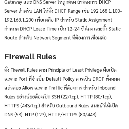
Gateway และ DNS Server ให้ถูกต้อง ถ้าต้องการ DHCP
Server สำหรับ LAN ให้ตั้ง DHCP Range เช่น 192.168.1.100-
192.168.1.200 เพื่อเหลือ IP สำหรับ Static Assignment
กำหนด DHCP Lease Time เป็น 12-24 ชั่วโมง และตั้ง Static
Route สำหรับ Network Segment ที่ต้องการเชื่อมต่อ
Firewall Rules
ตั้ง Firewall Rules ตาม Principle of Least Privilege คือเปิด
เฉพาะ Port ที่จำเป็น Default Policy ควรเป็น DROP ทั้งหมด
แล้วค่อย Allow เฉพาะ Traffic ที่ต้องการ สำหรับ Inbound
Rules อย่างน้อยต้องเปิด SSH (22/tcp), HTTP (80/tcp),
HTTPS (443/tcp) สำหรับ Outbound Rules แนะนำให้เปิด
DNS (53), NTP (123), HTTP/HTTPS (80/443)