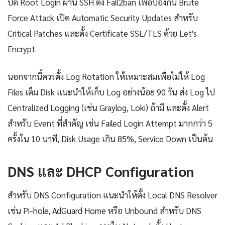
ปิด Root Login ผ่าน SSH ตั้ง Fail2ban เพื่อป้องกัน Brute
Force Attack เปิด Automatic Security Updates สำหรับ
Critical Patches และตั้ง Certificate SSL/TLS ด้วย Let's
Encrypt
นอกจากนี้ควรตั้ง Log Rotation ให้เหมาะสมเพื่อไม่ให้ Log
Files เต็ม Disk แนะนำให้เก็บ Log อย่างน้อย 90 วัน ส่ง Log ไป
Centralized Logging (เช่น Graylog, Loki) ถ้ามี และตั้ง Alert
สำหรับ Event ที่สำคัญ เช่น Failed Login Attempt มากกว่า 5
ครั้งใน 10 นาที, Disk Usage เกิน 85%, Service Down เป็นต้น
DNS และ DHCP Configuration
สำหรับ DNS Configuration แนะนำให้ตั้ง Local DNS Resolver
เช่น Pi-hole, AdGuard Home หรือ Unbound สำหรับ DNS