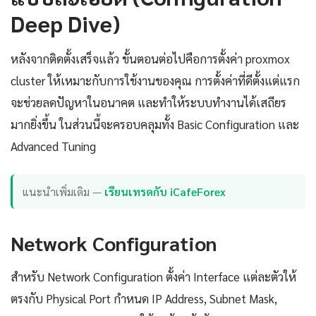
Deep Dive)
หลังจากติดตั้งเสร็จแล้ว ขั้นตอนต่อไปคือการตั้งค่า proxmox
cluster ให้เหมาะกับการใช้งานของคุณ การตั้งค่าที่ดีตั้งแต่แรก
จะช่วยลดปัญหาในอนาคต และทำให้ระบบทำงานได้เสถียร
มากยิ่งขึ้น ในส่วนนี้จะครอบคลุมทั้ง Basic Configuration และ
Advanced Tuning
แนะนำเพิ่มเติม —
เรียนเทรดกับ iCafeForex
Network Configuration
สำหรับ Network Configuration ตั้งค่า Interface แต่ละตัวให้
ตรงกับ Physical Port กำหนด IP Address, Subnet Mask,