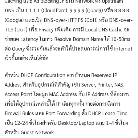
Caching และ Ad Blocking ภายใน Network ตั้ง Upstream
DNS เป็น 1.1.1.1 (Cloudflare), 9.9.9.9 (Quad9) หรือ 8.8.8.8
(Google) และเปิด DNS-over-HTTPS (DoH) หรือ DNS-over-
TLS (DoT) เพื่อ Privacy เพิ่มเติม การมี Local DNS Cache จะ
ช่วยลด Latency ในการ Resolve Domain Name ได้ 10-50ms
ต่อ Query ซึ่งรวมกันแล้วจะทำให้ประสบการณ์การใช้ Internet
เร็วขึ้นอย่างเห็นได้ชัด
สำหรับ DHCP Configuration ควรกำหนด Reserved IP
Address สำหรับอุปกรณ์ที่สำคัญ เช่น Server, Printer, NAS,
Access Point โดยผูก MAC Address กับ IP Address ที่ต้องการ
เพื่อให้อุปกรณ์เหล่านี้ได้ IP เดิมทุกครั้ง ง่ายต่อการจัดการ
Firewall Rules และ Port Forwarding ตั้ง DHCP Lease Time
เป็น 12-24 ชั่วโมงสำหรับ Desktop/Laptop และ 1-4 ชั่วโมง
สำหรับ Guest Network