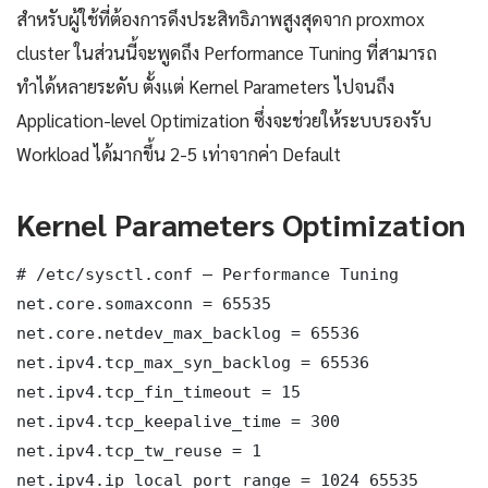
สำหรับผู้ใช้ที่ต้องการดึงประสิทธิภาพสูงสุดจาก proxmox
cluster ในส่วนนี้จะพูดถึง Performance Tuning ที่สามารถ
ทำได้หลายระดับ ตั้งแต่ Kernel Parameters ไปจนถึง
Application-level Optimization ซึ่งจะช่วยให้ระบบรองรับ
Workload ได้มากขึ้น 2-5 เท่าจากค่า Default
Kernel Parameters Optimization
# /etc/sysctl.conf — Performance Tuning

net.core.somaxconn = 65535

net.core.netdev_max_backlog = 65536

net.ipv4.tcp_max_syn_backlog = 65536

net.ipv4.tcp_fin_timeout = 15

net.ipv4.tcp_keepalive_time = 300

net.ipv4.tcp_tw_reuse = 1

net.ipv4.ip_local_port_range = 1024 65535
