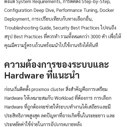
ตั้งแต่ System Requirements, การติดตั้ง Step-by-Step,
Configuration Deep Dive, Performance Tuning, Docker
Deployment, การเปรียบเทียบกับทางเลือกอื่น,
Troubleshooting Guide, Security Best Practices ไปจนถึง
สรุป Best Practices ที่ควรทำ รวมทั้งหมดกว่า 3000 คำ เพื่อให้
คุณมีความรู้ครบถ้วนพร้อมนำไปใช้งานจริงได้ทันที
ความต้องการของระบบและ
Hardware ที่แนะนำ
ก่อนเริ่มติดตั้ง proxmox cluster สิ่งสำคัญคือการเตรียม
Hardware ให้เหมาะสมกับ Workload ที่ต้องการ การเลือก
Hardware ที่ถูกต้องจะช่วยให้ระบบทำงานได้เสถียรและมี
ประสิทธิภาพสูงสุด ลดปัญหาที่อาจเกิดขึ้นในระยะยาว และ
ประหยัดค่าใช้จ่ายในการอัปเกรดภายหลัง