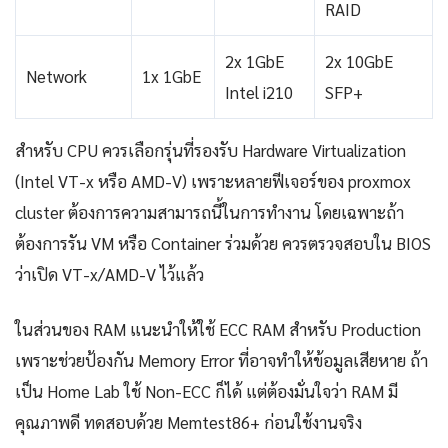
RAID
2x 1GbE
2x 10GbE
Network
1x 1GbE
Intel i210
SFP+
สำหรับ CPU ควรเลือกรุ่นที่รองรับ Hardware Virtualization
(Intel VT-x หรือ AMD-V) เพราะหลายฟีเจอร์ของ proxmox
cluster ต้องการความสามารถนี้ในการทำงาน โดยเฉพาะถ้า
ต้องการรัน VM หรือ Container ร่วมด้วย ควรตรวจสอบใน BIOS
ว่าเปิด VT-x/AMD-V ไว้แล้ว
ในส่วนของ RAM แนะนำให้ใช้ ECC RAM สำหรับ Production
เพราะช่วยป้องกัน Memory Error ที่อาจทำให้ข้อมูลเสียหาย ถ้า
เป็น Home Lab ใช้ Non-ECC ก็ได้ แต่ต้องมั่นใจว่า RAM มี
คุณภาพดี ทดสอบด้วย Memtest86+ ก่อนใช้งานจริง