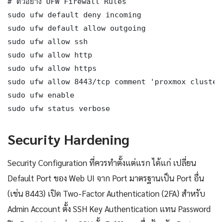
# ตัวอย่าง UFW Firewall Rules

sudo ufw default deny incoming

sudo ufw default allow outgoing

sudo ufw allow ssh

sudo ufw allow http

sudo ufw allow https

sudo ufw allow 8443/tcp comment 'proxmox cluster
sudo ufw enable

sudo ufw status verbose
Security Hardening
Security Configuration ที่ควรทำตั้งแต่แรก ได้แก่ เปลี่ยน
Default Port ของ Web UI จาก Port มาตรฐานเป็น Port อื่น
(เช่น 8443) เปิด Two-Factor Authentication (2FA) สำหรับ
Admin Account ตั้ง SSH Key Authentication แทน Password