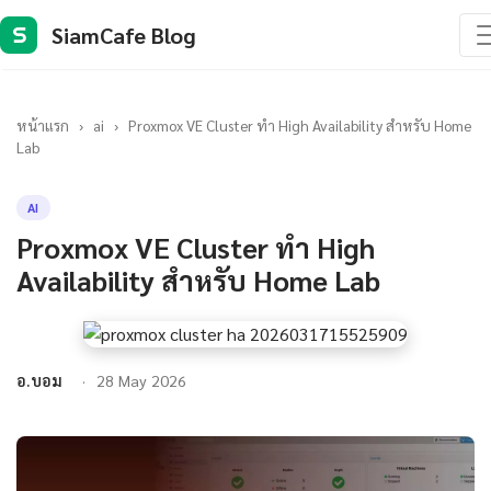
SiamCafe Blog
S
หน้าแรก
›
ai
›
Proxmox VE Cluster ทำ High Availability สำหรับ Home
Lab
AI
Proxmox VE Cluster ทำ High
Availability สำหรับ Home Lab
อ.บอม
28 May 2026