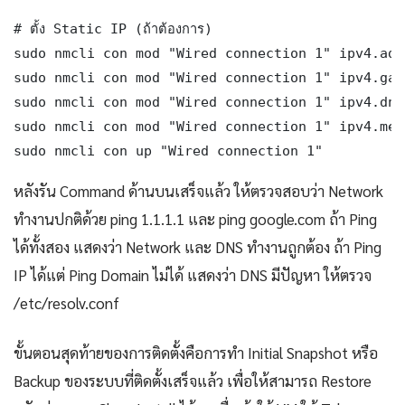
# ตั้ง Static IP (ถ้าต้องการ)

sudo nmcli con mod "Wired connection 1" ipv4.add
sudo nmcli con mod "Wired connection 1" ipv4.gat
sudo nmcli con mod "Wired connection 1" ipv4.dns
sudo nmcli con mod "Wired connection 1" ipv4.met
sudo nmcli con up "Wired connection 1"
หลังรัน Command ด้านบนเสร็จแล้ว ให้ตรวจสอบว่า Network
ทำงานปกติด้วย ping 1.1.1.1 และ ping google.com ถ้า Ping
ได้ทั้งสอง แสดงว่า Network และ DNS ทำงานถูกต้อง ถ้า Ping
IP ได้แต่ Ping Domain ไม่ได้ แสดงว่า DNS มีปัญหา ให้ตรวจ
/etc/resolv.conf
ขั้นตอนสุดท้ายของการติดตั้งคือการทำ Initial Snapshot หรือ
Backup ของระบบที่ติดตั้งเสร็จแล้ว เพื่อให้สามารถ Restore