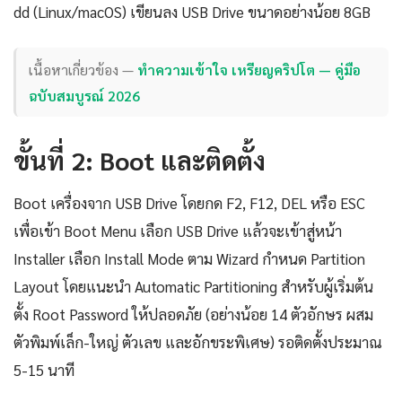
dd (Linux/macOS) เขียนลง USB Drive ขนาดอย่างน้อย 8GB
เนื้อหาเกี่ยวข้อง —
ทำความเข้าใจ เหรียญคริปโต — คู่มือ
ฉบับสมบูรณ์ 2026
ขั้นที่ 2: Boot และติดตั้ง
Boot เครื่องจาก USB Drive โดยกด F2, F12, DEL หรือ ESC
เพื่อเข้า Boot Menu เลือก USB Drive แล้วจะเข้าสู่หน้า
Installer เลือก Install Mode ตาม Wizard กำหนด Partition
Layout โดยแนะนำ Automatic Partitioning สำหรับผู้เริ่มต้น
ตั้ง Root Password ให้ปลอดภัย (อย่างน้อย 14 ตัวอักษร ผสม
ตัวพิมพ์เล็ก-ใหญ่ ตัวเลข และอักขระพิเศษ) รอติดตั้งประมาณ
5-15 นาที