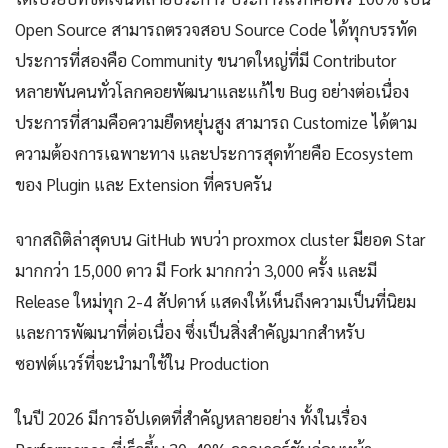
Open Source สามารถตรวจสอบ Source Code ได้ทุกบรรทัด
ประการที่สองคือ Community ขนาดใหญ่ที่มี Contributor
หลายพันคนทั่วโลกคอยพัฒนาและแก้ไข Bug อย่างต่อเนื่อง
ประการที่สามคือความยืดหยุ่นสูง สามารถ Customize ได้ตาม
ความต้องการเฉพาะทาง และประการสุดท้ายคือ Ecosystem
ของ Plugin และ Extension ที่ครบครัน
จากสถิติล่าสุดบน GitHub พบว่า proxmox cluster มียอด Star
มากกว่า 15,000 ดาว มี Fork มากกว่า 3,000 ครั้ง และมี
Release ใหม่ทุก 2-4 สัปดาห์ แสดงให้เห็นถึงความเป็นที่นิยม
และการพัฒนาที่ต่อเนื่อง ซึ่งเป็นสิ่งสำคัญมากสำหรับ
ซอฟต์แวร์ที่จะนำมาใช้ใน Production
ในปี 2026 มีการอัปเดตที่สำคัญหลายอย่าง ทั้งในเรื่อง