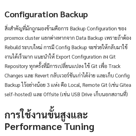
Configuration Backup
สิ่งสำคัญที่มักถูกมองข้ามคือการ Backup Configuration ของ
proxmox cluster แยกต่างหากจาก Data Backup เพราะถ้าต้อง
Rebuild ระบบใหม่ การมี Config Backup จะช่วยให้กลับมาใช้
งานได้เร็วมาก แนะนำให้ Export Configuration ลง Git
Repository ทุกครั้งที่มีการเปลี่ยนแปลง ใช้ Git เพื่อ Track
Changes และ Revert กลับเวอร์ชันเก่าได้ง่าย และเก็บ Config
Backup ไว้อย่างน้อย 3 แห่ง คือ Local, Remote Git (เช่น Gitea
self-hosted) และ Offsite (เช่น USB Drive เก็บนอกสถานที่)
การใช้งานขั้นสูงและ
Performance Tuning