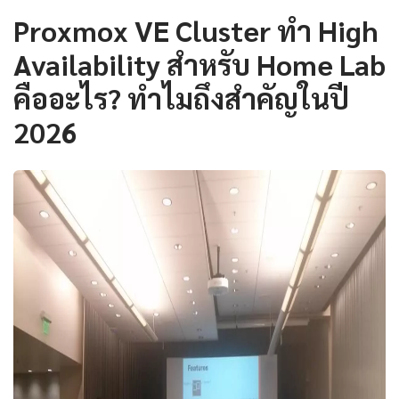
Proxmox VE Cluster ทำ High
Availability สำหรับ Home Lab
คืออะไร? ทำไมถึงสำคัญในปี
2026