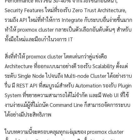
Performance ที่เร็วขึ้น 30-40% จากเวอร์ชันก่อนหน้า,
Security Features ใหม่ที่รองรับ Zero Trust Architecture,
รวมถึง API ใหม่ที่ทำให้การ Integrate กับระบบอื่นง่ายขึ้นมาก
ทำให้ proxmox cluster กลายเป็นตัวเลือกอันดับต้นๆ สำหรับ
ทั้งมือใหม่และมือเก๋าในวงการ IT
สิ่งที่ทำให้ proxmox cluster โดดเด่นกว่าคู่แข่งคือ
Architecture ที่ออกแบบมาอย่างดี รองรับ Scalability ตั้งแต่
ระดับ Single Node ไปจนถึง Multi-node Cluster ได้อย่างราบ
รื่น มี REST API ที่สมบูรณ์สำหรับ Automation รองรับ Plugin
System ที่ขยายความสามารถได้ไม่จำกัด และมี Web UI ที่ใช้
งานง่ายแม้ผู้ที่ไม่ถนัด Command Line ก็สามารถจัดการระบบ
ได้อย่างมีประสิทธิภาพ
ในบทความนี้จะครอบคลุมทุกแง่มุมของ proxmox cluster