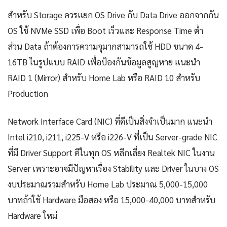
สำหรับ Storage ควรแยก OS Drive กับ Data Drive ออกจากกัน
OS ใช้ NVMe SSD เพื่อ Boot เร็วและ Response Time ต่ำ
ส่วน Data ถ้าต้องการความจุมากสามารถใช้ HDD ขนาด 4-
16TB ในรูปแบบ RAID เพื่อป้องกันข้อมูลสูญหาย แนะนำ
RAID 1 (Mirror) สำหรับ Home Lab หรือ RAID 10 สำหรับ
Production
Network Interface Card (NIC) ที่ดีเป็นสิ่งจำเป็นมาก แนะนำ
Intel i210, i211, i225-V หรือ i226-V ที่เป็น Server-grade NIC
ที่มี Driver Support ดีในทุก OS หลีกเลี่ยง Realtek NIC ในงาน
Server เพราะอาจมีปัญหาเรื่อง Stability และ Driver ในบาง OS
งบประมาณรวมสำหรับ Home Lab ประมาณ 5,000-15,000
บาทถ้าใช้ Hardware มือสอง หรือ 15,000-40,000 บาทสำหรับ
Hardware ใหม่