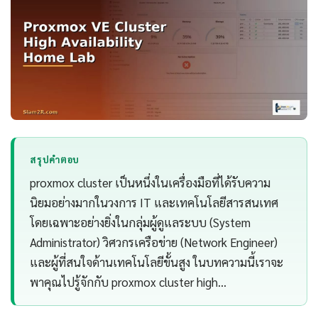
สรุปคำตอบ
proxmox cluster เป็นหนึ่งในเครื่องมือที่ได้รับความ
นิยมอย่างมากในวงการ IT และเทคโนโลยีสารสนเทศ
โดยเฉพาะอย่างยิ่งในกลุ่มผู้ดูแลระบบ (System
Administrator) วิศวกรเครือข่าย (Network Engineer)
และผู้ที่สนใจด้านเทคโนโลยีขั้นสูง ในบทความนี้เราจะ
พาคุณไปรู้จักกับ proxmox cluster high…