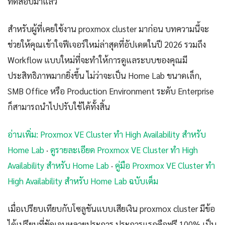
ทดสอบมาแล้ว
สำหรับผู้ที่เคยใช้งาน proxmox cluster มาก่อน บทความนี้จะ
ช่วยให้คุณเข้าใจฟีเจอร์ใหม่ล่าสุดที่อัปเดตในปี 2026 รวมถึง
Workflow แบบใหม่ที่จะทำให้การดูแลระบบของคุณมี
ประสิทธิภาพมากยิ่งขึ้น ไม่ว่าจะเป็น Home Lab ขนาดเล็ก,
SMB Office หรือ Production Environment ระดับ Enterprise
ก็สามารถนำไปปรับใช้ได้ทั้งสิ้น
อ่านเพิ่ม: Proxmox VE Cluster ทำ High Availability สำหรับ
Home Lab
·
ดูรายละเอียด Proxmox VE Cluster ทำ High
Availability สำหรับ Home Lab
·
คู่มือ Proxmox VE Cluster ทำ
High Availability สำหรับ Home Lab ฉบับเต็ม
เมื่อเปรียบเทียบกับโซลูชันแบบเสียเงิน proxmox cluster มีข้อ
ได้เปรียบที่ชัดเจนหลายประการ ประการแรกคือฟรี 100% เป็น