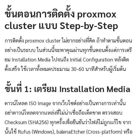
ขั้นตอนการติดตั้ง proxmox
cluster แบบ Step-by-Step
การติดตั้ง proxmox cluster ไม่ยากอย่างที่คิด ถ้าทำตามขั้นตอน
อย่างเป็นระบบ ในส่วนนี้จะพาคุณผ่านทุกขั้นตอนตั้งแต่การเตรี
ยม Installation Media ไปจนถึง Initial Configuration หลังติด
ตั้งเสร็จ ใช้เวลาทั้งหมดประมาณ 30-60 นาทีสำหรับผู้เริ่มต้น
ขั้นที่ 1: เตรียม Installation Media
ดาวน์โหลด ISO Image จากเว็บไซต์อย่างเป็นทางการเท่านั้น
อย่าดาวน์โหลดจากแหล่งที่ไม่น่าเชื่อถือเด็ดขาด ตรวจสอบ
Checksum (SHA256) ทุกครั้งเพื่อยืนยันว่าไฟล์ไม่ถูกแก้ไข จาก
นั้นใช้ Rufus (Windows), balenaEtcher (Cross-platform) หรือ