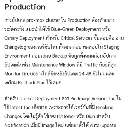
Production
การอัปเดต proxmox cluster ใน Production ต้องทำอย่าง
ระมัดระวัง แนะนำให้ใช้ Blue-Green Deployment หรือ
Canary Deployment สำหรับ Critical Services ขั้นตอนคือ อ่าน
Changelog ของเวอร์ชันใหม่ทั้งหมดก่อน ทดสอบใน Staging
Environment ก่อนเสมอ Backup ข้อมูลทั้งหมดก่อนอัปเดต
อัปเดตในช่วง Maintenance Window ที่มี Traffic น้อยที่สุด
Monitor ระบบอย่างใกล้ชิดหลังอัปเดต 24-48 ชั่วโมง และ
เตรียม Rollback Plan ไว้เสมอ
สำหรับ Docker Deployment ควร Pin Image Version Tag ไม่
ใช้ latest tag เด็ดขาด เพราะอาจได้เวอร์ชันที่มี Breaking
Changes โดยไม่รู้ตัว ใช้ Watchtower หรือ Diun สำหรับ
Notification เมื่อมี Image ใหม่ แต่อย่าตั้งให้ Auto-update