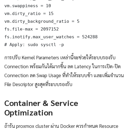
vm.swappiness = 10

vm.dirty_ratio = 15

vm.dirty_background_ratio = 5

fs.file-max = 2097152

fs.inotify.max_user_watches = 524288

# Apply: sudo sysctl -p
การปรับ Kernel Parameters เหล่านี้จะช่วยให้ระบบรองรับ
Connection พร้อมกันได้มากขึ้น ลด Latency ในการเปิด-ปิด
Connection ลด Swap Usage ที่ทำให้ระบบช้า และเพิ่มจำนวน
File Descriptor สูงสุดที่ระบบรองรับ
Container & Service
Optimization
ถ้ารัน proxmox cluster ผ่าน Docker ควรกำหนด Resource