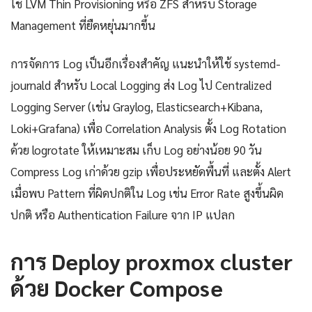
ใช้ LVM Thin Provisioning หรือ ZFS สำหรับ Storage
Management ที่ยืดหยุ่นมากขึ้น
การจัดการ Log เป็นอีกเรื่องสำคัญ แนะนำให้ใช้ systemd-
journald สำหรับ Local Logging ส่ง Log ไป Centralized
Logging Server (เช่น Graylog, Elasticsearch+Kibana,
Loki+Grafana) เพื่อ Correlation Analysis ตั้ง Log Rotation
ด้วย logrotate ให้เหมาะสม เก็บ Log อย่างน้อย 90 วัน
Compress Log เก่าด้วย gzip เพื่อประหยัดพื้นที่ และตั้ง Alert
เมื่อพบ Pattern ที่ผิดปกติใน Log เช่น Error Rate สูงขึ้นผิด
ปกติ หรือ Authentication Failure จาก IP แปลก
การ Deploy proxmox cluster
ด้วย Docker Compose