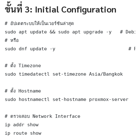
ขั้นที่ 3: Initial Configuration
# อัปเดตระบบให้เป็นเวอร์ชันล่าสุด

sudo apt update && sudo apt upgrade -y   # Debia
# หรือ

sudo dnf update -y                          # RH
# ตั้ง Timezone

sudo timedatectl set-timezone Asia/Bangkok

# ตั้ง Hostname

sudo hostnamectl set-hostname proxmox-server

# ตรวจสอบ Network Interface

ip addr show

ip route show
