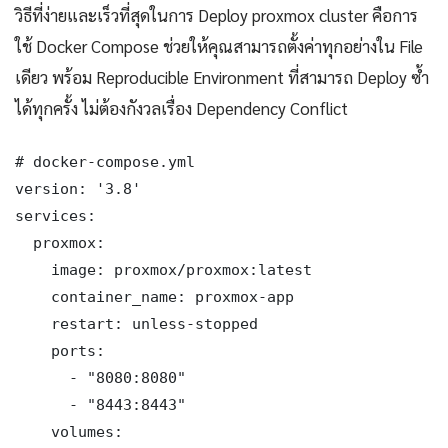
วิธีที่ง่ายและเร็วที่สุดในการ Deploy proxmox cluster คือการ
ใช้ Docker Compose ช่วยให้คุณสามารถตั้งค่าทุกอย่างใน File
เดียว พร้อม Reproducible Environment ที่สามารถ Deploy ซ้ำ
ได้ทุกครั้ง ไม่ต้องกังวลเรื่อง Dependency Conflict
# docker-compose.yml

version: '3.8'

services:

  proxmox:

    image: proxmox/proxmox:latest

    container_name: proxmox-app

    restart: unless-stopped

    ports:

      - "8080:8080"

      - "8443:8443"

    volumes:
