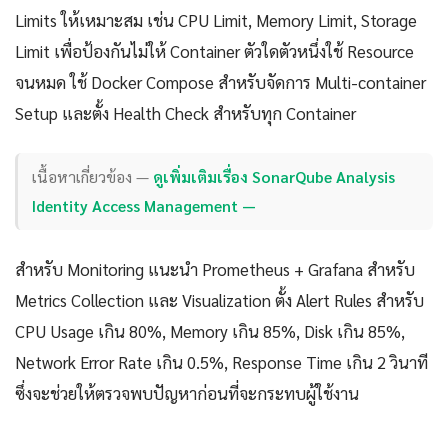
Limits ให้เหมาะสม เช่น CPU Limit, Memory Limit, Storage
Limit เพื่อป้องกันไม่ให้ Container ตัวใดตัวหนึ่งใช้ Resource
จนหมด ใช้ Docker Compose สำหรับจัดการ Multi-container
Setup และตั้ง Health Check สำหรับทุก Container
เนื้อหาเกี่ยวข้อง —
ดูเพิ่มเติมเรื่อง SonarQube Analysis
Identity Access Management —
สำหรับ Monitoring แนะนำ Prometheus + Grafana สำหรับ
Metrics Collection และ Visualization ตั้ง Alert Rules สำหรับ
CPU Usage เกิน 80%, Memory เกิน 85%, Disk เกิน 85%,
Network Error Rate เกิน 0.5%, Response Time เกิน 2 วินาที
ซึ่งจะช่วยให้ตรวจพบปัญหาก่อนที่จะกระทบผู้ใช้งาน