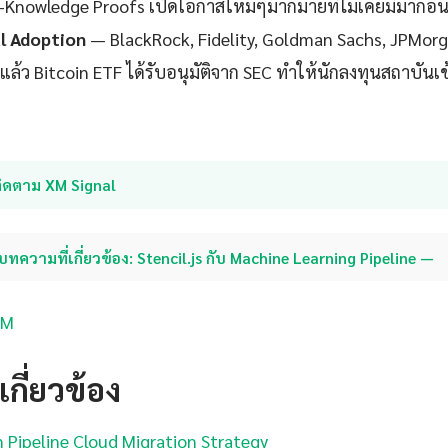
o-Knowledge Proofs เปิดโอกาสใหม่ๆมากมายที่ไม่เคยมีมาก่อ
al Adoption
— BlackRock, Fidelity, Goldman Sachs, JPMorg
ล้ว Bitcoin ETF ได้รับอนุมัติจาก SEC ทำให้นักลงทุนสถาบันเข้า
ติดตาม XM Signal
บทความที่เกี่ยวข้อง: Stencil.js กับ Machine Learning Pipeline —
XM
กี่ยวข้อง
Pipeline Cloud Migration Strategy