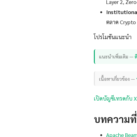
Layer 2, Zer
Institution
ตลาด Crypto แ
โปรโมชันแนะนำ
แนะนำเพิ่มเติม —
เนื้อหาเกี่ยวข้อง —
เปิดบัญชีเทรดกับ 
บทความที่เ
Apache Beam 