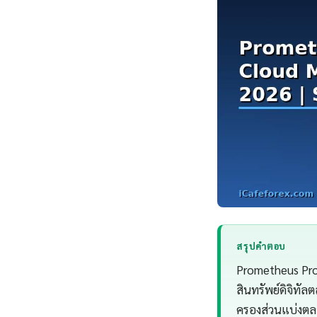
สรุปคำตอบ
Prometheus Pro
สินทรัพย์ดิจิทั
ครองส่วนแบ่งตลา