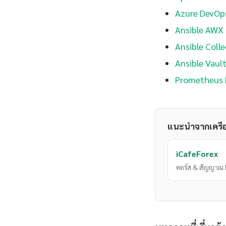
Azure DevOps
Ansible AWX 
Ansible Coll
Ansible Vaul
Prometheus 
แนะนำจากเครื
iCafeForex
คอร์ส & สัญญาณ 