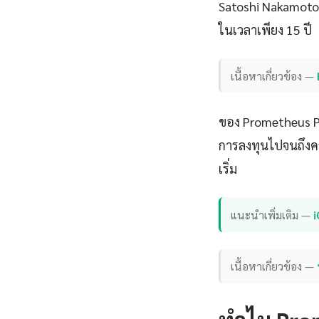
Satoshi Nakamoto 
ในเวลาเพียง 15 ปี
เนื้อหาเกี่ยวข้อง —
ของ Prometheus Pro
การลงทุนไปจนถึงควา
เริ่ม
แนะนำเพิ่มเติม —
เนื้อหาเกี่ยวข้อง —