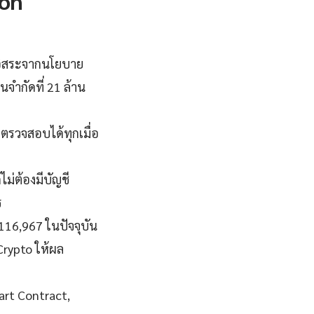
ion
อิสระจากนโยบาย
นจำกัดที่ 21 ล้าน
ตรวจสอบได้ทุกเมื่อ
ม่ต้องมีบัญชี
ร
$116,967 ในปัจจุบัน
Crypto ให้ผล
art Contract,