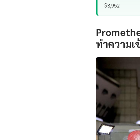
$3,952
Promethe
ทำความเข้