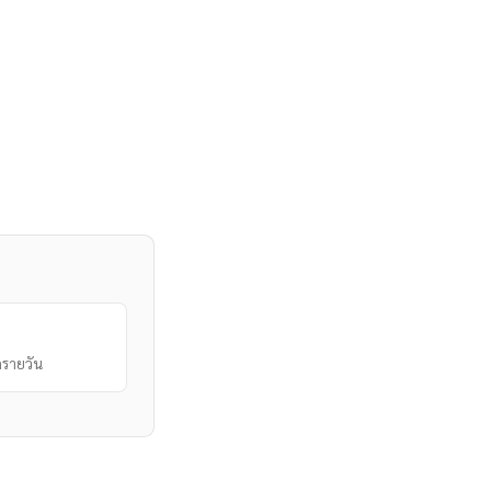
รายวัน