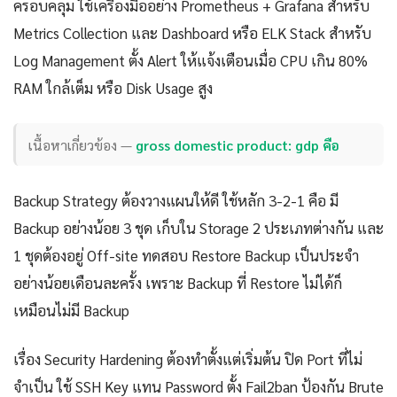
ครอบคลุม ใช้เครื่องมืออย่าง Prometheus + Grafana สำหรับ
Metrics Collection และ Dashboard หรือ ELK Stack สำหรับ
Log Management ตั้ง Alert ให้แจ้งเตือนเมื่อ CPU เกิน 80%
RAM ใกล้เต็ม หรือ Disk Usage สูง
เนื้อหาเกี่ยวข้อง —
gross domestic product: gdp คือ
Backup Strategy ต้องวางแผนให้ดี ใช้หลัก 3-2-1 คือ มี
Backup อย่างน้อย 3 ชุด เก็บใน Storage 2 ประเภทต่างกัน และ
1 ชุดต้องอยู่ Off-site ทดสอบ Restore Backup เป็นประจำ
อย่างน้อยเดือนละครั้ง เพราะ Backup ที่ Restore ไม่ได้ก็
เหมือนไม่มี Backup
เรื่อง Security Hardening ต้องทำตั้งแต่เริ่มต้น ปิด Port ที่ไม่
จำเป็น ใช้ SSH Key แทน Password ตั้ง Fail2ban ป้องกัน Brute