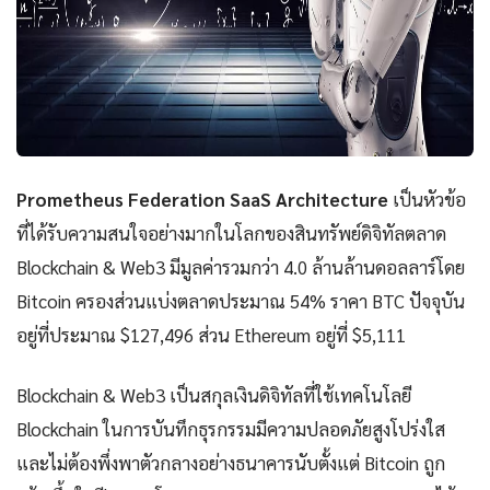
Prometheus Federation SaaS Architecture
เป็นหัวข้อ
ที่ได้รับความสนใจอย่างมากในโลกของสินทรัพย์ดิจิทัลตลาด
Blockchain & Web3 มีมูลค่ารวมกว่า 4.0 ล้านล้านดอลลาร์โดย
Bitcoin ครองส่วนแบ่งตลาดประมาณ 54% ราคา BTC ปัจจุบัน
อยู่ที่ประมาณ $127,496 ส่วน Ethereum อยู่ที่ $5,111
Blockchain & Web3 เป็นสกุลเงินดิจิทัลที่ใช้เทคโนโลยี
Blockchain ในการบันทึกธุรกรรมมีความปลอดภัยสูงโปร่งใส
และไม่ต้องพึ่งพาตัวกลางอย่างธนาคารนับตั้งแต่ Bitcoin ถูก