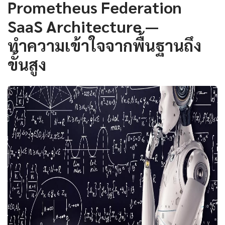
Prometheus Federation
SaaS Architecture —
ทำความเข้าใจจากพื้นฐานถึง
ขั้นสูง