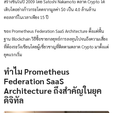
สร้างขึ้นในปี 2009 โดย Satoshi Nakamoto ตลาด Crypto ได้
เติบโตอย่างก้าวกระโดดจากมูลค่า $0 เป็น 4.0 ล้านล้าน
ดอลลาร์ในเวลาเพียง 15 ปี
ของ Prometheus Federation SaaS Architecture ตั้งแต่พื้น
ฐาน Blockchain วิธีซื้อขายกลยุทธ์การลงทุนไปจนถึงความเสี่ยง
ที่ต้องระวังเขียนโดยผู้เชี่ยวชาญที่ติดตามตลาด Crypto มาตั้งแต่
ยุคแรกเริ่ม
ทำไม Prometheus
Federation SaaS
Architecture ถึงสำคัญในยุค
ดิจิทัล