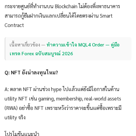
กระจายศูนย์ที่ทำงานบน Blockchain ไม่ต้องพึ่งพาธนาคาร
สามารถกู้ยืมฝากเงินแลกเปลี่ยนได้โดยตรงผ่าน Smart
Contract
เนื้อหาเกี่ยวข้อง —
ทำความเข้าใจ MQL4 Order — คู่มือ
เทรด Forex ฉบับสมบูรณ์ 2026
Q: NFT ยังน่าลงทุนไหม?
A: ตลาด NFT ผ่านช่วง hype ไปแล้วแต่ยังมีโอกาสในด้าน
utility NFT เช่น gaming, membership, real-world assets
(RWA) อย่าซื้อ NFT เพราะหวังว่าราคาจะขึ้นแต่ซื้อเพราะมี
utility จริง
โปรโมชันแนะนำ