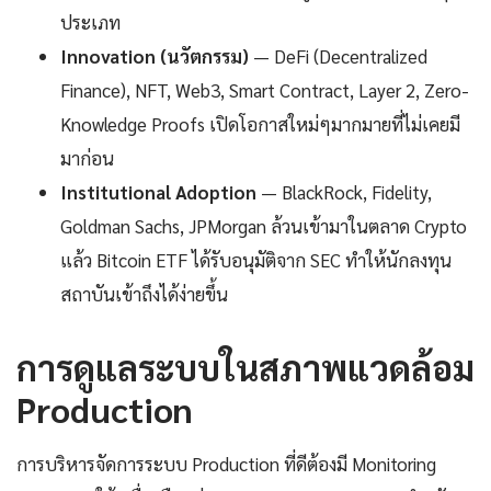
ประเภท
Innovation (นวัตกรรม)
— DeFi (Decentralized
Finance), NFT, Web3, Smart Contract, Layer 2, Zero-
Knowledge Proofs เปิดโอกาสใหม่ๆมากมายที่ไม่เคยมี
มาก่อน
Institutional Adoption
— BlackRock, Fidelity,
Goldman Sachs, JPMorgan ล้วนเข้ามาในตลาด Crypto
แล้ว Bitcoin ETF ได้รับอนุมัติจาก SEC ทำให้นักลงทุน
สถาบันเข้าถึงได้ง่ายขึ้น
การดูแลระบบในสภาพแวดล้อม
Production
การบริหารจัดการระบบ Production ที่ดีต้องมี Monitoring