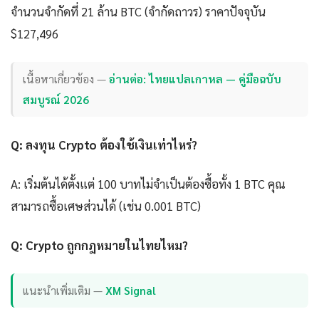
จำนวนจำกัดที่ 21 ล้าน BTC (จำกัดถาวร) ราคาปัจจุบัน
$127,496
เนื้อหาเกี่ยวข้อง —
อ่านต่อ: ไทยแปลเกาหล — คู่มือฉบับ
สมบูรณ์ 2026
Q: ลงทุน Crypto ต้องใช้เงินเท่าไหร่?
A: เริ่มต้นได้ตั้งแต่ 100 บาทไม่จำเป็นต้องซื้อทั้ง 1 BTC คุณ
สามารถซื้อเศษส่วนได้ (เช่น 0.001 BTC)
Q: Crypto ถูกกฎหมายในไทยไหม?
แนะนำเพิ่มเติม —
XM Signal