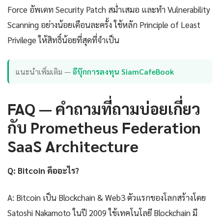
Force อัพเดท Security Patch สม่ำเสมอ และทำ Vulnerability
Scanning อย่างน้อยเดือนละครั้ง ใช้หลัก Principle of Least
Privilege ให้สิทธิ์น้อยที่สุดที่จำเป็น
แนะนำเพิ่มเติม —
อีบุ๊กการลงทุน SiamCafeBook
FAQ — คำถามที่ถามบ่อยเกี่ยว
กับ Prometheus Federation
SaaS Architecture
Q: Bitcoin คืออะไร?
A: Bitcoin เป็น Blockchain & Web3 ตัวแรกของโลกสร้างโดย
Satoshi Nakamoto ในปี 2009 ใช้เทคโนโลยี Blockchain มี