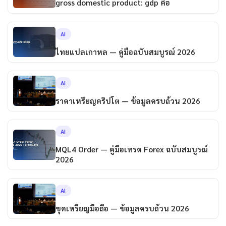
gross domestic product: gdp คือ
AI
ไทยแปลเกาหล — คู่มือฉบับสมบูรณ์ 2026
AI
ราคาเหรียญคริปโต — ข้อมูลครบถ้วน 2026
AI
MQL4 Order — คู่มือเทรด Forex ฉบับสมบูรณ์
2026
AI
ขุดเหรียญมือถือ — ข้อมูลครบถ้วน 2026