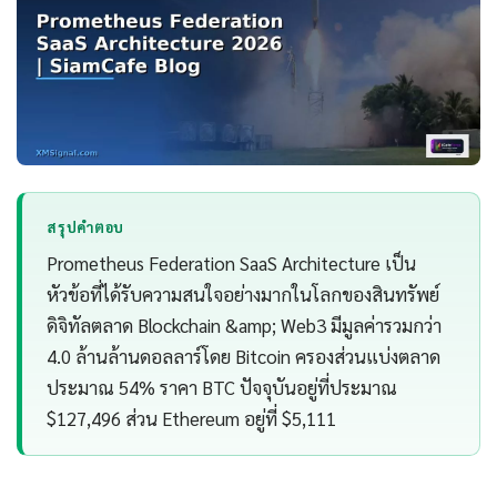
สรุปคำตอบ
Prometheus Federation SaaS Architecture เป็น
หัวข้อที่ได้รับความสนใจอย่างมากในโลกของสินทรัพย์
ดิจิทัลตลาด Blockchain &amp; Web3 มีมูลค่ารวมกว่า
4.0 ล้านล้านดอลลาร์โดย Bitcoin ครองส่วนแบ่งตลาด
ประมาณ 54% ราคา BTC ปัจจุบันอยู่ที่ประมาณ
$127,496 ส่วน Ethereum อยู่ที่ $5,111