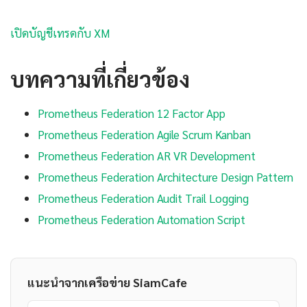
เปิดบัญชีเทรดกับ XM
บทความที่เกี่ยวข้อง
Prometheus Federation 12 Factor App
Prometheus Federation Agile Scrum Kanban
Prometheus Federation AR VR Development
Prometheus Federation Architecture Design Pattern
Prometheus Federation Audit Trail Logging
Prometheus Federation Automation Script
แนะนำจากเครือข่าย SiamCafe