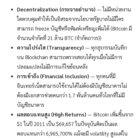
Decentralization (กระจายอำนาจ)
— ไม่มีหน่วยงาน
ใดควบคุมทำให้เป็นอิสระจากนโยบายรัฐบาลไม่มีใคร
สามารถ freeze บัญชีหรือพิมพ์เหรียญเพิ่มได้ (Bitcoin มี
จำนวนจำกัดที่ 21 ล้าน BTC (จำกัดถาวร))
ความโปร่งใส (Transparency)
— ทุกธุรกรรมบันทึก
บน Blockchain สามารถตรวจสอบได้ทุกเมื่อไม่มีการ
ปลอมแปลงไม่มีการแก้ไขย้อนหลัง
การเข้าถึง (Financial Inclusion)
— ทุกคนที่มี
อินเทอร์เน็ตสามารถใช้งานได้ไม่ต้องมีบัญชีธนาคารไม่
ต้องมีเอกสารช่วยคนกว่า 1.7 พันล้านคนทั่วโลกที่ไม่มี
บัญชีธนาคาร
ผลตอบแทนสูง (High Returns)
— Bitcoin เพิ่มขึ้นจาก
$1 ในปี 2011 เป็น $69,657 ในปัจจุบันคิดเป็นผล
ตอบแทนกว่า 6,965,700% แม้จะมี volatility สูงแต่ใน