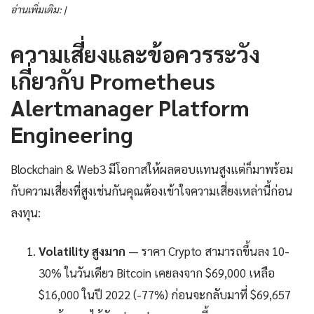
อ่านเพิ่มเติม: |
ความเสี่ยงและข้อควรระวัง
เกี่ยวกับ Prometheus
Alertmanager Platform
Engineering
Blockchain & Web3 มีโอกาสให้ผลตอบแทนสูงแต่ก็มาพร้อม
กับความเสี่ยงที่สูงเช่นกันคุณต้องเข้าใจความเสี่ยงเหล่านี้ก่อน
ลงทุน:
Volatility สูงมาก
— ราคา Crypto สามารถขึ้นลง 10-
30% ในวันเดียว Bitcoin เคยลงจาก $69,000 เหลือ
$16,000 ในปี 2022 (-77%) ก่อนจะกลับมาที่ $69,657