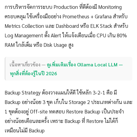
การบริหารจัดการระบบ Production ที่ดีต้องมี Monitoring
ครอบคลุม ใช้เครื่องมืออย่าง Prometheus + Grafana สำหรับ
Metrics Collection และ Dashboard หรือ ELK Stack สำหรับ
Log Management ตั้ง Alert ให้แจ้งเตือนเมื่อ CPU เกิน 80%
RAM ใกล้เต็ม หรือ Disk Usage สูง
เนื้อหาเกี่ยวข้อง —
ดูเพิ่มเติมเรื่อง Ollama Local LLM —
ทุกสิ่งที่ต้องรู้ในปี 2026
Backup Strategy ต้องวางแผนให้ดี ใช้หลัก 3-2-1 คือ มี
Backup อย่างน้อย 3 ชุด เก็บใน Storage 2 ประเภทต่างกัน และ
1 ชุดต้องอยู่ Off-site ทดสอบ Restore Backup เป็นประจำ
อย่างน้อยเดือนละครั้ง เพราะ Backup ที่ Restore ไม่ได้ก็
เหมือนไม่มี Backup