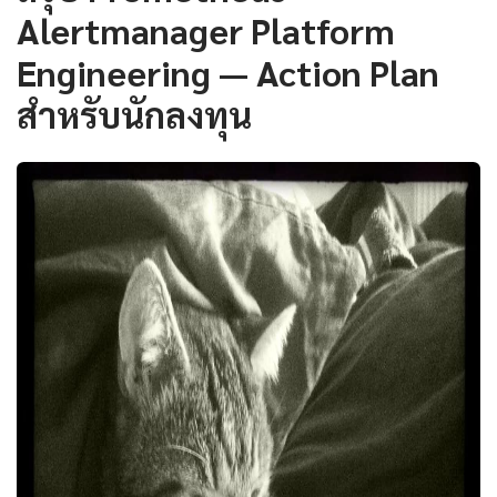
Alertmanager Platform
Engineering — Action Plan
สำหรับนักลงทุน