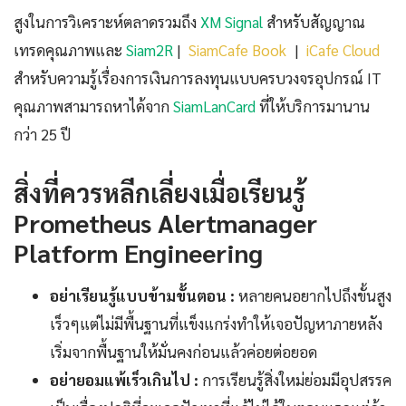
สูงในการวิเคราะห์ตลาดรวมถึง
XM Signal
สำหรับสัญญาณ
เทรดคุณภาพและ
Siam2R
|
SiamCafe Book
|
iCafe Cloud
สำหรับความรู้เรื่องการเงินการลงทุนแบบครบวงจรอุปกรณ์ IT
คุณภาพสามารถหาได้จาก
SiamLanCard
ที่ให้บริการมานาน
กว่า 25 ปี
สิ่งที่ควรหลีกเลี่ยงเมื่อเรียนรู้
Prometheus Alertmanager
Platform Engineering
อย่าเรียนรู้แบบข้ามขั้นตอน :
หลายคนอยากไปถึงขั้นสูง
เร็วๆแต่ไม่มีพื้นฐานที่แข็งแกร่งทำให้เจอปัญหาภายหลัง
เริ่มจากพื้นฐานให้มั่นคงก่อนแล้วค่อยต่อยอด
อย่ายอมแพ้เร็วเกินไป :
การเรียนรู้สิ่งใหม่ย่อมมีอุปสรรค