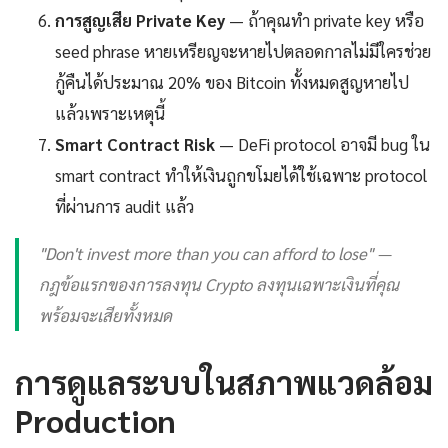
การสูญเสีย Private Key
— ถ้าคุณทำ private key หรือ
seed phrase หายเหรียญจะหายไปตลอดกาลไม่มีใครช่วย
กู้คืนได้ประมาณ 20% ของ Bitcoin ทั้งหมดสูญหายไป
แล้วเพราะเหตุนี้
Smart Contract Risk
— DeFi protocol อาจมี bug ใน
smart contract ทำให้เงินถูกขโมยได้ใช้เฉพาะ protocol
ที่ผ่านการ audit แล้ว
"Don't invest more than you can afford to lose" —
กฎข้อแรกของการลงทุน Crypto ลงทุนเฉพาะเงินที่คุณ
พร้อมจะเสียทั้งหมด
การดูแลระบบในสภาพแวดล้อม
Production