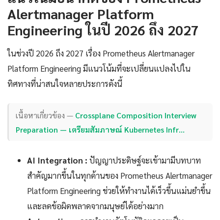
Alertmanager Platform
Engineering ในปี 2026 ถึง 2027
ในช่วงปี 2026 ถึง 2027 เรื่อง Prometheus Alertmanager
Platform Engineering มีแนวโน้มที่จะเปลี่ยนแปลงไปใน
ทิศทางที่น่าสนใจหลายประการดังนี้
เนื้อหาเกี่ยวข้อง —
Crossplane Composition Interview
Preparation — เตรียมสัมภาษณ์ Kubernetes Infr…
AI Integration :
ปัญญาประดิษฐ์จะเข้ามามีบทบาท
สำคัญมากขึ้นในทุกด้านของ Prometheus Alertmanager
Platform Engineering ช่วยให้ทำงานได้เร็วขึ้นแม่นยำขึ้น
และลดข้อผิดพลาดจากมนุษย์ได้อย่างมาก