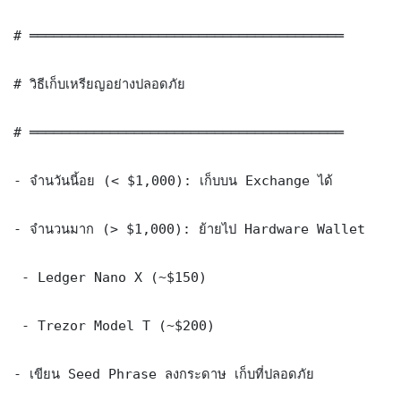
# ═══════════════════════════════════════

# วิธีเก็บเหรียญอย่างปลอดภัย

# ═══════════════════════════════════════

- จำนวันนี้อย (< $1,000): เก็บบน Exchange ได้

- จำนวนมาก (> $1,000): ย้ายไป Hardware Wallet

 - Ledger Nano X (~$150)

 - Trezor Model T (~$200)

- เขียน Seed Phrase ลงกระดาษ เก็บที่ปลอดภัย
