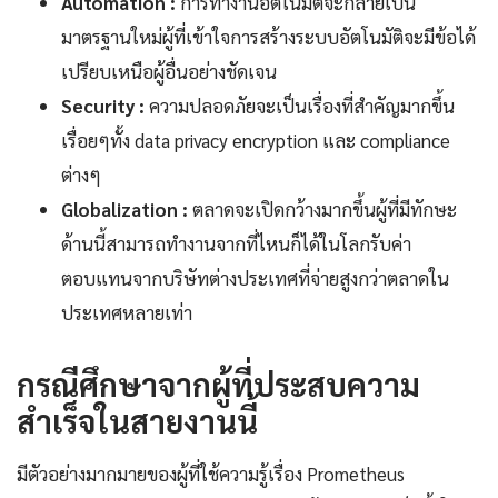
Automation :
การทำงานอัตโนมัติจะกลายเป็น
มาตรฐานใหม่ผู้ที่เข้าใจการสร้างระบบอัตโนมัติจะมีข้อได้
เปรียบเหนือผู้อื่นอย่างชัดเจน
Security :
ความปลอดภัยจะเป็นเรื่องที่สำคัญมากขึ้น
เรื่อยๆทั้ง data privacy encryption และ compliance
ต่างๆ
Globalization :
ตลาดจะเปิดกว้างมากขึ้นผู้ที่มีทักษะ
ด้านนี้สามารถทำงานจากที่ไหนก็ได้ในโลกรับค่า
ตอบแทนจากบริษัทต่างประเทศที่จ่ายสูงกว่าตลาดใน
ประเทศหลายเท่า
กรณีศึกษาจากผู้ที่ประสบความ
สำเร็จในสายงานนี้
มีตัวอย่างมากมายของผู้ที่ใช้ความรู้เรื่อง Prometheus