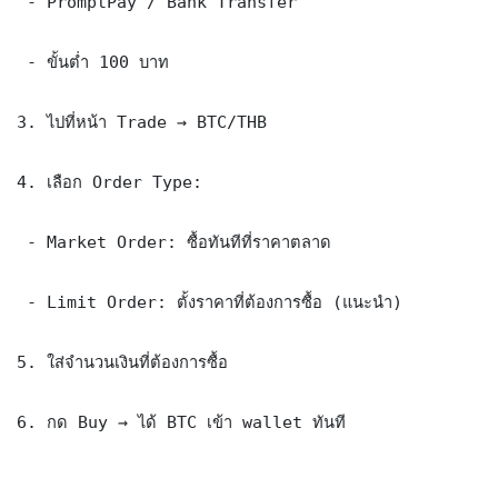
 - PromptPay / Bank Transfer

 - ขั้นต่ำ 100 บาท

3. ไปที่หน้า Trade → BTC/THB

4. เลือก Order Type:

 - Market Order: ซื้อทันทีที่ราคาตลาด

 - Limit Order: ตั้งราคาที่ต้องการซื้อ (แนะนำ)

5. ใส่จำนวนเงินที่ต้องการซื้อ

6. กด Buy → ได้ BTC เข้า wallet ทันที
