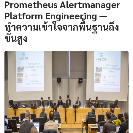
Prometheus Alertmanager
Platform Engineering —
ทำความเข้าใจจากพื้นฐานถึง
ขั้นสูง