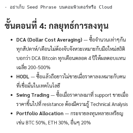
- อย่าเก็บ Seed Phrase บนคอมพิวเตอร์หรือ Cloud
ขั้นตอนที่ 4: กลยุทธ์การลงทุน
DCA (Dollar Cost Averaging)
— ซื้อจำนวนเท่าๆกัน
ทุกสัปดาห์/เดือนไม่ต้องจับจังหวะเหมาะกับมือใหม่สถิติ
บอกว่า DCA Bitcoin ทุกเดือนตลอด 4 ปีให้ผลตอบแทน
เฉลี่ย 200-500%
HODL
— ซื้อแล้วถือยาวไม่ขายเมื่อราคาลงเหมาะกับคน
ที่เชื่อมั่นในเทคโนโลยี
Swing Trading
— ซื้อเมื่อราคาลงมาที่ support ขายเมื่อ
ราคาขึ้นไปที่ resistance ต้องมีความรู้ Technical Analysis
Portfolio Allocation
— กระจายลงทุนหลายเหรียญ
เช่น BTC 50%, ETH 30%, อื่นๆ 20%