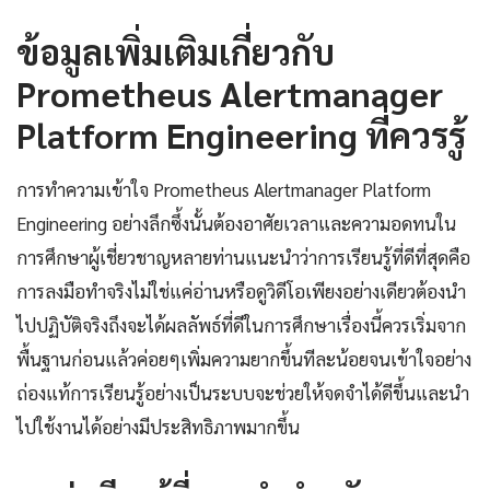
ข้อมูลเพิ่มเติมเกี่ยวกับ
Prometheus Alertmanager
Platform Engineering ที่ควรรู้
การทำความเข้าใจ Prometheus Alertmanager Platform
Engineering อย่างลึกซึ้งนั้นต้องอาศัยเวลาและความอดทนใน
การศึกษาผู้เชี่ยวชาญหลายท่านแนะนำว่าการเรียนรู้ที่ดีที่สุดคือ
การลงมือทำจริงไม่ใช่แค่อ่านหรือดูวิดีโอเพียงอย่างเดียวต้องนำ
ไปปฏิบัติจริงถึงจะได้ผลลัพธ์ที่ดีในการศึกษาเรื่องนี้ควรเริ่มจาก
พื้นฐานก่อนแล้วค่อยๆเพิ่มความยากขึ้นทีละน้อยจนเข้าใจอย่าง
ถ่องแท้การเรียนรู้อย่างเป็นระบบจะช่วยให้จดจำได้ดีขึ้นและนำ
ไปใช้งานได้อย่างมีประสิทธิภาพมากขึ้น