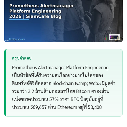
สรุปคำตอบ
Prometheus Alertmanager Platform Engineering
เป็นหัวข้อที่ได้รับความสนใจอย่างมากในโลกของ
สินทรัพย์ดิจิทัลตลาด Blockchain &amp; Web3 มีมูลค่า
รวมกว่า 3.2 ล้านล้านดอลลาร์โดย Bitcoin ครองส่วน
แบ่งตลาดประมาณ 57% ราคา BTC ปัจจุบันอยู่ที่
ประมาณ $69,657 ส่วน Ethereum อยู่ที่ $3,408