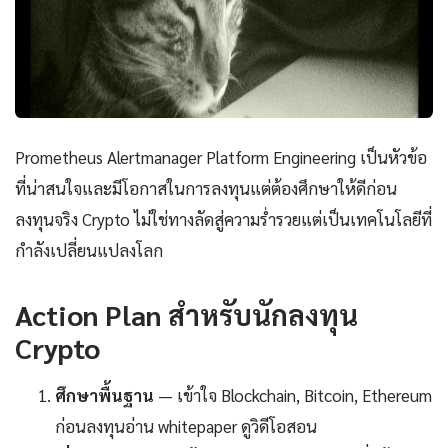
Prometheus Alertmanager Platform Engineering เป็นหัวข้อ
ที่น่าสนใจและมีโอกาสในการลงทุนแต่ต้องศึกษาให้ดีก่อน
ลงทุนจริง Crypto ไม่ใช่ทางลัดสู่ความร่ำรวยแต่เป็นเทคโนโลยีที่
กำลังเปลี่ยนแปลงโลก
Action Plan สำหรับนักลงทุน
Crypto
ศึกษาพื้นฐาน
— เข้าใจ Blockchain, Bitcoin, Ethereum
ก่อนลงทุนอ่าน whitepaper ดูวิดีโอสอน