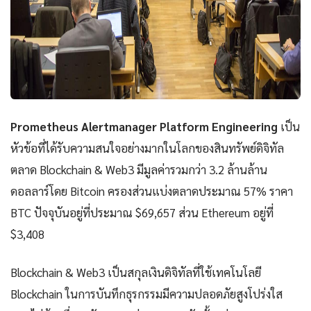
Prometheus Alertmanager Platform Engineering
เป็น
หัวข้อที่ได้รับความสนใจอย่างมากในโลกของสินทรัพย์ดิจิทัล
ตลาด Blockchain & Web3 มีมูลค่ารวมกว่า 3.2 ล้านล้าน
ดอลลาร์โดย Bitcoin ครองส่วนแบ่งตลาดประมาณ 57% ราคา
BTC ปัจจุบันอยู่ที่ประมาณ $69,657 ส่วน Ethereum อยู่ที่
$3,408
Blockchain & Web3 เป็นสกุลเงินดิจิทัลที่ใช้เทคโนโลยี
Blockchain ในการบันทึกธุรกรรมมีความปลอดภัยสูงโปร่งใส