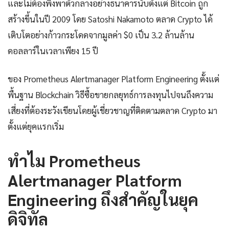
และไม่ต้องพึ่งพาตัวกลางอย่างธนาคารนับตั้งแต่ Bitcoin ถูก
สร้างขึ้นในปี 2009 โดย Satoshi Nakamoto ตลาด Crypto ได้
เติบโตอย่างก้าวกระโดดจากมูลค่า $0 เป็น 3.2 ล้านล้าน
ดอลลาร์ในเวลาเพียง 15 ปี
ของ Prometheus Alertmanager Platform Engineering ตั้งแต่
พื้นฐาน Blockchain วิธีซื้อขายกลยุทธ์การลงทุนไปจนถึงความ
เสี่ยงที่ต้องระวังเขียนโดยผู้เชี่ยวชาญที่ติดตามตลาด Crypto มา
ตั้งแต่ยุคแรกเริ่ม
ทำไม Prometheus
Alertmanager Platform
Engineering ถึงสำคัญในยุค
ดิจิทัล