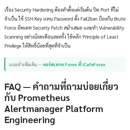
เรื่อง Security Hardening ต้องทำตั้งแต่เริ่มต้น ปิด Port ที่ไม่
จำเป็น ใช้ SSH Key แทน Password ตั้ง Fail2ban ป้องกัน Brute
Force อัพเดท Security Patch สม่ำเสมอ และทำ Vulnerability
Scanning อย่างน้อยเดือนละครั้ง ใช้หลัก Principle of Least
Privilege ให้สิทธิ์น้อยที่สุดที่จำเป็น
แนะนำเพิ่มเติม —
คอร์สเทรด Forex ที่ iCafeForex
FAQ — คำถามที่ถามบ่อยเกี่ยว
กับ Prometheus
Alertmanager Platform
Engineering