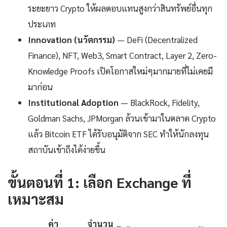
ระยะยาว Crypto ให้ผลตอบแทนสูงกว่าสินทรัพย์อื่นทุก
ประเภท
Innovation (นวัตกรรม)
— DeFi (Decentralized
Finance), NFT, Web3, Smart Contract, Layer 2, Zero-
Knowledge Proofs เปิดโอกาสใหม่ๆมากมายที่ไม่เคยมี
มาก่อน
Institutional Adoption
— BlackRock, Fidelity,
Goldman Sachs, JPMorgan ล้วนเข้ามาในตลาด Crypto
แล้ว Bitcoin ETF ได้รับอนุมัติจาก SEC ทำให้นักลงทุน
สถาบันเข้าถึงได้ง่ายขึ้น
ขั้นตอนที่ 1: เลือก Exchange ที่
เหมาะสม
ค่า
จำนวน