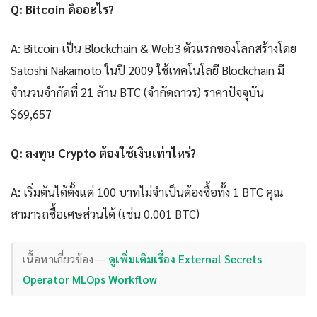
Q: Bitcoin คืออะไร?
A: Bitcoin เป็น Blockchain & Web3 ตัวแรกของโลกสร้างโดย
Satoshi Nakamoto ในปี 2009 ใช้เทคโนโลยี Blockchain มี
จำนวนจำกัดที่ 21 ล้าน BTC (จำกัดถาวร) ราคาปัจจุบัน
$69,657
Q: ลงทุน Crypto ต้องใช้เงินเท่าไหร่?
A: เริ่มต้นได้ตั้งแต่ 100 บาทไม่จำเป็นต้องซื้อทั้ง 1 BTC คุณ
สามารถซื้อเศษส่วนได้ (เช่น 0.001 BTC)
เนื้อหาเกี่ยวข้อง —
ดูเพิ่มเติมเรื่อง External Secrets
Operator MLOps Workflow