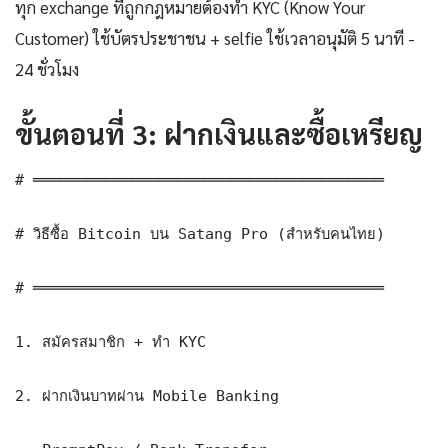
ทุก exchange ที่ถูกกฎหมายต้องทำ KYC (Know Your
Customer) ใช้บัตรประชาชน + selfie ใช้เวลาอนุมัติ 5 นาที -
24 ชั่วโมง
ขั้นตอนที่ 3: ฝากเงินและซื้อเหรียญ
# ═══════════════════════════════════════

# วิธีซื้อ Bitcoin บน Satang Pro (สำหรับคนไทย)

# ═══════════════════════════════════════

1. สมัครสมาชิก + ทำ KYC

2. ฝากเงินบาทผ่าน Mobile Banking
