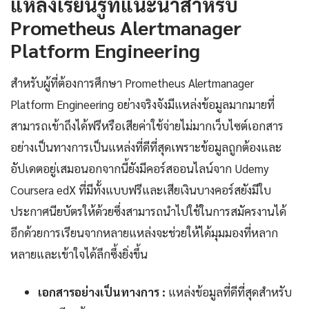
แหล่งเรียนรู้ที่แนะนำสำหรับ
Prometheus Alertmanager
Platform Engineering
สำหรับผู้ที่ต้องการศึกษา Prometheus Alertmanager
Platform Engineering อย่างจริงจังมีแหล่งข้อมูลมากมายที่
สามารถเข้าถึงได้ฟรีหรือเสียค่าใช้จ่ายไม่มากเว็บไซต์เอกสาร
อย่างเป็นทางการเป็นแหล่งที่ดีที่สุดเพราะข้อมูลถูกต้องและ
อัปเดตอยู่เสมอนอกจากนี้ยังมีคอร์สออนไลน์จาก Udemy
Coursera edX ที่มีทั้งแบบฟรีและเสียเงินบางคอร์สยังมีใบ
ประกาศนียบัตรให้ด้วยซึ่งสามารถนำไปใช้ในการสมัครงานได้
อีกด้วยการเรียนจากหลายแหล่งจะช่วยให้ได้มุมมองที่หลาก
หลายและเข้าใจได้ลึกซึ้งยิ่งขึ้น
เอกสารอย่างเป็นทางการ :
แหล่งข้อมูลที่ดีที่สุดสำหรับ