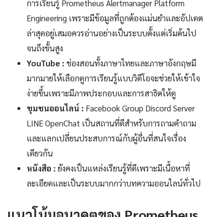
การเรียนรู้ Prometheus Alertmanager Platform
Engineering เพราะมีข้อมูลที่ถูกต้องแม่นยำและอัปเดต
ล่าสุดอยู่เสมอควรอ่านอย่างเป็นระบบตั้งแต่เริ่มต้นไป
จนถึงขั้นสูง
YouTube :
ช่องสอนทั้งภาษาไทยและภาษาอังกฤษมี
มากมายให้เลือกดูการเรียนรู้แบบวิดีโอจะช่วยให้เข้าใจ
ง่ายขึ้นเพราะมีภาพประกอบและการสาธิตให้ดู
ชุมชนออนไลน์ :
Facebook Group Discord Server
LINE OpenChat เป็นสถานที่ดีสำหรับการถามคำถาม
และแลกเปลี่ยนประสบการณ์กับผู้อื่นที่สนใจเรื่อง
เดียวกัน
หนังสือ :
ยังคงเป็นแหล่งเรียนรู้ที่ดีเพราะมีเนื้อหาที่
ละเอียดและเป็นระบบมากกว่าบทความออนไลน์ทั่วไป
แนวโน้มอนาคตของ Prometheus