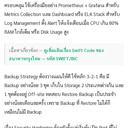
ครอบคลุม ใช้เครื่องมืออย่าง Prometheus + Grafana สำหรับ
Metrics Collection และ Dashboard หรือ ELK Stack สำหรับ
Log Management ตั้ง Alert ให้แจ้งเตือนเมื่อ CPU เกิน 80%
RAM ใกล้เต็ม หรือ Disk Usage สูง
เนื้อหาเกี่ยวข้อง —
ดูเพิ่มเติมเรื่อง Swift Code ของ
ธนาคารกรุงไทย — รหัส SWIFT/BIC
Backup Strategy ต้องวางแผนให้ดี ใช้หลัก 3-2-1 คือ มี
Backup อย่างน้อย 3 ชุด เก็บใน Storage 2 ประเภทต่างกัน และ
1 ชุดต้องอยู่ Off-site ทดสอบ Restore Backup เป็นประจำ
อย่างน้อยเดือนละครั้ง เพราะ Backup ที่ Restore ไม่ได้ก็
เหมือนไม่มี Backup
เรื่อง Security Hardening ต้องทำตั้งแต่เริ่มต้น ปิด Port ที่ไม่