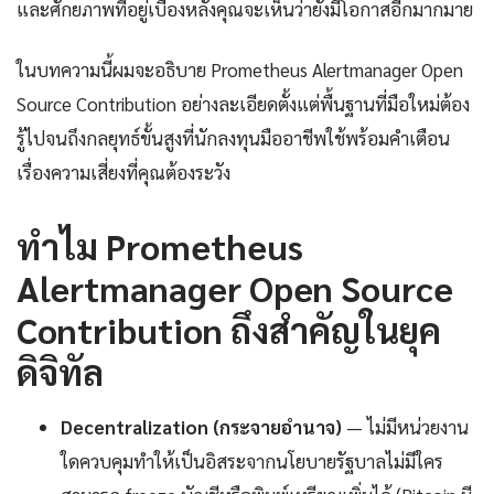
และศักยภาพที่อยู่เบื้องหลังคุณจะเห็นว่ายังมีโอกาสอีกมากมาย
ในบทความนี้ผมจะอธิบาย Prometheus Alertmanager Open
Source Contribution อย่างละเอียดตั้งแต่พื้นฐานที่มือใหม่ต้อง
รู้ไปจนถึงกลยุทธ์ขั้นสูงที่นักลงทุนมืออาชีพใช้พร้อมคำเตือน
เรื่องความเสี่ยงที่คุณต้องระวัง
ทำไม Prometheus
Alertmanager Open Source
Contribution ถึงสำคัญในยุค
ดิจิทัล
Decentralization (กระจายอำนาจ)
— ไม่มีหน่วยงาน
ใดควบคุมทำให้เป็นอิสระจากนโยบายรัฐบาลไม่มีใคร