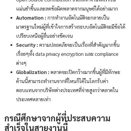
แม่นยำขึ้นและลดข้อผิดพลาดจากมนุษย์ได้อย่างมาก
Automation :
การทำงานอัตโนมัติจะกลายเป็น
มาตรฐานใหม่ผู้ที่เข้าใจการสร้างระบบอัตโนมัติจะมีข้อได้
เปรียบเหนือผู้อื่นอย่างชัดเจน
Security :
ความปลอดภัยจะเป็นเรื่องที่สำคัญมากขึ้น
เรื่อยๆทั้ง data privacy encryption และ compliance
ต่างๆ
Globalization :
ตลาดจะเปิดกว้างมากขึ้นผู้ที่มีทักษะ
ด้านนี้สามารถทำงานจากที่ไหนก็ได้ในโลกรับค่า
ตอบแทนจากบริษัทต่างประเทศที่จ่ายสูงกว่าตลาดใน
ประเทศหลายเท่า
กรณีศึกษาจากผู้ที่ประสบความ
สำเร็จในสายงานนี้