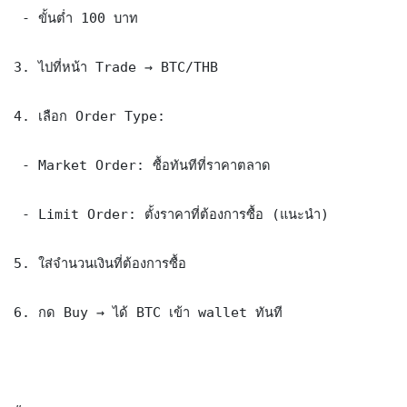
 - ขั้นต่ำ 100 บาท

3. ไปที่หน้า Trade → BTC/THB

4. เลือก Order Type:

 - Market Order: ซื้อทันทีที่ราคาตลาด

 - Limit Order: ตั้งราคาที่ต้องการซื้อ (แนะนำ)

5. ใส่จำนวนเงินที่ต้องการซื้อ

6. กด Buy → ได้ BTC เข้า wallet ทันที
