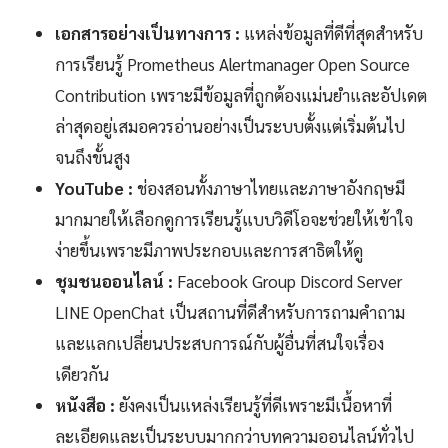
เอกสารอย่างเป็นทางการ :
แหล่งข้อมูลที่ดีที่สุดสำหรับ
การเรียนรู้ Prometheus Alertmanager Open Source
Contribution เพราะมีข้อมูลที่ถูกต้องแม่นยำและอัปเดต
ล่าสุดอยู่เสมอควรอ่านอย่างเป็นระบบตั้งแต่เริ่มต้นไป
จนถึงขั้นสูง
YouTube :
ช่องสอนทั้งภาษาไทยและภาษาอังกฤษมี
มากมายให้เลือกดูการเรียนรู้แบบวิดีโอจะช่วยให้เข้าใจ
ง่ายขึ้นเพราะมีภาพประกอบและการสาธิตให้ดู
ชุมชนออนไลน์ :
Facebook Group Discord Server
LINE OpenChat เป็นสถานที่ดีสำหรับการถามคำถาม
และแลกเปลี่ยนประสบการณ์กับผู้อื่นที่สนใจเรื่อง
เดียวกัน
หนังสือ :
ยังคงเป็นแหล่งเรียนรู้ที่ดีเพราะมีเนื้อหาที่
ละเอียดและเป็นระบบมากกว่าบทความออนไลน์ทั่วไป