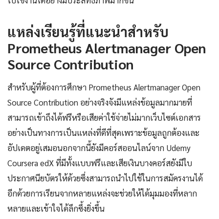
ไปใช้งานได้อย่างมีประสิทธิภาพมากขึ้น
แหล่งเรียนรู้ที่แนะนำสำหรับ
Prometheus Alertmanager Open
Source Contribution
สำหรับผู้ที่ต้องการศึกษา Prometheus Alertmanager Open
Source Contribution อย่างจริงจังมีแหล่งข้อมูลมากมายที่
สามารถเข้าถึงได้ฟรีหรือเสียค่าใช้จ่ายไม่มากเว็บไซต์เอกสาร
อย่างเป็นทางการเป็นแหล่งที่ดีที่สุดเพราะข้อมูลถูกต้องและ
อัปเดตอยู่เสมอนอกจากนี้ยังมีคอร์สออนไลน์จาก Udemy
Coursera edX ที่มีทั้งแบบฟรีและเสียเงินบางคอร์สยังมีใบ
ประกาศนียบัตรให้ด้วยซึ่งสามารถนำไปใช้ในการสมัครงานได้
อีกด้วยการเรียนจากหลายแหล่งจะช่วยให้ได้มุมมองที่หลาก
หลายและเข้าใจได้ลึกซึ้งยิ่งขึ้น