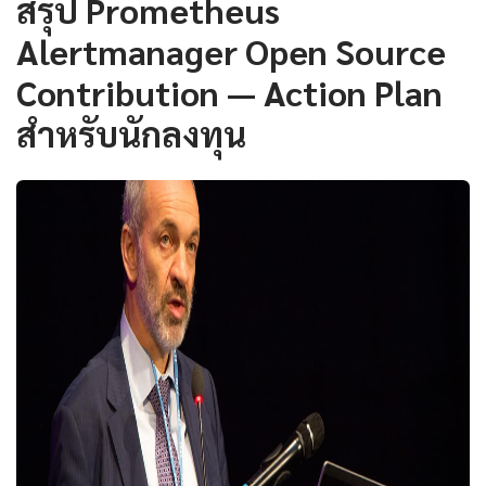
สรุป Prometheus
Alertmanager Open Source
Contribution — Action Plan
สำหรับนักลงทุน