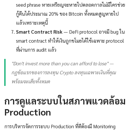
seed phrase หายเหรียญจะหายไปตลอดกาลไม่มีใครช่วย
กู้คืนได้ประมาณ 20% ของ Bitcoin ทั้งหมดสูญหายไป
แล้วเพราะเหตุนี้
Smart Contract Risk
— DeFi protocol อาจมี bug ใน
smart contract ทำให้เงินถูกขโมยได้ใช้เฉพาะ protocol
ที่ผ่านการ audit แล้ว
"Don't invest more than you can afford to lose" —
กฎข้อแรกของการลงทุน Crypto ลงทุนเฉพาะเงินที่คุณ
พร้อมจะเสียทั้งหมด
การดูแลระบบในสภาพแวดล้อม
Production
การบริหารจัดการระบบ Production ที่ดีต้องมี Monitoring