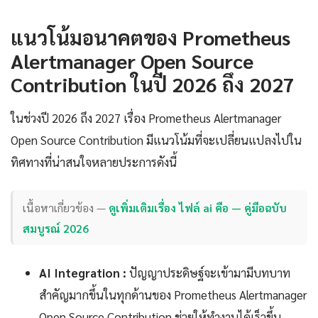
แนวโน้มอนาคตของ Prometheus
Alertmanager Open Source
Contribution ในปี 2026 ถึง 2027
ในช่วงปี 2026 ถึง 2027 เรื่อง Prometheus Alertmanager
Open Source Contribution มีแนวโน้มที่จะเปลี่ยนแปลงไปใน
ทิศทางที่น่าสนใจหลายประการดังนี้
เนื้อหาเกี่ยวข้อง —
ดูเพิ่มเติมเรื่อง ไฟล์ ai คือ — คู่มือฉบับ
สมบูรณ์ 2026
AI Integration :
ปัญญาประดิษฐ์จะเข้ามามีบทบาท
สำคัญมากขึ้นในทุกด้านของ Prometheus Alertmanager
Open Source Contribution ช่วยให้ทำงานได้เร็วขึ้น