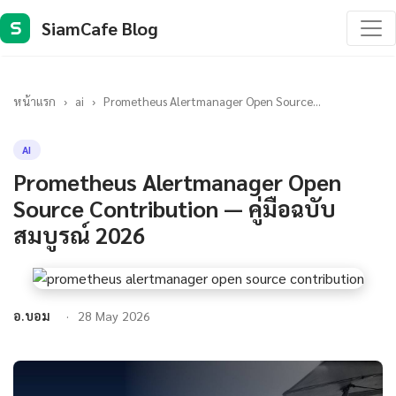
SiamCafe Blog
S
หน้าแรก
›
ai
›
Prometheus Alertmanager Open Source...
AI
Prometheus Alertmanager Open
Source Contribution — คู่มือฉบับ
สมบูรณ์ 2026
อ.บอม
28 May 2026