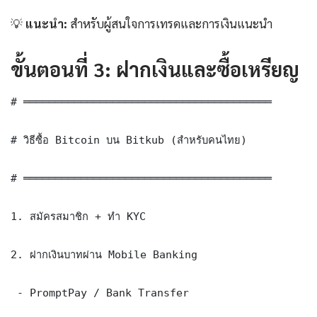
💡
แนะนำ:
สำหรับผู้สนใจการเทรดและการเงินแนะนำ
ขั้นตอนที่ 3: ฝากเงินและซื้อเหรียญ
# ═══════════════════════════════════════

# วิธีซื้อ Bitcoin บน Bitkub (สำหรับคนไทย)

# ═══════════════════════════════════════

1. สมัครสมาชิก + ทำ KYC

2. ฝากเงินบาทผ่าน Mobile Banking

 - PromptPay / Bank Transfer
