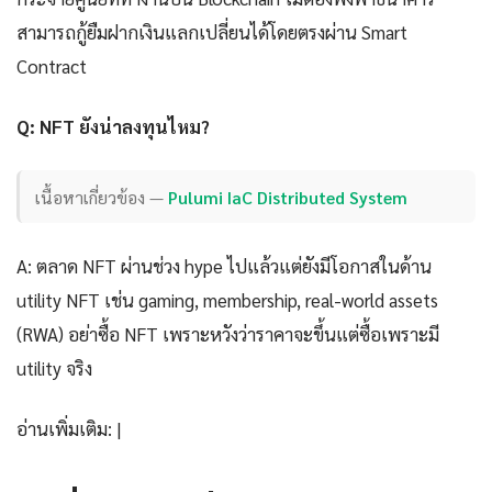
สามารถกู้ยืมฝากเงินแลกเปลี่ยนได้โดยตรงผ่าน Smart
Contract
Q: NFT ยังน่าลงทุนไหม?
เนื้อหาเกี่ยวข้อง —
Pulumi IaC Distributed System
A: ตลาด NFT ผ่านช่วง hype ไปแล้วแต่ยังมีโอกาสในด้าน
utility NFT เช่น gaming, membership, real-world assets
(RWA) อย่าซื้อ NFT เพราะหวังว่าราคาจะขึ้นแต่ซื้อเพราะมี
utility จริง
อ่านเพิ่มเติม: |