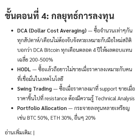
ขั้นตอนที่ 4: กลยุทธ์การลงทุน
DCA (Dollar Cost Averaging)
— ซื้อจำนวนเท่าๆกัน
ทุกสัปดาห์/เดือนไม่ต้องจับจังหวะเหมาะกับมือใหม่สถิติ
บอกว่า DCA Bitcoin ทุกเดือนตลอด 4 ปีให้ผลตอบแทน
เฉลี่ย 200-500%
HODL
— ซื้อแล้วถือยาวไม่ขายเมื่อราคาลงเหมาะกับคน
ที่เชื่อมั่นในเทคโนโลยี
Swing Trading
— ซื้อเมื่อราคาลงมาที่ support ขายเมื่อ
ราคาขึ้นไปที่ resistance ต้องมีความรู้ Technical Analysis
Portfolio Allocation
— กระจายลงทุนหลายเหรียญ
เช่น BTC 50%, ETH 30%, อื่นๆ 20%
อ่านเพิ่มเติม: |