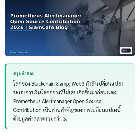
สรุปคำตอบ
โลกของ Blockchain &amp; Web3 กำลังเปลี่ยนแปลง
ระบบการเงินโลกอย่างที่ไม่เคยเกิดขึ้นมาก่อนและ
Prometheus Alertmanager Open Source
Contribution เป็นส่วนสำคัญของการเปลี่ยนแปลงนี้
ด้วยมูลค่าตลาดรวมกว่า 3.