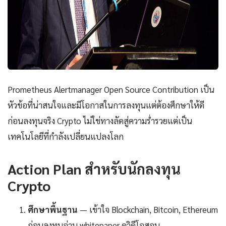
Prometheus Alertmanager Open Source Contribution เป็น
หัวข้อที่น่าสนใจและมีโอกาสในการลงทุนแต่ต้องศึกษาให้ดี
ก่อนลงทุนจริง Crypto ไม่ใช่ทางลัดสู่ความร่ำรวยแต่เป็น
เทคโนโลยีที่กำลังเปลี่ยนแปลงโลก
Action Plan สำหรับนักลงทุน
Crypto
ศึกษาพื้นฐาน
— เข้าใจ Blockchain, Bitcoin, Ethereum
ก่อนลงทุนอ่าน whitepaper ดูวิดีโอสอน