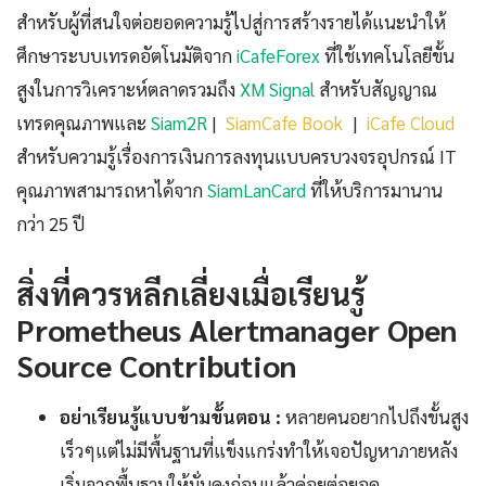
สำหรับผู้ที่สนใจต่อยอดความรู้ไปสู่การสร้างรายได้แนะนำให้
ศึกษาระบบเทรดอัตโนมัติจาก
iCafeForex
ที่ใช้เทคโนโลยีขั้น
สูงในการวิเคราะห์ตลาดรวมถึง
XM Signal
สำหรับสัญญาณ
เทรดคุณภาพและ
Siam2R
|
SiamCafe Book
|
iCafe Cloud
สำหรับความรู้เรื่องการเงินการลงทุนแบบครบวงจรอุปกรณ์ IT
คุณภาพสามารถหาได้จาก
SiamLanCard
ที่ให้บริการมานาน
กว่า 25 ปี
สิ่งที่ควรหลีกเลี่ยงเมื่อเรียนรู้
Prometheus Alertmanager Open
Source Contribution
อย่าเรียนรู้แบบข้ามขั้นตอน :
หลายคนอยากไปถึงขั้นสูง
เร็วๆแต่ไม่มีพื้นฐานที่แข็งแกร่งทำให้เจอปัญหาภายหลัง
เริ่มจากพื้นฐานให้มั่นคงก่อนแล้วค่อยต่อยอด