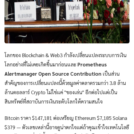
โลกของ Blockchain & Web3 กำลังเปลี่ยนแปลงระบบการเงิน
โลกอย่างที่ไม่เคยเกิดขึ้นมาก่อนและ
Prometheus
Alertmanager Open Source Contribution
เป็นส่วน
สำคัญของการเปลี่ยนแปลงนี้ด้วยมูลค่าตลาดรวมกว่า 3.8 ล้าน
ล้านดอลลาร์ Crypto ไม่ใช่แค่ "ของเล่น" อีกต่อไปแต่เป็น
สินทรัพย์ที่สถาบันการเงินระดับโลกให้ความสนใจ
Bitcoin ราคา $147,181 ต่อเหรียญ Ethereum $7,185 Solana
$379 — ตัวเลขเหล่านี้อาจดูน่าตกใจแต่ถ้าคุณเข้าใจเทคโนโลยี