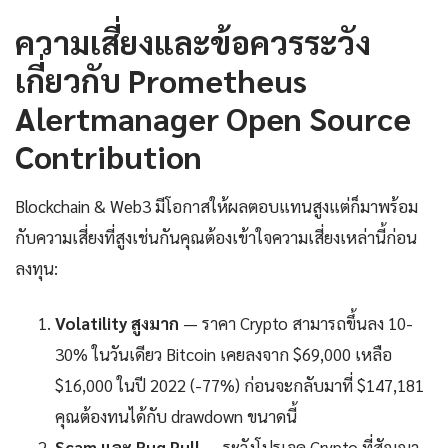
ความเสี่ยงและข้อควรระวัง
เกี่ยวกับ Prometheus
Alertmanager Open Source
Contribution
Blockchain & Web3 มีโอกาสให้ผลตอบแทนสูงแต่ก็มาพร้อม
กับความเสี่ยงที่สูงเช่นกันคุณต้องเข้าใจความเสี่ยงเหล่านี้ก่อน
ลงทุน:
Volatility สูงมาก
— ราคา Crypto สามารถขึ้นลง 10-
30% ในวันเดียว Bitcoin เคยลงจาก $69,000 เหลือ
$16,000 ในปี 2022 (-77%) ก่อนจะกลับมาที่ $147,181
คุณต้องทนได้กับ drawdown ขนาดนี้
Scam และ Rug Pull
— ระวังโปรเจค Crypto ที่สัญญา