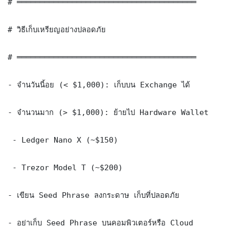
# ═══════════════════════════════════════

# วิธีเก็บเหรียญอย่างปลอดภัย

# ═══════════════════════════════════════

- จำนวันนี้อย (< $1,000): เก็บบน Exchange ได้

- จำนวนมาก (> $1,000): ย้ายไป Hardware Wallet

 - Ledger Nano X (~$150)

 - Trezor Model T (~$200)

- เขียน Seed Phrase ลงกระดาษ เก็บที่ปลอดภัย

- อย่าเก็บ Seed Phrase บนคอมพิวเตอร์หรือ Cloud