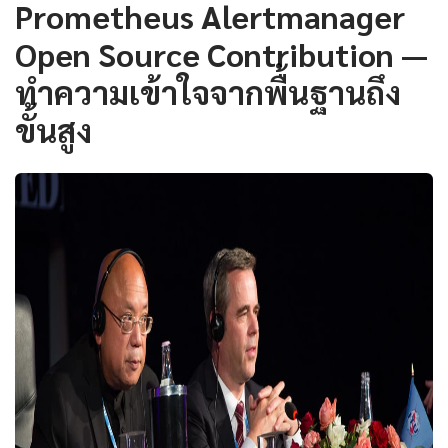
Prometheus Alertmanager
Open Source Contribution —
ทำความเข้าใจจากพื้นฐานถึง
ขั้นสูง