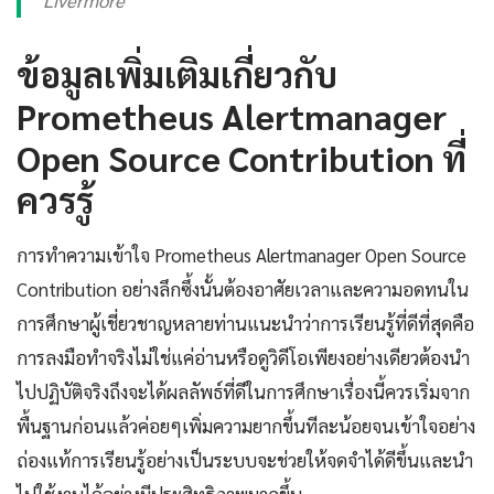
Livermore
ข้อมูลเพิ่มเติมเกี่ยวกับ
Prometheus Alertmanager
Open Source Contribution ที่
ควรรู้
การทำความเข้าใจ Prometheus Alertmanager Open Source
Contribution อย่างลึกซึ้งนั้นต้องอาศัยเวลาและความอดทนใน
การศึกษาผู้เชี่ยวชาญหลายท่านแนะนำว่าการเรียนรู้ที่ดีที่สุดคือ
การลงมือทำจริงไม่ใช่แค่อ่านหรือดูวิดีโอเพียงอย่างเดียวต้องนำ
ไปปฏิบัติจริงถึงจะได้ผลลัพธ์ที่ดีในการศึกษาเรื่องนี้ควรเริ่มจาก
พื้นฐานก่อนแล้วค่อยๆเพิ่มความยากขึ้นทีละน้อยจนเข้าใจอย่าง
ถ่องแท้การเรียนรู้อย่างเป็นระบบจะช่วยให้จดจำได้ดีขึ้นและนำ