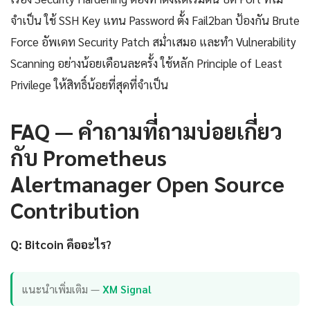
จำเป็น ใช้ SSH Key แทน Password ตั้ง Fail2ban ป้องกัน Brute
Force อัพเดท Security Patch สม่ำเสมอ และทำ Vulnerability
Scanning อย่างน้อยเดือนละครั้ง ใช้หลัก Principle of Least
Privilege ให้สิทธิ์น้อยที่สุดที่จำเป็น
FAQ — คำถามที่ถามบ่อยเกี่ยว
กับ Prometheus
Alertmanager Open Source
Contribution
Q: Bitcoin คืออะไร?
แนะนำเพิ่มเติม —
XM Signal