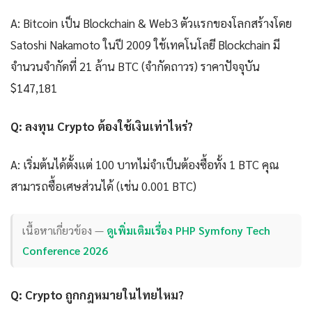
A: Bitcoin เป็น Blockchain & Web3 ตัวแรกของโลกสร้างโดย
Satoshi Nakamoto ในปี 2009 ใช้เทคโนโลยี Blockchain มี
จำนวนจำกัดที่ 21 ล้าน BTC (จำกัดถาวร) ราคาปัจจุบัน
$147,181
Q: ลงทุน Crypto ต้องใช้เงินเท่าไหร่?
A: เริ่มต้นได้ตั้งแต่ 100 บาทไม่จำเป็นต้องซื้อทั้ง 1 BTC คุณ
สามารถซื้อเศษส่วนได้ (เช่น 0.001 BTC)
เนื้อหาเกี่ยวข้อง —
ดูเพิ่มเติมเรื่อง PHP Symfony Tech
Conference 2026
Q: Crypto ถูกกฎหมายในไทยไหม?