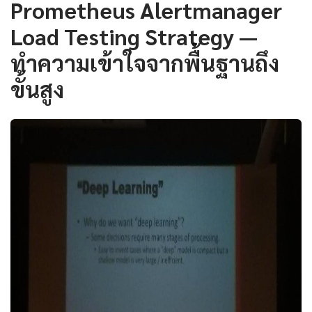
Prometheus Alertmanager
Load Testing Strategy —
ทำความเข้าใจจากพื้นฐานถึง
ขั้นสูง