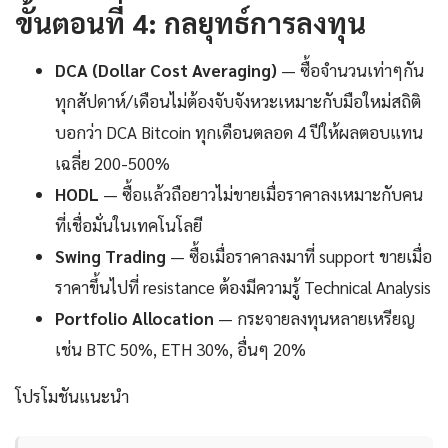
ขั้นตอนที่ 4: กลยุทธ์การลงทุน
DCA (Dollar Cost Averaging)
— ซื้อจำนวนเท่าๆกัน
ทุกสัปดาห์/เดือนไม่ต้องจับจังหวะเหมาะกับมือใหม่สถิติ
บอกว่า DCA Bitcoin ทุกเดือนตลอด 4 ปีให้ผลตอบแทน
เฉลี่ย 200-500%
HODL
— ซื้อแล้วถือยาวไม่ขายเมื่อราคาลงเหมาะกับคน
ที่เชื่อมั่นในเทคโนโลยี
Swing Trading
— ซื้อเมื่อราคาลงมาที่ support ขายเมื่อ
ราคาขึ้นไปที่ resistance ต้องมีความรู้ Technical Analysis
Portfolio Allocation
— กระจายลงทุนหลายเหรียญ
เช่น BTC 50%, ETH 30%, อื่นๆ 20%
โปรโมชันแนะนำ