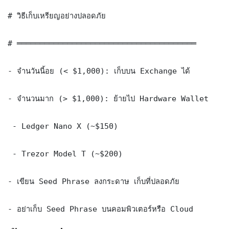
# วิธีเก็บเหรียญอย่างปลอดภัย

# ═══════════════════════════════════════

- จำนวันนี้อย (< $1,000): เก็บบน Exchange ได้

- จำนวนมาก (> $1,000): ย้ายไป Hardware Wallet

 - Ledger Nano X (~$150)

 - Trezor Model T (~$200)

- เขียน Seed Phrase ลงกระดาษ เก็บที่ปลอดภัย

- อย่าเก็บ Seed Phrase บนคอมพิวเตอร์หรือ Cloud