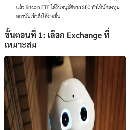
แล้ว Bitcoin ETF ได้รับอนุมัติจาก SEC ทำให้นักลงทุน
สถาบันเข้าถึงได้ง่ายขึ้น
ขั้นตอนที่ 1: เลือก Exchange ที่
เหมาะสม