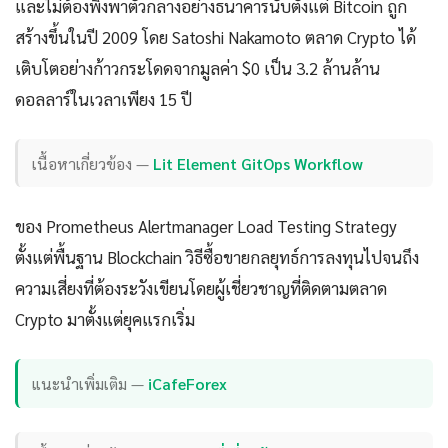
และไม่ต้องพึ่งพาตัวกลางอย่างธนาคารนับตั้งแต่ Bitcoin ถูก
สร้างขึ้นในปี 2009 โดย Satoshi Nakamoto ตลาด Crypto ได้
เติบโตอย่างก้าวกระโดดจากมูลค่า $0 เป็น 3.2 ล้านล้าน
ดอลลาร์ในเวลาเพียง 15 ปี
เนื้อหาเกี่ยวข้อง —
Lit Element GitOps Workflow
ของ Prometheus Alertmanager Load Testing Strategy
ตั้งแต่พื้นฐาน Blockchain วิธีซื้อขายกลยุทธ์การลงทุนไปจนถึง
ความเสี่ยงที่ต้องระวังเขียนโดยผู้เชี่ยวชาญที่ติดตามตลาด
Crypto มาตั้งแต่ยุคแรกเริ่ม
แนะนำเพิ่มเติม —
iCafeForex