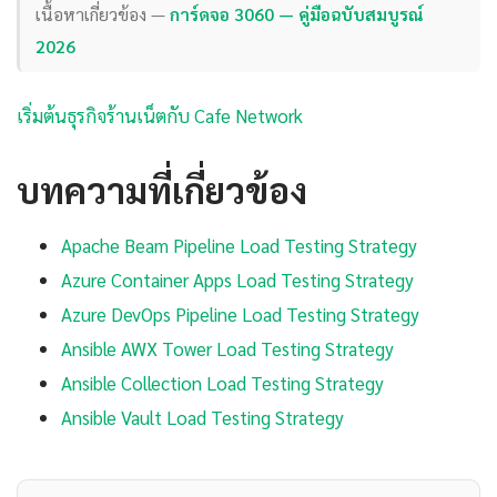
เนื้อหาเกี่ยวข้อง —
การ์ดจอ 3060 — คู่มือฉบับสมบูรณ์
2026
เริ่มต้นธุรกิจร้านเน็ตกับ Cafe Network
บทความที่เกี่ยวข้อง
Apache Beam Pipeline Load Testing Strategy
Azure Container Apps Load Testing Strategy
Azure DevOps Pipeline Load Testing Strategy
Ansible AWX Tower Load Testing Strategy
Ansible Collection Load Testing Strategy
Ansible Vault Load Testing Strategy