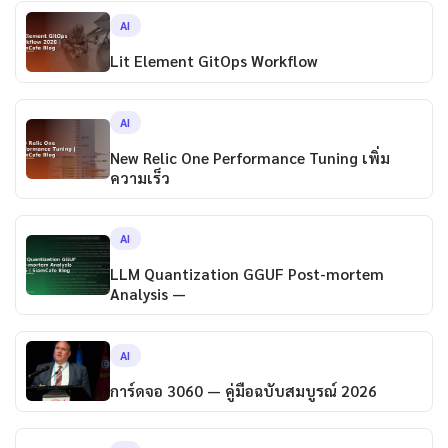
AI
Lit Element GitOps Workflow
AI
New Relic One Performance Tuning เพิ่ม
ความเร็ว
AI
LLM Quantization GGUF Post-mortem
Analysis —
AI
การ์ดจอ 3060 — คู่มือฉบับสมบูรณ์ 2026