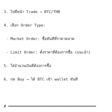
3. ไปที่หน้า Trade → BTC/THB

4. เลือก Order Type:

 - Market Order: ซื้อทันทีที่ราคาตลาด

 - Limit Order: ตั้งราคาที่ต้องการซื้อ (แนะนำ)

5. ใส่จำนวนเงินที่ต้องการซื้อ

6. กด Buy → ได้ BTC เข้า wallet ทันที

# ═══════════════════════════════════════
