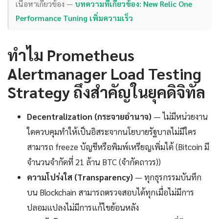
เนื้อหาเกี่ยวข้อง —
บทความที่เกี่ยวข้อง: New Relic One
Performance Tuning เพิ่มความเร็ว
ทำไม Prometheus
Alertmanager Load Testing
Strategy ถึงสำคัญในยุคดิจิทัล
Decentralization (กระจายอำนาจ)
— ไม่มีหน่วยงาน
ใดควบคุมทำให้เป็นอิสระจากนโยบายรัฐบาลไม่มีใคร
สามารถ freeze บัญชีหรือพิมพ์เหรียญเพิ่มได้ (Bitcoin มี
จำนวนจำกัดที่ 21 ล้าน BTC (จำกัดถาวร))
ความโปร่งใส (Transparency)
— ทุกธุรกรรมบันทึก
บน Blockchain สามารถตรวจสอบได้ทุกเมื่อไม่มีการ
ปลอมแปลงไม่มีการแก้ไขย้อนหลัง