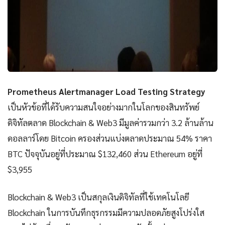
Prometheus Alertmanager Load Testing Strategy
เป็นหัวข้อที่ได้รับความสนใจอย่างมากในโลกของสินทรัพย์
ดิจิทัลตลาด Blockchain & Web3 มีมูลค่ารวมกว่า 3.2 ล้านล้าน
ดอลลาร์โดย Bitcoin ครองส่วนแบ่งตลาดประมาณ 54% ราคา
BTC ปัจจุบันอยู่ที่ประมาณ $132,460 ส่วน Ethereum อยู่ที่
$3,955
Blockchain & Web3 เป็นสกุลเงินดิจิทัลที่ใช้เทคโนโลยี
Blockchain ในการบันทึกธุรกรรมมีความปลอดภัยสูงโปร่งใส