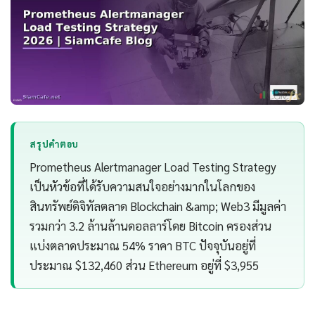
สรุปคำตอบ
Prometheus Alertmanager Load Testing Strategy
เป็นหัวข้อที่ได้รับความสนใจอย่างมากในโลกของ
สินทรัพย์ดิจิทัลตลาด Blockchain &amp; Web3 มีมูลค่า
รวมกว่า 3.2 ล้านล้านดอลลาร์โดย Bitcoin ครองส่วน
แบ่งตลาดประมาณ 54% ราคา BTC ปัจจุบันอยู่ที่
ประมาณ $132,460 ส่วน Ethereum อยู่ที่ $3,955