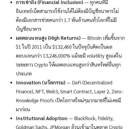
การเข้าถึง (Financial Inclusion)
— ทุกคนที่มี
อินเทอร์เน็ตสามารถใช้งานได้ไม่ต้องมีบัญชีธนาคารไม่
ต้องมีเอกสารช่วยคนกว่า 1.7 พันล้านคนทั่วโลกที่ไม่มี
บัญชีธนาคาร
ผลตอบแทนสูง (High Returns)
— Bitcoin เพิ่มขึ้นจาก
$1 ในปี 2011 เป็น $132,460 ในปัจจุบันคิดเป็นผล
ตอบแทนกว่า 13,246,000% แม้จะมี volatility สูงแต่ใน
ระยะยาว Crypto ให้ผลตอบแทนสูงกว่าสินทรัพย์อื่นทุก
ประเภท
Innovation (นวัตกรรม)
— DeFi (Decentralized
Finance), NFT, Web3, Smart Contract, Layer 2, Zero-
Knowledge Proofs เปิดโอกาสใหม่ๆมากมายที่ไม่เคยมี
มาก่อน
Institutional Adoption
— BlackRock, Fidelity,
Goldman Sachs, JPMorgan ล้วนเข้ามาในตลาด Crypto