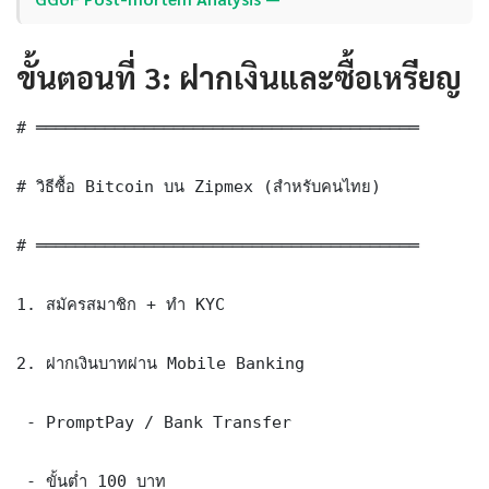
ขั้นตอนที่ 3: ฝากเงินและซื้อเหรียญ
# ═══════════════════════════════════════

# วิธีซื้อ Bitcoin บน Zipmex (สำหรับคนไทย)

# ═══════════════════════════════════════

1. สมัครสมาชิก + ทำ KYC

2. ฝากเงินบาทผ่าน Mobile Banking

 - PromptPay / Bank Transfer

 - ขั้นต่ำ 100 บาท
