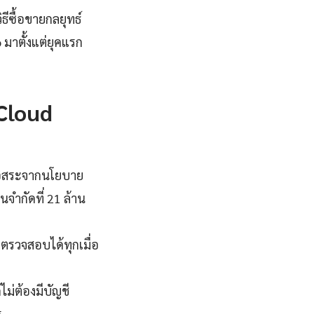
ีซื้อขายกลยุทธ์
 มาตั้งแต่ยุคแรก
Cloud
อิสระจากนโยบาย
นจำกัดที่ 21 ล้าน
ตรวจสอบได้ทุกเมื่อ
ม่ต้องมีบัญชี
ร