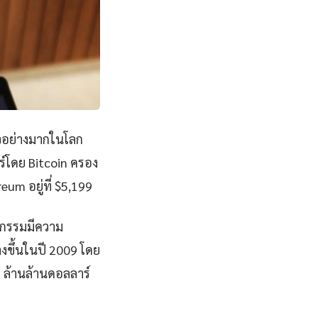
ใจอย่างมากในโลก
ร์โดย Bitcoin ครอง
um อยู่ที่ $5,199
ุรกรรมมีความ
างขึ้นในปี 2009 โดย
 ล้านล้านดอลลาร์