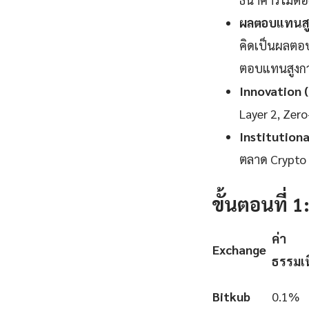
ผลตอบแทนสูง
คิดเป็นผลตอบ
ตอบแทนสูงกว่
Innovation 
Layer 2, Zer
Institution
ตลาด Crypto แ
ขั้นตอนที่ 
ค่า
Exchange
ธรรมเ
Bitkub
0.1%