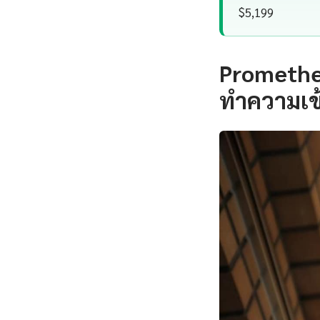
$5,199
Promethe
ทำความเข้