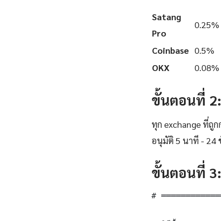
Satang
0.25%
Pro
Coinbase
0.5%
OKX
0.08%
ขั้นตอนที่ 
ทุก exchange ที่ถ
อนุมัติ 5 นาที - 24 ช
ขั้นตอนที่ 
# ════════════