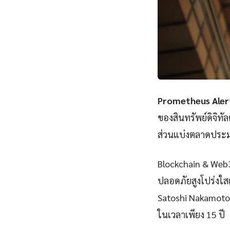
Prometheus Aler
ของสินทรัพย์ดิจิทั
ส่วนแบ่งตลาดประมา
Blockchain & Web3 
ปลอดภัยสูงโปร่งใสแ
Satoshi Nakamoto 
ในเวลาเพียง 15 ปี