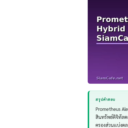
สรุปคำตอบ
Prometheus Ale
สินทรัพย์ดิจิทั
ครองส่วนแบ่งตลา