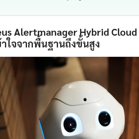
us Alertmanager Hybrid Cloud
าใจจากพื้นฐานถึงขั้นสูง