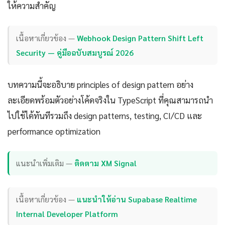
ให้ความสำคัญ
เนื้อหาเกี่ยวข้อง —
Webhook Design Pattern Shift Left
Security — คู่มือฉบับสมบูรณ์ 2026
บทความนี้จะอธิบาย principles of design pattern อย่าง
ละเอียดพร้อมตัวอย่างโค้ดจริงใน TypeScript ที่คุณสามารถนำ
ไปใช้ได้ทันทีรวมถึง design patterns, testing, CI/CD และ
performance optimization
แนะนำเพิ่มเติม —
ติดตาม XM Signal
เนื้อหาเกี่ยวข้อง —
แนะนำให้อ่าน Supabase Realtime
Internal Developer Platform