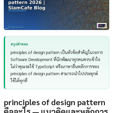
สรุปคำตอบ
principles of design pattern เป็นหัวข้อสำคัญในวงการ
Software Development ที่นักพัฒนาทุกคนควรเข้าใจ
ไม่ว่าคุณจะใช้ TypeScript หรือภาษาอื่นหลักการของ
principles of design pattern สามารถนำไปประยุกต์
ใช้ได้ทุกที่
principles of design pattern
คืออะไร — แนวคิดและหลักการ