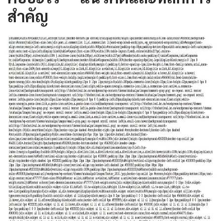
สำคัญ