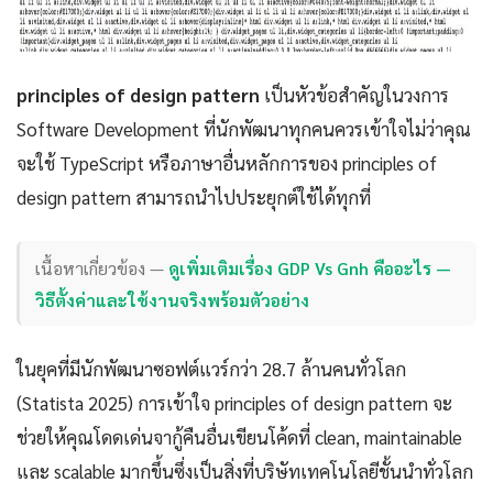
principles of design pattern
เป็นหัวข้อสำคัญในวงการ
Software Development ที่นักพัฒนาทุกคนควรเข้าใจไม่ว่าคุณ
จะใช้ TypeScript หรือภาษาอื่นหลักการของ principles of
design pattern สามารถนำไปประยุกต์ใช้ได้ทุกที่
เนื้อหาเกี่ยวข้อง —
ดูเพิ่มเติมเรื่อง GDP Vs Gnh คืออะไร —
วิธีตั้งค่าและใช้งานจริงพร้อมตัวอย่าง
ในยุคที่มีนักพัฒนาซอฟต์แวร์กว่า 28.7 ล้านคนทั่วโลก
(Statista 2025) การเข้าใจ principles of design pattern จะ
ช่วยให้คุณโดดเด่นจากู้คืนอื่นเขียนโค้ดที่ clean, maintainable
และ scalable มากขึ้นซึ่งเป็นสิ่งที่บริษัทเทคโนโลยีชั้นนำทั่วโลก