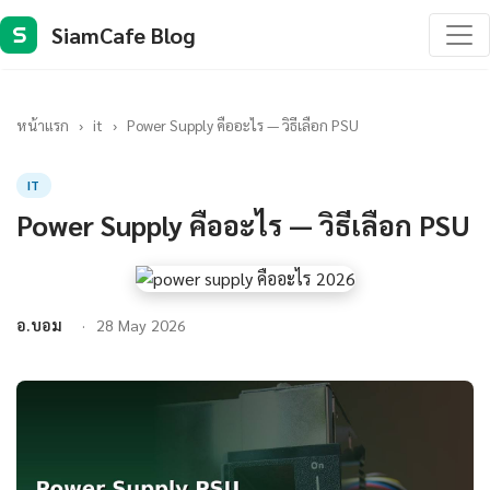
SiamCafe Blog
S
หน้าแรก
›
it
›
Power Supply คืออะไร — วิธีเลือก PSU
IT
Power Supply คืออะไร — วิธีเลือก PSU
อ.บอม
28 May 2026