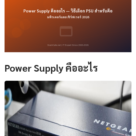
Power Supply คืออะไร — วิธีเลือก PSU สำหรับคือ
มพิวเตอร์และเซิร์ฟเวอร์ 2026
SiamCafe.net | IT Expert Since 2000-2026
Power Supply คืออะไร