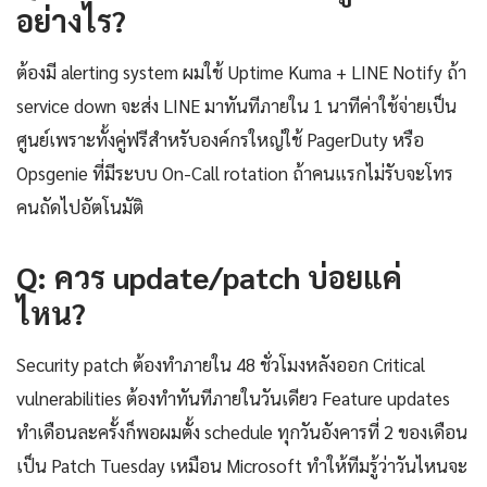
อย่างไร?
ต้องมี alerting system ผมใช้ Uptime Kuma + LINE Notify ถ้า
service down จะส่ง LINE มาทันทีภายใน 1 นาทีค่าใช้จ่ายเป็น
ศูนย์เพราะทั้งคู่ฟรีสำหรับองค์กรใหญ่ใช้ PagerDuty หรือ
Opsgenie ที่มีระบบ On-Call rotation ถ้าคนแรกไม่รับจะโทร
คนถัดไปอัตโนมัติ
Q: ควร update/patch บ่อยแค่
ไหน?
Security patch ต้องทำภายใน 48 ชั่วโมงหลังออก Critical
vulnerabilities ต้องทำทันทีภายในวันเดียว Feature updates
ทำเดือนละครั้งก็พอผมตั้ง schedule ทุกวันอังคารที่ 2 ของเดือน
เป็น Patch Tuesday เหมือน Microsoft ทำให้ทีมรู้ว่าวันไหนจะ