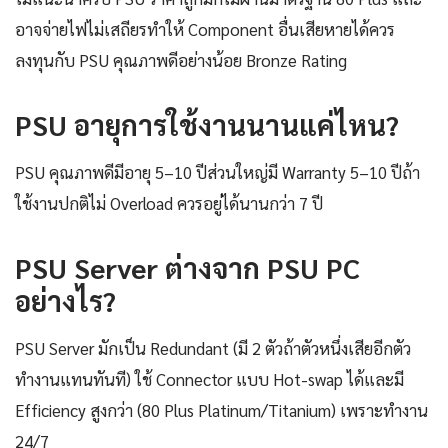
อาจจ่ายไฟไม่เสถียรทำให้ Component อื่นเสียหายได้ควร
ลงทุนกับ PSU คุณภาพดีอย่างน้อย Bronze Rating
PSU อายุการใช้งานนานแค่ไหน?
PSU คุณภาพดีมีอายุ 5–10 ปีส่วนใหญ่มี Warranty 5–10 ปีถ้า
ใช้งานปกติไม่ Overload ควรอยู่ได้นานกว่า 7 ปี
PSU Server ต่างจาก PSU PC
อย่างไร?
PSU Server มักเป็น Redundant (มี 2 ตัวถ้าตัวหนึ่งเสียอีกตัว
ทำงานแทนทันที) ใช้ Connector แบบ Hot-swap ได้และมี
Efficiency สูงกว่า (80 Plus Platinum/Titanium) เพราะทำงาน
24/7