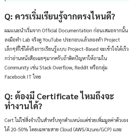
Q: ควรเริ่มเรียนรู้จากตรงไหนดี?
ผมแนะนำเริ่มจาก Official Documentation ก่อนเสมอจากนั้น
ลงมือทำ Lab จริงดู YouTube ประกอบแล้วลองทำ Project
เล็กๆที่ใช้ได้จริงการเรียนรู้แบบ Project-Based จะเข้าใจได้เร็ว
กว่าอ่านหนังสือเฉยๆมากครับถ้าติดปัญหาให้ถามใน
Community เช่น Stack Overflow, Reddit หรือกลุ่ม
Facebook IT ไทย
Q: ต้องมี Certificate ไหมถึงจะ
ทำงานได้?
Cert ไม่ใช่สิ่งจำเป็นสำหรับทุกตำแหน่งแต่ช่วยเพิ่มมูลค่าตัวเอง
ได้ 20-50% โดยเฉพาะสาย Cloud (AWS/Azure/GCP) และ