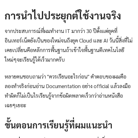
การนำไปประยุกต์ใช้งานจริง
จากประสบการณ์ที่ผมทำงาน IT มากว่า 30 ปีตั้งแต่ยุคที่
อินเทอร์เน็ตยังเป็นของใหม่จนถึงยุค Cloud และ AI วันนี้สิ่งที่ไม่
เคยเปลี่ยนคือหลักการพื้นฐานถ้าเข้าใจพื้นฐานดีเทคโนโลยี
ใหม่ๆจะเรียนรู้ได้เร็วมากครับ
หลายคนชอบถามว่า "ควรเรียนอะไรก่อน" คำตอบของผมคือ
ลองทำจริงก่อนอ่าน Documentation อย่าง official แล้วลงมือ
ทำผิดก็ไม่เป็นไรเรียนรู้จากข้อผิดพลาดเร็วกว่าอ่านหนังสือ
เฉยๆเยอะ
ขั้นตอนการเรียนรู้ที่ผมแนะนำ