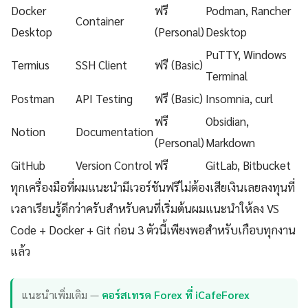
Docker
ฟรี
Podman, Rancher
Container
Desktop
(Personal)
Desktop
PuTTY, Windows
Termius
SSH Client
ฟรี (Basic)
Terminal
Postman
API Testing
ฟรี (Basic)
Insomnia, curl
ฟรี
Obsidian,
Notion
Documentation
(Personal)
Markdown
GitHub
Version Control
ฟรี
GitLab, Bitbucket
ทุกเครื่องมือที่ผมแนะนำมีเวอร์ชันฟรีไม่ต้องเสียเงินเลยลงทุนที่
เวลาเรียนรู้ดีกว่าครับสำหรับคนที่เริ่มต้นผมแนะนำให้ลง VS
Code + Docker + Git ก่อน 3 ตัวนี้เพียงพอสำหรับเกือบทุกงาน
แล้ว
แนะนำเพิ่มเติม —
คอร์สเทรด Forex ที่ iCafeForex