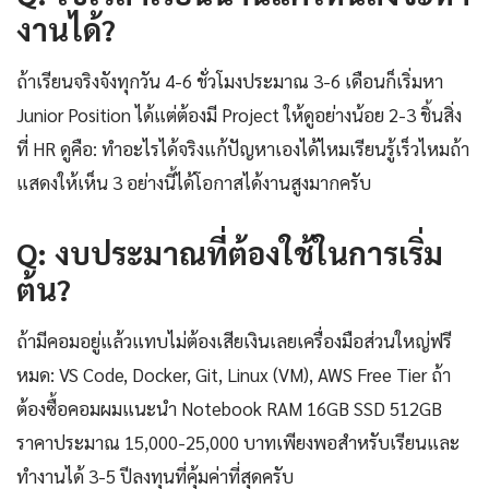
งานได้?
ถ้าเรียนจริงจังทุกวัน 4-6 ชั่วโมงประมาณ 3-6 เดือนก็เริ่มหา
Junior Position ได้แต่ต้องมี Project ให้ดูอย่างน้อย 2-3 ชิ้นสิ่ง
ที่ HR ดูคือ: ทำอะไรได้จริงแก้ปัญหาเองได้ไหมเรียนรู้เร็วไหมถ้า
แสดงให้เห็น 3 อย่างนี้ได้โอกาสได้งานสูงมากครับ
Q: งบประมาณที่ต้องใช้ในการเริ่ม
ต้น?
ถ้ามีคอมอยู่แล้วแทบไม่ต้องเสียเงินเลยเครื่องมือส่วนใหญ่ฟรี
หมด: VS Code, Docker, Git, Linux (VM), AWS Free Tier ถ้า
ต้องซื้อคอมผมแนะนำ Notebook RAM 16GB SSD 512GB
ราคาประมาณ 15,000-25,000 บาทเพียงพอสำหรับเรียนและ
ทำงานได้ 3-5 ปีลงทุนที่คุ้มค่าที่สุดครับ