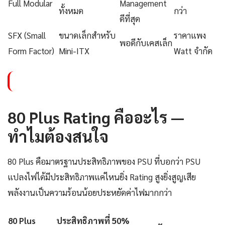
Full Modular
Management
ทั้งหมด
กว่า
ดีที่สุด
SFX (Small
ขนาดเล็กสำหรับ
ราคาแพง
พอดีกับเคสเล็ก
Form Factor)
Mini-ITX
Watt จำกัด
80 Plus Rating คืออะไร —
ทำไมต้องสนใจ
80 Plus คือมาตรฐานประสิทธิภาพของ PSU ที่บอกว่า PSU
แปลงไฟได้มีประสิทธิภาพแค่ไหนยิ่ง Rating สูงยิ่งสูญเสีย
พลังงานเป็นความร้อนน้อยประหยัดค่าไฟมากกว่า
80 Plus
ประสิทธิภาพที่ 50%