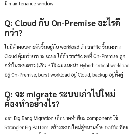
มี maintenance window
Q: Cloud กับ On-Premise อะไรดี
กว่า?
ไม่มีคำตอบตายตัวขึ้นอยู่กับ workload ถ้า traffic ขึ้นลงมาก
Cloud คุ้มกว่าเพราะ scale ได้ถ้า traffic คงที่ On-Premise ถูก
กว่าในระยะยาว (เกิน 3 ปี) ผมแนะนำ Hybrid: critical workload
อยู่ On-Premise, burst workload อยู่ Cloud, backup อยู่ทั้งคู่
Q: จะ migrate ระบบเก่าไปใหม่
ต้องทำอย่างไร?
อย่า Big Bang Migration เด็ดขาดทำทีละ component ใช้
Strangler Fig Pattern: สร้างระบบใหม่คู่ขนานย้าย traffic ทีละ