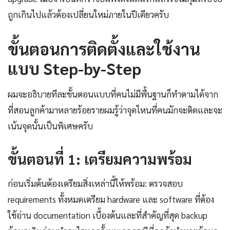
ถูกเกินไปแล้วต้องเปลี่ยนใหม่ภายในปีเดียวครับ
ขั้นตอนการติดตั้งและใช้งาน
แบบ Step-by-Step
ผมจะอธิบายทีละขั้นตอนแบบที่คนไม่มีพื้นฐานก็ทำตามได้จาก
ที่สอนลูกค้ามาหลายร้อยรายผมรู้ว่าจุดไหนที่คนมักจะติดและจะ
เน้นจุดนั้นเป็นพิเศษครับ
ขั้นตอนที่ 1: เตรียมความพร้อม
ก่อนเริ่มต้นต้องเตรียมสิ่งเหล่านี้ให้พร้อม: ตรวจสอบ
requirements ทั้งหมดเตรียม hardware และ software ที่ต้อง
ใช้อ่าน documentation เบื้องต้นและที่สำคัญที่สุด backup