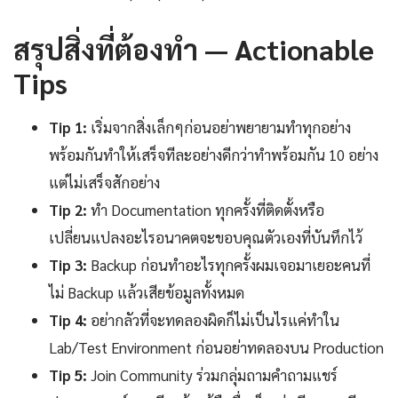
สรุปสิ่งที่ต้องทำ — Actionable
Tips
Tip 1:
เริ่มจากสิ่งเล็กๆก่อนอย่าพยายามทำทุกอย่าง
พร้อมกันทำให้เสร็จทีละอย่างดีกว่าทำพร้อมกัน 10 อย่าง
แต่ไม่เสร็จสักอย่าง
Tip 2:
ทำ Documentation ทุกครั้งที่ติดตั้งหรือ
เปลี่ยนแปลงอะไรอนาคตจะขอบคุณตัวเองที่บันทึกไว้
Tip 3:
Backup ก่อนทำอะไรทุกครั้งผมเจอมาเยอะคนที่
ไม่ Backup แล้วเสียข้อมูลทั้งหมด
Tip 4:
อย่ากลัวที่จะทดลองผิดก็ไม่เป็นไรแค่ทำใน
Lab/Test Environment ก่อนอย่าทดลองบน Production
Tip 5:
Join Community ร่วมกลุ่มถามคำถามแชร์