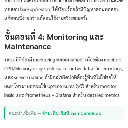
function ที่จะใช้ทดสอบ under load ทดสอบ failover ถ้ามีและ
ทดสอบ backup/restore ให้เรียบร้อยถ้ามีปัญหาตอนทดสอบ
แก้ตอนนี้ง่ายกว่าแก้ตอนใช้งานจริงเยอะครับ
ขั้นตอนที่ 4: Monitoring และ
Maintenance
ระบบที่ดีต้องมี monitoring ตลอดเวลาอย่างน้อยต้อง monitor:
CPU/Memory usage, disk space, network traffic, error logs,
และ service uptime ถ้ามีอะไรผิดปกติต้องรู้ทันทีไม่ใช่รอให้
user โทรมาบอกผมใช้ Uptime Kuma (ฟรี) สำหรับ monitor
basic และ Prometheus + Grafana สำหรับ detailed metrics
แนะนำเพิ่มเติม —
อ่านเพิ่มเติมที่ SiamCafeBook