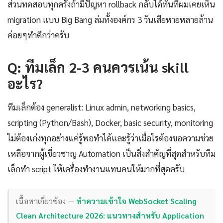
ส่วนทดสอบทุกครั้งถ้ามีปัญหา rollback กลับได้ทันทีผมเคยเห็น
migration แบบ Big Bang ล่มทั้งองค์กร 3 วันเสียหายหลายล้าน
ค่อยๆทำดีกว่าครับ
Q: ทีมเล็ก 2-3 คนควรเน้น skill
อะไร?
ทีมเล็กต้อง generalist: Linux admin, networking basics,
scripting (Python/Bash), Docker, basic security, monitoring
ไม่ต้องเก่งทุกอย่างแค่รู้พอทำได้และรู้ว่าเมื่อไรต้องขอความช่วย
เหลือจากผู้เชี่ยวชาญ Automation เป็นสิ่งสำคัญที่สุดสำหรับทีม
เล็กทำ script ให้เครื่องทำงานแทนคนให้มากที่สุดครับ
เนื้อหาเกี่ยวข้อง —
ทำความเข้าใจ WebSocket Scaling
Clean Architecture 2026: แนวทางสำหรับ Application