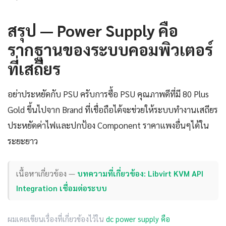
สรุป — Power Supply คือ
รากฐานของระบบคอมพิวเตอร์
ที่เสถียร
อย่าประหยัดกับ PSU ครับการซื้อ PSU คุณภาพดีที่มี 80 Plus
Gold ขึ้นไปจาก Brand ที่เชื่อถือได้จะช่วยให้ระบบทำงานเสถียร
ประหยัดค่าไฟและปกป้อง Component ราคาแพงอื่นๆได้ใน
ระยะยาว
เนื้อหาเกี่ยวข้อง —
บทความที่เกี่ยวข้อง: Libvirt KVM API
Integration เชื่อมต่อระบบ
ผมเคยเขียนเรื่องที่เกี่ยวข้องไว้ใน
dc power supply คือ