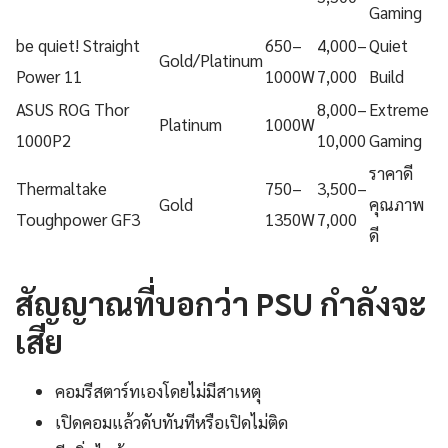
Gaming
be quiet! Straight
650–
4,000–
Quiet
Gold/Platinum
Power 11
1000W
7,000
Build
ASUS ROG Thor
8,000–
Extreme
Platinum
1000W
1000P2
10,000
Gaming
ราคาดี
Thermaltake
750–
3,500–
Gold
คุณภาพ
Toughpower GF3
1350W
7,000
ดี
สัญญาณที่บอกว่า PSU กำลังจะ
เสีย
คอมรีสตาร์ทเองโดยไม่มีสาเหตุ
เปิดคอมแล้วดับทันทีหรือเปิดไม่ติด