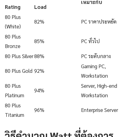
เหมาะกับ
Rating
Load
80 Plus
82%
PC ราคาประหยัด
(White)
80 Plus
85%
PC ทั่วไป
Bronze
80 Plus Silver
88%
PC ระดับกลาง
Gaming PC,
80 Plus Gold
92%
Workstation
80 Plus
Server, High-end
94%
Platinum
Workstation
80 Plus
96%
Enterprise Server
Titanium
วิธีคำนวณ Watt ที่ต้องการ