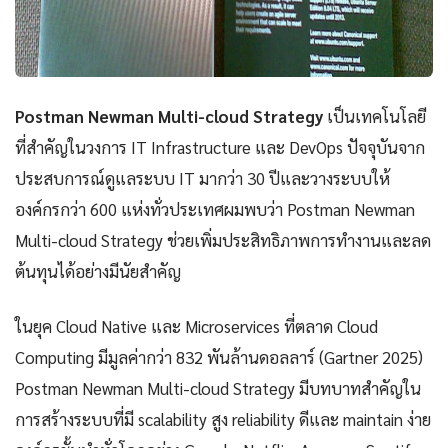
Postman Newman Multi-cloud Strategy
เป็นเทคโนโลยี
ที่สำคัญในวงการ IT Infrastructure และ DevOps ปัจจุบันจาก
ประสบการณ์ดูแลระบบ IT มากว่า 30 ปีและวางระบบให้
องค์กรกว่า 600 แห่งทั่วประเทศผมพบว่า Postman Newman
Multi-cloud Strategy ช่วยเพิ่มประสิทธิภาพการทำงานและลด
ต้นทุนได้อย่างมีนัยสำคัญ
ในยุค Cloud Native และ Microservices ที่ตลาด Cloud
Computing มีมูลค่ากว่า 832 พันล้านดอลลาร์ (Gartner 2025)
Postman Newman Multi-cloud Strategy มีบทบาทสำคัญใน
การสร้างระบบที่มี scalability สูง reliability ดีและ maintain ง่าย