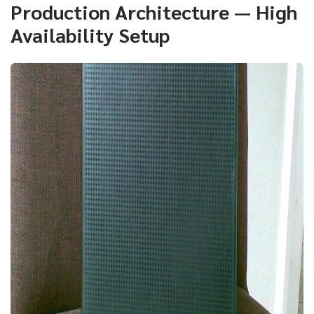
Production Architecture — High
Availability Setup