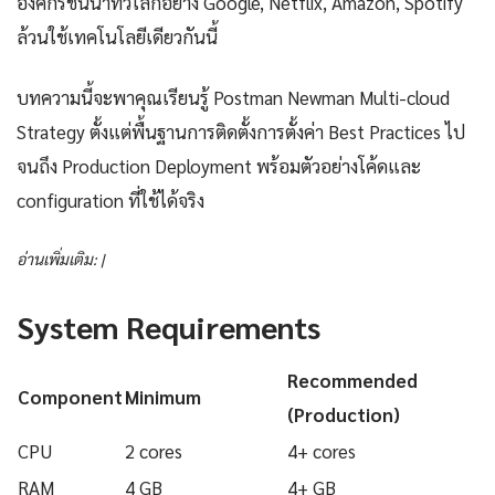
องค์กรชั้นนำทั่วโลกอย่าง Google, Netflix, Amazon, Spotify
ล้วนใช้เทคโนโลยีเดียวกันนี้
บทความนี้จะพาคุณเรียนรู้ Postman Newman Multi-cloud
Strategy ตั้งแต่พื้นฐานการติดตั้งการตั้งค่า Best Practices ไป
จนถึง Production Deployment พร้อมตัวอย่างโค้ดและ
configuration ที่ใช้ได้จริง
อ่านเพิ่มเติม: |
System Requirements
Recommended
Component
Minimum
(Production)
CPU
2 cores
4+ cores
RAM
4 GB
4+ GB