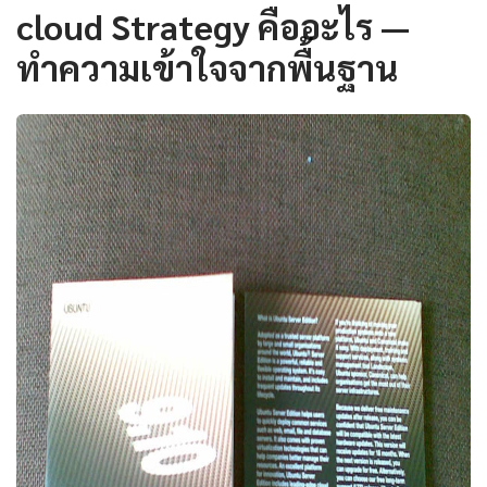
cloud Strategy คืออะไร —
ทำความเข้าใจจากพื้นฐาน