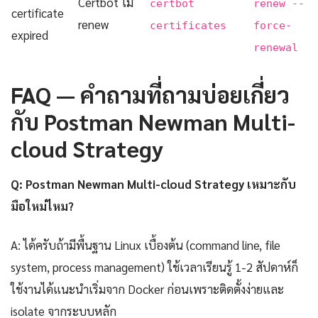
Certbot ไม่
certbot
renew --
certificate
renew
certificates
force-
expired
renewal
FAQ — คำถามที่ถามบ่อยเกี่ยว
กับ Postman Newman Multi-
cloud Strategy
Q: Postman Newman Multi-cloud Strategy เหมาะกับ
มือใหม่ไหม?
A: ได้ครับถ้ามีพื้นฐาน Linux เบื้องต้น (command line, file
system, process management) ใช้เวลาเรียนรู้ 1-2 สัปดาห์ก็
ใช้งานได้แนะนำเริ่มจาก Docker ก่อนเพราะติดตั้งง่ายและ
isolate จากระบบหลัก