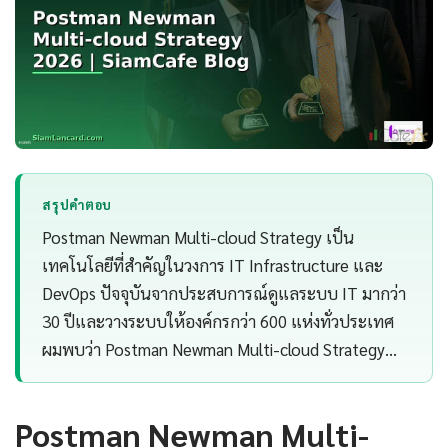
สรุปคำตอบ
Postman Newman Multi-cloud Strategy เป็น
เทคโนโลยีที่สำคัญในวงการ IT Infrastructure และ
DevOps ปัจจุบันจากประสบการณ์ดูแลระบบ IT มากว่า
30 ปีและวางระบบให้องค์กรกว่า 600 แห่งทั่วประเทศ
ผมพบว่า Postman Newman Multi-cloud Strategy…
Postman Newman Multi-