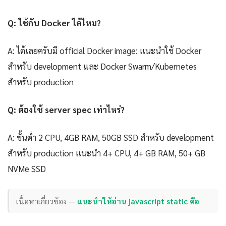
Q: ใช้กับ Docker ได้ไหม?
A: ได้เลยครับมี official Docker image: แนะนำใช้ Docker
สำหรับ development และ Docker Swarm/Kubernetes
สำหรับ production
Q: ต้องใช้ server spec เท่าไหร่?
A: ขั้นต่ำ 2 CPU, 4GB RAM, 50GB SSD สำหรับ development
สำหรับ production แนะนำ 4+ CPU, 4+ GB RAM, 50+ GB
NVMe SSD
เนื้อหาเกี่ยวข้อง —
แนะนำให้อ่าน javascript static คือ