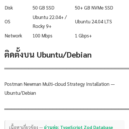
Disk
50 GB SSD
50+ GB NVMe SSD
Ubuntu 22.04+ /
OS
Ubuntu 24.04 LTS
Rocky 9+
Network
100 Mbps
1 Gbps+
ติดตั้งบน Ubuntu/Debian
════════════════════════════════════
Postman Newman Multi-cloud Strategy Installation —
Ubuntu/Debian
════════════════════════════════════
เนื้อหาเกี่ยวข้อง —
อ่านต่อ: TypeScript Zod Database