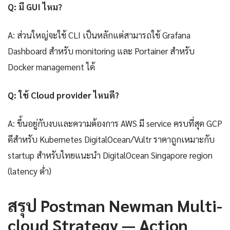
Q: มี GUI ไหม?
A: ส่วนใหญ่จะใช้ CLI เป็นหลักแต่สามารถใช้ Grafana
Dashboard สำหรับ monitoring และ Portainer สำหรับ
Docker management ได้
Q: ใช้ Cloud provider ไหนดี?
A: ขึ้นอยู่กับงบและความต้องการ AWS มี service ครบที่สุด GCP
ดีสำหรับ Kubernetes DigitalOcean/Vultr ราคาถูกเหมาะกับ
startup สำหรับไทยแนะนำ DigitalOcean Singapore region
(latency ต่ำ)
สรุป Postman Newman Multi-
cloud Strategy — Action