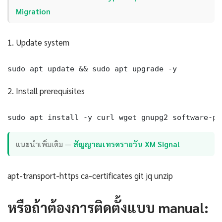
Migration
1. Update system
sudo apt update && sudo apt upgrade -y
2. Install prerequisites
sudo apt install -y curl wget gnupg2 software-pr
แนะนำเพิ่มเติม —
สัญญาณเทรดรายวัน XM Signal
apt-transport-https ca-certificates git jq unzip
หรือถ้าต้องการติดตั้งแบบ manual: