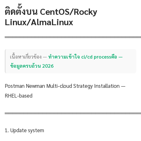
ติดตั้งบน CentOS/Rocky
Linux/AlmaLinux
════════════════════════════════════
เนื้อหาเกี่ยวข้อง —
ทำความเข้าใจ ci/cd processคือ —
ข้อมูลครบถ้วน 2026
Postman Newman Multi-cloud Strategy Installation —
RHEL-based
════════════════════════════════════
1. Update system