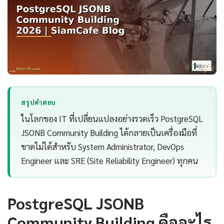
สรุปคำตอบ
ในโลกของ IT ที่เปลี่ยนแปลงอย่างรวดเร็ว PostgreSQL
JSONB Community Building ได้กลายเป็นเครื่องมือที่
ขาดไม่ได้สำหรับ System Administrator, DevOps
Engineer และ SRE (Site Reliability Engineer) ทุกคน
PostgreSQL JSONB
Community Building คืออะไร