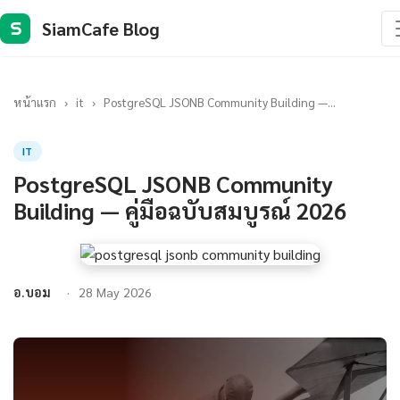
SiamCafe Blog
S
หน้าแรก
›
it
›
PostgreSQL JSONB Community Building —...
IT
PostgreSQL JSONB Community
Building — คู่มือฉบับสมบูรณ์ 2026
อ.บอม
28 May 2026