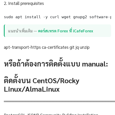
2. Install prerequisites
sudo apt install -y curl wget gnupg2 software-pr
แนะนำเพิ่มเติม —
คอร์สเทรด Forex ที่ iCafeForex
apt-transport-https ca-certificates git jq unzip
หรือถ้าต้องการติดตั้งแบบ manual:
ติดตั้งบน CentOS/Rocky
Linux/AlmaLinux
════════════════════════════════════
PostgreSQL JSONB Community Building Installation —