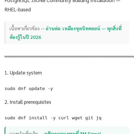
RHEL-based
เนื้อหาเกี่ยวข้อง —
อ่านต่อ: เหมืองขุดบิทคอยน์ — ทุกสิ่งที่
ต้องรู้ในปี 2026
════════════════════════════════════
1. Update system
sudo dnf update -y
2. Install prerequisites
sudo dnf install -y curl wget git jq
แนะนำเพิ่มเติม —
ดูสัญญาณเทรดที่ XM Signal