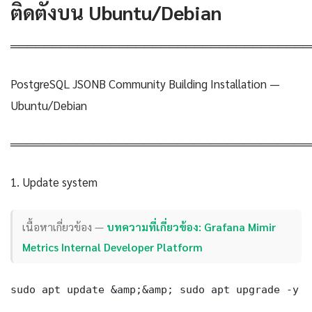
ติดตั้งบน Ubuntu/Debian
════════════════════════════════════
PostgreSQL JSONB Community Building Installation —
Ubuntu/Debian
════════════════════════════════════
1. Update system
เนื้อหาเกี่ยวข้อง —
บทความที่เกี่ยวข้อง: Grafana Mimir
Metrics Internal Developer Platform
sudo apt update &amp;&amp; sudo apt upgrade -y