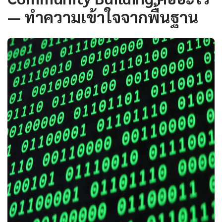
— ทำความเข้าใจจากพื้นฐาน