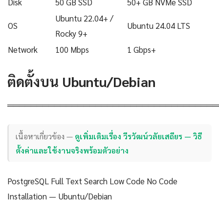
Disk
50 GB SSD
50+ GB NVMe SSD
Ubuntu 22.04+ /
OS
Ubuntu 24.04 LTS
Rocky 9+
Network
100 Mbps
1 Gbps+
ติดตั้งบน Ubuntu/Debian
════════════════════════════════════
เนื้อหาเกี่ยวข้อง —
ดูเพิ่มเติมเรื่อง วีรวัฒน์วลัยเสถียร — วิธี
ตั้งค่าและใช้งานจริงพร้อมตัวอย่าง
PostgreSQL Full Text Search Low Code No Code
Installation — Ubuntu/Debian