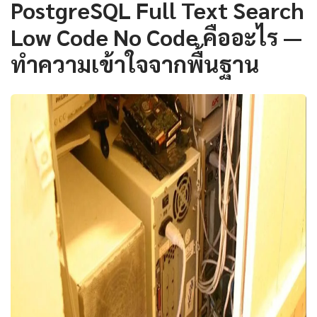
PostgreSQL Full Text Search
Low Code No Code คืออะไร —
ทำความเข้าใจจากพื้นฐาน