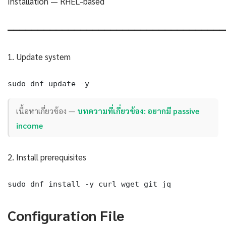
Installation — RHEL-based
════════════════════════════════════
1. Update system
sudo dnf update -y
เนื้อหาเกี่ยวข้อง —
บทความที่เกี่ยวข้อง: อยากมี passive
income
2. Install prerequisites
sudo dnf install -y curl wget git jq
Configuration File