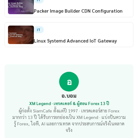
Packer Image Builder CDN Configuration
IT
Linux Systemd Advanced IoT Gateway
อ
อ.บอม
XM Legend · เทรดเดอร์ & ผู้สอน Forex 13 ปี
ผู้ก่อตั้ง SiamCafe ตั้งแต่ปี 1997 · เทรดเดอร์สาย Forex
มากกว่า 13 ปี ได้รับการยกย่องเป็น XM Legend · แบ่งปันความ
รู้ Forex, ไอที, AI และการเทรด จากประสบการณ์จริงในตลาด
จริง