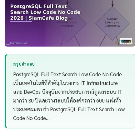
สรุปคำตอบ
PostgreSQL Full Text Search Low Code No Code
เป็นเทคโนโลยีที่สำคัญในวงการ IT Infrastructure
และ DevOps ปัจจุบันจากประสบการณ์ดูแลระบบ IT
มากว่า 30 ปีและวางระบบให้องค์กรกว่า 600 แห่งทั่ว
ประเทศผมพบว่า PostgreSQL Full Text Search Low
Code No Code…