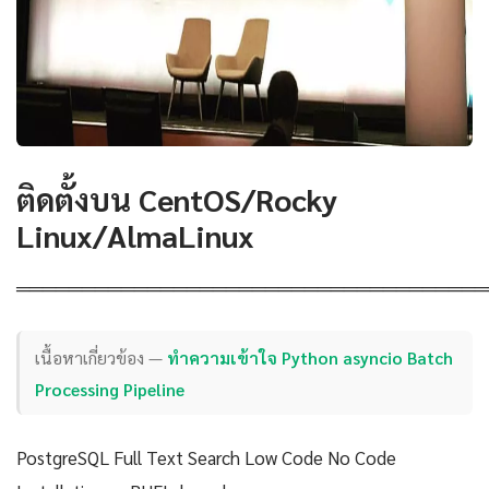
ติดตั้งบน CentOS/Rocky
Linux/AlmaLinux
════════════════════════════════════
เนื้อหาเกี่ยวข้อง —
ทำความเข้าใจ Python asyncio Batch
Processing Pipeline
PostgreSQL Full Text Search Low Code No Code