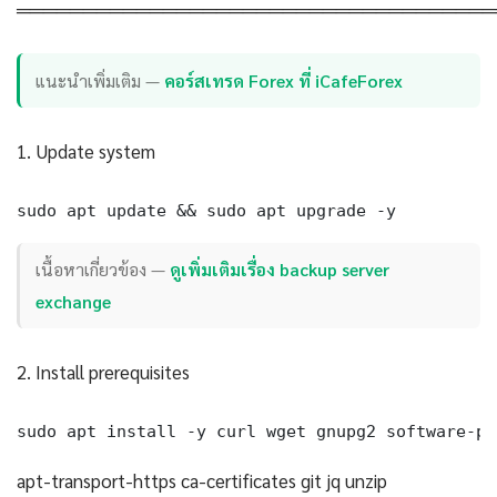
════════════════════════════════════
แนะนำเพิ่มเติม —
คอร์สเทรด Forex ที่ iCafeForex
1. Update system
sudo apt update && sudo apt upgrade -y
เนื้อหาเกี่ยวข้อง —
ดูเพิ่มเติมเรื่อง backup server
exchange
2. Install prerequisites
sudo apt install -y curl wget gnupg2 software-pr
apt-transport-https ca-certificates git jq unzip