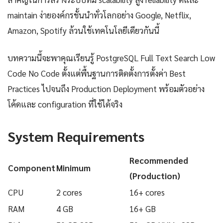
maintain ง่ายองค์กรชั้นนำทั่วโลกอย่าง Google, Netflix,
Amazon, Spotify ล้วนใช้เทคโนโลยีเดียวกันนี้
บทความนี้จะพาคุณเรียนรู้ PostgreSQL Full Text Search Low
Code No Code ตั้งแต่พื้นฐานการติดตั้งการตั้งค่า Best
Practices ไปจนถึง Production Deployment พร้อมตัวอย่าง
โค้ดและ configuration ที่ใช้ได้จริง
System Requirements
Recommended
Component
Minimum
(Production)
CPU
2 cores
16+ cores
RAM
4 GB
16+ GB