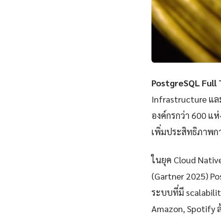
PostgreSQL Full 
Infrastructure แ
องค์กรกว่า 600 แห
เพิ่มประสิทธิภาพก
ในยุค Cloud Nativ
(Gartner 2025) Po
ระบบที่มี scalabili
Amazon, Spotify ล้