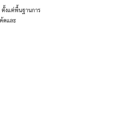
ตั้งแต่พื้นฐานการ
โค้ดและ