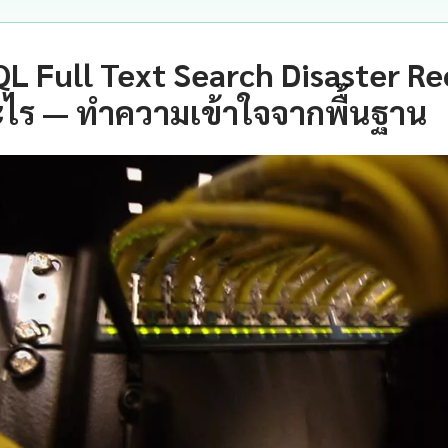
L Full Text Search Disaster R
ะไร — ทำความเข้าใจจากพื้นฐาน