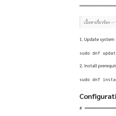
══════════
เนื้อหาเกี่ยวข้อง —
1. Update system
sudo dnf updat
2. Install prerequi
sudo dnf insta
Configurat
# ════════════