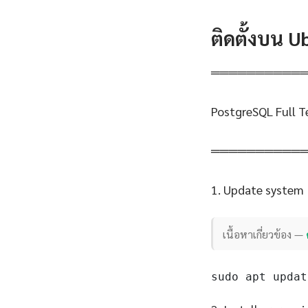
ติดตั้งบน 
══════════
PostgreSQL Full T
══════════
1. Update system
เนื้อหาเกี่ยวข้อง —
sudo apt updat