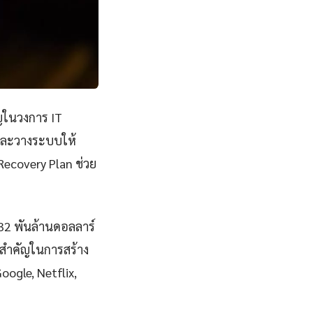
ัญในวงการ IT
ีและวางระบบให้
Recovery Plan ช่วย
832 พันล้านดอลลาร์
ทสำคัญในการสร้าง
Google, Netflix,