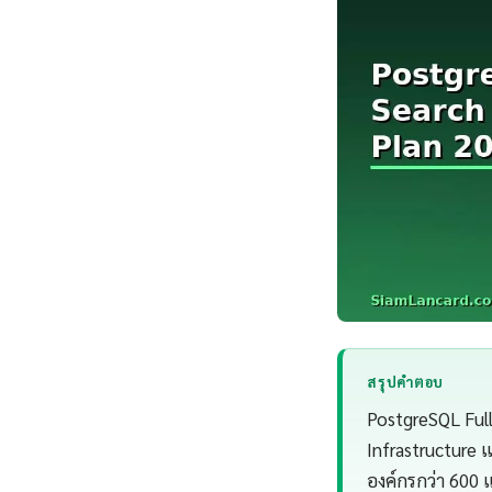
สรุปคำตอบ
PostgreSQL Full
Infrastructure
องค์กรกว่า 600 