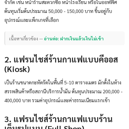
จำกัด เช่น หน้าร้านสะดวกซื้อ หน้าโรงเรียน หรือในออฟฟิศ
ต้นทุนเริ่มต้นประมาณ 50,000 - 150,000 บาท ขึ้นอยู่กับ
อุปกรณ์และแพ็กเกจที่เลือก
เนื้อหาเกี่ยวข้อง —
อ่านต่อ: ฝากเงินแล้วเงินไม่เข้า
2. แฟรนไชส์ร้านกาแฟแบบคีออส
(Kiosk)
เป็นร้านขนาดกะทัดรัดในพื้นที่ 5-10 ตารางเมตร มักตั้งในห้าง
สรรพสินค้าหรือสถานีบริการน้ำมัน ต้นทุนประมาณ 200,000 -
400,000 บาท รวมค่าอุปกรณ์และค่าธรรมเนียมแรกเข้า
3. แฟรนไชส์ร้านกาแฟแบบร้าน
เต็มรูปแบบ (Full Shop)