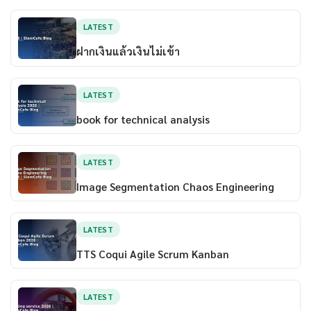
LATEST
ฝากเงินแล้วเงินไม่เข้า
LATEST
book for technical analysis
LATEST
Image Segmentation Chaos Engineering
LATEST
TTS Coqui Agile Scrum Kanban
LATEST