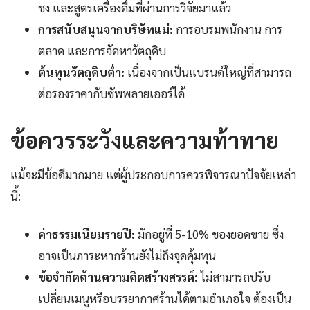
ชง และสูตรเครื่องดื่มที่ผ่านการวิจัยมาแล้ว
การสนับสนุนจากบริษัทแม่:
การอบรมพนักงาน การ
ตลาด และการจัดหาวัตถุดิบ
ต้นทุนวัตถุดิบต่ำ:
เนื่องจากเป็นแบรนด์ใหญ่ที่สามารถ
ต่อรองราคากับซัพพลายเออร์ได้
ข้อควรระวังและความท้าทาย
แม้จะมีข้อดีมากมาย แต่ผู้ประกอบการควรพิจารณาปัจจัยเหล่า
นี้:
ค่าธรรมเนียมรายปี:
มักอยู่ที่ 5-10% ของยอดขาย ซึ่ง
อาจเป็นภาระหากร้านยังไม่ถึงจุดคุ้มทุน
ข้อจำกัดด้านความคิดสร้างสรรค์:
ไม่สามารถปรับ
เปลี่ยนเมนูหรือบรรยากาศร้านได้ตามอำเภอใจ ต้องเป็น