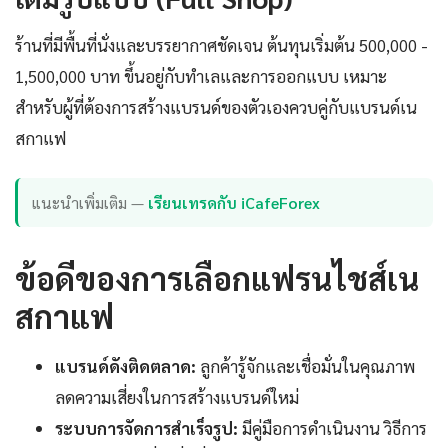
ร้านที่มีพื้นที่นั่งและบรรยากาศชัดเจน ต้นทุนเริ่มต้น 500,000 -
1,500,000 บาท ขึ้นอยู่กับทำเลและการออกแบบ เหมาะ
สำหรับผู้ที่ต้องการสร้างแบรนด์ของตัวเองควบคู่กับแบรนด์เน
สกาแฟ
แนะนำเพิ่มเติม —
เรียนเทรดกับ iCafeForex
ข้อดีของการเลือกแฟรนไชส์เน
สกาแฟ
แบรนด์ดังติดตลาด:
ลูกค้ารู้จักและเชื่อมั่นในคุณภาพ
ลดความเสี่ยงในการสร้างแบรนด์ใหม่
ระบบการจัดการสำเร็จรูป:
มีคู่มือการดำเนินงาน วิธีการ