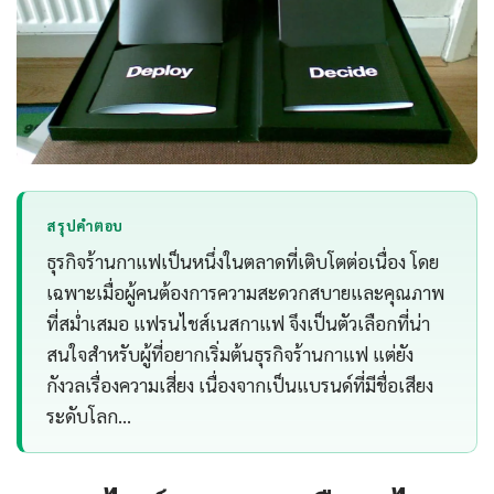
สรุปคำตอบ
ธุรกิจร้านกาแฟเป็นหนึ่งในตลาดที่เติบโตต่อเนื่อง โดย
เฉพาะเมื่อผู้คนต้องการความสะดวกสบายและคุณภาพ
ที่สม่ำเสมอ แฟรนไชส์เนสกาแฟ จึงเป็นตัวเลือกที่น่า
สนใจสำหรับผู้ที่อยากเริ่มต้นธุรกิจร้านกาแฟ แต่ยัง
กังวลเรื่องความเสี่ยง เนื่องจากเป็นแบรนด์ที่มีชื่อเสียง
ระดับโลก…