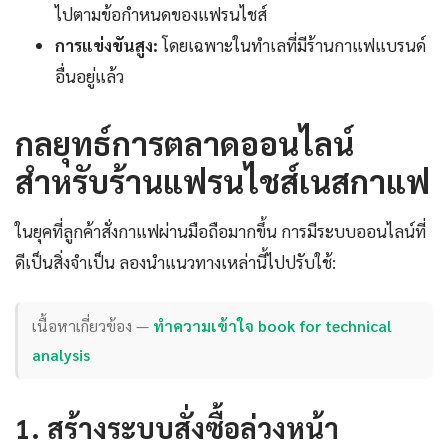
ไปตามข้อกำหนดของแฟรนไชส์
การแข่งขันสูง:
โดยเฉพาะในทำเลที่มีร้านกาแฟแบรนด์
อื่นอยู่แล้ว
กลยุทธ์การตลาดออนไลน์
สำหรับร้านแฟรนไชส์เนสกาแฟ
ในยุคที่ลูกค้าสั่งกาแฟผ่านมือถือมากขึ้น การมีระบบออนไลน์ที่
ดีเป็นสิ่งจำเป็น ลองนำแนวทางเหล่านี้ไปปรับใช้:
เนื้อหาเกี่ยวข้อง —
ทำความเข้าใจ book for technical
analysis
1. สร้างระบบสั่งซื้อล่วงหน้า