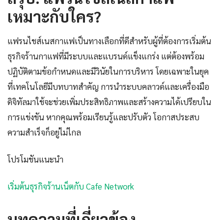
เหมาะกับใคร?
แฟรนไชส์เนสกาแฟเป็นทางเลือกที่ดีสำหรับผู้ที่ต้องการเริ่มต้น
ธุรกิจร้านกาแฟที่มีระบบและแบรนด์แข็งแกร่ง แต่ต้องพร้อม
ปฏิบัติตามข้อกำหนดและมีวินัยในการบริหาร โดยเฉพาะในยุค
ที่เทคโนโลยีมีบทบาทสำคัญ การนำระบบคลาวด์และเครื่องมือ
ดิจิทัลมาใช้จะช่วยเพิ่มประสิทธิภาพและสร้างความได้เปรียบใน
การแข่งขัน หากคุณพร้อมเรียนรู้และปรับตัว โอกาสประสบ
ความสำเร็จก็อยู่ไม่ไกล
โปรโมชันแนะนำ
เริ่มต้นธุรกิจร้านเน็ตกับ Cafe Network
บทความที่เกี่ยวข้อง