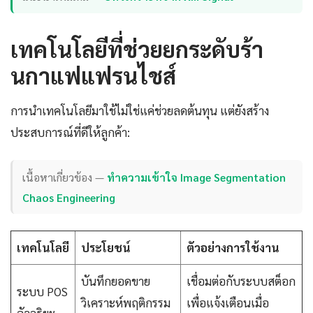
เทคโนโลยีที่ช่วยยกระดับร้า
นกาแฟแฟรนไชส์
การนำเทคโนโลยีมาใช้ไม่ใช่แค่ช่วยลดต้นทุน แต่ยังสร้าง
ประสบการณ์ที่ดีให้ลูกค้า:
เนื้อหาเกี่ยวข้อง —
ทำความเข้าใจ Image Segmentation
Chaos Engineering
เทคโนโลยี
ประโยชน์
ตัวอย่างการใช้งาน
บันทึกยอดขาย
เชื่อมต่อกับระบบสต็อก
ระบบ POS
วิเคราะห์พฤติกรรม
เพื่อแจ้งเตือนเมื่อ