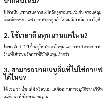
มาก่อนไหม?
ไม่จำเป็น เพราะเนสกาแฟมีหลักสูตรอบรมเข้มข้น ครอบคลุม
ตั้งแต่การชงกาแฟ การบริการลูกค้า ไปจนถึงการจัดการบัญชี
2. ใช้เวลาคืนทุนนานแค่ไหน?
โดยเฉลี่ย 1-2 ปี ขึ้นอยู่กับทำเล ต้นทุน และการบริหารจัดการ
ร้านที่ใช้ระบบจัดการที่ดีมักคืนทุนเร็วกว่า
3. สามารถขายเมนูอื่นที่ไม่ใช่กาแฟ
ได้ไหม?
ได้ เช่น ชา น้ำผลไม้ หรือขนม แต่ต้องผ่านการอนุมัติจากบริษัท
แม่ก่อน เพื่อรักษามาตรฐาน