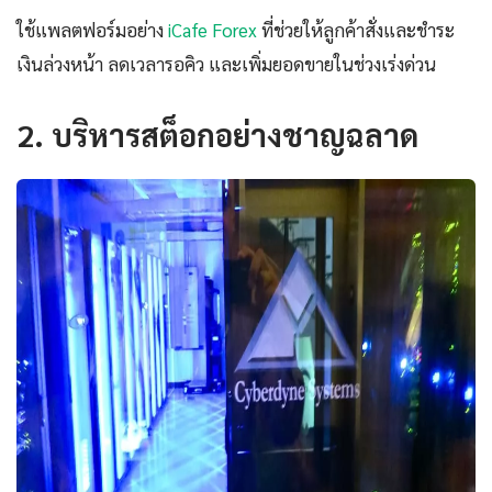
ใช้แพลตฟอร์มอย่าง
iCafe Forex
ที่ช่วยให้ลูกค้าสั่งและชำระ
เงินล่วงหน้า ลดเวลารอคิว และเพิ่มยอดขายในช่วงเร่งด่วน
2. บริหารสต็อกอย่างชาญฉลาด