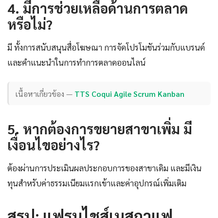
4. มีการช่วยเหลือด้านการตลาด
หรือไม่?
มี ทั้งการสนับสนุนสื่อโฆษณา การจัดโปรโมชันร่วมกับแบรนด์
และคำแนะนำในการทำการตลาดออนไลน์
เนื้อหาเกี่ยวข้อง —
TTS Coqui Agile Scrum Kanban
5. หากต้องการขยายสาขาเพิ่ม มี
เงื่อนไขอย่างไร?
ต้องผ่านการประเมินผลประกอบการของสาขาเดิม และมีเงิน
ทุนสำหรับค่าธรรมเนียมแรกเข้าและค่าอุปกรณ์เพิ่มเติม
สรุป: แฟรนไชส์เนสกาแฟ