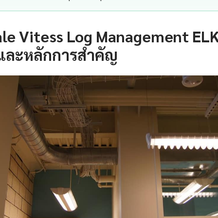
le Vitess Log Management ELK
และหลักการสำคัญ