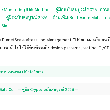
rde Monitoring และ Alerting — คู่มือฉบับสมบูรณ์ 2026
·
อ่านเ
E — คู่มือฉบับสมบูรณ์ 2026 |
·
อ่านเพิ่ม: Rust Axum Multi-ten
 Sia
 PlanetScale Vitess Log Management ELK อย่างละเอียดพร้อ
ามารถนำไปใช้ได้ทันทีรวมถึง design patterns, testing, CI/
ระบบเทรดของ iCafeForex
Gala Coin — คู่มือ Crypto ฉบับสมบูรณ์ 2026 —