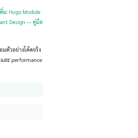
พิ่ม: Hugo Module
ant Design — คู่มือ
มตัวอย่างโค้ดจริง
CD และ performance