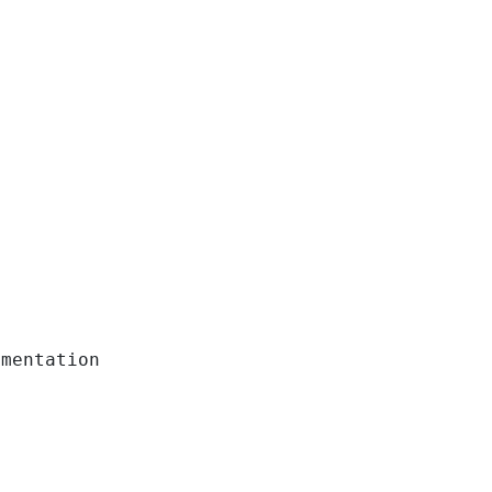
mentation
