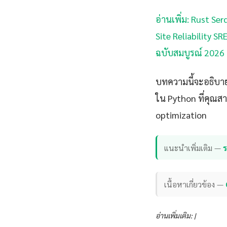
อ่านเพิ่ม: Rust Se
Site Reliability SR
ฉบับสมบูรณ์ 2026 |
บทความนี้จะอธิบาย
ใน Python ที่คุณส
optimization
แนะนำเพิ่มเติม —
เนื้อหาเกี่ยวข้อง —
อ่านเพิ่มเติม: |