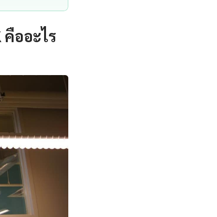
 คืออะไร