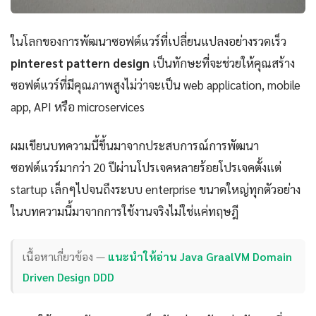
ในโลกของการพัฒนาซอฟต์แวร์ที่เปลี่ยนแปลงอย่างรวดเร็ว
pinterest pattern design
เป็นทักษะที่จะช่วยให้คุณสร้าง
ซอฟต์แวร์ที่มีคุณภาพสูงไม่ว่าจะเป็น web application, mobile
app, API หรือ microservices
ผมเขียนบทความนี้ขึ้นมาจากประสบการณ์การพัฒนา
ซอฟต์แวร์มากว่า 20 ปีผ่านโปรเจคหลายร้อยโปรเจคตั้งแต่
startup เล็กๆไปจนถึงระบบ enterprise ขนาดใหญ่ทุกตัวอย่าง
ในบทความนี้มาจากการใช้งานจริงไม่ใช่แค่ทฤษฎี
เนื้อหาเกี่ยวข้อง —
แนะนำให้อ่าน Java GraalVM Domain
Driven Design DDD