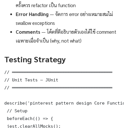
ครั้งควร refactor เป็น function
Error Handling
— จัดการ error อย่างเหมาะสมไม่
swallow exceptions
Comments
— โค้ดที่ดีอธิบายตัวเองได้ใช้ comment
เฉพาะเมื่อจำเป็น (why, not what)
Testing Strategy
// ═══════════════════════════════════════

// Unit Tests — JUnit

// ═══════════════════════════════════════

describe('pinterest pattern design Core Function
 // Setup

 beforeEach(() => {

 jest.clearAllMocks();
