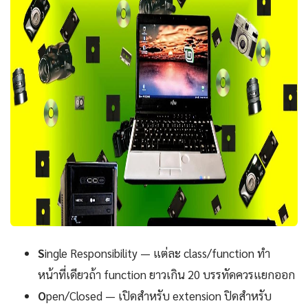
S
ingle Responsibility — แต่ละ class/function ทำ
หน้าที่เดียวถ้า function ยาวเกิน 20 บรรทัดควรแยกออก
O
pen/Closed — เปิดสำหรับ extension ปิดสำหรับ