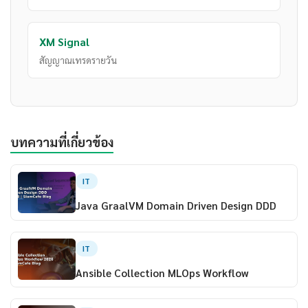
XM Signal
สัญญาณเทรดรายวัน
บทความที่เกี่ยวข้อง
IT
Java GraalVM Domain Driven Design DDD
IT
Ansible Collection MLOps Workflow