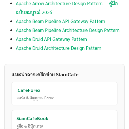
Apache Arrow Architecture Design Pattern — คู่มือ
ฉบับสมบูรณ์ 2026
Apache Beam Pipeline API Gateway Pattern
Apache Beam Pipeline Architecture Design Pattern
Apache Druid API Gateway Pattern
Apache Druid Architecture Design Pattern
แนะนำจากเครือข่าย SiamCafe
iCafeForex
คอร์ส & สัญญาณ Forex
SiamCafeBook
คู่มือ & อีบุ๊กเทรด