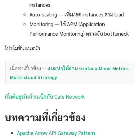
instances
Auto-scaling — เพิ่ม/ลด instances ตาม load
Monitoring — ใช้ APM (Application
Performance Monitoring) ตรวจจับ bottleneck
โปรโมชันแนะนำ
เนื้อหาเกี่ยวข้อง —
แนะนำให้อ่าน Grafana Mimir Metrics
Multi-cloud Strategy
เริ่มต้นธุรกิจร้านเน็ตกับ Cafe Network
บทความที่เกี่ยวข้อง
Apache Arrow API Gateway Pattern