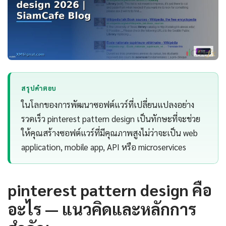
สรุปคำตอบ
ในโลกของการพัฒนาซอฟต์แวร์ที่เปลี่ยนแปลงอย่าง
รวดเร็ว pinterest pattern design เป็นทักษะที่จะช่วย
ให้คุณสร้างซอฟต์แวร์ที่มีคุณภาพสูงไม่ว่าจะเป็น web
application, mobile app, API หรือ microservices
pinterest pattern design คือ
อะไร — แนวคิดและหลักการ