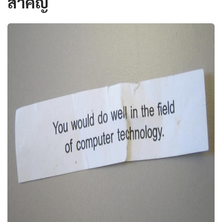
สำคัญ