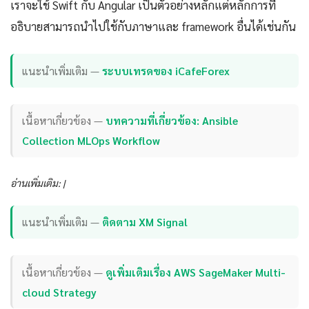
เราจะใช้ Swift กับ Angular เป็นตัวอย่างหลักแต่หลักการที่
อธิบายสามารถนำไปใช้กับภาษาและ framework อื่นได้เช่นกัน
แนะนำเพิ่มเติม —
ระบบเทรดของ iCafeForex
เนื้อหาเกี่ยวข้อง —
บทความที่เกี่ยวข้อง: Ansible
Collection MLOps Workflow
อ่านเพิ่มเติม: |
แนะนำเพิ่มเติม —
ติดตาม XM Signal
เนื้อหาเกี่ยวข้อง —
ดูเพิ่มเติมเรื่อง AWS SageMaker Multi-
cloud Strategy