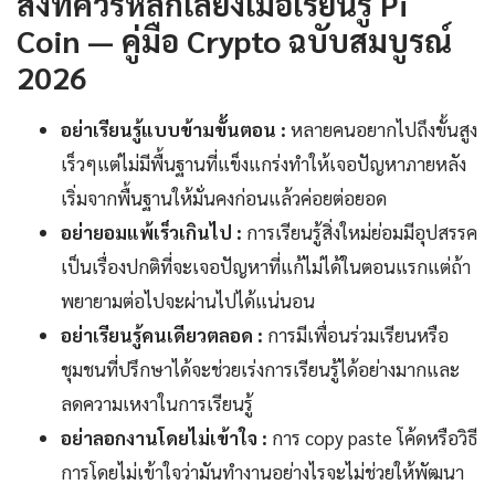
สิ่งที่ควรหลีกเลี่ยงเมื่อเรียนรู้ Pi
Coin — คู่มือ Crypto ฉบับสมบูรณ์
2026
อย่าเรียนรู้แบบข้ามขั้นตอน :
หลายคนอยากไปถึงขั้นสูง
เร็วๆแต่ไม่มีพื้นฐานที่แข็งแกร่งทำให้เจอปัญหาภายหลัง
เริ่มจากพื้นฐานให้มั่นคงก่อนแล้วค่อยต่อยอด
อย่ายอมแพ้เร็วเกินไป :
การเรียนรู้สิ่งใหม่ย่อมมีอุปสรรค
เป็นเรื่องปกติที่จะเจอปัญหาที่แก้ไม่ได้ในตอนแรกแต่ถ้า
พยายามต่อไปจะผ่านไปได้แน่นอน
อย่าเรียนรู้คนเดียวตลอด :
การมีเพื่อนร่วมเรียนหรือ
ชุมชนที่ปรึกษาได้จะช่วยเร่งการเรียนรู้ได้อย่างมากและ
ลดความเหงาในการเรียนรู้
อย่าลอกงานโดยไม่เข้าใจ :
การ copy paste โค้ดหรือวิธี
การโดยไม่เข้าใจว่ามันทำงานอย่างไรจะไม่ช่วยให้พัฒนา