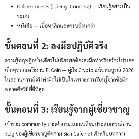
Online courses (Udemy, Coursera) — เรียนรู้อย่างเป็น
ระบบ
หนังสือ — เนื้อหาลึกและครบถ้วนกว่า
ขั้นตอนที่ 2: ลงมือปฏิบัติจริง
ความรู้ทฤษฎีอย่างเดียวไม่เพียงพอต้องลงมือทำจริงสร้างโปรเจค
เล็กๆทดลองใช้งาน Pi Coin — คู่มือ Crypto ฉบับสมบูรณ์ 2026
ในสถานการณ์จริงทำผิดไม่เป็นไรเพราะการเรียนรู้จากข้อผิด
พลาดคือวิธีที่ดีที่สุด
ขั้นตอนที่ 3: เรียนรู้จากผู้เชี่ยวชาญ
เข้าร่วม community ถามคำถามแลกเปลี่ยนประสบการณ์อ่าน
blog ของผู้เชี่ยวชาญติดตาม SiamCafe.net สำหรับบทความ