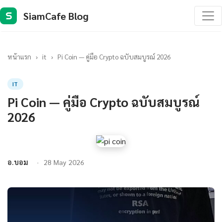
SiamCafe Blog
S
หน้าแรก
›
it
›
Pi Coin — คู่มือ Crypto ฉบับสมบูรณ์ 2026
IT
Pi Coin — คู่มือ Crypto ฉบับสมบูรณ์
2026
อ.บอม
28 May 2026