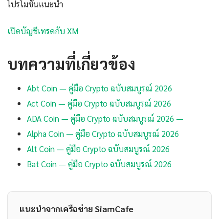
โปรโมชันแนะนำ
เปิดบัญชีเทรดกับ XM
บทความที่เกี่ยวข้อง
Abt Coin — คู่มือ Crypto ฉบับสมบูรณ์ 2026
Act Coin — คู่มือ Crypto ฉบับสมบูรณ์ 2026
ADA Coin — คู่มือ Crypto ฉบับสมบูรณ์ 2026 —
Alpha Coin — คู่มือ Crypto ฉบับสมบูรณ์ 2026
Alt Coin — คู่มือ Crypto ฉบับสมบูรณ์ 2026
Bat Coin — คู่มือ Crypto ฉบับสมบูรณ์ 2026
แนะนำจากเครือข่าย SiamCafe