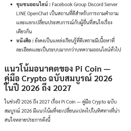
ชุมชนออนไลน์ :
Facebook Group Discord Server
LINE OpenChat เป็นสถานที่ดีสำหรับการถามคำถาม
และแลกเปลี่ยนประสบการณ์กับผู้อื่นที่สนใจเรื่อง
เดียวกัน
หนังสือ :
ยังคงเป็นแหล่งเรียนรู้ที่ดีเพราะมีเนื้อหาที่
ละเอียดและเป็นระบบมากกว่าบทความออนไลน์ทั่วไป
แนวโน้มอนาคตของ Pi Coin —
คู่มือ Crypto ฉบับสมบูรณ์ 2026
ในปี 2026 ถึง 2027
ในช่วงปี 2026 ถึง 2027 เรื่อง Pi Coin — คู่มือ Crypto ฉบับ
สมบูรณ์ 2026 มีแนวโน้มที่จะเปลี่ยนแปลงไปในทิศทางที่น่า
สนใจหลายประการดังนี้