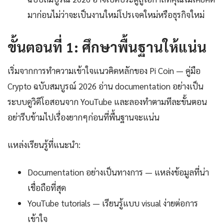
มาก่อนไม่ว่าจะเป็นงานใหม่โปรเจคใหม่หรือธุรกิจใหม่
ขั้นตอนที่ 1: ศึกษาพื้นฐานให้แน่น
เริ่มจากการทำความเข้าใจแนวคิดหลักของ Pi Coin — คู่มือ
Crypto ฉบับสมบูรณ์ 2026 อ่าน documentation อย่างเป็น
ระบบดูวิดีโอสอนจาก YouTube และลองทำตามทีละขั้นตอน
อย่ารีบข้ามไปเรื่องยากๆก่อนที่พื้นฐานจะแน่น
แหล่งเรียนรู้ที่แนะนำ:
Documentation อย่างเป็นทางการ — แหล่งข้อมูลที่น่า
เชื่อถือที่สุด
YouTube tutorials — เรียนรู้แบบ visual ง่ายต่อการ
เข้าใจ