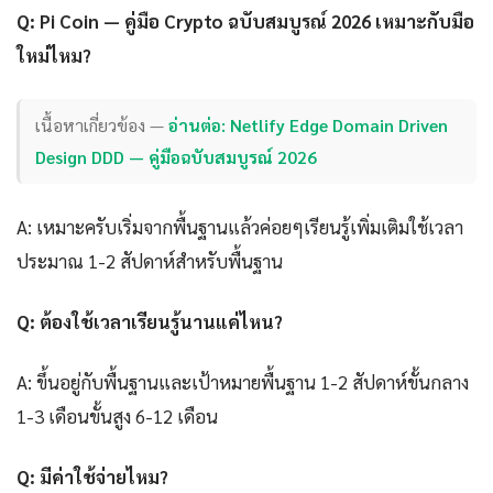
Q: Pi Coin — คู่มือ Crypto ฉบับสมบูรณ์ 2026 เหมาะกับมือ
ใหม่ไหม?
เนื้อหาเกี่ยวข้อง —
อ่านต่อ: Netlify Edge Domain Driven
Design DDD — คู่มือฉบับสมบูรณ์ 2026
A: เหมาะครับเริ่มจากพื้นฐานแล้วค่อยๆเรียนรู้เพิ่มเติมใช้เวลา
ประมาณ 1-2 สัปดาห์สำหรับพื้นฐาน
Q: ต้องใช้เวลาเรียนรู้นานแค่ไหน?
A: ขึ้นอยู่กับพื้นฐานและเป้าหมายพื้นฐาน 1-2 สัปดาห์ขั้นกลาง
1-3 เดือนขั้นสูง 6-12 เดือน
Q: มีค่าใช้จ่ายไหม?