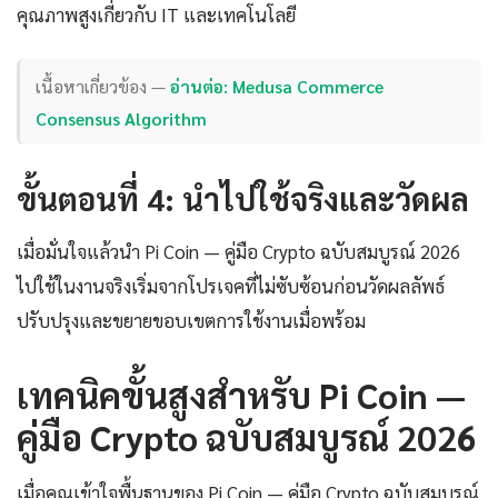
คุณภาพสูงเกี่ยวกับ IT และเทคโนโลยี
เนื้อหาเกี่ยวข้อง —
อ่านต่อ: Medusa Commerce
Consensus Algorithm
ขั้นตอนที่ 4: นำไปใช้จริงและวัดผล
เมื่อมั่นใจแล้วนำ Pi Coin — คู่มือ Crypto ฉบับสมบูรณ์ 2026
ไปใช้ในงานจริงเริ่มจากโปรเจคที่ไม่ซับซ้อนก่อนวัดผลลัพธ์
ปรับปรุงและขยายขอบเขตการใช้งานเมื่อพร้อม
เทคนิคขั้นสูงสำหรับ Pi Coin —
คู่มือ Crypto ฉบับสมบูรณ์ 2026
เมื่อคุณเข้าใจพื้นฐานของ Pi Coin — คู่มือ Crypto ฉบับสมบูรณ์