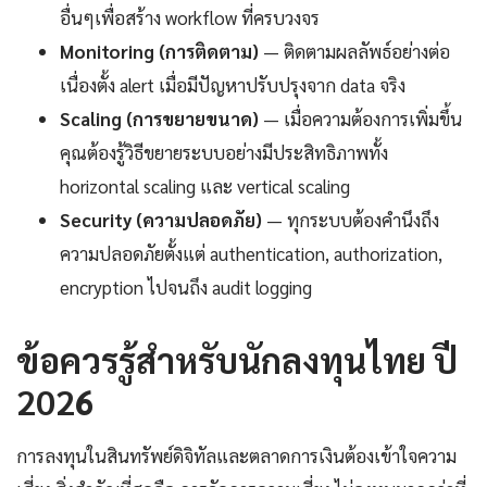
อื่นๆเพื่อสร้าง workflow ที่ครบวงจร
Monitoring (การติดตาม)
— ติดตามผลลัพธ์อย่างต่อ
เนื่องตั้ง alert เมื่อมีปัญหาปรับปรุงจาก data จริง
Scaling (การขยายขนาด)
— เมื่อความต้องการเพิ่มขึ้น
คุณต้องรู้วิธีขยายระบบอย่างมีประสิทธิภาพทั้ง
horizontal scaling และ vertical scaling
Security (ความปลอดภัย)
— ทุกระบบต้องคำนึงถึง
ความปลอดภัยตั้งแต่ authentication, authorization,
encryption ไปจนถึง audit logging
ข้อควรรู้สำหรับนักลงทุนไทย ปี
2026
การลงทุนในสินทรัพย์ดิจิทัลและตลาดการเงินต้องเข้าใจความ