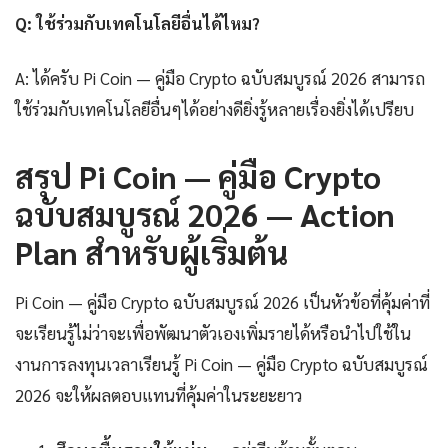
Q: ใช้ร่วมกับเทคโนโลยีอื่นได้ไหม?
A: ได้ครับ Pi Coin — คู่มือ Crypto ฉบับสมบูรณ์ 2026 สามารถ
ใช้ร่วมกับเทคโนโลยีอื่นๆได้อย่างดียิ่งรู้หลายเรื่องยิ่งได้เปรียบ
สรุป Pi Coin — คู่มือ Crypto
ฉบับสมบูรณ์ 2026 — Action
Plan สำหรับผู้เริ่มต้น
Pi Coin — คู่มือ Crypto ฉบับสมบูรณ์ 2026 เป็นหัวข้อที่คุ้มค่าที่
จะเรียนรู้ไม่ว่าจะเพื่อพัฒนาตัวเองเพิ่มรายได้หรือนำไปใช้ใน
งานการลงทุนเวลาเรียนรู้ Pi Coin — คู่มือ Crypto ฉบับสมบูรณ์
2026 จะให้ผลตอบแทนที่คุ้มค่าในระยะยาว