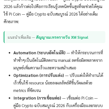
2026 แล้วก้าวต่อไปคือการเรียนรู้เทคนิคขั้นสูงที่จะช่วยให้คุณ
ใช้ Pi Coin — คู่มือ Crypto ฉบับสมบูรณ์ 2026 ได้อย่างเต็ม
ศักยภาพ:
แนะนำเพิ่มเติม —
สัญญาณเทรดรายวัน XM Signal
Automation (ระบบอัตโนมัติ)
— ทำให้กระบวนการที่
ทำซ้ำๆเป็นอัตโนมัติลดงาน manual ลดข้อผิดพลาดจาก
มนุษย์เพิ่มความเร็วและความสม่ำเสมอ
Optimization (การปรับแต่ง)
— ปรับแต่งให้ทำงานได้
เร็วขึ้นใช้ resource น้อยลงผลลัพธ์ดีขึ้นวัดผลด้วย
metrics ที่ชัดเจน
Integration (การเชื่อมต่อ)
— เชื่อมต่อ Pi Coin —
คู่มือ Crypto ฉบับสมบูรณ์ 2026 กับเครื่องมือและระบบ