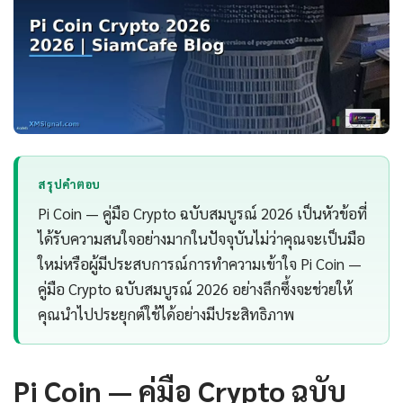
สรุปคำตอบ
Pi Coin — คู่มือ Crypto ฉบับสมบูรณ์ 2026 เป็นหัวข้อที่
ได้รับความสนใจอย่างมากในปัจจุบันไม่ว่าคุณจะเป็นมือ
ใหม่หรือผู้มีประสบการณ์การทำความเข้าใจ Pi Coin —
คู่มือ Crypto ฉบับสมบูรณ์ 2026 อย่างลึกซึ้งจะช่วยให้
คุณนำไปประยุกต์ใช้ได้อย่างมีประสิทธิภาพ
Pi Coin — คู่มือ Crypto ฉบับ