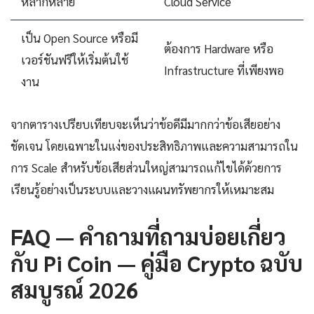
หลากหลาย
Cloud Service
เป็น Open Source หรือมี
ต้องการ Hardware หรือ
เวอร์ชันฟรีให้เริ่มต้นใช้
Infrastructure ที่เพียงพอ
งาน
จากตารางเปรียบเทียบจะเห็นว่าข้อดีมีมากกว่าข้อเสียอย่าง
ชัดเจน โดยเฉพาะในแง่ของประสิทธิภาพและความสามารถใน
การ Scale สำหรับข้อเสียส่วนใหญ่สามารถแก้ไขได้ด้วยการ
เรียนรู้อย่างเป็นระบบและวางแผนทรัพยากรให้เหมาะสม
FAQ — คำถามที่ถามบ่อยเกี่ยว
กับ Pi Coin — คู่มือ Crypto ฉบับ
สมบูรณ์ 2026