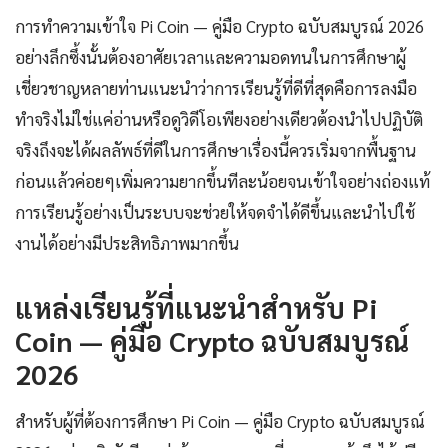
การทำความเข้าใจ Pi Coin — คู่มือ Crypto ฉบับสมบูรณ์ 2026
อย่างลึกซึ้งนั้นต้องอาศัยเวลาและความอดทนในการศึกษาผู้
เชี่ยวชาญหลายท่านแนะนำว่าการเรียนรู้ที่ดีที่สุดคือการลงมือ
ทำจริงไม่ใช่แค่อ่านหรือดูวิดีโอเพียงอย่างเดียวต้องนำไปปฏิบัติ
จริงถึงจะได้ผลลัพธ์ที่ดีในการศึกษาเรื่องนี้ควรเริ่มจากพื้นฐาน
ก่อนแล้วค่อยๆเพิ่มความยากขึ้นทีละน้อยจนเข้าใจอย่างถ่องแท้
การเรียนรู้อย่างเป็นระบบจะช่วยให้จดจำได้ดีขึ้นและนำไปใช้
งานได้อย่างมีประสิทธิภาพมากขึ้น
แหล่งเรียนรู้ที่แนะนำสำหรับ Pi
Coin — คู่มือ Crypto ฉบับสมบูรณ์
2026
สำหรับผู้ที่ต้องการศึกษา Pi Coin — คู่มือ Crypto ฉบับสมบูรณ์