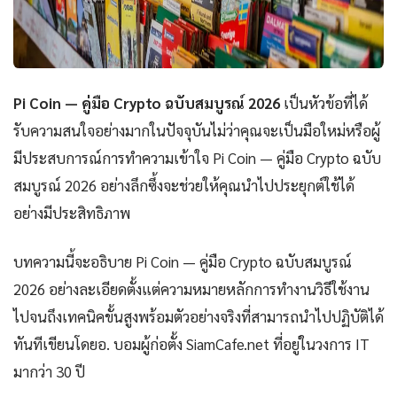
Pi Coin — คู่มือ Crypto ฉบับสมบูรณ์ 2026
เป็นหัวข้อที่ได้
รับความสนใจอย่างมากในปัจจุบันไม่ว่าคุณจะเป็นมือใหม่หรือผู้
มีประสบการณ์การทำความเข้าใจ Pi Coin — คู่มือ Crypto ฉบับ
สมบูรณ์ 2026 อย่างลึกซึ้งจะช่วยให้คุณนำไปประยุกต์ใช้ได้
อย่างมีประสิทธิภาพ
บทความนี้จะอธิบาย Pi Coin — คู่มือ Crypto ฉบับสมบูรณ์
2026 อย่างละเอียดตั้งแต่ความหมายหลักการทำงานวิธีใช้งาน
ไปจนถึงเทคนิคขั้นสูงพร้อมตัวอย่างจริงที่สามารถนำไปปฏิบัติได้
ทันทีเขียนโดยอ. บอมผู้ก่อตั้ง SiamCafe.net ที่อยู่ในวงการ IT
มากว่า 30 ปี