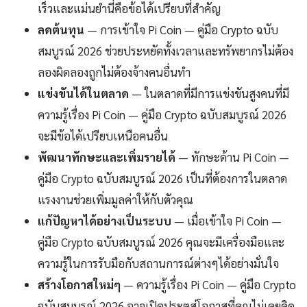
เร็วและแม่นยำนี่คือข้อได้เปรียบที่สำคัญ
ลดต้นทุน
— การเข้าใจ Pi Coin — คู่มือ Crypto ฉบับ
สมบูรณ์ 2026 ช่วยประหยัดทั้งเวลาและทรัพยากรไม่ต้อง
ลองผิดลองถูกไม่ต้องจ้างคนอื่นทำ
แข่งขันได้ในตลาด
— ในตลาดที่มีการแข่งขันสูงคนที่มี
ความรู้เรื่อง Pi Coin — คู่มือ Crypto ฉบับสมบูรณ์ 2026
จะมีข้อได้เปรียบเหนือคนอื่น
พัฒนาทักษะและเพิ่มรายได้
— ทักษะด้าน Pi Coin —
คู่มือ Crypto ฉบับสมบูรณ์ 2026 เป็นที่ต้องการในตลาด
แรงงานช่วยเพิ่มมูลค่าให้กับตัวคุณ
แก้ปัญหาได้อย่างเป็นระบบ
— เมื่อเข้าใจ Pi Coin —
คู่มือ Crypto ฉบับสมบูรณ์ 2026 คุณจะมีเครื่องมือและ
ความรู้ในการรับมือกับสถานการณ์ต่างๆได้อย่างมั่นใจ
สร้างโอกาสใหม่ๆ
— ความรู้เรื่อง Pi Coin — คู่มือ Crypto
ฉบับสมบูรณ์ 2026 อาจเปิดประตูสู่โอกาสที่คุณไม่เคยคิด