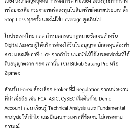
เสี่ยง สิ่งสำคัญที่สุดคือ การจัดการความเสี่ยง ไม่ลงทุนมากกว่าที่
พร้อมจะเสีย กระจายพอร์ตลงทุนในสินทรัพย์หลายประเภท ตั้ง
Stop Loss ทุกครั้ง และไม่ใช้ Leverage สูงเกินไป
ในประเทศไทย กลต กำหนดกรอบกฎหมายชัดเจนสำหรับ
Digital Assets ผู้ให้บริการต้องได้รับใบอนุญาต นักลงทุนต้องทำ
KYC และเสียภาษี 15% จากกำไร แนะนำให้ใช้แพลตฟอร์มที่ได้
รับอนุญาตจาก กลต เท่านั้น เช่น Bitkub Satang Pro หรือ
Zipmex
สำหรับ Forex ต้องเลือก Broker ที่มี Regulation จากหน่วยงาน
ที่น่าเชื่อถือ เช่น FCA, ASIC, CySEC เริ่มต้นด้วย Demo
Account ก่อน เรียนรู้ Technical Analysis และ Fundamental
Analysis ให้เข้าใจ และมีแผนการเทรดที่ชัดเจน ไม่เทรดตาม
อารมณ์