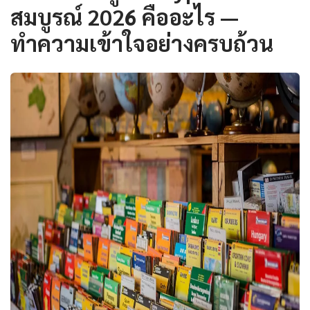
สมบูรณ์ 2026 คืออะไร —
ทำความเข้าใจอย่างครบถ้วน