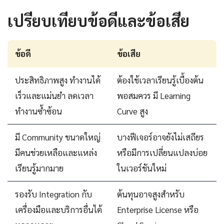
เปรียบเทียบข้อดีและข้อเสีย
ข้อดี
ข้อเสีย
ประสิทธิภาพสูง ทำงานได้
ต้องใช้เวลาเรียนรู้เบื้องต้น
เร็วและแม่นยำ ลดเวลา
พอสมควร มี Learning
ทำงานซ้ำซ้อน
Curve สูง
มี Community ขนาดใหญ่
บางฟีเจอร์อาจยังไม่เสถียร
มีคนช่วยเหลือและแหล่ง
หรือมีการเปลี่ยนแปลงบ่อย
เรียนรู้มากมาย
ในเวอร์ชันใหม่
รองรับ Integration กับ
ต้นทุนอาจสูงสำหรับ
เครื่องมือและบริการอื่นได้
Enterprise License หรือ