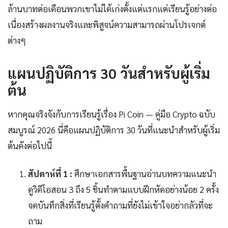
ล้านบาทต่อเดือนพวกเขาไม่ได้เก่งตั้งแต่แรกแต่เรียนรู้อย่างต่อ
เนื่องสร้างผลงานจริงและพิสูจน์ความสามารถผ่านโปรเจกต์
ต่างๆ
แผนปฏิบัติการ 30 วันสำหรับผู้เริ่ม
ต้น
หากคุณจริงจังกับการเรียนรู้เรื่อง Pi Coin — คู่มือ Crypto ฉบับ
สมบูรณ์ 2026 นี่คือแผนปฏิบัติการ 30 วันที่แนะนำสำหรับผู้เริ่ม
ต้นดังต่อไปนี้
สัปดาห์ที่ 1 :
ศึกษาเอกสารพื้นฐานอ่านบทความแนะนำ
ดูวิดีโอสอน 3 ถึง 5 ชิ้นทำตามแบบฝึกหัดอย่างน้อย 2 ครั้ง
จดบันทึกสิ่งที่เรียนรู้ตั้งคำถามที่ยังไม่เข้าใจอย่ากลัวที่จะ
ถาม