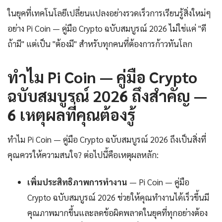
ในยุคที่เทคโนโลยีเปลี่ยนแปลงอย่างรวดเร็วการเรียนรู้สิ่งใหม่ๆ
อย่าง Pi Coin — คู่มือ Crypto ฉบับสมบูรณ์ 2026 ไม่ใช่แค่ "ดี
ถ้ามี" แต่เป็น "ต้องมี" สำหรับทุกคนที่ต้องการก้าวทันโลก
ทำไม Pi Coin — คู่มือ Crypto
ฉบับสมบูรณ์ 2026 ถึงสำคัญ —
6 เหตุผลที่คุณต้องรู้
ทำไม Pi Coin — คู่มือ Crypto ฉบับสมบูรณ์ 2026 ถึงเป็นสิ่งที่
คุณควรให้ความสนใจ? ต่อไปนี้คือเหตุผลหลัก:
เพิ่มประสิทธิภาพการทำงาน
— Pi Coin — คู่มือ
Crypto ฉบับสมบูรณ์ 2026 ช่วยให้คุณทำงานได้เร็วขึ้นมี
คุณภาพมากขึ้นและลดข้อผิดพลาดในยุคที่ทุกอย่างต้อง