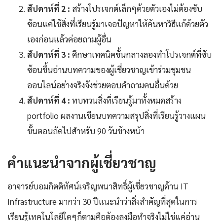
สัปดาห์ที่ 2 :
สร้างโปรเจกต์เล็กๆด้วยตัวเองไม่ต้องซับ
ซ้อนแค่ใช้สิ่งที่เรียนรู้มาเจอปัญหาให้ค้นหาวิธีแก้ด้วยตัว
เองก่อนแล้วค่อยถามผู้อื่น
สัปดาห์ที่ 3 :
ศึกษาเทคนิคขั้นกลางลองทำโปรเจกต์ที่ซับ
ซ้อนขึ้นอ่านบทความของผู้เชี่ยวชาญเข้าร่วมชุมชน
ออนไลน์อย่างจริงจังช่วยตอบคำถามคนอื่นด้วย
สัปดาห์ที่ 4 :
ทบทวนสิ่งที่เรียนรู้มาทั้งหมดสร้าง
portfolio ผลงานเขียนบทความสรุปสิ่งที่เรียนรู้วางแผน
ขั้นตอนถัดไปสำหรับ 90 วันข้างหน้า
คำแนะนำจากผู้เชี่ยวชาญ
อาจารย์บอมกิตติทัศน์เจริญพนาสิทธิ์ผู้เชี่ยวชาญด้าน IT
Infrastructure มากว่า 30 ปีแนะนำว่าสิ่งสำคัญที่สุดในการ
เรียนรู้เทคโนโลยีใดๆก็ตามคือต้องลงมือทำจริงไม่ใช่แค่อ่าน