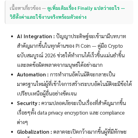
เนื้อหาเกี่ยวข้อง —
ดูเพิ่มเติมเรื่อง Finally แปลว่าอะไร —
วิธีตั้งค่าและใช้งานจริงพร้อมตัวอย่าง
AI Integration :
ปัญญาประดิษฐ์จะเข้ามามีบทบาท
สำคัญมากขึ้นในทุกด้านของ Pi Coin — คู่มือ Crypto
ฉบับสมบูรณ์ 2026 ช่วยให้ทำงานได้เร็วขึ้นแม่นยำขึ้น
และลดข้อผิดพลาดจากมนุษย์ได้อย่างมาก
Automation :
การทำงานอัตโนมัติจะกลายเป็น
มาตรฐานใหม่ผู้ที่เข้าใจการสร้างระบบอัตโนมัติจะมีข้อได้
เปรียบเหนือผู้อื่นอย่างชัดเจน
Security :
ความปลอดภัยจะเป็นเรื่องที่สำคัญมากขึ้น
เรื่อยๆทั้ง data privacy encryption และ compliance
ต่างๆ
Globalization :
ตลาดจะเปิดกว้างมากขึ้นผู้ที่มีทักษะ