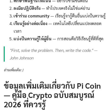
ศึกษาพื้นฐานให้แน่น
— อย่ารีบข้ามขั้นตอน
ลงมือปฏิบัติจริง
— ทำโปรเจคจริงไม่ใช่แค่อ่าน
เข้าร่วม community
— เรียนรู้จากู้คืนอื่นแบ่งปันความรู้
เรียนรู้อย่างต่อเนื่อง
— เทคโนโลยีเปลี่ยนแปลงตลอด
เวลา
แบ่งปันความรู้ให้ผู้อื่น
— การสอนคือวิธีเรียนรู้ที่ดีที่สุด
"First, solve the problem. Then, write the code." —
John Johnson
อ่านเพิ่มเติม: |
ข้อมูลเพิ่มเติมเกี่ยวกับ Pi Coin
— คู่มือ Crypto ฉบับสมบูรณ์
2026 ที่ควรรู้