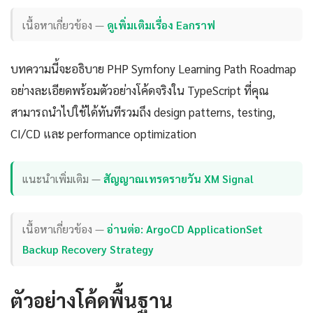
เนื้อหาเกี่ยวข้อง —
ดูเพิ่มเติมเรื่อง Eaกราฟ
บทความนี้จะอธิบาย PHP Symfony Learning Path Roadmap
อย่างละเอียดพร้อมตัวอย่างโค้ดจริงใน TypeScript ที่คุณ
สามารถนำไปใช้ได้ทันทีรวมถึง design patterns, testing,
CI/CD และ performance optimization
แนะนำเพิ่มเติม —
สัญญาณเทรดรายวัน XM Signal
เนื้อหาเกี่ยวข้อง —
อ่านต่อ: ArgoCD ApplicationSet
Backup Recovery Strategy
ตัวอย่างโค้ดพื้นฐาน