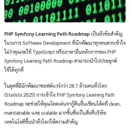
PHP Symfony Learning Path Roadmap
เป็นหัวข้อสำคัญ
ในวงการ Software Development ที่นักพัฒนาทุกคนควรเข้าใจ
ไม่ว่าคุณจะใช้ TypeScript หรือภาษาอื่นหลักการของ PHP
Symfony Learning Path Roadmap สามารถนำไปประยุกต์
ใช้ได้ทุกที่
ในยุคที่มีนักพัฒนาซอฟต์แวร์กว่า 28.7 ล้านคนทั่วโลก
(Statista 2025) การเข้าใจ PHP Symfony Learning Path
Roadmap จะช่วยให้คุณโดดเด่นจากู้คืนอื่นเขียนโค้ดที่ clean,
maintainable และ scalable มากขึ้นซึ่งเป็นสิ่งที่บริษัท
เทคโนโลยีชั้นนำทั่วโลกให้ความสำคัญ