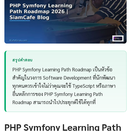
สรุปคำตอบ
PHP Symfony Learning Path Roadmap เป็นหัวข้อ
สำคัญในวงการ Software Development ที่นักพัฒนา
ทุกคนควรเข้าใจไม่ว่าคุณจะใช้ TypeScript หรือภาษา
อื่นหลักการของ PHP Symfony Learning Path
Roadmap สามารถนำไปประยุกต์ใช้ได้ทุกที่
PHP Symfony Learning Path