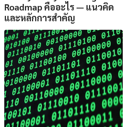
Roadmap คืออะไร — แนวคิด
และหลักการสำคัญ