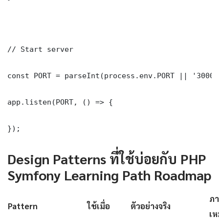
// Start server

const PORT = parseInt(process.env.PORT || '3000')
app.listen(PORT, () => {

});
Design Patterns ที่ใช้บ่อยกับ PHP
Symfony Learning Path Roadmap
ภา
Pattern
ใช้เมื่อ
ตัวอย่างจริง
เห