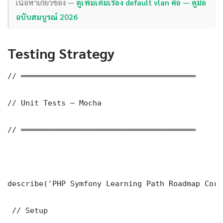
เนื้อหาเกี่ยวข้อง —
ดูเพิ่มเติมเรื่อง default vlan คือ — คู่มือ
ฉบับสมบูรณ์ 2026
Testing Strategy
// ═══════════════════════════════════════

// Unit Tests — Mocha

// ═══════════════════════════════════════

describe('PHP Symfony Learning Path Roadmap Core
 // Setup
