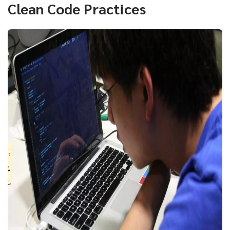
Clean Code Practices