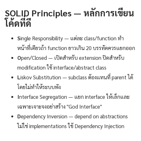
SOLID Principles — หลักการเขียน
โค้ดที่ดี
S
ingle Responsibility — แต่ละ class/function ทำ
หน้าที่เดียวถ้า function ยาวเกิน 20 บรรทัดควรแยกออก
O
pen/Closed — เปิดสำหรับ extension ปิดสำหรับ
modification ใช้ interface/abstract class
L
iskov Substitution — subclass ต้องแทนที่ parent ได้
โดยไม่ทำให้ระบบพัง
I
nterface Segregation — แยก interface ให้เล็กและ
เฉพาะเจาะจงอย่าสร้าง "God Interface"
D
ependency Inversion — depend on abstractions
ไม่ใช่ implementations ใช้ Dependency Injection