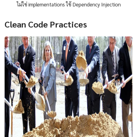
ไม่ใช่ implementations ใช้ Dependency Injection
Clean Code Practices