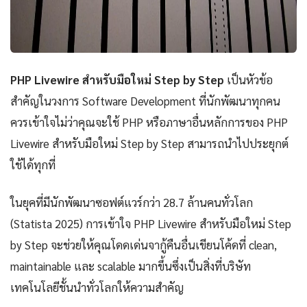
PHP Livewire สำหรับมือใหม่ Step by Step
เป็นหัวข้อ
สำคัญในวงการ Software Development ที่นักพัฒนาทุกคน
ควรเข้าใจไม่ว่าคุณจะใช้ PHP หรือภาษาอื่นหลักการของ PHP
Livewire สำหรับมือใหม่ Step by Step สามารถนำไปประยุกต์
ใช้ได้ทุกที่
ในยุคที่มีนักพัฒนาซอฟต์แวร์กว่า 28.7 ล้านคนทั่วโลก
(Statista 2025) การเข้าใจ PHP Livewire สำหรับมือใหม่ Step
by Step จะช่วยให้คุณโดดเด่นจากู้คืนอื่นเขียนโค้ดที่ clean,
maintainable และ scalable มากขึ้นซึ่งเป็นสิ่งที่บริษัท
เทคโนโลยีชั้นนำทั่วโลกให้ความสำคัญ