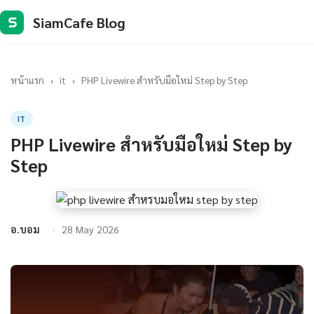
SiamCafe Blog
S
หน้าแรก
›
it
›
PHP Livewire สำหรับมือใหม่ Step by Step
IT
PHP Livewire สำหรับมือใหม่ Step by
Step
อ.บอม
28 May 2026