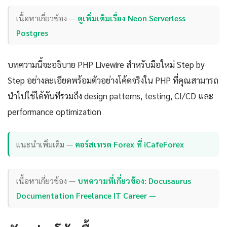
เนื้อหาเกี่ยวข้อง —
ดูเพิ่มเติมเรื่อง Neon Serverless
Postgres
บทความนี้จะอธิบาย PHP Livewire สำหรับมือใหม่ Step by
Step อย่างละเอียดพร้อมตัวอย่างโค้ดจริงใน PHP ที่คุณสามารถ
นำไปใช้ได้ทันทีรวมถึง design patterns, testing, CI/CD และ
performance optimization
แนะนำเพิ่มเติม —
คอร์สเทรด Forex ที่ iCafeForex
เนื้อหาเกี่ยวข้อง —
บทความที่เกี่ยวข้อง: Docusaurus
Documentation Freelance IT Career —