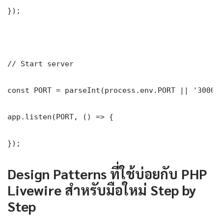
});

// Start server

const PORT = parseInt(process.env.PORT || '3000')
app.listen(PORT, () => {

});
Design Patterns ที่ใช้บ่อยกับ PHP
Livewire สำหรับมือใหม่ Step by
Step