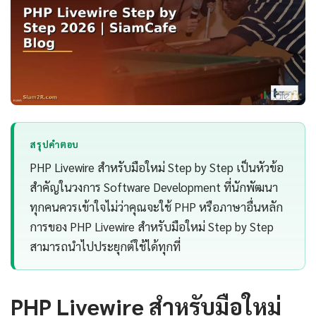
สรุปคำตอบ
PHP Livewire สำหรับมือใหม่ Step by Step เป็นหัวข้อ
สำคัญในวงการ Software Development ที่นักพัฒนา
ทุกคนควรเข้าใจไม่ว่าคุณจะใช้ PHP หรือภาษาอื่นหลัก
การของ PHP Livewire สำหรับมือใหม่ Step by Step
สามารถนำไปประยุกต์ใช้ได้ทุกที่
PHP Livewire สำหรับมือใหม่