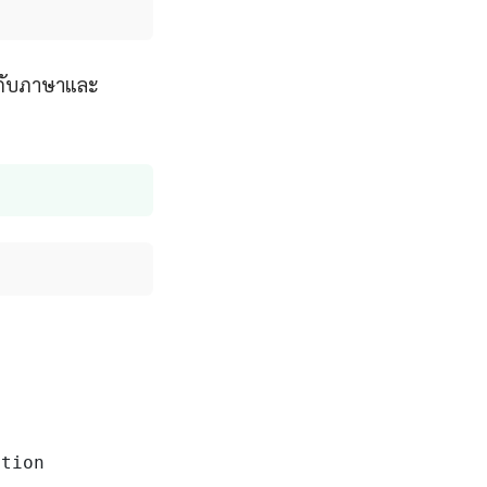
ช้กับภาษาและ
tion
