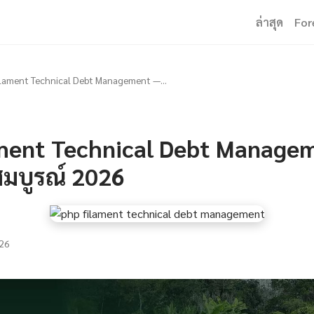
ล่าสุด
For
lament Technical Debt Management —...
ment Technical Debt Manage
บสมบูรณ์ 2026
26