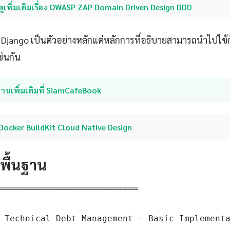
ดูเพิ่มเติมเรื่อง OWASP ZAP Domain Driven Design DDD
ับ Django เป็นตัวอย่างหลักแต่หลักการที่อธิบายสามารถนำไปใ
ช่นกัน
่านเพิ่มเติมที่ SiamCafeBook
Docker BuildKit Cloud Native Design
ดพื้นฐาน
═══════════════════════════

 Technical Debt Management — Basic Implementa