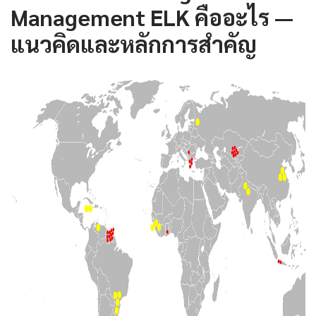
Management ELK คืออะไร —
แนวคิดและหลักการสำคัญ