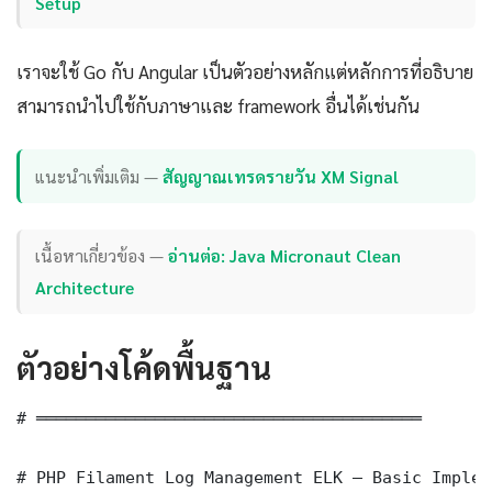
Setup
เราจะใช้ Go กับ Angular เป็นตัวอย่างหลักแต่หลักการที่อธิบาย
สามารถนำไปใช้กับภาษาและ framework อื่นได้เช่นกัน
แนะนำเพิ่มเติม —
สัญญาณเทรดรายวัน XM Signal
เนื้อหาเกี่ยวข้อง —
อ่านต่อ: Java Micronaut Clean
Architecture
ตัวอย่างโค้ดพื้นฐาน
# ═══════════════════════════════════════

# PHP Filament Log Management ELK — Basic Implem