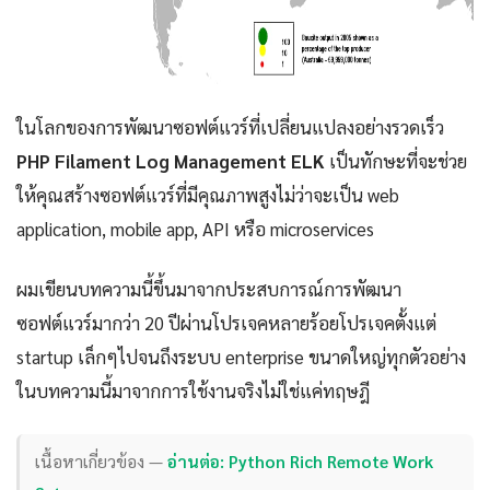
ในโลกของการพัฒนาซอฟต์แวร์ที่เปลี่ยนแปลงอย่างรวดเร็ว
PHP Filament Log Management ELK
เป็นทักษะที่จะช่วย
ให้คุณสร้างซอฟต์แวร์ที่มีคุณภาพสูงไม่ว่าจะเป็น web
application, mobile app, API หรือ microservices
ผมเขียนบทความนี้ขึ้นมาจากประสบการณ์การพัฒนา
ซอฟต์แวร์มากว่า 20 ปีผ่านโปรเจคหลายร้อยโปรเจคตั้งแต่
startup เล็กๆไปจนถึงระบบ enterprise ขนาดใหญ่ทุกตัวอย่าง
ในบทความนี้มาจากการใช้งานจริงไม่ใช่แค่ทฤษฎี
เนื้อหาเกี่ยวข้อง —
อ่านต่อ: Python Rich Remote Work