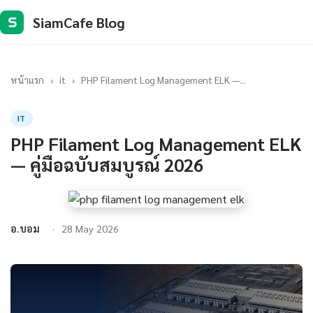
SiamCafe Blog
S
หน้าแรก
›
it
›
PHP Filament Log Management ELK —...
IT
PHP Filament Log Management ELK
— คู่มือฉบับสมบูรณ์ 2026
อ.บอม
28 May 2026