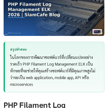
สรุปคำตอบ
ในโลกของการพัฒนาซอฟต์แวร์ที่เปลี่ยนแปลงอย่าง
รวดเร็ว PHP Filament Log Management ELK เป็น
ทักษะที่จะช่วยให้คุณสร้างซอฟต์แวร์ที่มีคุณภาพสูงไม่
ว่าจะเป็น web application, mobile app, API หรือ
microservices
PHP Filament Log