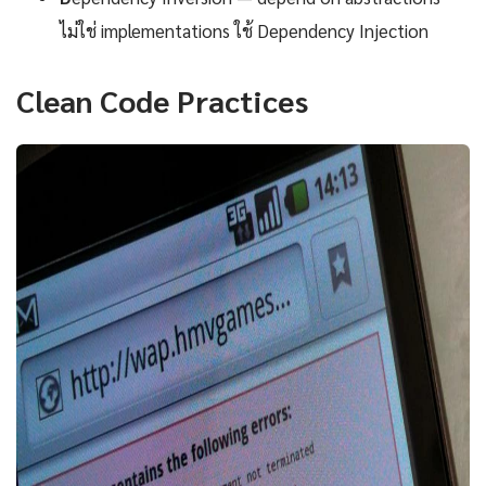
ไม่ใช่ implementations ใช้ Dependency Injection
Clean Code Practices