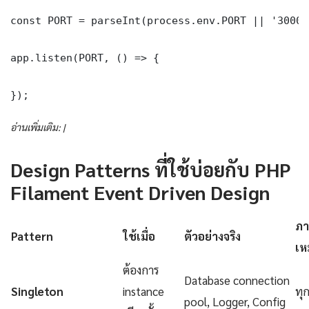
const PORT = parseInt(process.env.PORT || '3000')
app.listen(PORT, () => {

});
อ่านเพิ่มเติม: |
Design Patterns ที่ใช้บ่อยกับ PHP
Filament Event Driven Design
ภา
Pattern
ใช้เมื่อ
ตัวอย่างจริง
เห
ต้องการ
Database connection
Singleton
instance
ทุ
pool, Logger, Config