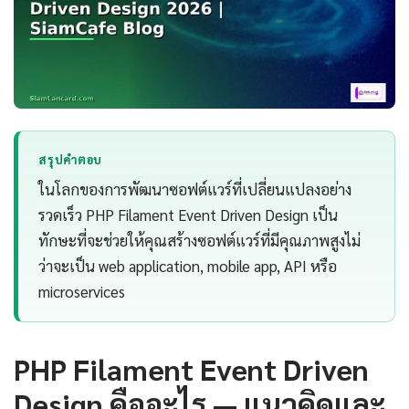
สรุปคำตอบ
ในโลกของการพัฒนาซอฟต์แวร์ที่เปลี่ยนแปลงอย่าง
รวดเร็ว PHP Filament Event Driven Design เป็น
ทักษะที่จะช่วยให้คุณสร้างซอฟต์แวร์ที่มีคุณภาพสูงไม่
ว่าจะเป็น web application, mobile app, API หรือ
microservices
PHP Filament Event Driven
Design คืออะไร — แนวคิดและ