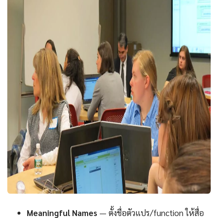
Meaningful Names
— ตั้งชื่อตัวแปร/function ให้สื่อ