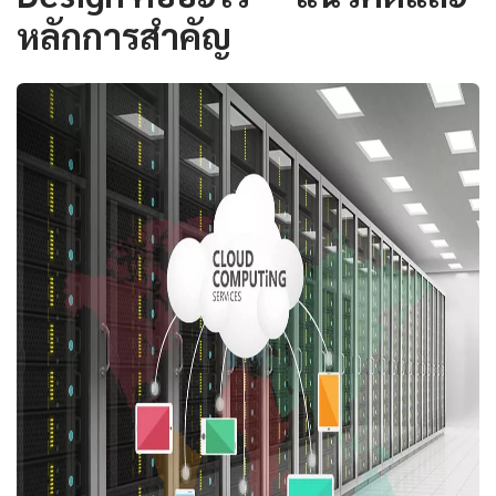
หลักการสำคัญ