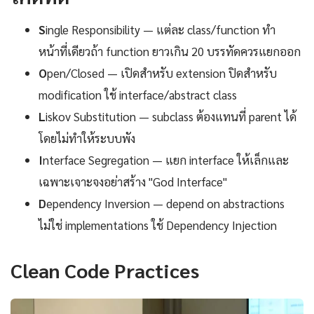
S
ingle Responsibility — แต่ละ class/function ทำ
หน้าที่เดียวถ้า function ยาวเกิน 20 บรรทัดควรแยกออก
O
pen/Closed — เปิดสำหรับ extension ปิดสำหรับ
modification ใช้ interface/abstract class
L
iskov Substitution — subclass ต้องแทนที่ parent ได้
โดยไม่ทำให้ระบบพัง
I
nterface Segregation — แยก interface ให้เล็กและ
เฉพาะเจาะจงอย่าสร้าง "God Interface"
D
ependency Inversion — depend on abstractions
ไม่ใช่ implementations ใช้ Dependency Injection
Clean Code Practices