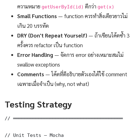
ความหมาย
ดีกว่า
getUserById(id)
get(x)
Small Functions
— function ควรทำสิ่งเดียวยาวไม่
เกิน 20 บรรทัด
DRY (Don't Repeat Yourself)
— ถ้าเขียนโค้ดซ้ำ 3
ครั้งควร refactor เป็น function
Error Handling
— จัดการ error อย่างเหมาะสมไม่
swallow exceptions
Comments
— โค้ดที่ดีอธิบายตัวเองได้ใช้ comment
เฉพาะเมื่อจำเป็น (why, not what)
Testing Strategy
// ═══════════════════════════════════════

// Unit Tests — Mocha
