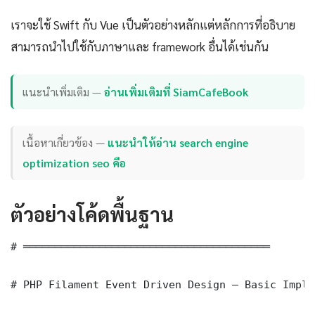
เราจะใช้ Swift กับ Vue เป็นตัวอย่างหลักแต่หลักการที่อธิบาย
สามารถนำไปใช้กับภาษาและ framework อื่นได้เช่นกัน
แนะนำเพิ่มเติม —
อ่านเพิ่มเติมที่ SiamCafeBook
เนื้อหาเกี่ยวข้อง —
แนะนำให้อ่าน search engine
optimization seo คือ
ตัวอย่างโค้ดพื้นฐาน
# ═══════════════════════════════════════

# PHP Filament Event Driven Design — Basic Imple