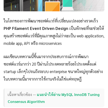
ในโลกของการพัฒนาซอฟต์แวร์ที่เปลี่ยนแปลงอย่างรวดเร็ว
PHP Filament Event Driven Design
เป็นทักษะที่จะช่วยให้
คุณสร้างซอฟต์แวร์ที่มีคุณภาพสูงไม่ว่าจะเป็น web application,
mobile app, API หรือ microservices
ผมเขียนบทความนี้ขึ้นมาจากประสบการณ์การพัฒนา
ซอฟต์แวร์มากว่า 20 ปีผ่านโปรเจคหลายร้อยโปรเจคตั้งแต่
startup เล็กๆไปจนถึงระบบ enterprise ขนาดใหญ่ทุกตัวอย่าง
ในบทความนี้มาจากการใช้งานจริงไม่ใช่แค่ทฤษฎี
เนื้อหาเกี่ยวข้อง —
แนะนำให้อ่าน MySQL InnoDB Tuning
Consensus Algorithm