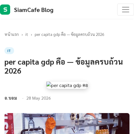
SiamCafe Blog
S
หน้าแรก
›
it
›
per capita gdp คือ — ข้อมูลครบถ้วน 2026
IT
per capita gdp คือ — ข้อมูลครบถ้วน
2026
อ.บอม
28 May 2026