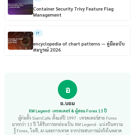
Container Security Trivy Feature Flag
Management
IT
encyclopedia of chart patterns — คู่มือฉบับ
สมบูรณ์ 2026
อ
อ.บอม
XM Legend · เทรดเดอร์ & ผู้สอน Forex 13 ปี
ผู้ก่อตั้ง SiamCafe ตั้งแต่ปี 1997 · เทรดเดอร์สาย Forex
มากกว่า 13 ปี ได้รับการยกย่องเป็น XM Legend · แบ่งปันความ
รู้ Forex, ไอที, AI และการเทรด จากประสบการณ์จริงในตลาด