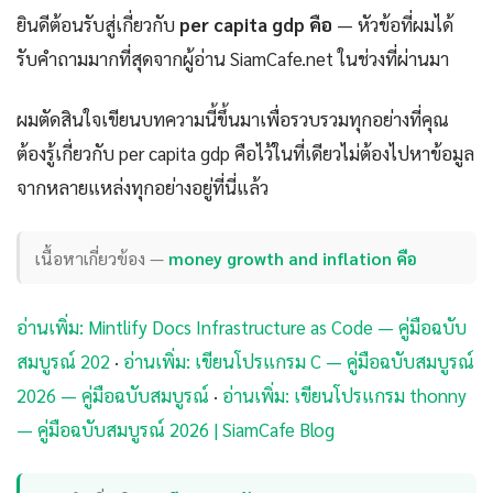
ยินดีต้อนรับสู่เกี่ยวกับ
per capita gdp คือ
— หัวข้อที่ผมได้
รับคำถามมากที่สุดจากผู้อ่าน SiamCafe.net ในช่วงที่ผ่านมา
ผมตัดสินใจเขียนบทความนี้ขึ้นมาเพื่อรวบรวมทุกอย่างที่คุณ
ต้องรู้เกี่ยวกับ per capita gdp คือไว้ในที่เดียวไม่ต้องไปหาข้อมูล
จากหลายแหล่งทุกอย่างอยู่ที่นี่แล้ว
เนื้อหาเกี่ยวข้อง —
money growth and inflation คือ
อ่านเพิ่ม: Mintlify Docs Infrastructure as Code — คู่มือฉบับ
สมบูรณ์ 202
·
อ่านเพิ่ม: เขียนโปรแกรม C — คู่มือฉบับสมบูรณ์
2026 — คู่มือฉบับสมบูรณ์
·
อ่านเพิ่ม: เขียนโปรแกรม thonny
— คู่มือฉบับสมบูรณ์ 2026 | SiamCafe Blog