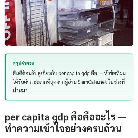
สรุปคำตอบ
ยินดีต้อนรับสู่เกี่ยวกับ per capita gdp คือ — หัวข้อที่ผม
ได้รับคำถามมากที่สุดจากผู้อ่าน SiamCafe.net ในช่วงที่
ผ่านมา
per capita gdp คือคืออะไร —
ทำความเข้าใจอย่างครบถ้วน