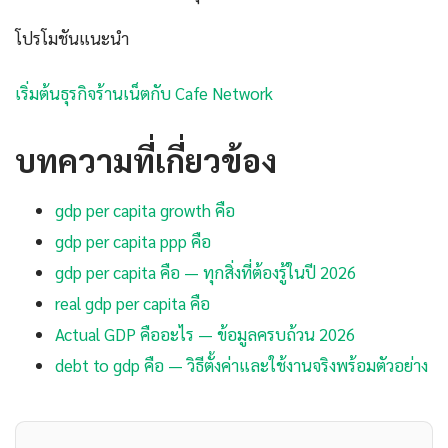
โปรโมชันแนะนำ
เริ่มต้นธุรกิจร้านเน็ตกับ Cafe Network
บทความที่เกี่ยวข้อง
gdp per capita growth คือ
gdp per capita ppp คือ
gdp per capita คือ — ทุกสิ่งที่ต้องรู้ในปี 2026
real gdp per capita คือ
Actual GDP คืออะไร — ข้อมูลครบถ้วน 2026
debt to gdp คือ — วิธีตั้งค่าและใช้งานจริงพร้อมตัวอย่าง