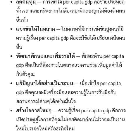
ลดต้นทุน
— การเข้าใจ per capita gdp คือช่วยประหยัด
ทั้งเวลาและทรัพยากรไม่ต้องลองผิดลองถูกไม่ต้องจ้างคน
อื่นทำ
แข่งขันได้ในตลาด
— ในตลาดที่มีการแข่งขันสูงคนที่มี
ความรู้เรื่อง per capita gdp คือจะมีข้อได้เปรียบเหนือคน
อื่น
พัฒนาทักษะและเพิ่มรายได้
— ทักษะด้าน per capita
gdp คือเป็นที่ต้องการในตลาดแรงงานช่วยเพิ่มมูลค่าให้
กับตัวคุณ
แก้ปัญหาได้อย่างเป็นระบบ
— เมื่อเข้าใจ per capita
gdp คือคุณจะมีเครื่องมือและความรู้ในการรับมือกับ
สถานการณ์ต่างๆได้อย่างมั่นใจ
สร้างโอกาสใหม่ๆ
— ความรู้เรื่อง per capita gdp คืออาจ
เปิดประตูสู่โอกาสที่คุณไม่เคยคิดมาก่อนไม่ว่าจะเป็นงาน
ใหม่โปรเจคใหม่หรือธุรกิจใหม่