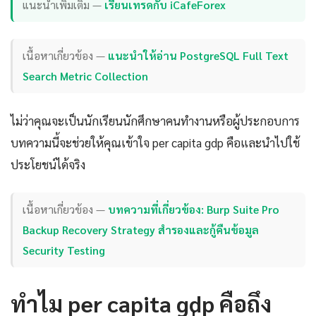
แนะนำเพิ่มเติม —
เรียนเทรดกับ iCafeForex
เนื้อหาเกี่ยวข้อง —
แนะนำให้อ่าน PostgreSQL Full Text
Search Metric Collection
ไม่ว่าคุณจะเป็นนักเรียนนักศึกษาคนทำงานหรือผู้ประกอบการ
บทความนี้จะช่วยให้คุณเข้าใจ per capita gdp คือและนำไปใช้
ประโยชน์ได้จริง
เนื้อหาเกี่ยวข้อง —
บทความที่เกี่ยวข้อง: Burp Suite Pro
Backup Recovery Strategy สำรองและกู้คืนข้อมูล
Security Testing
ทำไม per capita gdp คือถึง