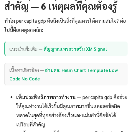
สำคัญ — 6 เหตุผลที่คุณต้องรู้
ทำไม per capita gdp คือถึงเป็นสิ่งที่คุณควรให้ความสนใจ? ต่อ
ไปนี้คือเหตุผลหลัก:
แนะนำเพิ่มเติม —
สัญญาณเทรดรายวัน XM Signal
เนื้อหาเกี่ยวข้อง —
อ่านต่อ: Helm Chart Template Low
Code No Code
เพิ่มประสิทธิภาพการทำงาน
— per capita gdp คือช่วย
ให้คุณทำงานได้เร็วขึ้นมีคุณภาพมากขึ้นและลดข้อผิด
พลาดในยุคที่ทุกอย่างต้องเร็วและแม่นยำนี่คือข้อได้
เปรียบที่สำคัญ