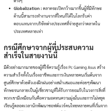
ต่างๆ
Globalization :
ตลาดจะเปิดกว้างมากขึ้นผู้ที่มีทักษะ
ด้านนี้สามารถทำงานจากที่ไหนก็ได้ในโลกรับค่า
ตอบแทนจากบริษัทต่างประเทศที่จ่ายสูงกว่าตลาดใน
ประเทศหลายเท่า
กรณีศึกษาจากผู้ที่ประสบความ
สำเร็จในสายงานนี้
มีตัวอย่างมากมายของผู้ที่ใช้ความรู้เรื่อง Pc Gaming Asus สร้าง
ความสำเร็จทั้งในเรื่องอาชีพและการเงินหลายคนเริ่มต้นจาก
ศูนย์ศึกษาด้วยตัวเองฝึกฝนอย่างสม่ำเสมอและค่อยๆพัฒนา
ทักษะจนกลายเป็นผู้เชี่ยวชาญที่ได้รับการยอมรับในวงการสิ่งที่
พวกเขามีเหมือนกันคือความอดทนความมุ่งมั่นและการไม่หยุด
เรียนรู้ตลอดเวลานักพัฒนาซอฟต์แวร์คนไทยหลายคนที่เริ่มจาก