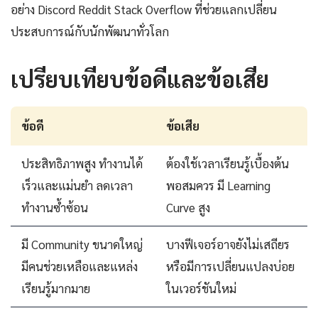
อย่าง Discord Reddit Stack Overflow ที่ช่วยแลกเปลี่ยน
ประสบการณ์กับนักพัฒนาทั่วโลก
เปรียบเทียบข้อดีและข้อเสีย
ข้อดี
ข้อเสีย
ประสิทธิภาพสูง ทำงานได้
ต้องใช้เวลาเรียนรู้เบื้องต้น
เร็วและแม่นยำ ลดเวลา
พอสมควร มี Learning
ทำงานซ้ำซ้อน
Curve สูง
มี Community ขนาดใหญ่
บางฟีเจอร์อาจยังไม่เสถียร
มีคนช่วยเหลือและแหล่ง
หรือมีการเปลี่ยนแปลงบ่อย
เรียนรู้มากมาย
ในเวอร์ชันใหม่