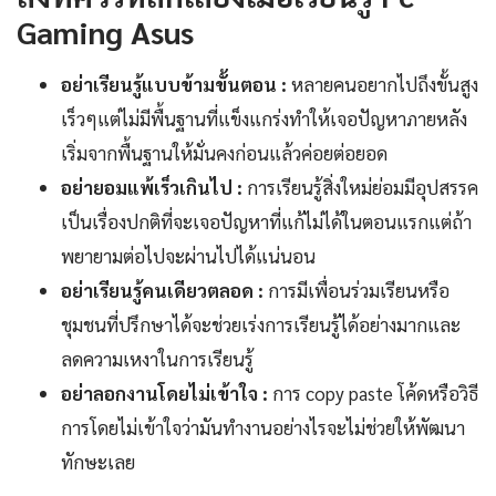
Gaming Asus
อย่าเรียนรู้แบบข้ามขั้นตอน :
หลายคนอยากไปถึงขั้นสูง
เร็วๆแต่ไม่มีพื้นฐานที่แข็งแกร่งทำให้เจอปัญหาภายหลัง
เริ่มจากพื้นฐานให้มั่นคงก่อนแล้วค่อยต่อยอด
อย่ายอมแพ้เร็วเกินไป :
การเรียนรู้สิ่งใหม่ย่อมมีอุปสรรค
เป็นเรื่องปกติที่จะเจอปัญหาที่แก้ไม่ได้ในตอนแรกแต่ถ้า
พยายามต่อไปจะผ่านไปได้แน่นอน
อย่าเรียนรู้คนเดียวตลอด :
การมีเพื่อนร่วมเรียนหรือ
ชุมชนที่ปรึกษาได้จะช่วยเร่งการเรียนรู้ได้อย่างมากและ
ลดความเหงาในการเรียนรู้
อย่าลอกงานโดยไม่เข้าใจ :
การ copy paste โค้ดหรือวิธี
การโดยไม่เข้าใจว่ามันทำงานอย่างไรจะไม่ช่วยให้พัฒนา
ทักษะเลย