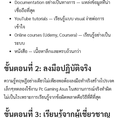
Documentation อย่างเป็นทางการ — แหล่งข้อมูลที่น่า
เชื่อถือที่สุด
YouTube tutorials — เรียนรู้แบบ visual ง่ายต่อการ
เข้าใจ
Online courses (Udemy, Coursera) — เรียนรู้อย่างเป็น
ระบบ
หนังสือ — เนื้อหาลึกและครบถ้วนกว่า
ขั้นตอนที่ 2: ลงมือปฏิบัติจริง
ความรู้ทฤษฎีอย่างเดียวไม่เพียงพอต้องลงมือทำจริงสร้างโปรเจค
เล็กๆทดลองใช้งาน Pc Gaming Asus ในสถานการณ์จริงทำผิด
ไม่เป็นไรเพราะการเรียนรู้จากข้อผิดพลาดคือวิธีที่ดีที่สุด
ขั้นตอนที่ 3: เรียนรู้จากผู้เชี่ยวชาญ