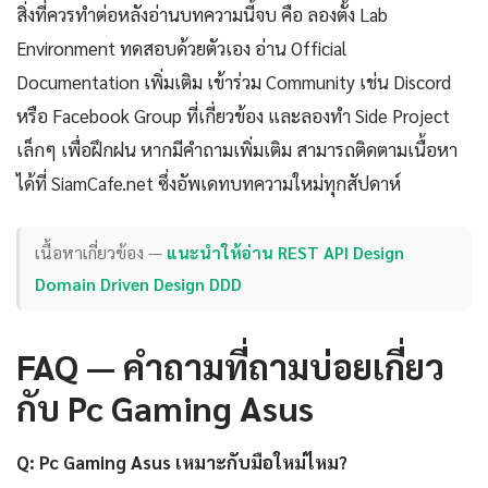
สิ่งที่ควรทำต่อหลังอ่านบทความนี้จบ คือ ลองตั้ง Lab
Environment ทดสอบด้วยตัวเอง อ่าน Official
Documentation เพิ่มเติม เข้าร่วม Community เช่น Discord
หรือ Facebook Group ที่เกี่ยวข้อง และลองทำ Side Project
เล็กๆ เพื่อฝึกฝน หากมีคำถามเพิ่มเติม สามารถติดตามเนื้อหา
ได้ที่ SiamCafe.net ซึ่งอัพเดทบทความใหม่ทุกสัปดาห์
เนื้อหาเกี่ยวข้อง —
แนะนำให้อ่าน REST API Design
Domain Driven Design DDD
FAQ — คำถามที่ถามบ่อยเกี่ยว
กับ Pc Gaming Asus
Q: Pc Gaming Asus เหมาะกับมือใหม่ไหม?