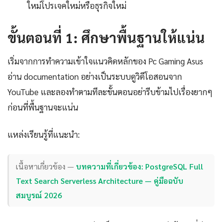
ใหม่โปรเจคใหม่หรือธุรกิจใหม่
ขั้นตอนที่ 1: ศึกษาพื้นฐานให้แน่น
เริ่มจากการทำความเข้าใจแนวคิดหลักของ Pc Gaming Asus
อ่าน documentation อย่างเป็นระบบดูวิดีโอสอนจาก
YouTube และลองทำตามทีละขั้นตอนอย่ารีบข้ามไปเรื่องยากๆ
ก่อนที่พื้นฐานจะแน่น
แหล่งเรียนรู้ที่แนะนำ:
เนื้อหาเกี่ยวข้อง —
บทความที่เกี่ยวข้อง: PostgreSQL Full
Text Search Serverless Architecture — คู่มือฉบับ
สมบูรณ์ 2026