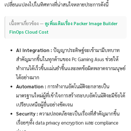
เปลี่ยนแปลงไปในทิศทางที่น่าสนใจหลายประการดังนี้
เนื้อหาเกี่ยวข้อง —
ดูเพิ่มเติมเรื่อง Packer Image Builder
FinOps Cloud Cost
AI Integration :
ปัญญาประดิษฐ์จะเข้ามามีบทบาท
สำคัญมากขึ้นในทุกด้านของ Pc Gaming Asus ช่วยให้
ทำงานได้เร็วขึ้นแม่นยำขึ้นและลดข้อผิดพลาดจากมนุษย์
ได้อย่างมาก
Automation :
การทำงานอัตโนมัติจะกลายเป็น
มาตรฐานใหม่ผู้ที่เข้าใจการสร้างระบบอัตโนมัติจะมีข้อได้
เปรียบเหนือผู้อื่นอย่างชัดเจน
Security :
ความปลอดภัยจะเป็นเรื่องที่สำคัญมากขึ้น
เรื่อยๆทั้ง data privacy encryption และ compliance