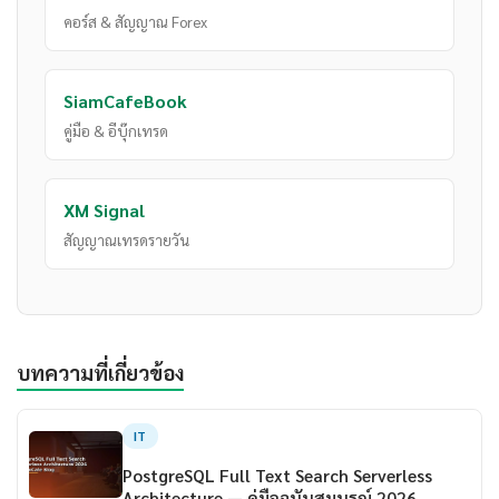
คอร์ส & สัญญาณ Forex
SiamCafeBook
คู่มือ & อีบุ๊กเทรด
XM Signal
สัญญาณเทรดรายวัน
บทความที่เกี่ยวข้อง
IT
PostgreSQL Full Text Search Serverless
Architecture — คู่มือฉบับสมบูรณ์ 2026