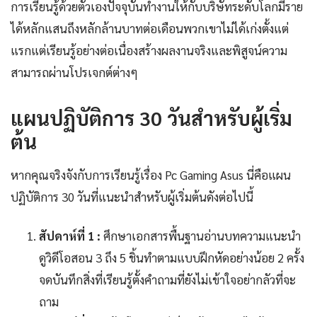
การเรียนรู้ด้วยตัวเองปัจจุบันทำงานให้กับบริษัทระดับโลกมีราย
ได้หลักแสนถึงหลักล้านบาทต่อเดือนพวกเขาไม่ได้เก่งตั้งแต่
แรกแต่เรียนรู้อย่างต่อเนื่องสร้างผลงานจริงและพิสูจน์ความ
สามารถผ่านโปรเจกต์ต่างๆ
แผนปฏิบัติการ 30 วันสำหรับผู้เริ่ม
ต้น
หากคุณจริงจังกับการเรียนรู้เรื่อง Pc Gaming Asus นี่คือแผน
ปฏิบัติการ 30 วันที่แนะนำสำหรับผู้เริ่มต้นดังต่อไปนี้
สัปดาห์ที่ 1 :
ศึกษาเอกสารพื้นฐานอ่านบทความแนะนำ
ดูวิดีโอสอน 3 ถึง 5 ชิ้นทำตามแบบฝึกหัดอย่างน้อย 2 ครั้ง
จดบันทึกสิ่งที่เรียนรู้ตั้งคำถามที่ยังไม่เข้าใจอย่ากลัวที่จะ
ถาม