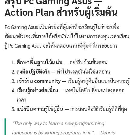
สรุป Pc Gaming Asus —
Action Plan สำหรับผู้เริ่มต้น
Pc Gaming Asus เป็นหัวข้อที่คุ้มค่าที่จะเรียนรู้ไม่ว่าจะเพื่อ
พัฒนาตัวเองเพิ่มรายได้หรือนำไปใช้ในงานการลงทุนเวลาเรียน
รู้ Pc Gaming Asus จะให้ผลตอบแทนที่คุ้มค่าในระยะยาว
ศึกษาพื้นฐานให้แน่น
— อย่ารีบข้ามขั้นตอน
ลงมือปฏิบัติจริง
— ทำโปรเจคจริงไม่ใช่แค่อ่าน
เข้าร่วม community
— เรียนรู้จากู้คืนอื่นแบ่งปันความรู้
เรียนรู้อย่างต่อเนื่อง
— เทคโนโลยีเปลี่ยนแปลงตลอด
เวลา
แบ่งปันความรู้ให้ผู้อื่น
— การสอนคือวิธีเรียนรู้ที่ดีที่สุด
"The only way to learn a new programming
language is by writing programs in it." — Dennis