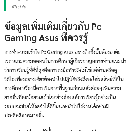
Ritchie
ข้อมูลเพิ่มเติมเกี่ยวกับ Pc
Gaming Asus ที่ควรรู้
การทำความเข้าใจ Pc Gaming Asus อย่างลึกซึ้งนั้นต้องอาศัย
เวลาและความอดทนในการศึกษาผู้เชี่ยวชาญหลายท่านแนะนำ
ว่าการเรียนรู้ที่ดีที่สุดคือการลงมือทำจริงไม่ใช่แค่อ่านหรือดู
วิดีโอเพียงอย่างเดียวต้องนำไปปฏิบัติจริงถึงจะได้ผลลัพธ์ที่ดีใน
การศึกษาเรื่องนี้ควรเริ่มจากพื้นฐานก่อนแล้วค่อยๆเพิ่มความ
ยากขึ้นทีละน้อยจนเข้าใจอย่างถ่องแท้การเรียนรู้อย่างเป็น
ระบบจะช่วยให้จดจำได้ดีขึ้นและนำไปใช้งานได้อย่างมี
ประสิทธิภาพมากขึ้น