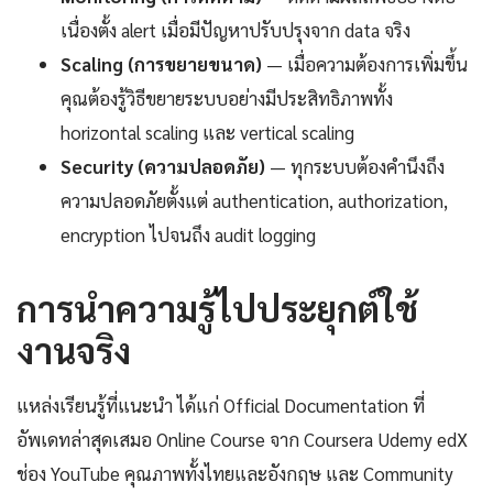
เนื่องตั้ง alert เมื่อมีปัญหาปรับปรุงจาก data จริง
Scaling (การขยายขนาด)
— เมื่อความต้องการเพิ่มขึ้น
คุณต้องรู้วิธีขยายระบบอย่างมีประสิทธิภาพทั้ง
horizontal scaling และ vertical scaling
Security (ความปลอดภัย)
— ทุกระบบต้องคำนึงถึง
ความปลอดภัยตั้งแต่ authentication, authorization,
encryption ไปจนถึง audit logging
การนำความรู้ไปประยุกต์ใช้
งานจริง
แหล่งเรียนรู้ที่แนะนำ ได้แก่ Official Documentation ที่
อัพเดทล่าสุดเสมอ Online Course จาก Coursera Udemy edX
ช่อง YouTube คุณภาพทั้งไทยและอังกฤษ และ Community