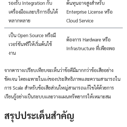
รองรับ Integration กับ
ต้นทุนอาจสูงสำหรับ
เครื่องมือและบริการอื่นได้
Enterprise License หรือ
หลากหลาย
Cloud Service
เป็น Open Source หรือมี
ต้องการ Hardware หรือ
เวอร์ชันฟรีให้เริ่มต้นใช้
Infrastructure ที่เพียงพอ
งาน
จากตารางเปรียบเทียบจะเห็นว่าข้อดีมีมากกว่าข้อเสียอย่าง
ชัดเจน โดยเฉพาะในแง่ของประสิทธิภาพและความสามารถใน
การ Scale สำหรับข้อเสียส่วนใหญ่สามารถแก้ไขได้ด้วยการ
เรียนรู้อย่างเป็นระบบและวางแผนทรัพยากรให้เหมาะสม
สรุปประเด็นสำคัญ