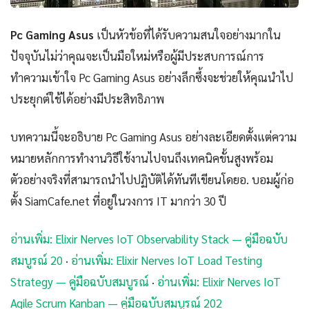
Pc Gaming Asus
เป็นหัวข้อที่ได้รับความสนใจอย่างมากใน
ปัจจุบันไม่ว่าคุณจะเป็นมือใหม่หรือผู้มีประสบการณ์การ
ทำความเข้าใจ Pc Gaming Asus อย่างลึกซึ้งจะช่วยให้คุณนำไป
ประยุกต์ใช้ได้อย่างมีประสิทธิภาพ
บทความนี้จะอธิบาย Pc Gaming Asus อย่างละเอียดตั้งแต่ความ
หมายหลักการทำงานวิธีใช้งานไปจนถึงเทคนิคขั้นสูงพร้อม
ตัวอย่างจริงที่สามารถนำไปปฏิบัติได้ทันทีเขียนโดยอ. บอมผู้ก่อ
ตั้ง SiamCafe.net ที่อยู่ในวงการ IT มากว่า 30 ปี
อ่านเพิ่ม: Elixir Nerves IoT Observability Stack — คู่มือฉบับ
สมบูรณ์ 20
·
อ่านเพิ่ม: Elixir Nerves IoT Load Testing
Strategy — คู่มือฉบับสมบูรณ์
·
อ่านเพิ่ม: Elixir Nerves IoT
Agile Scrum Kanban — คู่มือฉบับสมบูรณ์ 202