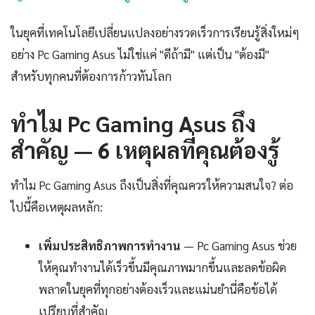
ในยุคที่เทคโนโลยีเปลี่ยนแปลงอย่างรวดเร็วการเรียนรู้สิ่งใหม่ๆ
อย่าง Pc Gaming Asus ไม่ใช่แค่ "ดีถ้ามี" แต่เป็น "ต้องมี"
สำหรับทุกคนที่ต้องการก้าวทันโลก
ทำไม Pc Gaming Asus ถึง
สำคัญ — 6 เหตุผลที่คุณต้องรู้
ทำไม Pc Gaming Asus ถึงเป็นสิ่งที่คุณควรให้ความสนใจ? ต่อ
ไปนี้คือเหตุผลหลัก:
เพิ่มประสิทธิภาพการทำงาน
— Pc Gaming Asus ช่วย
ให้คุณทำงานได้เร็วขึ้นมีคุณภาพมากขึ้นและลดข้อผิด
พลาดในยุคที่ทุกอย่างต้องเร็วและแม่นยำนี่คือข้อได้
เปรียบที่สำคัญ