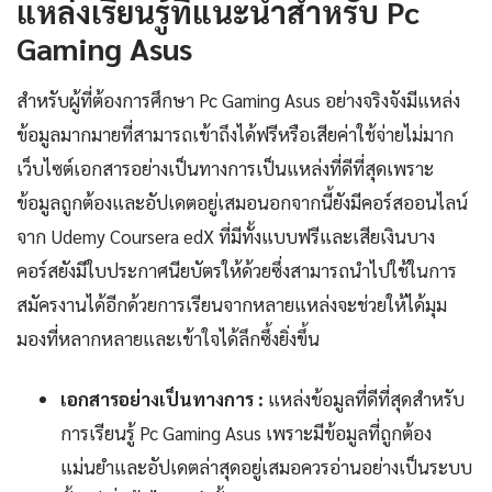
แหล่งเรียนรู้ที่แนะนำสำหรับ Pc
Gaming Asus
สำหรับผู้ที่ต้องการศึกษา Pc Gaming Asus อย่างจริงจังมีแหล่ง
ข้อมูลมากมายที่สามารถเข้าถึงได้ฟรีหรือเสียค่าใช้จ่ายไม่มาก
เว็บไซต์เอกสารอย่างเป็นทางการเป็นแหล่งที่ดีที่สุดเพราะ
ข้อมูลถูกต้องและอัปเดตอยู่เสมอนอกจากนี้ยังมีคอร์สออนไลน์
จาก Udemy Coursera edX ที่มีทั้งแบบฟรีและเสียเงินบาง
คอร์สยังมีใบประกาศนียบัตรให้ด้วยซึ่งสามารถนำไปใช้ในการ
สมัครงานได้อีกด้วยการเรียนจากหลายแหล่งจะช่วยให้ได้มุม
มองที่หลากหลายและเข้าใจได้ลึกซึ้งยิ่งขึ้น
เอกสารอย่างเป็นทางการ :
แหล่งข้อมูลที่ดีที่สุดสำหรับ
การเรียนรู้ Pc Gaming Asus เพราะมีข้อมูลที่ถูกต้อง
แม่นยำและอัปเดตล่าสุดอยู่เสมอควรอ่านอย่างเป็นระบบ