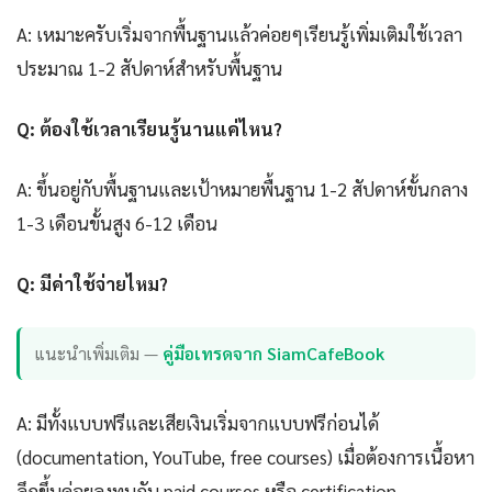
A: เหมาะครับเริ่มจากพื้นฐานแล้วค่อยๆเรียนรู้เพิ่มเติมใช้เวลา
ประมาณ 1-2 สัปดาห์สำหรับพื้นฐาน
Q: ต้องใช้เวลาเรียนรู้นานแค่ไหน?
A: ขึ้นอยู่กับพื้นฐานและเป้าหมายพื้นฐาน 1-2 สัปดาห์ขั้นกลาง
1-3 เดือนขั้นสูง 6-12 เดือน
Q: มีค่าใช้จ่ายไหม?
แนะนำเพิ่มเติม —
คู่มือเทรดจาก SiamCafeBook
A: มีทั้งแบบฟรีและเสียเงินเริ่มจากแบบฟรีก่อนได้
(documentation, YouTube, free courses) เมื่อต้องการเนื้อหา
ลึกขึ้นค่อยลงทุนกับ paid courses หรือ certification