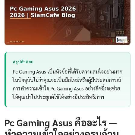
สรุปคำตอบ
Pc Gaming Asus เป็นหัวข้อที่ได้รับความสนใจอย่างมาก
ในปัจจุบันไม่ว่าคุณจะเป็นมือใหม่หรือผู้มีประสบการณ์
การทำความเข้าใจ Pc Gaming Asus อย่างลึกซึ้งจะช่วย
ให้คุณนำไปประยุกต์ใช้ได้อย่างมีประสิทธิภาพ
Pc Gaming Asus คืออะไร —
ทำความเข้าใจอย่างครบถ้วน