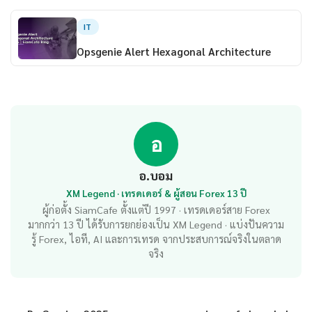
IT
Opsgenie Alert Hexagonal Architecture
อ
อ.บอม
XM Legend · เทรดเดอร์ & ผู้สอน Forex 13 ปี
ผู้ก่อตั้ง SiamCafe ตั้งแต่ปี 1997 · เทรดเดอร์สาย Forex
มากกว่า 13 ปี ได้รับการยกย่องเป็น XM Legend · แบ่งปันความ
รู้ Forex, ไอที, AI และการเทรด จากประสบการณ์จริงในตลาด
จริง