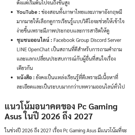
ตั้งแต่เริ่มต้นไปจนถึงขั้นสูง
YouTube :
ช่องสอนทั้งภาษาไทยและภาษาอังกฤษมี
มากมายให้เลือกดูการเรียนรู้แบบวิดีโอจะช่วยให้เข้าใจ
ง่ายขึ้นเพราะมีภาพประกอบและการสาธิตให้ดู
ชุมชนออนไลน์ :
Facebook Group Discord Server
LINE OpenChat เป็นสถานที่ดีสำหรับการถามคำถาม
และแลกเปลี่ยนประสบการณ์กับผู้อื่นที่สนใจเรื่อง
เดียวกัน
หนังสือ :
ยังคงเป็นแหล่งเรียนรู้ที่ดีเพราะมีเนื้อหาที่
ละเอียดและเป็นระบบมากกว่าบทความออนไลน์ทั่วไป
แนวโน้มอนาคตของ Pc Gaming
Asus ในปี 2026 ถึง 2027
ในช่วงปี 2026 ถึง 2027 เรื่อง Pc Gaming Asus มีแนวโน้มที่จะ