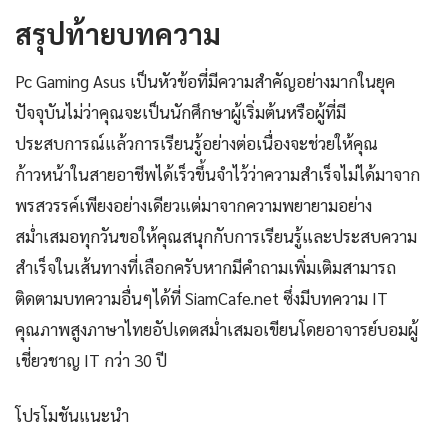
สรุปท้ายบทความ
Pc Gaming Asus เป็นหัวข้อที่มีความสำคัญอย่างมากในยุค
ปัจจุบันไม่ว่าคุณจะเป็นนักศึกษาผู้เริ่มต้นหรือผู้ที่มี
ประสบการณ์แล้วการเรียนรู้อย่างต่อเนื่องจะช่วยให้คุณ
ก้าวหน้าในสายอาชีพได้เร็วขึ้นจำไว้ว่าความสำเร็จไม่ได้มาจาก
พรสวรรค์เพียงอย่างเดียวแต่มาจากความพยายามอย่าง
สม่ำเสมอทุกวันขอให้คุณสนุกกับการเรียนรู้และประสบความ
สำเร็จในเส้นทางที่เลือกครับหากมีคำถามเพิ่มเติมสามารถ
ติดตามบทความอื่นๆได้ที่ SiamCafe.net ซึ่งมีบทความ IT
คุณภาพสูงภาษาไทยอัปเดตสม่ำเสมอเขียนโดยอาจารย์บอมผู้
เชี่ยวชาญ IT กว่า 30 ปี
โปรโมชันแนะนำ