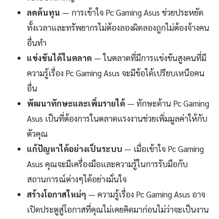
ลดต้นทุน
— การเข้าใจ Pc Gaming Asus ช่วยประหยัด
ทั้งเวลาและทรัพยากรไม่ต้องลองผิดลองถูกไม่ต้องจ้างคน
อื่นทำ
แข่งขันได้ในตลาด
— ในตลาดที่มีการแข่งขันสูงคนที่มี
ความรู้เรื่อง Pc Gaming Asus จะมีข้อได้เปรียบเหนือคน
อื่น
พัฒนาทักษะและเพิ่มรายได้
— ทักษะด้าน Pc Gaming
Asus เป็นที่ต้องการในตลาดแรงงานช่วยเพิ่มมูลค่าให้กับ
ตัวคุณ
แก้ปัญหาได้อย่างเป็นระบบ
— เมื่อเข้าใจ Pc Gaming
Asus คุณจะมีเครื่องมือและความรู้ในการรับมือกับ
สถานการณ์ต่างๆได้อย่างมั่นใจ
สร้างโอกาสใหม่ๆ
— ความรู้เรื่อง Pc Gaming Asus อาจ
เปิดประตูสู่โอกาสที่คุณไม่เคยคิดมาก่อนไม่ว่าจะเป็นงาน