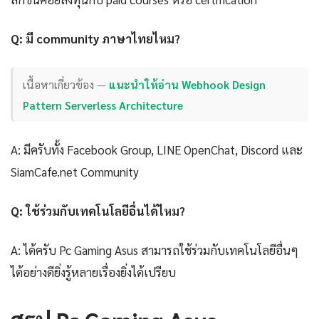
Q: มี community ภาษาไทยไหม?
เนื้อหาเกี่ยวข้อง —
แนะนำให้อ่าน Webhook Design
Pattern Serverless Architecture
A: มีครับทั้ง Facebook Group, LINE OpenChat, Discord และ
SiamCafe.net Community
Q: ใช้ร่วมกับเทคโนโลยีอื่นได้ไหม?
A: ได้ครับ Pc Gaming Asus สามารถใช้ร่วมกับเทคโนโลยีอื่นๆ
ได้อย่างดียิ่งรู้หลายเรื่องยิ่งได้เปรียบ