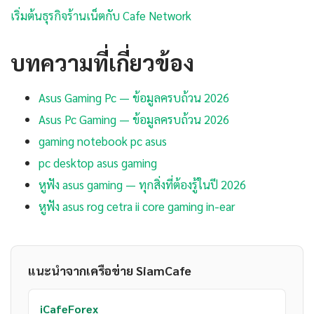
เริ่มต้นธุรกิจร้านเน็ตกับ Cafe Network
บทความที่เกี่ยวข้อง
Asus Gaming Pc — ข้อมูลครบถ้วน 2026
Asus Pc Gaming — ข้อมูลครบถ้วน 2026
gaming notebook pc asus
pc desktop asus gaming
หูฟัง asus gaming — ทุกสิ่งที่ต้องรู้ในปี 2026
หูฟัง asus rog cetra ii core gaming in-ear
แนะนำจากเครือข่าย SiamCafe
iCafeForex