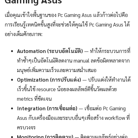
เมื่อคุณเข้าใจพื้นฐานของ Pc Gaming Asus แล้วก้าวต่อไปคือ
การเรียนรู้เทคนิคขั้นสูงที่จะช่วยให้คุณใช้ Pc Gaming Asus ได้
อย่างเต็มศักยภาพ:
Automation (ระบบอัตโนมัติ)
— ทำให้กระบวนการที่
ทำซ้ำๆเป็นอัตโนมัติลดงาน manual ลดข้อผิดพลาดจาก
มนุษย์เพิ่มความเร็วและความสม่ำเสมอ
Optimization (การปรับแต่ง)
— ปรับแต่งให้ทำงานได้
เร็วขึ้นใช้ resource น้อยลงผลลัพธ์ดีขึ้นวัดผลด้วย
metrics ที่ชัดเจน
Integration (การเชื่อมต่อ)
— เชื่อมต่อ Pc Gaming
Asus กับเครื่องมือและระบบอื่นๆเพื่อสร้าง workflow ที่
ครบวงจร
Monitoring (การติดตาม)
— ติดตามผลลัพธ์อย่างต่อ