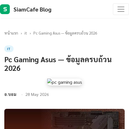
SiamCafe Blog
S
หน้าแรก
›
it
›
Pc Gaming Asus — ข้อมูลครบถ้วน 2026
IT
Pc Gaming Asus — ข้อมูลครบถ้วน
2026
อ.บอม
28 May 2026