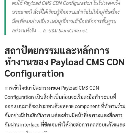
ผมใช้ Payload CMS CDN Configuration ในโปรเจคจริง
มาหลายปี สิ่งที่ได้เรียนรู้คือความสำเร็จไม่ได้อยู่ที่เครื่อง
มือเพียงอย่างเดียว แต่อยู่ที่การเข้าใจหลักการพื้นฐาน
อย่างแท้จริง — อ. บอม SiamCafe.net
สถาปัตยกรรมและหลักการ
ทำงานของ Payload CMS CDN
Configuration
การเข้าใจสถาปัตยกรรมของ Payload CMS CDN
Configuration เป็นสิ่งจำเป็นก่อนจะเริ่มลงมือทำ ระบบที่
ออกแบบมาดีจะประกอบด้วยหลาย component ที่ทำงานร่วม
กันอย่างมีประสิทธิภาพ แต่ละส่วนมีหน้าที่เฉพาะและสื่อสาร
กันผ่าน interface ที่ชัดเจนทำให้ง่ายต่อการทดสอบแก้ไขและ