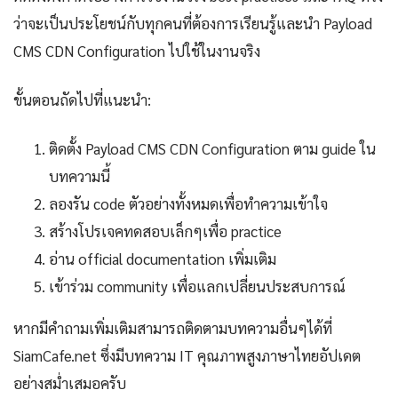
ว่าจะเป็นประโยชน์กับทุกคนที่ต้องการเรียนรู้และนำ Payload
CMS CDN Configuration ไปใช้ในงานจริง
ขั้นตอนถัดไปที่แนะนำ:
ติดตั้ง Payload CMS CDN Configuration ตาม guide ใน
บทความนี้
ลองรัน code ตัวอย่างทั้งหมดเพื่อทำความเข้าใจ
สร้างโปรเจคทดสอบเล็กๆเพื่อ practice
อ่าน official documentation เพิ่มเติม
เข้าร่วม community เพื่อแลกเปลี่ยนประสบการณ์
หากมีคำถามเพิ่มเติมสามารถติดตามบทความอื่นๆได้ที่
SiamCafe.net ซึ่งมีบทความ IT คุณภาพสูงภาษาไทยอัปเดต
อย่างสม่ำเสมอครับ