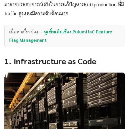
มาจากประสบการณ์จริงในการแก้ปัญหาระบบ production ที่มี
traffic สูงและมีความซับซ้อนมาก
เนื้อหาเกี่ยวข้อง —
ดูเพิ่มเติมเรื่อง Pulumi IaC Feature
Flag Management
1. Infrastructure as Code