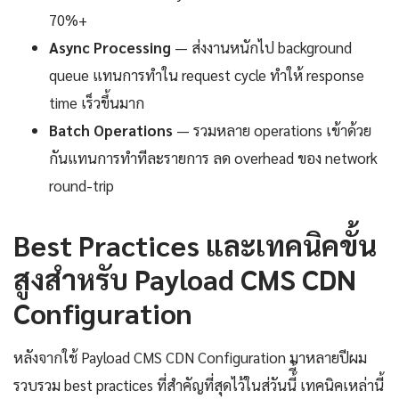
70%+
Async Processing
— ส่งงานหนักไป background
queue แทนการทำใน request cycle ทำให้ response
time เร็วขึ้นมาก
Batch Operations
— รวมหลาย operations เข้าด้วย
กันแทนการทำทีละรายการ ลด overhead ของ network
round-trip
Best Practices และเทคนิคขั้น
สูงสำหรับ Payload CMS CDN
Configuration
หลังจากใช้ Payload CMS CDN Configuration มาหลายปีผม
รวบรวม best practices ที่สำคัญที่สุดไว้ในส่วันนี้ี้ เทคนิคเหล่านี้