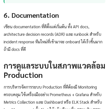
6. Documentation
เขียน documentation ที่ดีตั้งแต่เริ่มต้น ทั้ง API docs,
architecture decision records (ADR) และ runbook สำหรับ
incident response ทีมใหม่ที่เข้ามาจะ onboard ได้เร็วขึ้นมาก
ถ้ามี docs ที่ดี
การดูแลระบบในสภาพแวดล้อม
Production
การบริหารจัดการระบบ Production ที่ดีต้องมี Monitoring
ครอบคลุม ใช้เครื่องมืออย่าง Prometheus + Grafana สำหรับ
Metrics Collection และ Dashboard หรือ ELK Stack สำหรับ