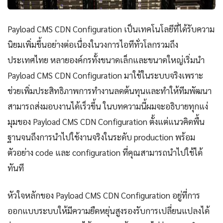
Payload CMS CDN Configuration เป็นเทคโนโลยีที่ได้รับความ
นิยมเพิ่มขึ้นอย่างต่อเนื่องในวงการไอทีทั่วโลกรวมถึง
ประเทศไทย หลายองค์กรทั้งขนาดเล็กและขนาดใหญ่เริ่มนำ
Payload CMS CDN Configuration มาใช้ในระบบจริงเพราะ
ช่วยเพิ่มประสิทธิภาพการทำงานลดต้นทุนและทำให้ทีมพัฒนา
สามารถส่งมอบงานได้เร็วขึ้น ในบทความนี้ผมจะอธิบายทุกแง่
มุมของ Payload CMS CDN Configuration ตั้งแต่แนวคิดพื้น
ฐานจนถึงการนำไปใช้งานจริงในระดับ production พร้อม
ตัวอย่าง code และ configuration ที่คุณสามารถนำไปใช้ได้
ทันที
หัวใจหลักของ Payload CMS CDN Configuration อยู่ที่การ
ออกแบบระบบให้มีความยืดหยุ่นสูงรองรับการเปลี่ยนแปลงได้