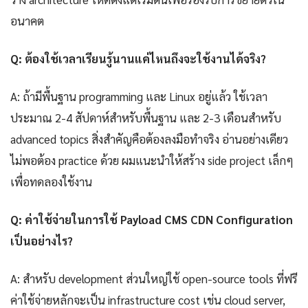
อนาคต
Q: ต้องใช้เวลาเรียนรู้นานแค่ไหนถึงจะใช้งานได้จริง?
A: ถ้ามีพื้นฐาน programming และ Linux อยู่แล้ว ใช้เวลา
ประมาณ 2-4 สัปดาห์สำหรับพื้นฐาน และ 2-3 เดือนสำหรับ
advanced topics สิ่งสำคัญคือต้องลงมือทำจริง อ่านอย่างเดียว
ไม่พอต้อง practice ด้วย ผมแนะนำให้สร้าง side project เล็กๆ
เพื่อทดลองใช้งาน
Q: ค่าใช้จ่ายในการใช้ Payload CMS CDN Configuration
เป็นอย่างไร?
A: สำหรับ development ส่วนใหญ่ใช้ open-source tools ที่ฟรี
ค่าใช้จ่ายหลักจะเป็น infrastructure cost เช่น cloud server,