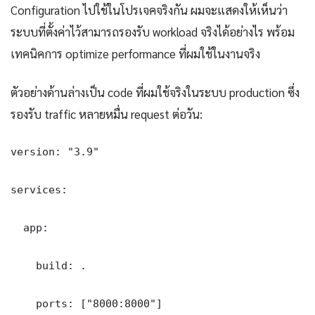
Configuration ไปใช้ในโปรเจคจริงกัน ผมจะแสดงให้เห็นว่า
ระบบที่ตั้งค่าไว้สามารถรองรับ workload จริงได้อย่างไร พร้อม
เทคนิคการ optimize performance ที่ผมใช้ในงานจริง
ตัวอย่างด้านล่างเป็น code ที่ผมใช้จริงในระบบ production ซึ่ง
รองรับ traffic หลายหมื่น request ต่อวัน:
version: "3.9"

services:

  app:

    build: .

    ports: ["8000:8000"]
