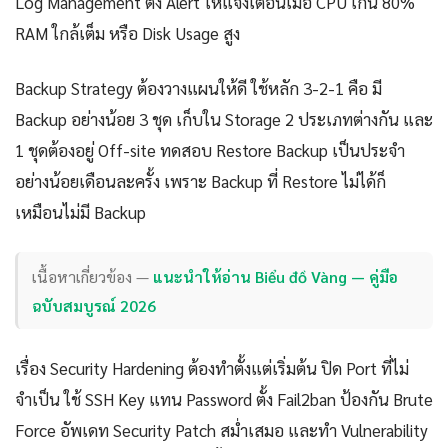
Log Management ตั้ง Alert ให้แจ้งเตือนเมื่อ CPU เกิน 80%
RAM ใกล้เต็ม หรือ Disk Usage สูง
Backup Strategy ต้องวางแผนให้ดี ใช้หลัก 3-2-1 คือ มี
Backup อย่างน้อย 3 ชุด เก็บใน Storage 2 ประเภทต่างกัน และ
1 ชุดต้องอยู่ Off-site ทดสอบ Restore Backup เป็นประจำ
อย่างน้อยเดือนละครั้ง เพราะ Backup ที่ Restore ไม่ได้ก็
เหมือนไม่มี Backup
เนื้อหาเกี่ยวข้อง —
แนะนำให้อ่าน Biểu đồ Vàng — คู่มือ
ฉบับสมบูรณ์ 2026
เรื่อง Security Hardening ต้องทำตั้งแต่เริ่มต้น ปิด Port ที่ไม่
จำเป็น ใช้ SSH Key แทน Password ตั้ง Fail2ban ป้องกัน Brute
Force อัพเดท Security Patch สม่ำเสมอ และทำ Vulnerability