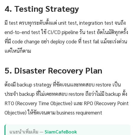
4. Testing Strategy
มี test ครบทุกระดับตั้งแต่ unit test, integration test จนถึง
end-to-end test ใช้ CI/CD pipeline รัน test อัตโนมัติทุกครั้ง
ที่มี code change อย่า deploy code ที่ test fail แม้จะเร่งด่วน
แค่ไหนัก็ตาม
5. Disaster Recovery Plan
ต้องมี backup strategy ที่ชัดเจนและทดสอบ restore เป็น
ประจำ backup ที่ไม่เคยทดสอบ restore ถือว่าไม่มี backup ตั้ง
RTO (Recovery Time Objective) และ RPO (Recovery Point
Objective) ให้ชัดเจนตาม business requirement
แนะนำเพิ่มเติม —
SiamCafeBook