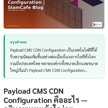
สรุปคำตอบ
Payload CMS CDN Configuration เป็นเทคโนโลยีที่ได้
รับความนิยมเพิ่มขึ้นอย่างต่อเนื่องในวงการไอทีทั่วโลก
รวมถึงประเทศไทย หลายองค์กรทั้งขนาดเล็กและขนาด
ใหญ่เริ่มนำ Payload CMS CDN Configuration…
Payload CMS CDN
Configuration คืออะไร —