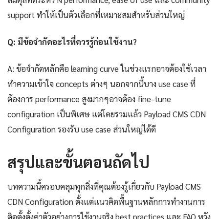
support ทำให้เป็นตัวเลือกที่เหมาะสมสำหรับส่วนใหญ่
Q: มีข้อจำกัดอะไรที่ควรรู้ก่อนใช้งาน?
A: ข้อจำกัดหลักคือ learning curve ในช่วงแรกอาจต้องใช้เวลา
ทำความเข้าใจ concepts ต่างๆ นอกจากนี้บาง use case ที่
ต้องการ performance สูงมากๆอาจต้อง fine-tune
configuration เป็นพิเศษ แต่โดยรวมแล้ว Payload CMS CDN
Configuration รองรับ use case ส่วนใหญ่ได้ดี
สรุปและขั้นตอนถัดไป
บทความนี้ครอบคลุมทุกสิ่งที่คุณต้องรู้เกี่ยวกับ Payload CMS
CDN Configuration ตั้งแต่แนวคิดพื้นฐานหลักการทำงานการ
ติดตั้งตั้งค่าตัวอย่างการใช้งานจริง best practices และ FAQ หวัง