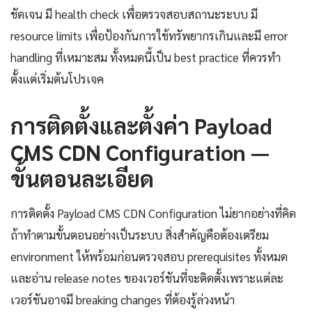
ชัดเจน มี health check เพื่อตรวจสอบสถานะระบบ มี
resource limits เพื่อป้องกันการใช้ทรัพยากรเกินและมี error
handling ที่เหมาะสม ทั้งหมดนี้เป็น best practice ที่ควรทำ
ตั้งแต่เริ่มต้นโปรเจค
การติดตั้งและตั้งค่า Payload
CMS CDN Configuration —
ขั้นตอนละเอียด
การติดตั้ง Payload CMS CDN Configuration ไม่ยากอย่างที่คิด
ถ้าทำตามขั้นตอนอย่างเป็นระบบ สิ่งสำคัญคือต้องเตรียม
environment ให้พร้อมก่อนตรวจสอบ prerequisites ทั้งหมด
และอ่าน release notes ของเวอร์ชันที่จะติดตั้งเพราะแต่ละ
เวอร์ชันอาจมี breaking changes ที่ต้องรู้ล่วงหน้า