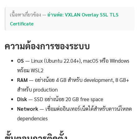
เนื้อหาเกี่ยวข้อง —
อ่านต่อ: VXLAN Overlay SSL TLS
Certificate
ความต้องการของระบบ
OS
— Linux (Ubuntu 22.04+), macOS หรือ Windows
พร้อม WSL2
RAM
— อย่างน้อย 4 GB สำหรับ development, 8 GB+
สำหรับ production
Disk
— SSD อย่างน้อย 20 GB free space
Network
— เชื่อมต่ออินเทอร์เน็ตได้สำหรับดาวน์โหลด
dependencies
ขั้นตอนการติดตั้ง