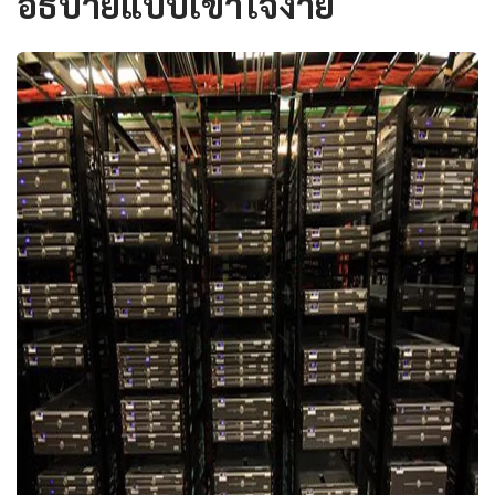
อธิบายแบบเข้าใจง่าย