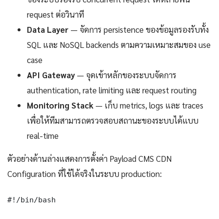
request ต่อวินาที
Data Layer
— จัดการ persistence ของข้อมูลรองรับทั้ง
SQL และ NoSQL backends ตามความเหมาะสมของ use
case
API Gateway
— จุดเข้าหลักของระบบจัดการ
authentication, rate limiting และ request routing
Monitoring Stack
— เก็บ metrics, logs และ traces
เพื่อให้ทีมสามารถตรวจสอบสถานะของระบบได้แบบ
real-time
ตัวอย่างด้านล่างแสดงการตั้งค่า Payload CMS CDN
Configuration ที่ใช้ได้จริงในระบบ production:
#!/bin/bash
