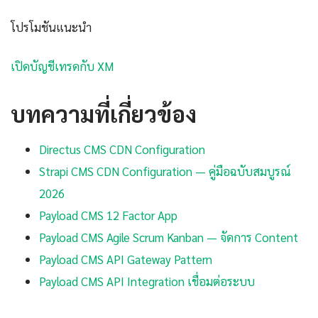
โปรโมชันแนะนำ
เปิดบัญชีเทรดกับ XM
บทความที่เกี่ยวข้อง
Directus CMS CDN Configuration
Strapi CMS CDN Configuration — คู่มือฉบับสมบูรณ์
2026
Payload CMS 12 Factor App
Payload CMS Agile Scrum Kanban — จัดการ Content
Payload CMS API Gateway Pattern
Payload CMS API Integration เชื่อมต่อระบบ