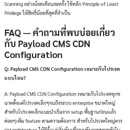
Scanning อย่างน้อยเดือนละครั้ง ใช้หลัก Principle of Least
Privilege ให้สิทธิ์น้อยที่สุดที่จำเป็น
FAQ — คำถามที่พบบ่อยเกี่ยว
กับ Payload CMS CDN
Configuration
Q: Payload CMS CDN Configuration เหมาะกับโปรเจค
แบบไหน?
A: Payload CMS CDN Configuration เหมาะกับโปรเจคทุกข
นาดตั้งแต่โปรเจคเล็กๆจนถึงระบบ enterprise ขนาดใหญ่
สำหรับโปรเจคเล็กแนะนำเริ่มจาก setup พื้นฐานก่อนแล้ว
ค่อยๆเพิ่ม feature ตามความต้องการ สำหรับโปรเจคใหญ่ควร
วาง architecture ให้ดีตั้งแต่เริ่มต้นเพื่อรองรับการขยายตัวใน