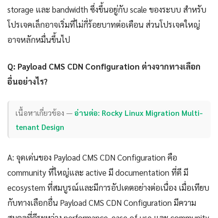
storage และ bandwidth ซึ่งขึ้นอยู่กับ scale ของระบบ สำหรับ
โปรเจคเล็กอาจเริ่มที่ไม่กี่ร้อยบาทต่อเดือน ส่วนโปรเจคใหญ่
อาจหลักหมื่นขึ้นไป
Q: Payload CMS CDN Configuration ต่างจากทางเลือก
อื่นอย่างไร?
เนื้อหาเกี่ยวข้อง —
อ่านต่อ: Rocky Linux Migration Multi-
tenant Design
A: จุดเด่นของ Payload CMS CDN Configuration คือ
community ที่ใหญ่และ active มี documentation ที่ดี มี
ecosystem ที่สมบูรณ์และมีการอัปเดตอย่างต่อเนื่อง เมื่อเทียบ
กับทางเลือกอื่น Payload CMS CDN Configuration มีความ
สมดุลที่ดีระหว่าง performance, ease of use และ community