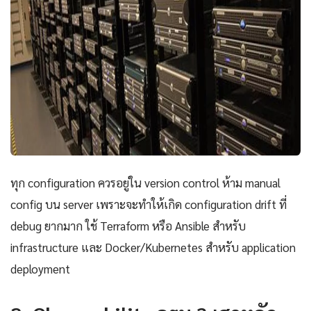
ทุก configuration ควรอยู่ใน version control ห้าม manual
config บน server เพราะจะทำให้เกิด configuration drift ที่
debug ยากมาก ใช้ Terraform หรือ Ansible สำหรับ
infrastructure และ Docker/Kubernetes สำหรับ application
deployment