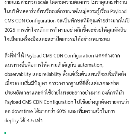
ง่ายและสามารถ scale ได้ตามความต้องการ ไม่ว่าคุณจะทำงาน
ในบริษัทสตาร์ทอัพหรือองค์กรขนาดใหญ่ความรู้เรื่อง Payload
CMS CDN Configuration จะเป็นทักษะที่มีคุณค่าอย่างมากในปี
2026 การเข้าใจหลักการทำงานอย่างลึกซึ้งจะช่วยให้คุณตัดสิน
ใจเลือกเครื่องมือและสถาปัตยกรรมได้อย่างเหมาะสม
สิ่งที่ทำให้ Payload CMS CDN Configuration แตกต่างจาก
แนวทางอื่นคือการให้ความสำคัญกับ automation,
observability และ reliability ตั้งแต่เริ่มต้นแทนที่จะเพิ่มทีหลัง
เมื่อระบบเริ่มมีปัญหา การวางรากฐานที่ดีตั้งแต่แรกจะช่วย
ประหยัดเวลาและค่าใช้จ่ายในระยะยาวอย่างมาก องค์กรที่นำ
Payload CMS CDN Configuration ไปใช้อย่างถูกต้องรายงานว่า
ลด downtime ได้มากกว่า 60% และเพิ่มความเร็วในการ
deploy ได้ 3-5 เท่า